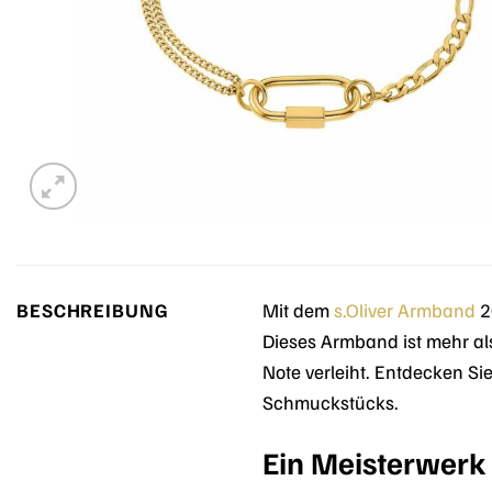
BESCHREIBUNG
Mit dem
s.Oliver
Armband
2
Dieses Armband ist mehr als
Note verleiht. Entdecken Si
Schmuckstücks.
Ein Meisterwerk