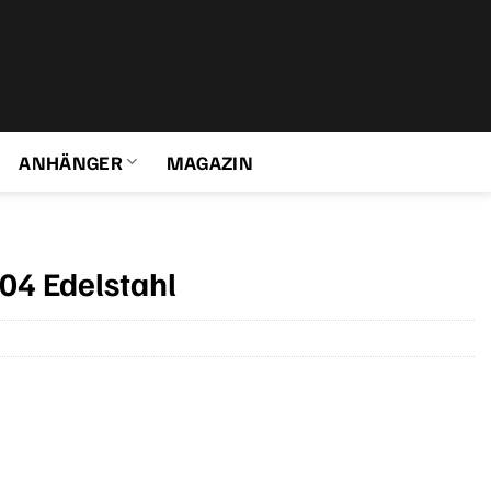
ANHÄNGER
MAGAZIN
04 Edelstahl