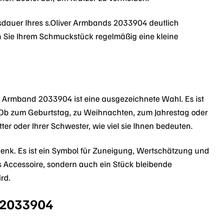
nsdauer Ihres s.Oliver Armbands 2033904 deutlich
n Sie Ihrem Schmuckstück regelmäßig eine kleine
 Armband 2033904 ist eine ausgezeichnete Wahl. Es ist
. Ob zum Geburtstag, zu Weihnachten, zum Jahrestag oder
ter oder Ihrer Schwester, wie viel sie Ihnen bedeuten.
henk. Es ist ein Symbol für Zuneigung, Wertschätzung und
 Accessoire, sondern auch ein Stück bleibende
rd.
d 2033904