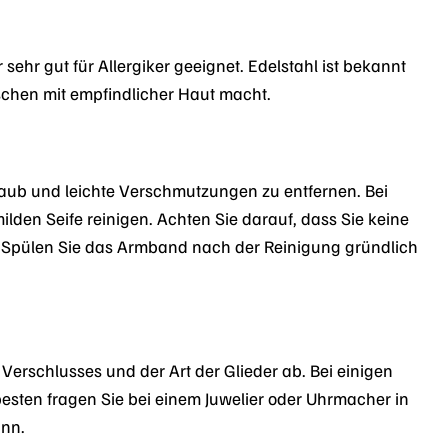
ehr gut für Allergiker geeignet. Edelstahl ist bekannt
nschen mit empfindlicher Haut macht.
taub und leichte Verschmutzungen zu entfernen. Bei
en Seife reinigen. Achten Sie darauf, dass Sie keine
. Spülen Sie das Armband nach der Reinigung gründlich
erschlusses und der Art der Glieder ab. Bei einigen
esten fragen Sie bei einem Juwelier oder Uhrmacher in
ann.