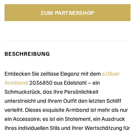
ZUM PARTNERSHOP
BESCHREIBUNG
Entdecken Sie zeitlose Eleganz mit dem
s.Oliver
Armband
2036850 aus Edelstahl – ein
Schmuckstück, das Ihre Persönlichkeit
unterstreicht und Ihrem Outfit den letzten Schliff
verleiht. Dieses exquisite Armband ist mehr als nur
ein Accessoire; es ist ein Statement, ein Ausdruck
Ihres individuellen Stils und Ihrer Wertschätzung für