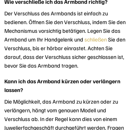
Wie verschließe ich das Armband richtig?
Der Verschluss des Armbands ist einfach zu
bedienen. Öffnen Sie den Verschluss, indem Sie den
Mechanismus vorsichtig betätigen. Legen Sie das
Armband um Ihr Handgelenk und
schließen
Sie den
Verschluss, bis er hörbar einrastet. Achten Sie
darauf, dass der Verschluss sicher geschlossen ist,
bevor Sie das Armband tragen.
Kann ich das Armband kürzen oder verlängern
lassen?
Die Möglichkeit, das Armband zu kürzen oder zu
verlängern, hängt vom genauen Modell und
Verschluss ab. In der Regel kann dies von einem
Juwelierfachgeschäft durchgeführt werden. Fragen