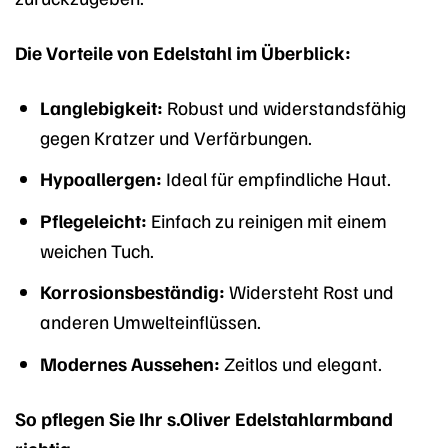
Die Vorteile von Edelstahl im Überblick:
Langlebigkeit:
Robust und widerstandsfähig
gegen Kratzer und Verfärbungen.
Hypoallergen:
Ideal für empfindliche Haut.
Pflegeleicht:
Einfach zu reinigen mit einem
weichen Tuch.
Korrosionsbeständig:
Widersteht Rost und
anderen Umwelteinflüssen.
Modernes Aussehen:
Zeitlos und elegant.
So pflegen Sie Ihr s.Oliver Edelstahlarmband
richtig