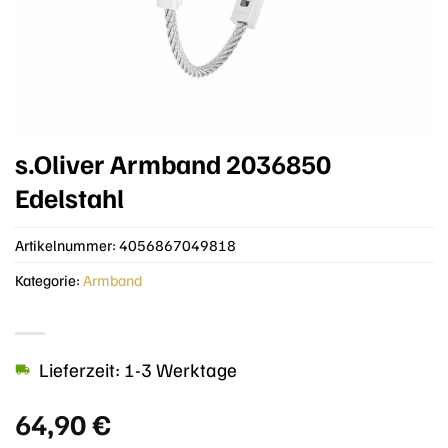
s.Oliver Armband 2036850
Edelstahl
Artikelnummer:
4056867049818
Kategorie:
Armband
Lieferzeit: 1-3 Werktage
64,90
€