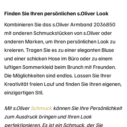
Finden Sie Ihren persönlichen s.Oliver Look
Kombinieren Sie das s.Oliver Armband 2036850
mit anderen Schmuckstücken von s.Oliver oder
anderen Marken, um Ihren persönlichen Look zu
kreieren. Tragen Sie es zu einer eleganten Bluse
und einer schicken Hose im Büro oder zu einem
luftigen Sommerkleid beim Brunch mit Freunden.
Die Möglichkeiten sind endlos. Lassen Sie Ihrer
Kreativität freien Lauf und finden Sie Ihren eigenen,
einzigartigen Stil.
Mit s.Oliver
Schmuck
können Sie Ihre Persönlichkeit
zum Ausdruck bringen und Ihren Look
perfektionieren. Es ist ein Schmuck, der Sie