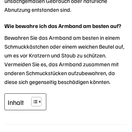
unsachgemäßen Gebrauch oder natürliche
Abnutzung entstanden sind.
Wie bewahre ich das Armband am besten auf?
Bewahren Sie das Armband am besten in einem
Schmuckkästchen oder einem weichen Beutel auf,
um es vor Kratzern und Staub zu schützen.
Vermeiden Sie es, das Armband zusammen mit
anderen Schmuckstücken aufzubewahren, da
diese sich gegenseitig beschädigen könnten.
Inhalt