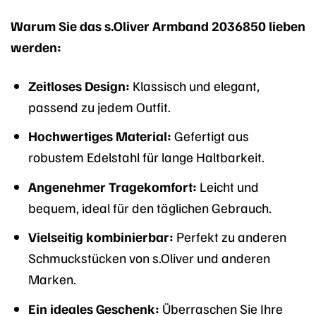
Warum Sie das s.Oliver Armband 2036850 lieben
werden:
Zeitloses Design:
Klassisch und elegant,
passend zu jedem Outfit.
Hochwertiges Material:
Gefertigt aus
robustem Edelstahl für lange Haltbarkeit.
Angenehmer Tragekomfort:
Leicht und
bequem, ideal für den täglichen Gebrauch.
Vielseitig kombinierbar:
Perfekt zu anderen
Schmuckstücken von s.Oliver und anderen
Marken.
Ein ideales Geschenk:
Überraschen Sie Ihre