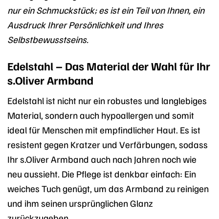
nur ein Schmuckstück; es ist ein Teil von Ihnen, ein
Ausdruck Ihrer Persönlichkeit und Ihres
Selbstbewusstseins.
Edelstahl – Das Material der Wahl für Ihr
s.Oliver Armband
Edelstahl ist nicht nur ein robustes und langlebiges
Material, sondern auch hypoallergen und somit
ideal für Menschen mit empfindlicher Haut. Es ist
resistent gegen Kratzer und Verfärbungen, sodass
Ihr s.Oliver Armband auch nach Jahren noch wie
neu aussieht. Die Pflege ist denkbar einfach: Ein
weiches Tuch genügt, um das Armband zu reinigen
und ihm seinen ursprünglichen Glanz
zurückzugeben.