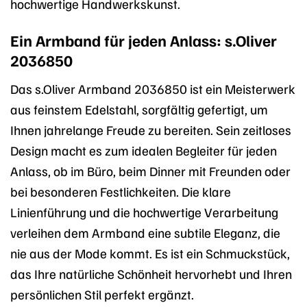
hochwertige Handwerkskunst.
Ein Armband für jeden Anlass: s.Oliver
2036850
Das s.Oliver Armband 2036850 ist ein Meisterwerk
aus feinstem Edelstahl, sorgfältig gefertigt, um
Ihnen jahrelange Freude zu bereiten. Sein zeitloses
Design macht es zum idealen Begleiter für jeden
Anlass, ob im Büro, beim Dinner mit Freunden oder
bei besonderen Festlichkeiten. Die klare
Linienführung und die hochwertige Verarbeitung
verleihen dem Armband eine subtile Eleganz, die
nie aus der Mode kommt. Es ist ein Schmuckstück,
das Ihre natürliche Schönheit hervorhebt und Ihren
persönlichen Stil perfekt ergänzt.