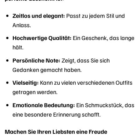
Zeitlos und elegant:
Passt zu jedem Stil und
Anlass.
Hochwertige Qualität:
Ein Geschenk, das lange
hält.
Persönliche Note:
Zeigt, dass Sie sich
Gedanken gemacht haben.
Vielseitig:
Kann zu vielen verschiedenen Outfits
getragen werden.
Emotionale Bedeutung:
Ein Schmuckstück, das
eine besondere Erinnerung schafft.
Machen Sie Ihren Liebsten eine Freude