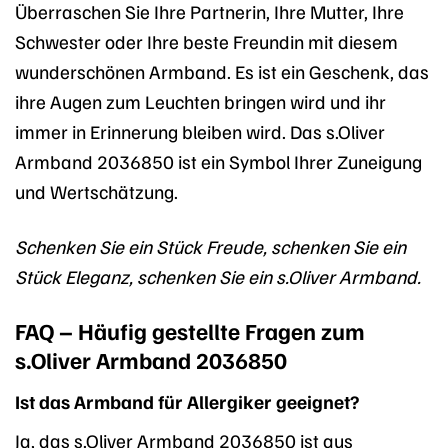
Überraschen Sie Ihre Partnerin, Ihre Mutter, Ihre
Schwester oder Ihre beste Freundin mit diesem
wunderschönen Armband. Es ist ein Geschenk, das
ihre Augen zum Leuchten bringen wird und ihr
immer in Erinnerung bleiben wird. Das s.Oliver
Armband 2036850 ist ein Symbol Ihrer Zuneigung
und Wertschätzung.
Schenken Sie ein Stück Freude, schenken Sie ein
Stück Eleganz, schenken Sie ein s.Oliver Armband.
FAQ – Häufig gestellte Fragen zum
s.Oliver Armband 2036850
Ist das Armband für Allergiker geeignet?
Ja, das s.Oliver Armband 2036850 ist aus