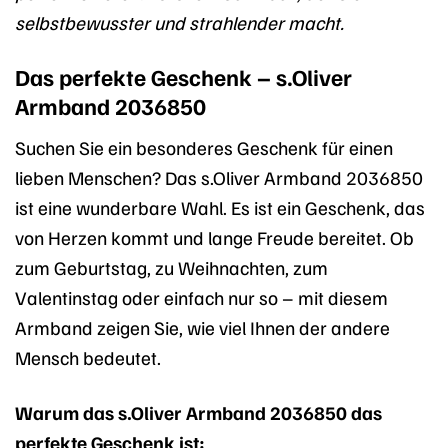
selbstbewusster und strahlender macht.
Das perfekte Geschenk – s.Oliver
Armband 2036850
Suchen Sie ein besonderes Geschenk für einen
lieben Menschen? Das s.Oliver Armband 2036850
ist eine wunderbare Wahl. Es ist ein Geschenk, das
von Herzen kommt und lange Freude bereitet. Ob
zum Geburtstag, zu Weihnachten, zum
Valentinstag oder einfach nur so – mit diesem
Armband zeigen Sie, wie viel Ihnen der andere
Mensch bedeutet.
Warum das s.Oliver Armband 2036850 das
perfekte Geschenk ist: