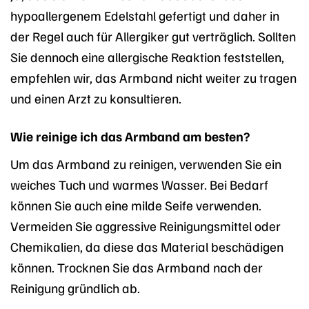
hypoallergenem Edelstahl gefertigt und daher in
der Regel auch für Allergiker gut verträglich. Sollten
Sie dennoch eine allergische Reaktion feststellen,
empfehlen wir, das Armband nicht weiter zu tragen
und einen Arzt zu konsultieren.
Wie reinige ich das Armband am besten?
Um das Armband zu reinigen, verwenden Sie ein
weiches Tuch und warmes Wasser. Bei Bedarf
können Sie auch eine milde Seife verwenden.
Vermeiden Sie aggressive Reinigungsmittel oder
Chemikalien, da diese das Material beschädigen
können. Trocknen Sie das Armband nach der
Reinigung gründlich ab.