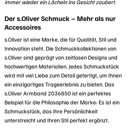
immer wieder ein Lächeln ins Gesicht zaubert.
Der s.Oliver Schmuck – Mehr als nur
Accessoires
s.Oliver ist eine Marke, die für Qualität, Stil und
Innovation steht. Die Schmuckkollektionen von
s.Oliver sind geprägt von zeitlosen Designs und
hochwertigen Materialien. Jedes Schmuckstück
wird mit viel Liebe zum Detail gefertigt, um Ihnen
ein einzigartiges Trageerlebnis zu bieten. Das
s.Oliver Armband 2036850 ist ein perfektes
Beispiel für die Philosophie der Marke: Es ist ein
Schmuckstück, das Ihre Persönlichkeit
unterstreicht und Ihren Stil perfekt ergänzt.