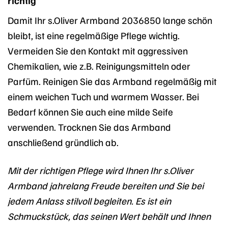
Damit Ihr s.Oliver Armband 2036850 lange schön
bleibt, ist eine regelmäßige Pflege wichtig.
Vermeiden Sie den Kontakt mit aggressiven
Chemikalien, wie z.B. Reinigungsmitteln oder
Parfüm. Reinigen Sie das Armband regelmäßig mit
einem weichen Tuch und warmem Wasser. Bei
Bedarf können Sie auch eine milde Seife
verwenden. Trocknen Sie das Armband
anschließend gründlich ab.
Mit der richtigen Pflege wird Ihnen Ihr s.Oliver
Armband jahrelang Freude bereiten und Sie bei
jedem Anlass stilvoll begleiten. Es ist ein
Schmuckstück, das seinen Wert behält und Ihnen