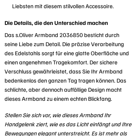
Liebsten mit diesem stilvollen Accessoire.
Die Details, die den Unterschied machen
Das s.Oliver Armband 2036850 besticht durch
seine Liebe zum Detail. Die präzise Verarbeitung
des Edelstahls sorgt für eine glatte Oberfläche und
einen angenehmen Tragekomfort. Der sichere
Verschluss gewährleistet, dass Sie Ihr Armband
bedenkenlos den ganzen Tag tragen können. Das
schlichte, aber dennoch auffällige Design macht
dieses Armband zu einem echten Blickfang.
Stellen Sie sich vor, wie dieses Armband Ihr
Handgelenk ziert, wie es das Licht einfängt und Ihre
Bewegungen elegant unterstreicht. Es ist mehr als