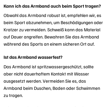
Kann ich das Armband auch beim Sport tragen?
Obwohl das Armband robust ist, empfehlen wir, es
beim Sport abzunehmen, um Beschädigungen oder
Kratzer zu vermeiden. Schweiß kann das Material
auf Dauer angreifen. Bewahren Sie das Armband
während des Sports an einem sicheren Ort auf.
Ist das Armband wasserfest?
Das Armband ist spritzwassergeschützt, sollte
aber nicht dauerhaftem Kontakt mit Wasser
ausgesetzt werden. Vermeiden Sie es, das
Armband beim Duschen, Baden oder Schwimmen
zu tragen.