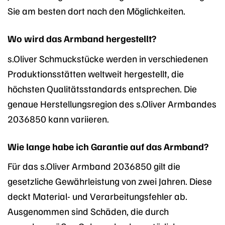
Sie am besten dort nach den Möglichkeiten.
Wo wird das Armband hergestellt?
s.Oliver Schmuckstücke werden in verschiedenen
Produktionsstätten weltweit hergestellt, die
höchsten Qualitätsstandards entsprechen. Die
genaue Herstellungsregion des s.Oliver Armbandes
2036850 kann variieren.
Wie lange habe ich Garantie auf das Armband?
Für das s.Oliver Armband 2036850 gilt die
gesetzliche Gewährleistung von zwei Jahren. Diese
deckt Material- und Verarbeitungsfehler ab.
Ausgenommen sind Schäden, die durch