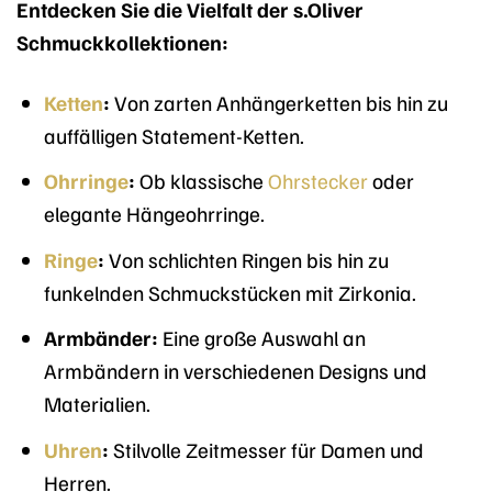
Entdecken Sie die Vielfalt der s.Oliver
Schmuckkollektionen:
Ketten
:
Von zarten Anhängerketten bis hin zu
auffälligen Statement-Ketten.
Ohrringe
:
Ob klassische
Ohrstecker
oder
elegante Hängeohrringe.
Ringe
:
Von schlichten Ringen bis hin zu
funkelnden Schmuckstücken mit Zirkonia.
Armbänder:
Eine große Auswahl an
Armbändern in verschiedenen Designs und
Materialien.
Uhren
:
Stilvolle Zeitmesser für Damen und
Herren.