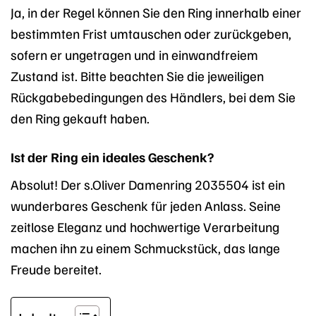
Ja, in der Regel können Sie den Ring innerhalb einer
bestimmten Frist umtauschen oder zurückgeben,
sofern er ungetragen und in einwandfreiem
Zustand ist. Bitte beachten Sie die jeweiligen
Rückgabebedingungen des Händlers, bei dem Sie
den Ring gekauft haben.
Ist der Ring ein ideales Geschenk?
Absolut! Der s.Oliver Damenring 2035504 ist ein
wunderbares Geschenk für jeden Anlass. Seine
zeitlose Eleganz und hochwertige Verarbeitung
machen ihn zu einem Schmuckstück, das lange
Freude bereitet.