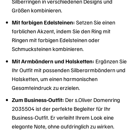
Silberringen in verschiedenen Designs und
Größen kombinieren.
Mit farbigen Edelsteinen:
Setzen Sie einen
farblichen Akzent, indem Sie den Ring mit
Ringen mit farbigen Edelsteinen oder
Schmucksteinen kombinieren.
Mit Armbändern und Halsketten:
Ergänzen Sie
Ihr Outfit mit passenden Silberarmbändern und
Halsketten, um einen harmonischen
Gesamteindruck zu erzielen.
Zum Business-Outfit:
Der s.Oliver Damenring
2035504 ist der perfekte Begleiter für Ihr
Business-Outfit. Er verleiht Ihrem Look eine
elegante Note, ohne aufdringlich zu wirken.