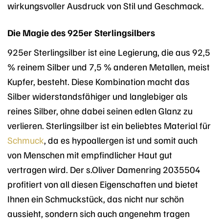
wirkungsvoller Ausdruck von Stil und Geschmack.
Die Magie des 925er Sterlingsilbers
925er Sterlingsilber ist eine Legierung, die aus 92,5
% reinem Silber und 7,5 % anderen Metallen, meist
Kupfer, besteht. Diese Kombination macht das
Silber widerstandsfähiger und langlebiger als
reines Silber, ohne dabei seinen edlen Glanz zu
verlieren. Sterlingsilber ist ein beliebtes Material für
Schmuck
, da es hypoallergen ist und somit auch
von Menschen mit empfindlicher Haut gut
vertragen wird. Der s.Oliver Damenring 2035504
profitiert von all diesen Eigenschaften und bietet
Ihnen ein Schmuckstück, das nicht nur schön
aussieht, sondern sich auch angenehm tragen