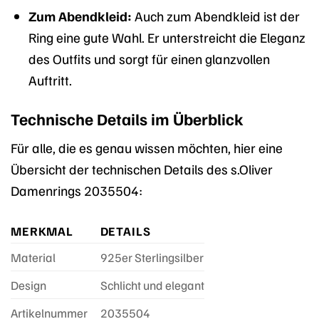
Zum Abendkleid:
Auch zum Abendkleid ist der
Ring eine gute Wahl. Er unterstreicht die Eleganz
des Outfits und sorgt für einen glanzvollen
Auftritt.
Technische Details im Überblick
Für alle, die es genau wissen möchten, hier eine
Übersicht der technischen Details des s.Oliver
Damenrings 2035504:
MERKMAL
DETAILS
Material
925er Sterlingsilber
Design
Schlicht und elegant
Artikelnummer
2035504