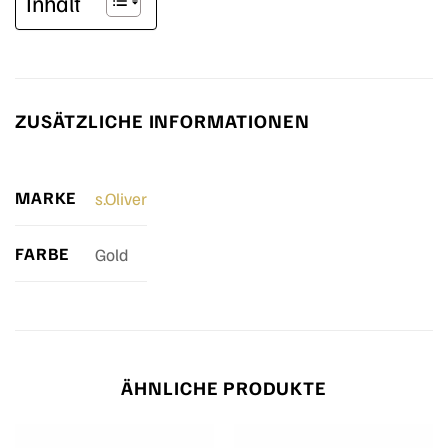
Inhalt
ZUSÄTZLICHE INFORMATIONEN
MARKE
s.Oliver
FARBE
Gold
ÄHNLICHE PRODUKTE