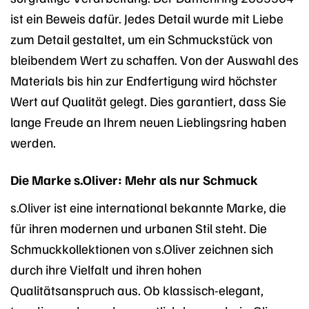
ist ein Beweis dafür. Jedes Detail wurde mit Liebe
zum Detail gestaltet, um ein Schmuckstück von
bleibendem Wert zu schaffen. Von der Auswahl des
Materials bis hin zur Endfertigung wird höchster
Wert auf Qualität gelegt. Dies garantiert, dass Sie
lange Freude an Ihrem neuen Lieblingsring haben
werden.
Die Marke s.Oliver: Mehr als nur Schmuck
s.Oliver ist eine international bekannte Marke, die
für ihren modernen und urbanen Stil steht. Die
Schmuckkollektionen von s.Oliver zeichnen sich
durch ihre Vielfalt und ihren hohen
Qualitätsanspruch aus. Ob klassisch-elegant,