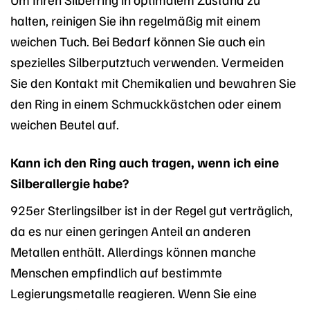
halten, reinigen Sie ihn regelmäßig mit einem
weichen Tuch. Bei Bedarf können Sie auch ein
spezielles Silberputztuch verwenden. Vermeiden
Sie den Kontakt mit Chemikalien und bewahren Sie
den Ring in einem Schmuckkästchen oder einem
weichen Beutel auf.
Kann ich den Ring auch tragen, wenn ich eine
Silberallergie habe?
925er Sterlingsilber ist in der Regel gut verträglich,
da es nur einen geringen Anteil an anderen
Metallen enthält. Allerdings können manche
Menschen empfindlich auf bestimmte
Legierungsmetalle reagieren. Wenn Sie eine