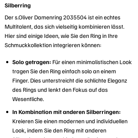
Silberring
Der s.Oliver Damenring 2035504 ist ein echtes
Multitalent, das sich vielseitig kombinieren lässt.
Hier sind einige Ideen, wie Sie den Ring in Ihre
Schmuckkollektion integrieren können:
Solo getragen:
Für einen minimalistischen Look
tragen Sie den Ring einfach solo an einem
Finger. Dies unterstreicht die schlichte Eleganz
des Rings und lenkt den Fokus auf das
Wesentliche.
In Kombination mit anderen Silberringen:
Kreieren Sie einen modernen und individuellen
Look, indem Sie den Ring mit anderen