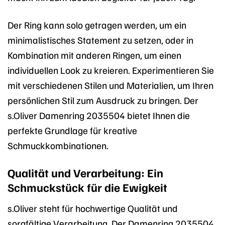
Der Ring kann solo getragen werden, um ein
minimalistisches Statement zu setzen, oder in
Kombination mit anderen Ringen, um einen
individuellen Look zu kreieren. Experimentieren Sie
mit verschiedenen Stilen und Materialien, um Ihren
persönlichen Stil zum Ausdruck zu bringen. Der
s.Oliver Damenring 2035504 bietet Ihnen die
perfekte Grundlage für kreative
Schmuckkombinationen.
Qualität und Verarbeitung: Ein
Schmuckstück für die Ewigkeit
s.Oliver steht für hochwertige Qualität und
sorgfältige Verarbeitung. Der Damenring 2035504