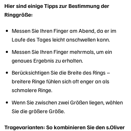
Hier sind einige Tipps zur Bestimmung der
Ringgröße:
Messen Sie Ihren Finger am Abend, da er im
Laufe des Tages leicht anschwellen kann.
Messen Sie Ihren Finger mehrmals, um ein
genaues Ergebnis zu erhalten.
Berücksichtigen Sie die Breite des Rings –
breitere Ringe fühlen sich oft enger an als
schmalere Ringe.
Wenn Sie zwischen zwei Größen liegen, wählen
Sie die größere Größe.
Tragevarianten: So kombinieren Sie den s.Oliver