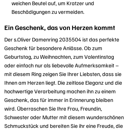
weichen Beutel auf, um Kratzer und
Beschädigungen zu vermeiden.
Ein Geschenk, das von Herzen kommt
Der s.Oliver Damenring 2035504 ist das perfekte
Geschenk für besondere Anlässe. Ob zum
Geburtstag, zu Weihnachten, zum Valentinstag
oder einfach nur als liebevolle Aufmerksamkeit –
mit diesem Ring zeigen Sie Ihrer Liebsten, dass sie
Ihnen am Herzen liegt. Die zeitlose Eleganz und die
hochwertige Verarbeitung machen ihn zu einem
Geschenk, das für immer in Erinnerung bleiben
wird. Überraschen Sie Ihre Frau, Freundin,
Schwester oder Mutter mit diesem wunderschönen
Schmuckstück und bereiten Sie ihr eine Freude, die