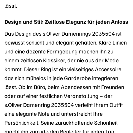
lässt.
Design und Stil: Zeitlose Eleganz für jeden Anlass
Das Design des s.Oliver Damenrings 2035504 ist
bewusst schlicht und elegant gehalten. Klare Linien
und eine dezente Formgebung machen ihn zu
einem zeitlosen Klassiker, der nie aus der Mode
kommt. Dieser Ring ist ein vielseitiges Accessoire,
das sich mühelos in jede Garderobe integrieren
lässt. Ob im Büro, beim Abendessen mit Freunden
oder auf einer festlichen Veranstaltung – der
s.Oliver Damenring 2035504 verleiht Ihrem Outfit
eine elegante Note und unterstreicht Ihre
Persönlichkeit. Seine zurückhaltende Schönheit
macht ihn zum idealen Begleiter für jeden Tag.