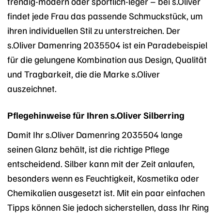
trendig-modern oder sportlich-leger – bei s.Oliver
findet jede Frau das passende Schmuckstück, um
ihren individuellen Stil zu unterstreichen. Der
s.Oliver Damenring 2035504 ist ein Paradebeispiel
für die gelungene Kombination aus Design, Qualität
und Tragbarkeit, die die Marke s.Oliver
auszeichnet.
Pflegehinweise für Ihren s.Oliver Silberring
Damit Ihr s.Oliver Damenring 2035504 lange
seinen Glanz behält, ist die richtige Pflege
entscheidend. Silber kann mit der Zeit anlaufen,
besonders wenn es Feuchtigkeit, Kosmetika oder
Chemikalien ausgesetzt ist. Mit ein paar einfachen
Tipps können Sie jedoch sicherstellen, dass Ihr Ring