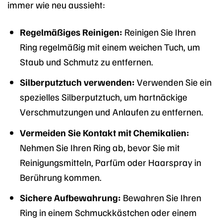
immer wie neu aussieht:
Regelmäßiges Reinigen:
Reinigen Sie Ihren
Ring regelmäßig mit einem weichen Tuch, um
Staub und Schmutz zu entfernen.
Silberputztuch verwenden:
Verwenden Sie ein
spezielles Silberputztuch, um hartnäckige
Verschmutzungen und Anlaufen zu entfernen.
Vermeiden Sie Kontakt mit Chemikalien:
Nehmen Sie Ihren Ring ab, bevor Sie mit
Reinigungsmitteln, Parfüm oder Haarspray in
Berührung kommen.
Sichere Aufbewahrung:
Bewahren Sie Ihren
Ring in einem Schmuckkästchen oder einem