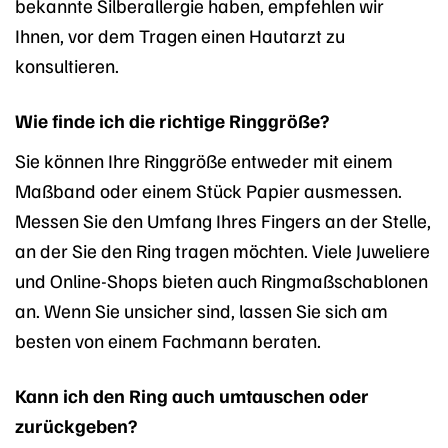
bekannte Silberallergie haben, empfehlen wir
Ihnen, vor dem Tragen einen Hautarzt zu
konsultieren.
Wie finde ich die richtige Ringgröße?
Sie können Ihre Ringgröße entweder mit einem
Maßband oder einem Stück Papier ausmessen.
Messen Sie den Umfang Ihres Fingers an der Stelle,
an der Sie den Ring tragen möchten. Viele Juweliere
und Online-Shops bieten auch Ringmaßschablonen
an. Wenn Sie unsicher sind, lassen Sie sich am
besten von einem Fachmann beraten.
Kann ich den Ring auch umtauschen oder
zurückgeben?