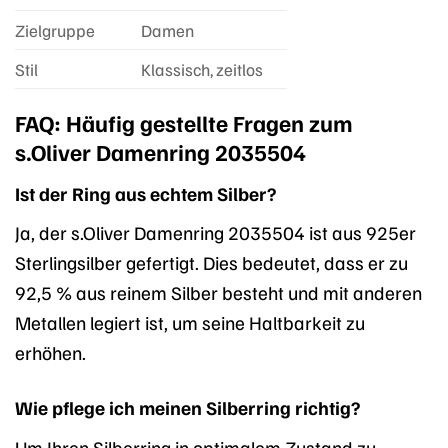
Zielgruppe
Damen
Stil
Klassisch, zeitlos
FAQ: Häufig gestellte Fragen zum
s.Oliver Damenring 2035504
Ist der Ring aus echtem Silber?
Ja, der s.Oliver Damenring 2035504 ist aus 925er
Sterlingsilber gefertigt. Dies bedeutet, dass er zu
92,5 % aus reinem Silber besteht und mit anderen
Metallen legiert ist, um seine Haltbarkeit zu
erhöhen.
Wie pflege ich meinen Silberring richtig?
Um Ihren Silberring in optimalem Zustand zu