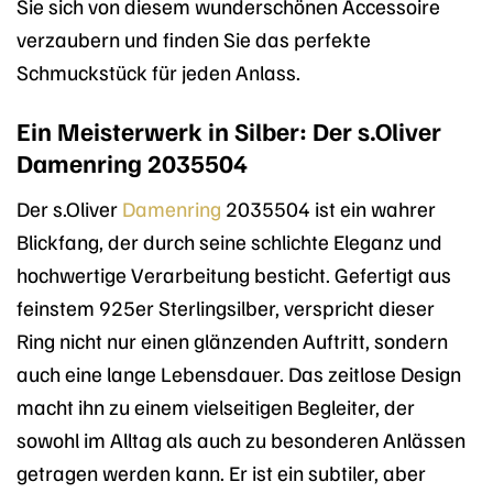
Sie sich von diesem wunderschönen Accessoire
verzaubern und finden Sie das perfekte
Schmuckstück für jeden Anlass.
Ein Meisterwerk in Silber: Der s.Oliver
Damenring 2035504
Der s.Oliver
Damenring
2035504 ist ein wahrer
Blickfang, der durch seine schlichte Eleganz und
hochwertige Verarbeitung besticht. Gefertigt aus
feinstem 925er Sterlingsilber, verspricht dieser
Ring nicht nur einen glänzenden Auftritt, sondern
auch eine lange Lebensdauer. Das zeitlose Design
macht ihn zu einem vielseitigen Begleiter, der
sowohl im Alltag als auch zu besonderen Anlässen
getragen werden kann. Er ist ein subtiler, aber