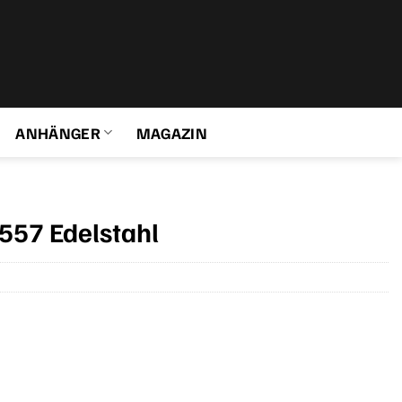
ANHÄNGER
MAGAZIN
557 Edelstahl