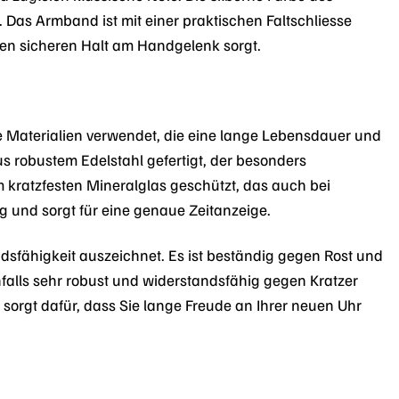
. Das Armband ist mit einer praktischen Faltschliesse
inen sicheren Halt am Handgelenk sorgt.
e Materialien verwendet, die eine lange Lebensdauer und
 robustem Edelstahl gefertigt, der besonders
 kratzfesten Mineralglas geschützt, das auch bei
g und sorgt für eine genaue Zeitanzeige.
ndsfähigkeit auszeichnet. Es ist beständig gegen Rost und
nfalls sehr robust und widerstandsfähig gegen Kratzer
 sorgt dafür, dass Sie lange Freude an Ihrer neuen Uhr