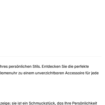
res persönlichen Stils. Entdecken Sie die perfekte
Damenuhr zu einem unverzichtbaren Accessoire für jede
eige; sie ist ein Schmuckstück, das Ihre Persönlichkeit