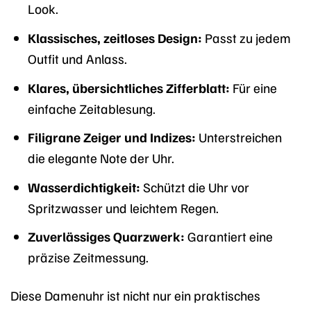
Look.
Klassisches, zeitloses Design:
Passt zu jedem
Outfit und Anlass.
Klares, übersichtliches Zifferblatt:
Für eine
einfache Zeitablesung.
Filigrane Zeiger und Indizes:
Unterstreichen
die elegante Note der Uhr.
Wasserdichtigkeit:
Schützt die Uhr vor
Spritzwasser und leichtem Regen.
Zuverlässiges Quarzwerk:
Garantiert eine
präzise Zeitmessung.
Diese Damenuhr ist nicht nur ein praktisches