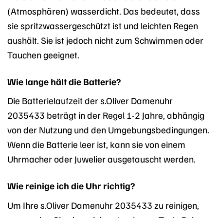
(Atmosphären) wasserdicht. Das bedeutet, dass
sie spritzwassergeschützt ist und leichten Regen
aushält. Sie ist jedoch nicht zum Schwimmen oder
Tauchen geeignet.
Wie lange hält die Batterie?
Die Batterielaufzeit der s.Oliver Damenuhr
2035433 beträgt in der Regel 1-2 Jahre, abhängig
von der Nutzung und den Umgebungsbedingungen.
Wenn die Batterie leer ist, kann sie von einem
Uhrmacher oder Juwelier ausgetauscht werden.
Wie reinige ich die Uhr richtig?
Um Ihre s.Oliver Damenuhr 2035433 zu reinigen,