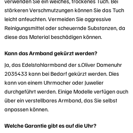
verwenden Sie ein weiches, trockenes Tuch. Bei
stärkeren Verschmutzungen können Sie das Tuch
leicht anfeuchten. Vermeiden Sie aggressive
Reinigungsmittel oder scheuernde Substanzen, da
diese das Material beschädigen können.
Kann das Armband gekürzt werden?
Ja, das Edelstahlarmband der s.Oliver Damenuhr
2035433 kann bei Bedarf gekürzt werden. Dies
kann von einem Uhrmacher oder Juwelier
durchgeführt werden. Einige Modelle verfügen auch
über ein verstellbares Armband, das Sie selbst
anpassen können.
Welche Garantie gibt es auf die Uhr?