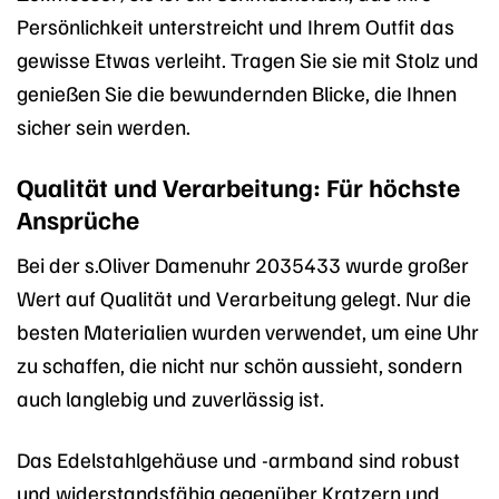
Persönlichkeit unterstreicht und Ihrem Outfit das
gewisse Etwas verleiht. Tragen Sie sie mit Stolz und
genießen Sie die bewundernden Blicke, die Ihnen
sicher sein werden.
Qualität und Verarbeitung: Für höchste
Ansprüche
Bei der s.Oliver Damenuhr 2035433 wurde großer
Wert auf Qualität und Verarbeitung gelegt. Nur die
besten Materialien wurden verwendet, um eine Uhr
zu schaffen, die nicht nur schön aussieht, sondern
auch langlebig und zuverlässig ist.
Das Edelstahlgehäuse und -armband sind robust
und widerstandsfähig gegenüber Kratzern und