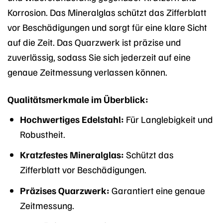
Korrosion. Das Mineralglas schützt das Zifferblatt
vor Beschädigungen und sorgt für eine klare Sicht
auf die Zeit. Das Quarzwerk ist präzise und
zuverlässig, sodass Sie sich jederzeit auf eine
genaue Zeitmessung verlassen können.
Qualitätsmerkmale im Überblick:
Hochwertiges Edelstahl:
Für Langlebigkeit und
Robustheit.
Kratzfestes Mineralglas:
Schützt das
Zifferblatt vor Beschädigungen.
Präzises Quarzwerk:
Garantiert eine genaue
Zeitmessung.