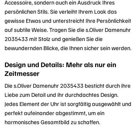
Accessoire, sondern auch ein Ausdruck Ihres
persönlichen Stils. Sie verleiht Ihrem Look das
gewisse Etwas und unterstreicht Ihre Persönlichkeit
auf subtile Weise. Tragen Sie die s.Oliver Damenuhr
2035433 mit Stolz und genießen Sie die
bewundernden Blicke, die Ihnen sicher sein werden.
Design und Details: Mehr als nur ein
Zeitmesser
Die s.Oliver Damenuhr 2035433 besticht durch ihre
Liebe zum Detail und ihr durchdachtes Design.
Jedes Element der Uhr ist sorgfältig ausgewählt und
perfekt aufeinander abgestimmt, um ein
harmonisches Gesamtbild zu schaffen.