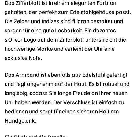
Das Zifferblatt ist in einem eleganten Farbton
gehalten, der perfekt zum Edelstahlgehäuse passt.
Die Zeiger und Indizes sind filigran gestaltet und
sorgen für eine gute Lesbarkeit. Ein dezentes
s.Oliver Logo auf dem Zifferblatt unterstreicht die
hochwertige Marke und verleiht der Uhr eine
exklusive Note.
Das Armband ist ebenfalls aus Edelstahl gefertigt
und liegt angenehm auf der Haut. Es ist robust und
langlebig, sodass Sie lange Freude an Ihrer neuen
Uhr haben werden. Der Verschluss ist einfach zu
bedienen und sorgt für einen sicheren Halt am
Handgelenk.