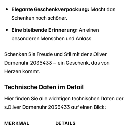
Elegante Geschenkverpackung:
Macht das
Schenken noch schöner.
Eine bleibende Erinnerung:
An einen
besonderen Menschen und Anlass.
Schenken Sie Freude und Stil mit der s.Oliver
Damenuhr 2035433 – ein Geschenk, das von
Herzen kommt.
Technische Daten im Detail
Hier finden Sie alle wichtigen technischen Daten der
s.Oliver Damenuhr 2035433 auf einen Blick:
MERKMAL
DETAILS