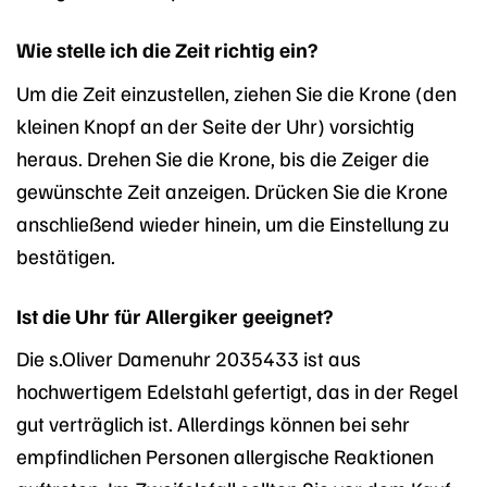
Wie stelle ich die Zeit richtig ein?
Um die Zeit einzustellen, ziehen Sie die Krone (den
kleinen Knopf an der Seite der Uhr) vorsichtig
heraus. Drehen Sie die Krone, bis die Zeiger die
gewünschte Zeit anzeigen. Drücken Sie die Krone
anschließend wieder hinein, um die Einstellung zu
bestätigen.
Ist die Uhr für Allergiker geeignet?
Die s.Oliver Damenuhr 2035433 ist aus
hochwertigem Edelstahl gefertigt, das in der Regel
gut verträglich ist. Allerdings können bei sehr
empfindlichen Personen allergische Reaktionen