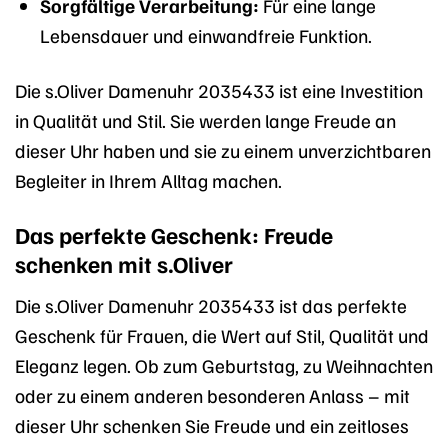
Sorgfältige Verarbeitung:
Für eine lange
Lebensdauer und einwandfreie Funktion.
Die s.Oliver Damenuhr 2035433 ist eine Investition
in Qualität und Stil. Sie werden lange Freude an
dieser Uhr haben und sie zu einem unverzichtbaren
Begleiter in Ihrem Alltag machen.
Das perfekte Geschenk: Freude
schenken mit s.Oliver
Die s.Oliver Damenuhr 2035433 ist das perfekte
Geschenk für Frauen, die Wert auf Stil, Qualität und
Eleganz legen. Ob zum Geburtstag, zu Weihnachten
oder zu einem anderen besonderen Anlass – mit
dieser Uhr schenken Sie Freude und ein zeitloses