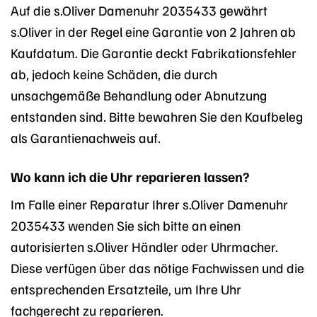
Auf die s.Oliver Damenuhr 2035433 gewährt
s.Oliver in der Regel eine Garantie von 2 Jahren ab
Kaufdatum. Die Garantie deckt Fabrikationsfehler
ab, jedoch keine Schäden, die durch
unsachgemäße Behandlung oder Abnutzung
entstanden sind. Bitte bewahren Sie den Kaufbeleg
als Garantienachweis auf.
Wo kann ich die Uhr reparieren lassen?
Im Falle einer Reparatur Ihrer s.Oliver Damenuhr
2035433 wenden Sie sich bitte an einen
autorisierten s.Oliver Händler oder Uhrmacher.
Diese verfügen über das nötige Fachwissen und die
entsprechenden Ersatzteile, um Ihre Uhr
fachgerecht zu reparieren.