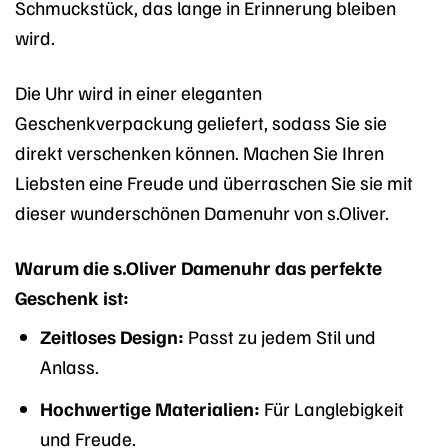
Schmuckstück, das lange in Erinnerung bleiben
wird.
Die Uhr wird in einer eleganten
Geschenkverpackung geliefert, sodass Sie sie
direkt verschenken können. Machen Sie Ihren
Liebsten eine Freude und überraschen Sie sie mit
dieser wunderschönen Damenuhr von s.Oliver.
Warum die s.Oliver Damenuhr das perfekte
Geschenk ist:
Zeitloses Design:
Passt zu jedem Stil und
Anlass.
Hochwertige Materialien:
Für Langlebigkeit
und Freude.