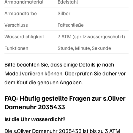
Armbandmaterial
Edelstahl
Armbandfarbe
Silber
Verschluss
Faltschließe
Wasserdichtigkeit
3 ATM (spritzwassergeschützt)
Funktionen
Stunde, Minute, Sekunde
Bitte beachten Sie, dass einige Details je nach
Modell variieren können. Überprüfen Sie daher vor
dem Kauf die genauen Angaben.
FAQ: Häufig gestellte Fragen zur s.Oliver
Damenuhr 2035433
Ist die Uhr wasserdicht?
Die s.Oliver Damenuhr 2035433 ist bis zu 3 ATM