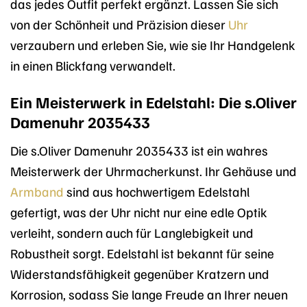
das jedes Outfit perfekt ergänzt. Lassen Sie sich
von der Schönheit und Präzision dieser
Uhr
verzaubern und erleben Sie, wie sie Ihr Handgelenk
in einen Blickfang verwandelt.
Ein Meisterwerk in Edelstahl: Die s.Oliver
Damenuhr 2035433
Die s.Oliver Damenuhr 2035433 ist ein wahres
Meisterwerk der Uhrmacherkunst. Ihr Gehäuse und
Armband
sind aus hochwertigem Edelstahl
gefertigt, was der Uhr nicht nur eine edle Optik
verleiht, sondern auch für Langlebigkeit und
Robustheit sorgt. Edelstahl ist bekannt für seine
Widerstandsfähigkeit gegenüber Kratzern und
Korrosion, sodass Sie lange Freude an Ihrer neuen