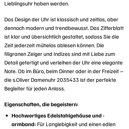
Lieblingsuhr haben werden.
Das Design der Uhr ist klassisch und zeitlos, aber
dennoch modern und trendbewusst. Das Zifferblatt
ist klar und übersichtlich gestaltet, sodass Sie die
Zeit jederzeit mühelos ablesen können. Die
filigranen Zeiger und Indizes sind mit Liebe zum
Detail gefertigt und verleihen der Uhr eine elegante
Note. Ob im Büro, beim Dinner oder in der Freizeit –
die s.Oliver Damenuhr 2035433 ist der perfekte
Begleiter für jeden Anlass.
Eigenschaften, die begeistern:
Hochwertiges Edelstahlgehäuse und -
armband:
Für Langlebigkeit und einen edlen