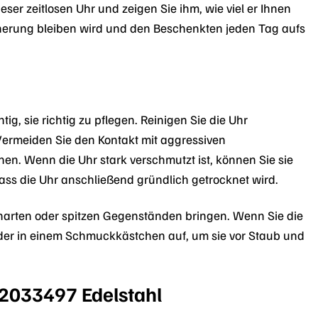
eser zeitlosen Uhr und zeigen Sie ihm, wie viel er Ihnen
innerung bleiben wird und den Beschenkten jeden Tag aufs
ig, sie richtig zu pflegen. Reinigen Sie die Uhr
ermeiden Sie den Kontakt mit aggressiven
en. Wenn die Uhr stark verschmutzt ist, können Sie sie
ass die Uhr anschließend gründlich getrocknet wird.
t harten oder spitzen Gegenständen bringen. Wenn Sie die
oder in einem Schmuckkästchen auf, um sie vor Staub und
r 2033497 Edelstahl