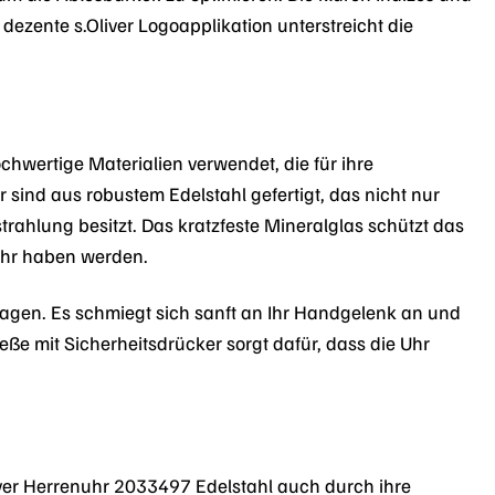
 dezente s.Oliver Logoapplikation unterstreicht die
chwertige Materialien verwendet, die für ihre
sind aus robustem Edelstahl gefertigt, das nicht nur
rahlung besitzt. Das kratzfeste Mineralglas schützt das
 Uhr haben werden.
ragen. Es schmiegt sich sanft an Ihr Handgelenk an und
ße mit Sicherheitsdrücker sorgt dafür, dass die Uhr
ver Herrenuhr 2033497 Edelstahl auch durch ihre