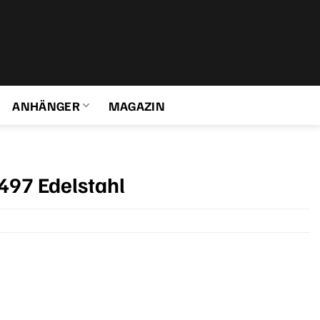
ANHÄNGER
MAGAZIN
497 Edelstahl