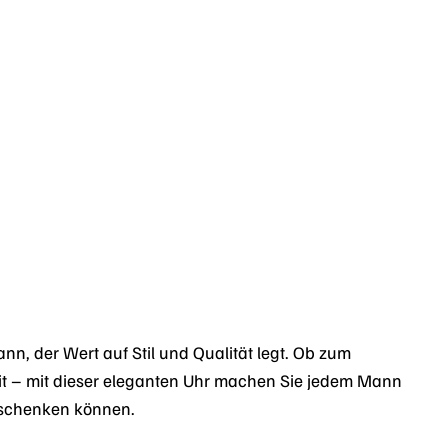
n, der Wert auf Stil und Qualität legt. Ob zum
it – mit dieser eleganten Uhr machen Sie jedem Mann
erschenken können.