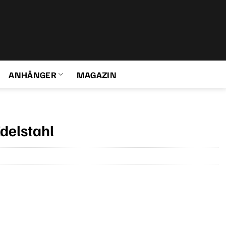
ANHÄNGER
MAGAZIN
delstahl