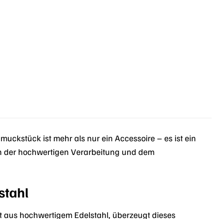
uckstück ist mehr als nur ein Accessoire – es ist ein
 von der hochwertigen Verarbeitung und dem
stahl
gt aus hochwertigem Edelstahl, überzeugt dieses