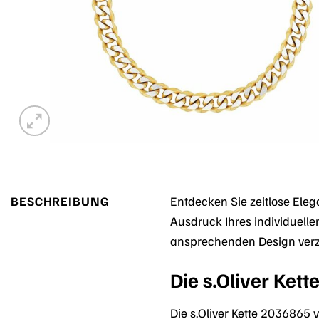
BESCHREIBUNG
Entdecken Sie zeitlose Eleg
Ausdruck Ihres individuelle
ansprechenden Design ver
Die s.Oliver Ket
Die s.Oliver Kette 2036865 