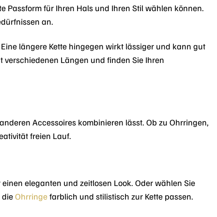
kte Passform für Ihren Hals und Ihren Stil wählen können.
edürfnissen an.
 Eine längere Kette hingegen wirkt lässiger und kann gut
it verschiedenen Längen und finden Sie Ihren
t anderen Accessoires kombinieren lässt. Ob zu Ohrringen,
tivität freien Lauf.
r einen eleganten und zeitlosen Look. Oder wählen Sie
 die
Ohrringe
farblich und stilistisch zur Kette passen.