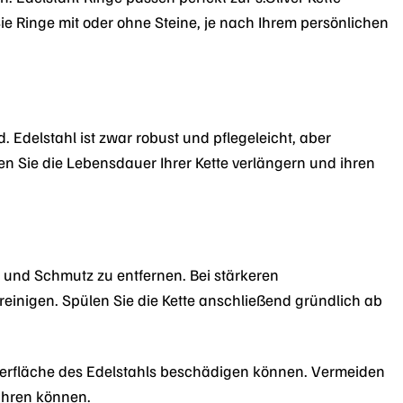
Ringe mit oder ohne Steine, je nach Ihrem persönlichen
d. Edelstahl ist zwar robust und pflegeleicht, aber
 Sie die Lebensdauer Ihrer Kette verlängern und ihren
 und Schmutz zu entfernen. Bei stärkeren
inigen. Spülen Sie die Kette anschließend gründlich ab
Oberfläche des Edelstahls beschädigen können. Vermeiden
ühren können.