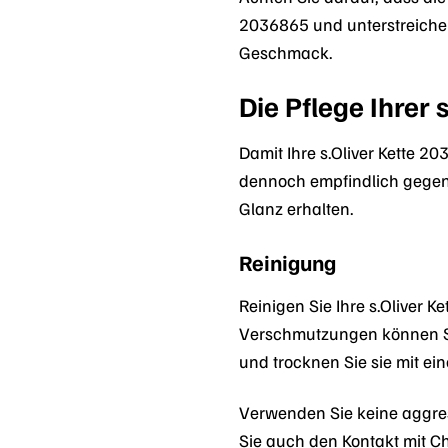
2036865 und unterstreichen
Geschmack.
Die Pflege Ihrer 
Damit Ihre s.Oliver Kette 20
dennoch empfindlich gegenü
Glanz erhalten.
Reinigung
Reinigen Sie Ihre s.Oliver
Verschmutzungen können Sie
und trocknen Sie sie mit e
Verwenden Sie keine aggres
Sie auch den Kontakt mit C