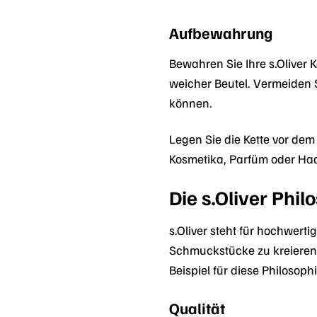
Aufbewahrung
Bewahren Sie Ihre s.Oliver
weicher Beutel. Vermeiden 
können.
Legen Sie die Kette vor de
Kosmetika, Parfüm oder Haa
Die s.Oliver Phi
s.Oliver steht für hochwerti
Schmuckstücke zu kreieren, 
Beispiel für diese Philosophi
Qualität