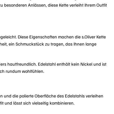
u besonderen Anlässen, diese Kette verleiht Ihrem Outfit
egeleicht. Diese Eigenschaften machen die s.Oliver Kette
heit, ein Schmuckstück zu tragen, das Ihnen lange
rs hautfreundlich. Edelstahl enthält kein Nickel und ist
sich rundum wohlfühlen.
en und die polierte Oberfläche des Edelstahls verleihen
 und lässt sich vielseitig kombinieren.