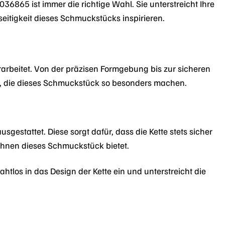
036865 ist immer die richtige Wahl. Sie unterstreicht Ihre
lseitigkeit dieses Schmuckstücks inspirieren.
rarbeitet. Von der präzisen Formgebung bis zur sicheren
en, die dieses Schmuckstück so besonders machen.
sgestattet. Diese sorgt dafür, dass die Kette stets sicher
e Ihnen dieses Schmuckstück bietet.
ahtlos in das Design der Kette ein und unterstreicht die