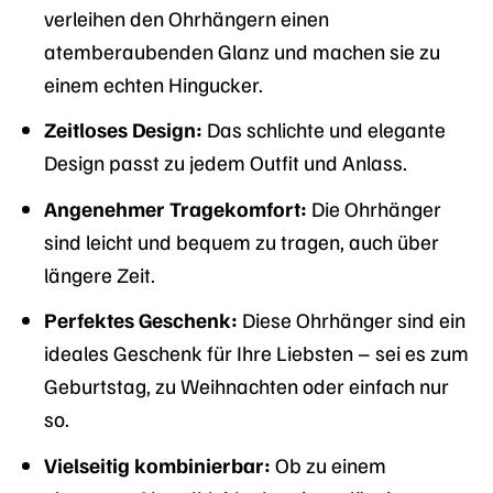
verleihen den Ohrhängern einen
atemberaubenden Glanz und machen sie zu
einem echten Hingucker.
Zeitloses Design:
Das schlichte und elegante
Design passt zu jedem Outfit und Anlass.
Angenehmer Tragekomfort:
Die Ohrhänger
sind leicht und bequem zu tragen, auch über
längere Zeit.
Perfektes Geschenk:
Diese Ohrhänger sind ein
ideales Geschenk für Ihre Liebsten – sei es zum
Geburtstag, zu Weihnachten oder einfach nur
so.
Vielseitig kombinierbar:
Ob zu einem