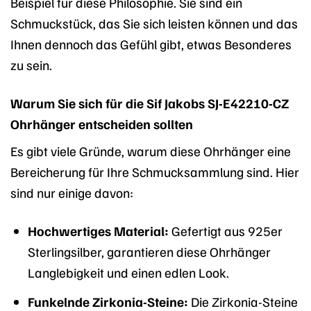
Beispiel für diese Philosophie. Sie sind ein
Schmuckstück, das Sie sich leisten können und das
Ihnen dennoch das Gefühl gibt, etwas Besonderes
zu sein.
Warum Sie sich für die Sif Jakobs SJ-E42210-CZ
Ohrhänger entscheiden sollten
Es gibt viele Gründe, warum diese Ohrhänger eine
Bereicherung für Ihre Schmucksammlung sind. Hier
sind nur einige davon:
Hochwertiges Material:
Gefertigt aus 925er
Sterlingsilber, garantieren diese Ohrhänger
Langlebigkeit und einen edlen Look.
Funkelnde Zirkonia-Steine:
Die Zirkonia-Steine