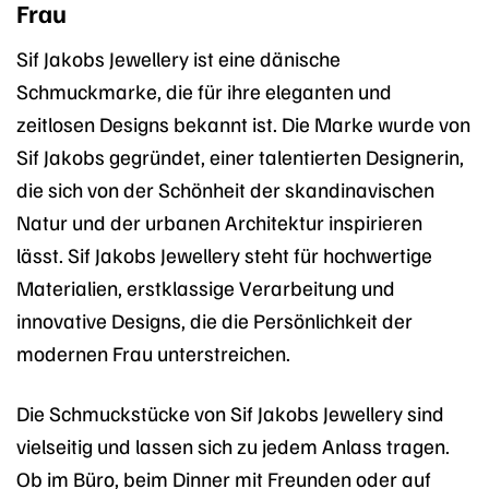
Frau
Sif Jakobs Jewellery ist eine dänische
Schmuckmarke, die für ihre eleganten und
zeitlosen Designs bekannt ist. Die Marke wurde von
Sif Jakobs gegründet, einer talentierten Designerin,
die sich von der Schönheit der skandinavischen
Natur und der urbanen Architektur inspirieren
lässt. Sif Jakobs Jewellery steht für hochwertige
Materialien, erstklassige Verarbeitung und
innovative Designs, die die Persönlichkeit der
modernen Frau unterstreichen.
Die Schmuckstücke von Sif Jakobs Jewellery sind
vielseitig und lassen sich zu jedem Anlass tragen.
Ob im Büro, beim Dinner mit Freunden oder auf