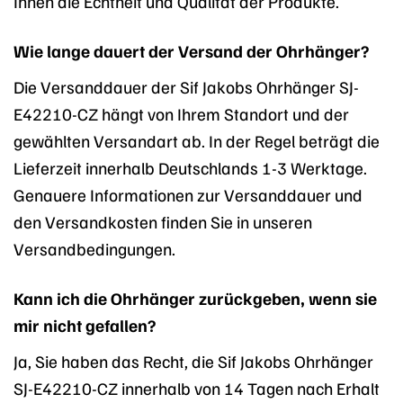
Ihnen die Echtheit und Qualität der Produkte.
Wie lange dauert der Versand der Ohrhänger?
Die Versanddauer der Sif Jakobs Ohrhänger SJ-
E42210-CZ hängt von Ihrem Standort und der
gewählten Versandart ab. In der Regel beträgt die
Lieferzeit innerhalb Deutschlands 1-3 Werktage.
Genauere Informationen zur Versanddauer und
den Versandkosten finden Sie in unseren
Versandbedingungen.
Kann ich die Ohrhänger zurückgeben, wenn sie
mir nicht gefallen?
Ja, Sie haben das Recht, die Sif Jakobs Ohrhänger
SJ-E42210-CZ innerhalb von 14 Tagen nach Erhalt