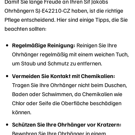
Damit Sie lange Freude an Ihren Sif Jakobs
Ohrhängern SJ-E42210-CZ haben, ist die richtige
Pflege entscheidend. Hier sind einige Tipps, die Sie
beachten sollten:
Regelmäßige Reinigung:
Reinigen Sie Ihre
Ohrhänger regelmäßig mit einem weichen Tuch,
um Staub und Schmutz zu entfernen.
Vermeiden Sie Kontakt mit Chemikalien:
Tragen Sie Ihre Ohrhänger nicht beim Duschen,
Baden oder Schwimmen, da Chemikalien wie
Chlor oder Seife die Oberfläche beschädigen
können.
Schützen Sie Ihre Ohrhänger vor Kratzern:
Bewahren Sie Ihre Ohrhänger in einem