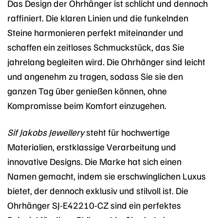
Das Design der Ohrhänger ist schlicht und dennoch
raffiniert. Die klaren Linien und die funkelnden
Steine harmonieren perfekt miteinander und
schaffen ein zeitloses Schmuckstück, das Sie
jahrelang begleiten wird. Die Ohrhänger sind leicht
und angenehm zu tragen, sodass Sie sie den
ganzen Tag über genießen können, ohne
Kompromisse beim Komfort einzugehen.
Sif Jakobs Jewellery
steht für hochwertige
Materialien, erstklassige Verarbeitung und
innovative Designs. Die Marke hat sich einen
Namen gemacht, indem sie erschwinglichen Luxus
bietet, der dennoch exklusiv und stilvoll ist. Die
Ohrhänger SJ-E42210-CZ sind ein perfektes