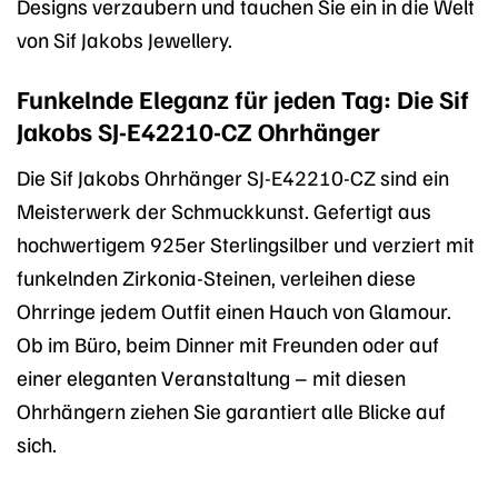
Designs verzaubern und tauchen Sie ein in die Welt
von Sif Jakobs Jewellery.
Funkelnde Eleganz für jeden Tag: Die Sif
Jakobs SJ-E42210-CZ Ohrhänger
Die Sif Jakobs Ohrhänger SJ-E42210-CZ sind ein
Meisterwerk der Schmuckkunst. Gefertigt aus
hochwertigem 925er Sterlingsilber und verziert mit
funkelnden Zirkonia-Steinen, verleihen diese
Ohrringe jedem Outfit einen Hauch von Glamour.
Ob im Büro, beim Dinner mit Freunden oder auf
einer eleganten Veranstaltung – mit diesen
Ohrhängern ziehen Sie garantiert alle Blicke auf
sich.