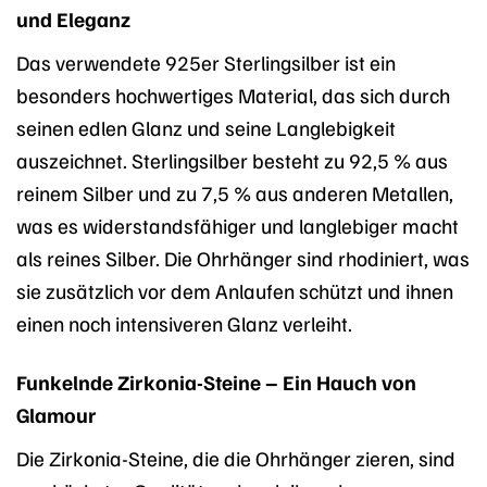
und Eleganz
Das verwendete 925er Sterlingsilber ist ein
besonders hochwertiges Material, das sich durch
seinen edlen Glanz und seine Langlebigkeit
auszeichnet. Sterlingsilber besteht zu 92,5 % aus
reinem Silber und zu 7,5 % aus anderen Metallen,
was es widerstandsfähiger und langlebiger macht
als reines Silber. Die Ohrhänger sind rhodiniert, was
sie zusätzlich vor dem Anlaufen schützt und ihnen
einen noch intensiveren Glanz verleiht.
Funkelnde Zirkonia-Steine – Ein Hauch von
Glamour
Die Zirkonia-Steine, die die Ohrhänger zieren, sind