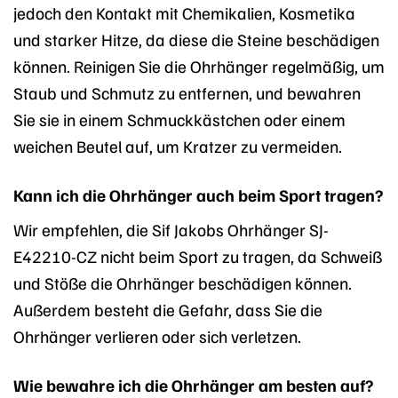
jedoch den Kontakt mit Chemikalien, Kosmetika
und starker Hitze, da diese die Steine beschädigen
können. Reinigen Sie die Ohrhänger regelmäßig, um
Staub und Schmutz zu entfernen, und bewahren
Sie sie in einem Schmuckkästchen oder einem
weichen Beutel auf, um Kratzer zu vermeiden.
Kann ich die Ohrhänger auch beim Sport tragen?
Wir empfehlen, die Sif Jakobs Ohrhänger SJ-
E42210-CZ nicht beim Sport zu tragen, da Schweiß
und Stöße die Ohrhänger beschädigen können.
Außerdem besteht die Gefahr, dass Sie die
Ohrhänger verlieren oder sich verletzen.
Wie bewahre ich die Ohrhänger am besten auf?