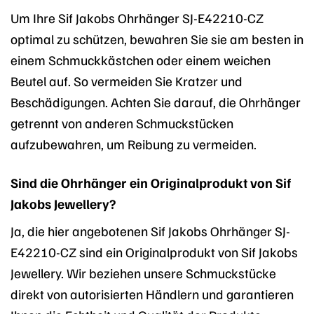
Um Ihre Sif Jakobs Ohrhänger SJ-E42210-CZ
optimal zu schützen, bewahren Sie sie am besten in
einem Schmuckkästchen oder einem weichen
Beutel auf. So vermeiden Sie Kratzer und
Beschädigungen. Achten Sie darauf, die Ohrhänger
getrennt von anderen Schmuckstücken
aufzubewahren, um Reibung zu vermeiden.
Sind die Ohrhänger ein Originalprodukt von Sif
Jakobs Jewellery?
Ja, die hier angebotenen Sif Jakobs Ohrhänger SJ-
E42210-CZ sind ein Originalprodukt von Sif Jakobs
Jewellery. Wir beziehen unsere Schmuckstücke
direkt von autorisierten Händlern und garantieren