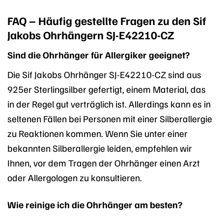
FAQ – Häufig gestellte Fragen zu den Sif
Jakobs Ohrhängern SJ-E42210-CZ
Sind die Ohrhänger für Allergiker geeignet?
Die Sif Jakobs Ohrhänger SJ-E42210-CZ sind aus
925er Sterlingsilber gefertigt, einem Material, das
in der Regel gut verträglich ist. Allerdings kann es in
seltenen Fällen bei Personen mit einer Silberallergie
zu Reaktionen kommen. Wenn Sie unter einer
bekannten Silberallergie leiden, empfehlen wir
Ihnen, vor dem Tragen der Ohrhänger einen Arzt
oder Allergologen zu konsultieren.
Wie reinige ich die Ohrhänger am besten?