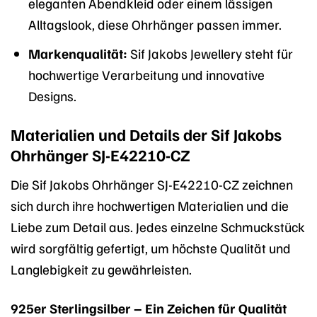
eleganten Abendkleid oder einem lässigen
Alltagslook, diese Ohrhänger passen immer.
Markenqualität:
Sif Jakobs Jewellery steht für
hochwertige Verarbeitung und innovative
Designs.
Materialien und Details der Sif Jakobs
Ohrhänger SJ-E42210-CZ
Die Sif Jakobs Ohrhänger SJ-E42210-CZ zeichnen
sich durch ihre hochwertigen Materialien und die
Liebe zum Detail aus. Jedes einzelne Schmuckstück
wird sorgfältig gefertigt, um höchste Qualität und
Langlebigkeit zu gewährleisten.
925er Sterlingsilber – Ein Zeichen für Qualität