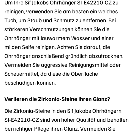
Um Ihre Sif Jakobs Ohrhänger SJ-E42210-CZ zu
reinigen, verwenden Sie am besten ein weiches
Tuch, um Staub und Schmutz zu entfernen. Bei
stärkeren Verschmutzungen können Sie die
Ohrhänger mit lauwarmem Wasser und einer
milden Seife reinigen. Achten Sie darauf, die
Ohrhänger anschließend gründlich abzutrocknen.
Vermeiden Sie aggressive Reinigungsmittel oder
Scheuermittel, da diese die Oberfläche
beschädigen können.
Verlieren die Zirkonia-Steine ihren Glanz?
Die Zirkonia-Steine in den Sif Jakobs Ohrhängern
SJ-E42210-CZ sind von hoher Qualität und behalten
bei richtiger Pflege ihren Glanz. Vermeiden Sie