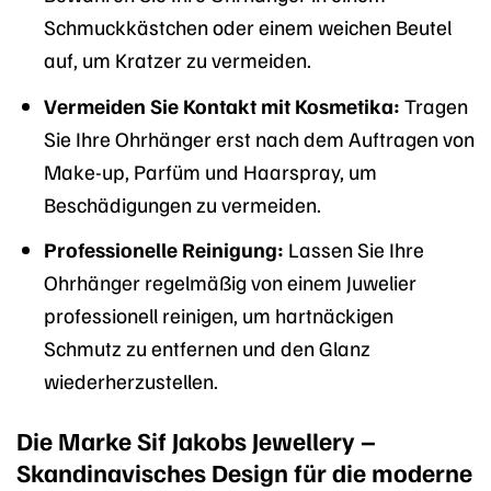
Schmuckkästchen oder einem weichen Beutel
auf, um Kratzer zu vermeiden.
Vermeiden Sie Kontakt mit Kosmetika:
Tragen
Sie Ihre Ohrhänger erst nach dem Auftragen von
Make-up, Parfüm und Haarspray, um
Beschädigungen zu vermeiden.
Professionelle Reinigung:
Lassen Sie Ihre
Ohrhänger regelmäßig von einem Juwelier
professionell reinigen, um hartnäckigen
Schmutz zu entfernen und den Glanz
wiederherzustellen.
Die Marke Sif Jakobs Jewellery –
Skandinavisches Design für die moderne