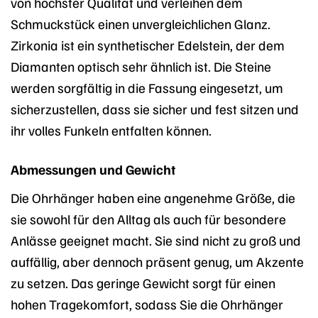
von höchster Qualität und verleihen dem
Schmuckstück einen unvergleichlichen Glanz.
Zirkonia ist ein synthetischer Edelstein, der dem
Diamanten optisch sehr ähnlich ist. Die Steine
werden sorgfältig in die Fassung eingesetzt, um
sicherzustellen, dass sie sicher und fest sitzen und
ihr volles Funkeln entfalten können.
Abmessungen und Gewicht
Die Ohrhänger haben eine angenehme Größe, die
sie sowohl für den Alltag als auch für besondere
Anlässe geeignet macht. Sie sind nicht zu groß und
auffällig, aber dennoch präsent genug, um Akzente
zu setzen. Das geringe Gewicht sorgt für einen
hohen Tragekomfort, sodass Sie die Ohrhänger