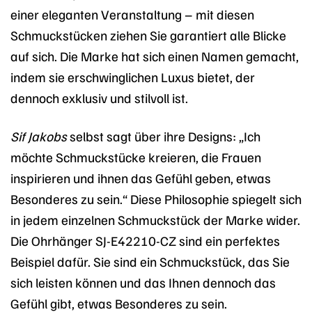
einer eleganten Veranstaltung – mit diesen
Schmuckstücken ziehen Sie garantiert alle Blicke
auf sich. Die Marke hat sich einen Namen gemacht,
indem sie erschwinglichen Luxus bietet, der
dennoch exklusiv und stilvoll ist.
Sif Jakobs
selbst sagt über ihre Designs: „Ich
möchte Schmuckstücke kreieren, die Frauen
inspirieren und ihnen das Gefühl geben, etwas
Besonderes zu sein.“ Diese Philosophie spiegelt sich
in jedem einzelnen Schmuckstück der Marke wider.
Die Ohrhänger SJ-E42210-CZ sind ein perfektes
Beispiel dafür. Sie sind ein Schmuckstück, das Sie
sich leisten können und das Ihnen dennoch das
Gefühl gibt, etwas Besonderes zu sein.