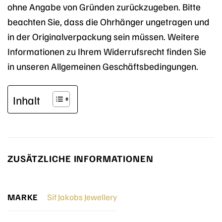
ohne Angabe von Gründen zurückzugeben. Bitte
beachten Sie, dass die Ohrhänger ungetragen und
in der Originalverpackung sein müssen. Weitere
Informationen zu Ihrem Widerrufsrecht finden Sie
in unseren Allgemeinen Geschäftsbedingungen.
Inhalt
ZUSÄTZLICHE INFORMATIONEN
MARKE
Sif Jakobs Jewellery