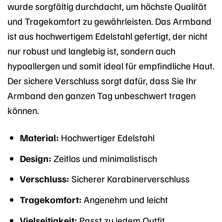
wurde sorgfältig durchdacht, um höchste Qualität
und Tragekomfort zu gewährleisten. Das Armband
ist aus hochwertigem Edelstahl gefertigt, der nicht
nur robust und langlebig ist, sondern auch
hypoallergen und somit ideal für empfindliche Haut.
Der sichere Verschluss sorgt dafür, dass Sie Ihr
Armband den ganzen Tag unbeschwert tragen
können.
Material:
Hochwertiger Edelstahl
Design:
Zeitlos und minimalistisch
Verschluss:
Sicherer Karabinerverschluss
Tragekomfort:
Angenehm und leicht
Vielseitigkeit:
Passt zu jedem Outfit