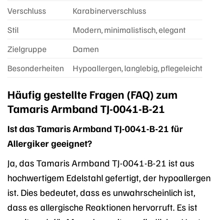
Verschluss
Karabinerverschluss
Stil
Modern, minimalistisch, elegant
Zielgruppe
Damen
Besonderheiten
Hypoallergen, langlebig, pflegeleicht
Häufig gestellte Fragen (FAQ) zum
Tamaris Armband TJ-0041-B-21
Ist das Tamaris Armband TJ-0041-B-21 für
Allergiker geeignet?
Ja, das Tamaris Armband TJ-0041-B-21 ist aus
hochwertigem Edelstahl gefertigt, der hypoallergen
ist. Dies bedeutet, dass es unwahrscheinlich ist,
dass es allergische Reaktionen hervorruft. Es ist