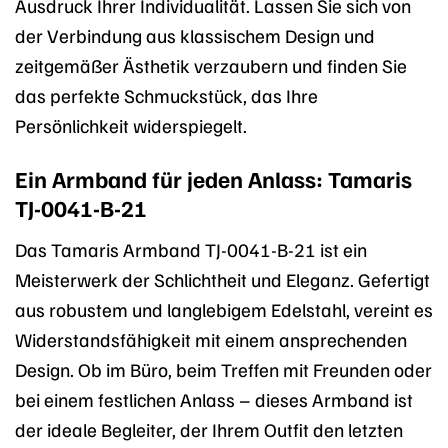
Ausdruck Ihrer Individualität. Lassen Sie sich von
der Verbindung aus klassischem Design und
zeitgemäßer Ästhetik verzaubern und finden Sie
das perfekte Schmuckstück, das Ihre
Persönlichkeit widerspiegelt.
Ein Armband für jeden Anlass: Tamaris
TJ-0041-B-21
Das Tamaris Armband TJ-0041-B-21 ist ein
Meisterwerk der Schlichtheit und Eleganz. Gefertigt
aus robustem und langlebigem Edelstahl, vereint es
Widerstandsfähigkeit mit einem ansprechenden
Design. Ob im Büro, beim Treffen mit Freunden oder
bei einem festlichen Anlass – dieses Armband ist
der ideale Begleiter, der Ihrem Outfit den letzten