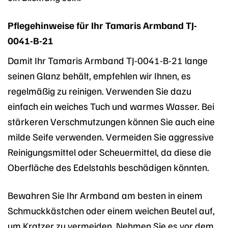
Pflegehinweise für Ihr Tamaris Armband TJ-
0041-B-21
Damit Ihr Tamaris Armband TJ-0041-B-21 lange
seinen Glanz behält, empfehlen wir Ihnen, es
regelmäßig zu reinigen. Verwenden Sie dazu
einfach ein weiches Tuch und warmes Wasser. Bei
stärkeren Verschmutzungen können Sie auch eine
milde Seife verwenden. Vermeiden Sie aggressive
Reinigungsmittel oder Scheuermittel, da diese die
Oberfläche des Edelstahls beschädigen könnten.
Bewahren Sie Ihr Armband am besten in einem
Schmuckkästchen oder einem weichen Beutel auf,
um Kratzer zu vermeiden. Nehmen Sie es vor dem