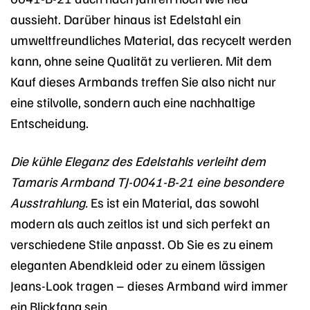
aussieht. Darüber hinaus ist Edelstahl ein
umweltfreundliches Material, das recycelt werden
kann, ohne seine Qualität zu verlieren. Mit dem
Kauf dieses Armbands treffen Sie also nicht nur
eine stilvolle, sondern auch eine nachhaltige
Entscheidung.
Die kühle Eleganz des Edelstahls verleiht dem
Tamaris Armband TJ-0041-B-21 eine besondere
Ausstrahlung.
Es ist ein Material, das sowohl
modern als auch zeitlos ist und sich perfekt an
verschiedene Stile anpasst. Ob Sie es zu einem
eleganten Abendkleid oder zu einem lässigen
Jeans-Look tragen – dieses Armband wird immer
ein Blickfang sein.