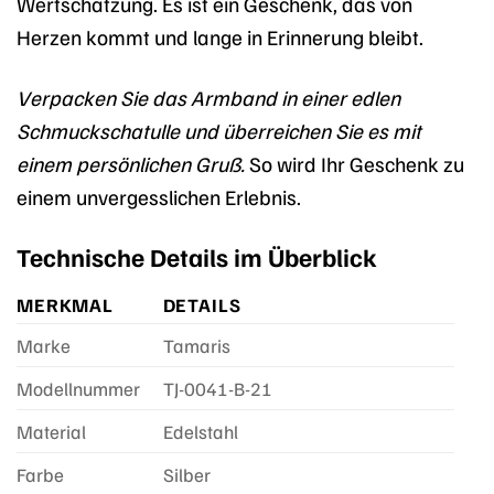
Wertschätzung. Es ist ein Geschenk, das von
Herzen kommt und lange in Erinnerung bleibt.
Verpacken Sie das Armband in einer edlen
Schmuckschatulle und überreichen Sie es mit
einem persönlichen Gruß.
So wird Ihr Geschenk zu
einem unvergesslichen Erlebnis.
Technische Details im Überblick
MERKMAL
DETAILS
Marke
Tamaris
Modellnummer
TJ-0041-B-21
Material
Edelstahl
Farbe
Silber