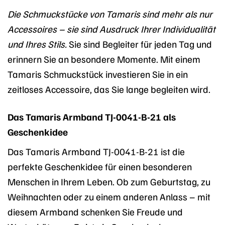
Die Schmuckstücke von Tamaris sind mehr als nur
Accessoires – sie sind Ausdruck Ihrer Individualität
und Ihres Stils.
Sie sind Begleiter für jeden Tag und
erinnern Sie an besondere Momente. Mit einem
Tamaris Schmuckstück investieren Sie in ein
zeitloses Accessoire, das Sie lange begleiten wird.
Das Tamaris Armband TJ-0041-B-21 als
Geschenkidee
Das Tamaris Armband TJ-0041-B-21 ist die
perfekte Geschenkidee für einen besonderen
Menschen in Ihrem Leben. Ob zum Geburtstag, zu
Weihnachten oder zu einem anderen Anlass – mit
diesem Armband schenken Sie Freude und