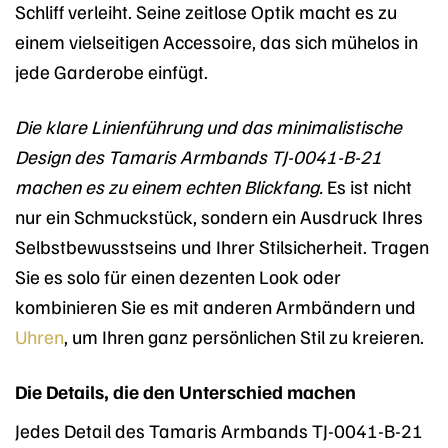
Schliff verleiht. Seine zeitlose Optik macht es zu
einem vielseitigen Accessoire, das sich mühelos in
jede Garderobe einfügt.
Die klare Linienführung und das minimalistische
Design des Tamaris Armbands TJ-0041-B-21
machen es zu einem echten Blickfang.
Es ist nicht
nur ein Schmuckstück, sondern ein Ausdruck Ihres
Selbstbewusstseins und Ihrer Stilsicherheit. Tragen
Sie es solo für einen dezenten Look oder
kombinieren Sie es mit anderen Armbändern und
Uhren
, um Ihren ganz persönlichen Stil zu kreieren.
Die Details, die den Unterschied machen
Jedes Detail des Tamaris Armbands TJ-0041-B-21