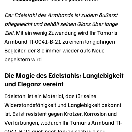
Der Edelstahl des Armbands ist zudem äußerst
pflegeleicht und behält seinen Glanz über lange
Zeit.
Mit ein wenig Zuwendung wird Ihr Tamaris
Armband TJ-0041-B-21 zu einem langjährigen
Begleiter, der Sie immer wieder aufs Neue
begeistern wird.
Die Magie des Edelstahls: Langlebigkeit
und Eleganz vereint
Edelstahl ist ein Material, das für seine
Widerstandsfähigkeit und Langlebigkeit bekannt
ist. Es ist resistent gegen Kratzer, Korrosion und
Verfärbungen, wodurch Ihr Tamaris Armband TJ-
0041-B-21 auch nach Jahren noch wie neu