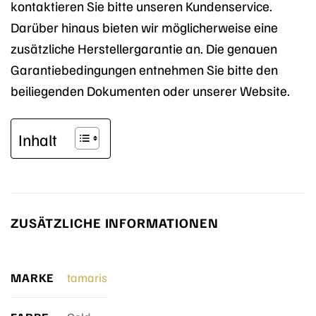
kontaktieren Sie bitte unseren Kundenservice.
Darüber hinaus bieten wir möglicherweise eine
zusätzliche Herstellergarantie an. Die genauen
Garantiebedingungen entnehmen Sie bitte den
beiliegenden Dokumenten oder unserer Website.
Inhalt
ZUSÄTZLICHE INFORMATIONEN
MARKE
tamaris