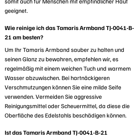
somit auch für Menschen mit empfindlicher Haut
geeignet.
Wie reinige ich das Tamaris Armband TJ-0041-B-
21 am besten?
Um Ihr Tamaris Armband sauber zu halten und
seinen Glanz zu bewahren, empfehlen wir, es
regelmäßig mit einem weichen Tuch und warmem
Wasser abzuwischen. Bei hartnäckigeren
Verschmutzungen können Sie eine milde Seife
verwenden. Vermeiden Sie aggressive
Reinigungsmittel oder Scheuermittel, da diese die
Oberfläche des Edelstahls beschädigen können.
Ist das Tamaris Armband TJ-0041-B-21