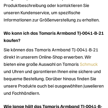
Produktbeschreibung oder kontaktieren Sie
unseren Kundenservice, um spezifische
Informationen zur Größenverstellung zu erhalten.
Wo kann ich das Tamaris Armband TJ-0041-B-21
kaufen?
Sie können das Tamaris Armband TJ-0041-B-21
direkt in unserem Online-Shop erwerben. Wir
bieten eine große Auswahl an Tamaris
Schmuck
und Uhren und garantieren Ihnen eine sichere und
bequeme Bestellung. Darüber hinaus finden Sie
unsere Produkte auch bei ausgewählten Juwelieren
und Fachhändlern.
Wie lange hält das Tamaris Armband TJ-0041-B-