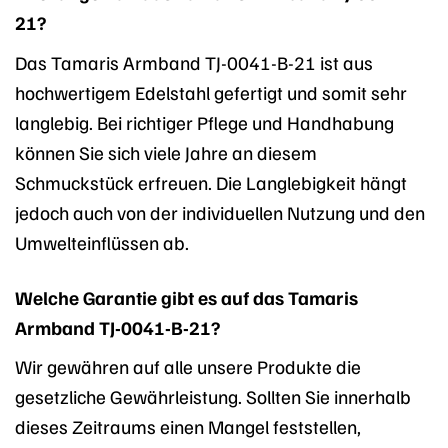
21?
Das Tamaris Armband TJ-0041-B-21 ist aus
hochwertigem Edelstahl gefertigt und somit sehr
langlebig. Bei richtiger Pflege und Handhabung
können Sie sich viele Jahre an diesem
Schmuckstück erfreuen. Die Langlebigkeit hängt
jedoch auch von der individuellen Nutzung und den
Umwelteinflüssen ab.
Welche Garantie gibt es auf das Tamaris
Armband TJ-0041-B-21?
Wir gewähren auf alle unsere Produkte die
gesetzliche Gewährleistung. Sollten Sie innerhalb
dieses Zeitraums einen Mangel feststellen,