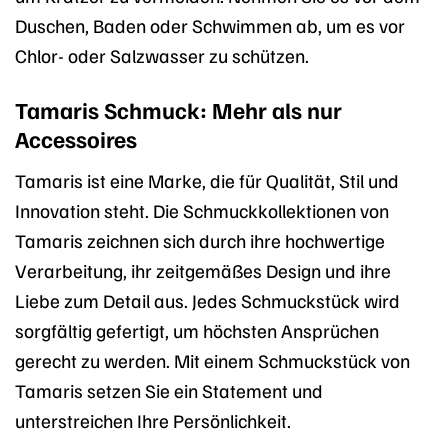
Duschen, Baden oder Schwimmen ab, um es vor
Chlor- oder Salzwasser zu schützen.
Tamaris Schmuck: Mehr als nur
Accessoires
Tamaris ist eine Marke, die für Qualität, Stil und
Innovation steht. Die Schmuckkollektionen von
Tamaris zeichnen sich durch ihre hochwertige
Verarbeitung, ihr zeitgemäßes Design und ihre
Liebe zum Detail aus. Jedes Schmuckstück wird
sorgfältig gefertigt, um höchsten Ansprüchen
gerecht zu werden. Mit einem Schmuckstück von
Tamaris setzen Sie ein Statement und
unterstreichen Ihre Persönlichkeit.