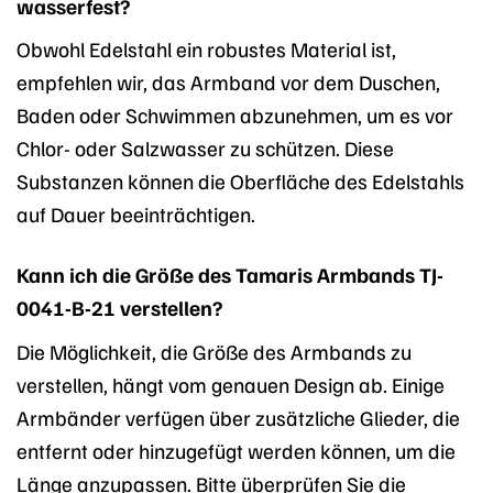
wasserfest?
Obwohl Edelstahl ein robustes Material ist,
empfehlen wir, das Armband vor dem Duschen,
Baden oder Schwimmen abzunehmen, um es vor
Chlor- oder Salzwasser zu schützen. Diese
Substanzen können die Oberfläche des Edelstahls
auf Dauer beeinträchtigen.
Kann ich die Größe des Tamaris Armbands TJ-
0041-B-21 verstellen?
Die Möglichkeit, die Größe des Armbands zu
verstellen, hängt vom genauen Design ab. Einige
Armbänder verfügen über zusätzliche Glieder, die
entfernt oder hinzugefügt werden können, um die
Länge anzupassen. Bitte überprüfen Sie die