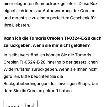
einer eleganten Schmuckbox geliefert. Diese Box
eignet sich ideal zur Aufbewahrung der Creolen
und macht sie zu einem perfekten Geschenk für
Ihre Liebsten.
Kann ich die Tamaris Creolen TJ-0324-E-28 auch
zurückgeben, wenn sie mir nicht gefallen?
Ja, selbstverständlich können Sie die Tamaris
Creolen TJ-0324-E-28 innerhalb der gesetzlichen
Widerrufsfrist zurückgeben, wenn sie Ihnen nicht
gefallen. Bitte beachten Sie die
Rückgabebedingungen des jeweiligen Shops, bei
dem Sie die Creolen gekauft haben.
Inhalt