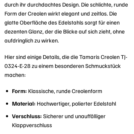
durch ihr durchdachtes Design. Die schlichte, runde
Form der Creolen wirkt elegant und zeitlos. Die
glatte Oberfläche des Edelstahls sorgt für einen
dezenten Glanz, der die Blicke auf sich zieht, ohne
aufdringlich zu wirken.
Hier sind einige Details, die die Tamaris Creolen TJ-
0324-E-28 zu einem besonderen Schmuckstück
machen:
Form:
Klassische, runde Creolenform
Material:
Hochwertiger, polierter Edelstahl
Verschluss:
Sicherer und unauffälliger
Klappverschluss