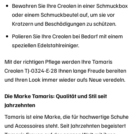
Bewahren Sie Ihre Creolen in einer Schmuckbox
oder einem Schmuckbeutel auf, um sie vor
Kratzern und Beschädigungen zu schützen.
Polieren Sie Ihre Creolen bei Bedarf mit einem
speziellen Edelstahlreiniger.
Mit der richtigen Pflege werden Ihre Tamaris
Creolen TJ-0324-E-28 Ihnen lange Freude bereiten
und Ihren Look immer wieder aufs Neue veredeln.
Die Marke Tamaris: Qualität und Stil seit
Jahrzehnten
Tamaris ist eine Marke, die für hochwertige Schuhe
und Accessoires steht. Seit Jahrzehnten begeistert