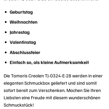
Geburtstag
Weihnachten
Jahrestag
Valentinstag
Abschlussfeier
Einfach so, als kleine Aufmerksamkeit
Die Tamaris Creolen TJ-0324-E-28 werden in einer
eleganten Schmuckbox geliefert und sind somit
sofort bereit zum Verschenken. Machen Sie Ihren
Liebsten eine Freude mit diesem wunderschönen
Schmuckstück!