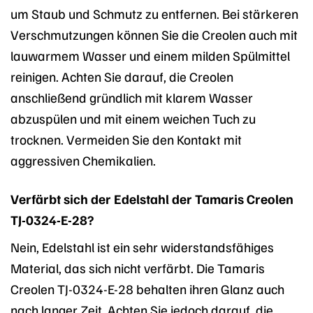
um Staub und Schmutz zu entfernen. Bei stärkeren
Verschmutzungen können Sie die Creolen auch mit
lauwarmem Wasser und einem milden Spülmittel
reinigen. Achten Sie darauf, die Creolen
anschließend gründlich mit klarem Wasser
abzuspülen und mit einem weichen Tuch zu
trocknen. Vermeiden Sie den Kontakt mit
aggressiven Chemikalien.
Verfärbt sich der Edelstahl der Tamaris Creolen
TJ-0324-E-28?
Nein, Edelstahl ist ein sehr widerstandsfähiges
Material, das sich nicht verfärbt. Die Tamaris
Creolen TJ-0324-E-28 behalten ihren Glanz auch
nach langer Zeit. Achten Sie jedoch darauf, die