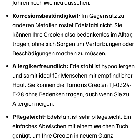
Jahren noch wie neu aussehen.
Korrosionsbeständigkeit:
Im Gegensatz zu
anderen Metallen rostet Edelstahl nicht. Sie
können Ihre Creolen also bedenkenlos im Alltag
tragen, ohne sich Sorgen um Verfärbungen oder
Beschädigungen machen zu müssen.
Allergikerfreundlich:
Edelstahl ist hypoallergen
und somit ideal für Menschen mit empfindlicher
Haut. Sie können die Tamaris Creolen TJ-0324-
E-28 ohne Bedenken tragen, auch wenn Sie zu
Allergien neigen.
Pflegeleicht:
Edelstahl ist sehr pflegeleicht. Ein
einfaches Abwischen mit einem weichen Tuch
genügt, um Ihre Creolen in neuem Glanz