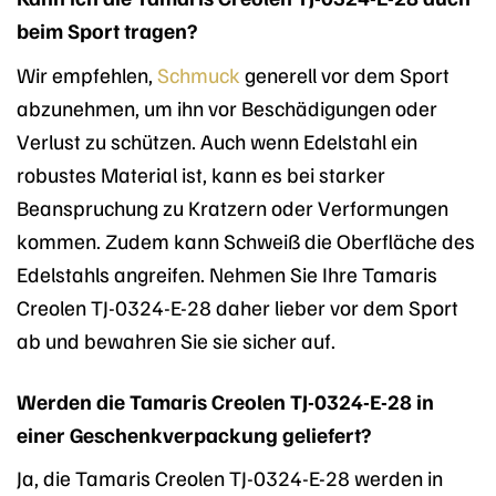
beim Sport tragen?
Wir empfehlen,
Schmuck
generell vor dem Sport
abzunehmen, um ihn vor Beschädigungen oder
Verlust zu schützen. Auch wenn Edelstahl ein
robustes Material ist, kann es bei starker
Beanspruchung zu Kratzern oder Verformungen
kommen. Zudem kann Schweiß die Oberfläche des
Edelstahls angreifen. Nehmen Sie Ihre Tamaris
Creolen TJ-0324-E-28 daher lieber vor dem Sport
ab und bewahren Sie sie sicher auf.
Werden die Tamaris Creolen TJ-0324-E-28 in
einer Geschenkverpackung geliefert?
Ja, die Tamaris Creolen TJ-0324-E-28 werden in