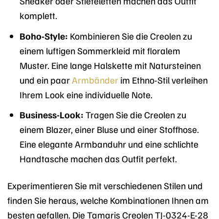
Sneaker oder Stiefeletten machen das Outfit
komplett.
Boho-Style:
Kombinieren Sie die Creolen zu
einem luftigen Sommerkleid mit floralem
Muster. Eine lange Halskette mit Natursteinen
und ein paar
Armbänder
im Ethno-Stil verleihen
Ihrem Look eine individuelle Note.
Business-Look:
Tragen Sie die Creolen zu
einem Blazer, einer Bluse und einer Stoffhose.
Eine elegante Armbanduhr und eine schlichte
Handtasche machen das Outfit perfekt.
Experimentieren Sie mit verschiedenen Stilen und
finden Sie heraus, welche Kombinationen Ihnen am
besten gefallen. Die Tamaris Creolen TJ-0324-E-28