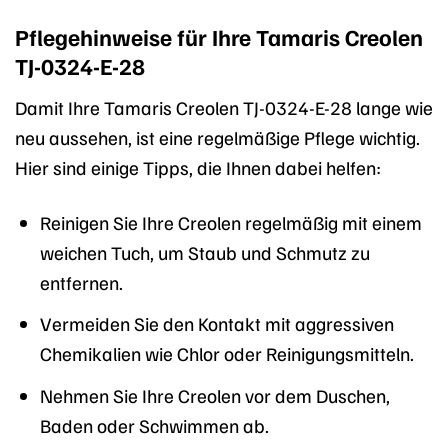
Pflegehinweise für Ihre Tamaris Creolen
TJ-0324-E-28
Damit Ihre Tamaris Creolen TJ-0324-E-28 lange wie
neu aussehen, ist eine regelmäßige Pflege wichtig.
Hier sind einige Tipps, die Ihnen dabei helfen:
Reinigen Sie Ihre Creolen regelmäßig mit einem
weichen Tuch, um Staub und Schmutz zu
entfernen.
Vermeiden Sie den Kontakt mit aggressiven
Chemikalien wie Chlor oder Reinigungsmitteln.
Nehmen Sie Ihre Creolen vor dem Duschen,
Baden oder Schwimmen ab.