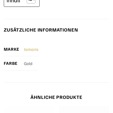
ZUSÄTZLICHE INFORMATIONEN
MARKE
tamaris
FARBE
Gold
ÄHNLICHE PRODUKTE