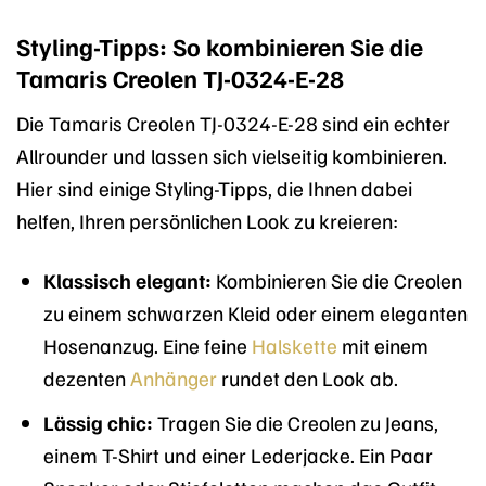
Styling-Tipps: So kombinieren Sie die
Tamaris Creolen TJ-0324-E-28
Die Tamaris Creolen TJ-0324-E-28 sind ein echter
Allrounder und lassen sich vielseitig kombinieren.
Hier sind einige Styling-Tipps, die Ihnen dabei
helfen, Ihren persönlichen Look zu kreieren:
Klassisch elegant:
Kombinieren Sie die Creolen
zu einem schwarzen Kleid oder einem eleganten
Hosenanzug. Eine feine
Halskette
mit einem
dezenten
Anhänger
rundet den Look ab.
Lässig chic:
Tragen Sie die Creolen zu Jeans,
einem T-Shirt und einer Lederjacke. Ein Paar