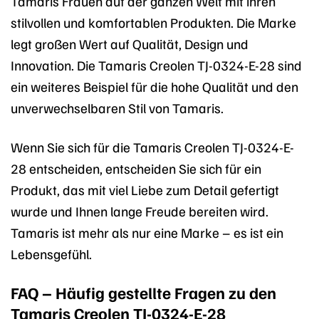
Tamaris Frauen auf der ganzen Welt mit ihren
stilvollen und komfortablen Produkten. Die Marke
legt großen Wert auf Qualität, Design und
Innovation. Die Tamaris Creolen TJ-0324-E-28 sind
ein weiteres Beispiel für die hohe Qualität und den
unverwechselbaren Stil von Tamaris.
Wenn Sie sich für die Tamaris Creolen TJ-0324-E-
28 entscheiden, entscheiden Sie sich für ein
Produkt, das mit viel Liebe zum Detail gefertigt
wurde und Ihnen lange Freude bereiten wird.
Tamaris ist mehr als nur eine Marke – es ist ein
Lebensgefühl.
FAQ – Häufig gestellte Fragen zu den
Tamaris Creolen TJ-0324-E-28