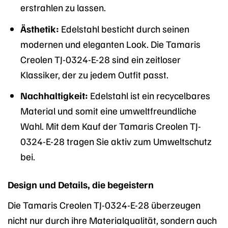
erstrahlen zu lassen.
Ästhetik:
Edelstahl besticht durch seinen
modernen und eleganten Look. Die Tamaris
Creolen TJ-0324-E-28 sind ein zeitloser
Klassiker, der zu jedem Outfit passt.
Nachhaltigkeit:
Edelstahl ist ein recycelbares
Material und somit eine umweltfreundliche
Wahl. Mit dem Kauf der Tamaris Creolen TJ-
0324-E-28 tragen Sie aktiv zum Umweltschutz
bei.
Design und Details, die begeistern
Die Tamaris Creolen TJ-0324-E-28 überzeugen
nicht nur durch ihre Materialqualität, sondern auch