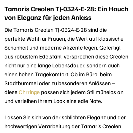
Tamaris Creolen TJ-0324-E-28: Ein Hauch
von Eleganz für jeden Anlass
Die Tamaris Creolen TJ-0324-E-28 sind die
perfekte Wahl für Frauen, die Wert auf klassische
Schönheit und moderne Akzente legen. Gefertigt
aus robustem Edelstahl, versprechen diese Creolen
nicht nur eine lange Lebensdauer, sondern auch
einen hohen Tragekomfort. Ob im Büro, beim
Stadtbummel oder zu besonderen Anlässen –
diese
Ohrringe
passen sich jedem Stil mühelos an
und verleihen Ihrem Look eine edle Note.
Lassen Sie sich von der schlichten Eleganz und der
hochwertigen Verarbeitung der Tamaris Creolen