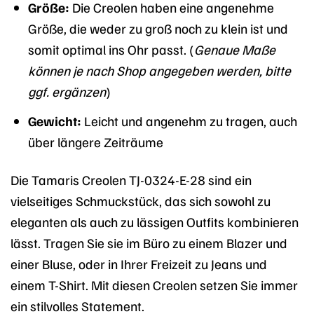
Größe:
Die Creolen haben eine angenehme
Größe, die weder zu groß noch zu klein ist und
somit optimal ins Ohr passt. (
Genaue Maße
können je nach Shop angegeben werden, bitte
ggf. ergänzen
)
Gewicht:
Leicht und angenehm zu tragen, auch
über längere Zeiträume
Die Tamaris Creolen TJ-0324-E-28 sind ein
vielseitiges Schmuckstück, das sich sowohl zu
eleganten als auch zu lässigen Outfits kombinieren
lässt. Tragen Sie sie im Büro zu einem Blazer und
einer Bluse, oder in Ihrer Freizeit zu Jeans und
einem T-Shirt. Mit diesen Creolen setzen Sie immer
ein stilvolles Statement.