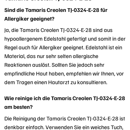
Sind die Tamaris Creolen TJ-0324-E-28 für
Allergiker geeignet?
Ja, die Tamaris Creolen TJ-0324-E-28 sind aus
hypoallergenem Edelstahl gefertigt und somit in der
Regel auch für Allergiker geeignet. Edelstahl ist ein
Material, das nur sehr selten allergische
Reaktionen auslöst. Sollten Sie jedoch sehr
empfindliche Haut haben, empfehlen wir Ihnen, vor
dem Tragen einen Hautarzt zu konsultieren.
Wie reinige ich die Tamaris Creolen TJ-0324-E-28
am besten?
Die Reinigung der Tamaris Creolen TJ-0324-E-28 ist
denkbar einfach. Verwenden Sie ein weiches Tuch,