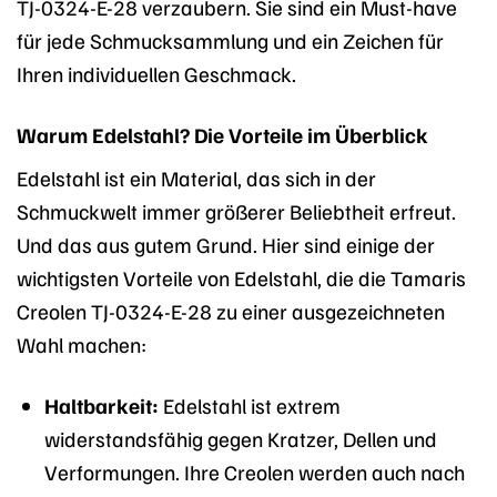
TJ-0324-E-28 verzaubern. Sie sind ein Must-have
für jede Schmucksammlung und ein Zeichen für
Ihren individuellen Geschmack.
Warum Edelstahl? Die Vorteile im Überblick
Edelstahl ist ein Material, das sich in der
Schmuckwelt immer größerer Beliebtheit erfreut.
Und das aus gutem Grund. Hier sind einige der
wichtigsten Vorteile von Edelstahl, die die Tamaris
Creolen TJ-0324-E-28 zu einer ausgezeichneten
Wahl machen:
Haltbarkeit:
Edelstahl ist extrem
widerstandsfähig gegen Kratzer, Dellen und
Verformungen. Ihre Creolen werden auch nach