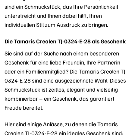
sind ein Schmuckstück, das Ihre Persönlichkeit
unterstreicht und Ihnen dabei hilft, Ihren
individuellen Stil zum Ausdruck zu bringen.
Die Tamaris Creolen TJ-0324-E-28 als Geschenk
Sie sind auf der Suche nach einem besonderen
Geschenk für eine liebe Freundin, Ihre Partnerin
oder ein Familienmitglied? Die Tamaris Creolen TJ-
0324-E-28 sind eine ausgezeichnete Wahl. Dieses
Schmuckstück ist zeitlos, elegant und vielseitig
kombinierbar – ein Geschenk, das garantiert
Freude bereitet.
Hier sind einige Anlässe, zu denen die Tamaris
Creolen TJ-0324-E-28 ein ideales Geschenk sind: