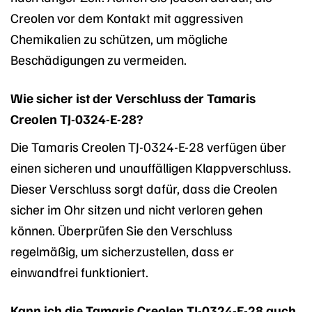
Creolen vor dem Kontakt mit aggressiven
Chemikalien zu schützen, um mögliche
Beschädigungen zu vermeiden.
Wie sicher ist der Verschluss der Tamaris
Creolen TJ-0324-E-28?
Die Tamaris Creolen TJ-0324-E-28 verfügen über
einen sicheren und unauffälligen Klappverschluss.
Dieser Verschluss sorgt dafür, dass die Creolen
sicher im Ohr sitzen und nicht verloren gehen
können. Überprüfen Sie den Verschluss
regelmäßig, um sicherzustellen, dass er
einwandfrei funktioniert.
Kann ich die Tamaris Creolen TJ-0324-E-28 auch