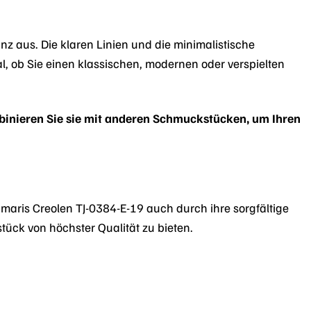
nz aus. Die klaren Linien und die minimalistische
, ob Sie einen klassischen, modernen oder verspielten
mbinieren Sie sie mit anderen Schmuckstücken, um Ihren
ris Creolen TJ-0384-E-19 auch durch ihre sorgfältige
tück von höchster Qualität zu bieten.