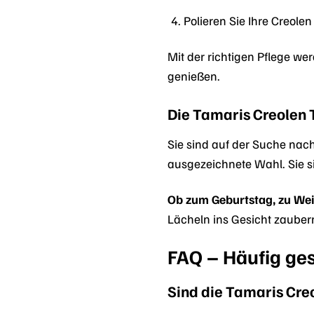
Polieren Sie Ihre Creolen
Mit der richtigen Pflege w
genießen.
Die Tamaris Creolen 
Sie sind auf der Suche nac
ausgezeichnete Wahl. Sie 
Ob zum Geburtstag, zu Weih
Lächeln ins Gesicht zaubern
FAQ – Häufig ges
Sind die Tamaris Creo