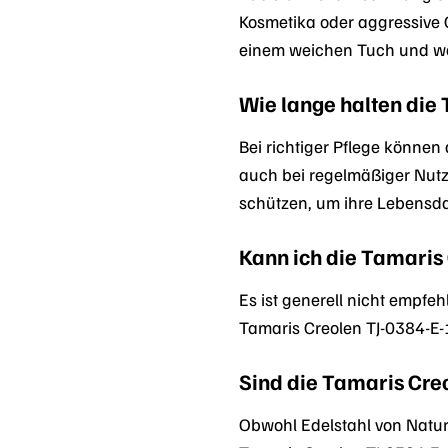
Kosmetika oder aggressive 
einem weichen Tuch und w
Wie lange halten die
Bei richtiger Pflege können 
auch bei regelmäßiger Nutz
schützen, um ihre Lebensda
Kann ich die Tamaris
Es ist generell nicht empfe
Tamaris Creolen TJ-0384-E-
Sind die Tamaris Creo
Obwohl Edelstahl von Natur 