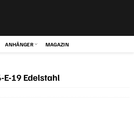
ANHÄNGER
MAGAZIN
-E-19 Edelstahl