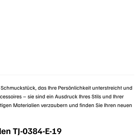
 Schmuckstück, das Ihre Persönlichkeit unterstreicht und
essoires – sie sind ein Ausdruck Ihres Stils und Ihrer
tigen Materialien verzaubern und finden Sie Ihren neuen
len TJ-0384-E-19