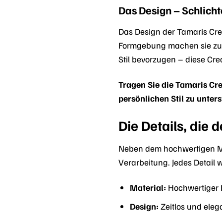
Das Design – Schlicht
Das Design der Tamaris Creo
Formgebung machen sie zu e
Stil bevorzugen – diese Cre
Tragen Sie die Tamaris Cr
persönlichen Stil zu unters
Die Details, die
Neben dem hochwertigen Ma
Verarbeitung. Jedes Detail 
Material:
Hochwertiger 
Design:
Zeitlos und eleg