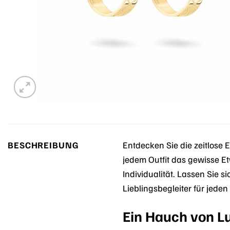
BESCHREIBUNG
Entdecken Sie die zeitlose 
jedem Outfit das gewisse Et
Individualität. Lassen Sie
Lieblingsbegleiter für jeden
Ein Hauch von Lu