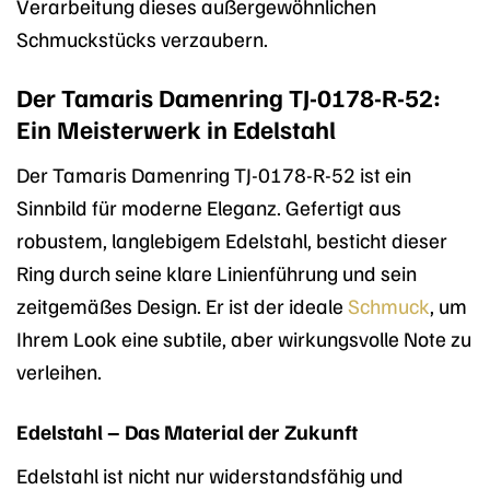
Verarbeitung dieses außergewöhnlichen
Schmuckstücks verzaubern.
Der Tamaris Damenring TJ-0178-R-52:
Ein Meisterwerk in Edelstahl
Der Tamaris Damenring TJ-0178-R-52 ist ein
Sinnbild für moderne Eleganz. Gefertigt aus
robustem, langlebigem Edelstahl, besticht dieser
Ring durch seine klare Linienführung und sein
zeitgemäßes Design. Er ist der ideale
Schmuck
, um
Ihrem Look eine subtile, aber wirkungsvolle Note zu
verleihen.
Edelstahl – Das Material der Zukunft
Edelstahl ist nicht nur widerstandsfähig und