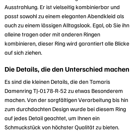
Ausstrahlung. Er ist vielseitig kombinierbar und
passt sowohl zu einem eleganten Abendkleid als
auch zu einem lässigen Alltagslook. Egal, ob Sie ihn
alleine tragen oder mit anderen Ringen
kombinieren, dieser Ring wird garantiert alle Blicke
auf sich ziehen.
Die Details, die den Unterschied machen
Es sind die kleinen Details, die den Tamaris
Damenring TJ-0178-R-52 zu etwas Besonderem
machen. Von der sorgfältigen Verarbeitung bis hin
zum durchdachten Design wurde bei diesem Ring
auf jedes Detail geachtet, um Ihnen ein
Schmuckstück von höchster Qualität zu bieten.