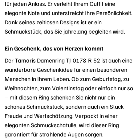
für jeden Anlass. Er verleiht Ihrem Outfit eine
elegante Note und unterstreicht Ihre Persönlichkeit.
Dank seines zeitlosen Designs ist er ein
Schmuckstück, das Sie jahrelang begleiten wird.
Ein Geschenk, das von Herzen kommt
Der Tamaris Damenring TJ-0178-R-52 ist auch eine
wunderbare Geschenkidee für einen besonderen
Menschen in Ihrem Leben. Ob zum Geburtstag, zu
Weihnachten, zum Valentinstag oder einfach nur so
– mit diesem Ring schenken Sie nicht nur ein
schönes Schmuckstück, sondern auch ein Stück
Freude und Wertschätzung. Verpackt in einer
eleganten Schmuckschatulle, wird dieser Ring
garantiert für strahlende Augen sorgen.