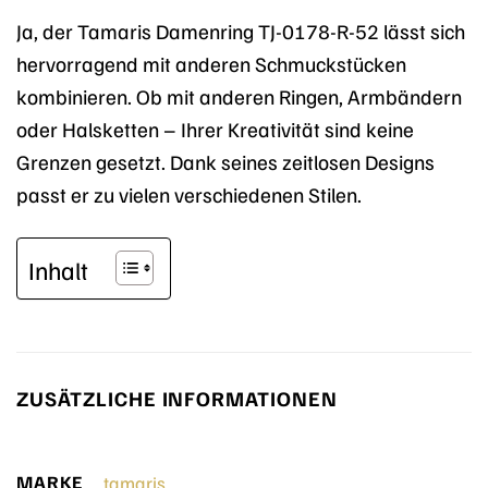
Ja, der Tamaris Damenring TJ-0178-R-52 lässt sich
hervorragend mit anderen Schmuckstücken
kombinieren. Ob mit anderen Ringen, Armbändern
oder Halsketten – Ihrer Kreativität sind keine
Grenzen gesetzt. Dank seines zeitlosen Designs
passt er zu vielen verschiedenen Stilen.
Inhalt
ZUSÄTZLICHE INFORMATIONEN
MARKE
tamaris