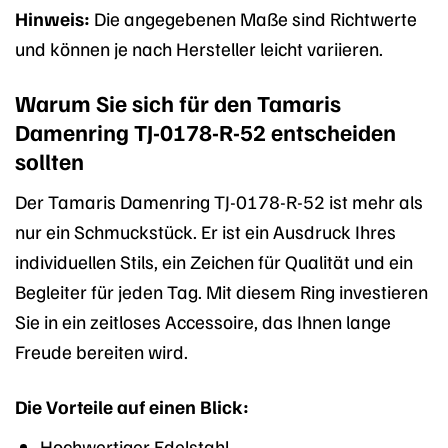
Hinweis:
Die angegebenen Maße sind Richtwerte
und können je nach Hersteller leicht variieren.
Warum Sie sich für den Tamaris
Damenring TJ-0178-R-52 entscheiden
sollten
Der Tamaris Damenring TJ-0178-R-52 ist mehr als
nur ein Schmuckstück. Er ist ein Ausdruck Ihres
individuellen Stils, ein Zeichen für Qualität und ein
Begleiter für jeden Tag. Mit diesem Ring investieren
Sie in ein zeitloses Accessoire, das Ihnen lange
Freude bereiten wird.
Die Vorteile auf einen Blick:
Hochwertiger Edelstahl