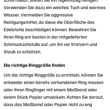
Verwenden Sie dazu ein weiches Tuch und warmes
Wasser. Vermeiden Sie aggressive
Reinigungsmittel, da diese die Oberfläche des
Edelstahls beschädigen können. Bewahren Sie
Ihren Ring am besten in der mitgelieferten
Schmuckschatulle auf, um ihn vor Kratzern und
Staub zu schützen.
Die richtige Ringgröße finden
Um die richtige Ringgröße zu ermitteln, können Sie
entweder einen bereits vorhandenen Ring messen
oder Ihren Ringfinger mit einem Maßband oder
einem Stück Papier umwickeln. Achten Sie darauf,
dass das Maßband oder Papier nicht zu eng