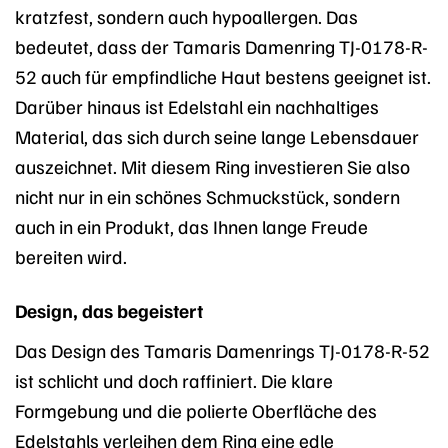
kratzfest, sondern auch hypoallergen. Das
bedeutet, dass der Tamaris Damenring TJ-0178-R-
52 auch für empfindliche Haut bestens geeignet ist.
Darüber hinaus ist Edelstahl ein nachhaltiges
Material, das sich durch seine lange Lebensdauer
auszeichnet. Mit diesem Ring investieren Sie also
nicht nur in ein schönes Schmuckstück, sondern
auch in ein Produkt, das Ihnen lange Freude
bereiten wird.
Design, das begeistert
Das Design des Tamaris Damenrings TJ-0178-R-52
ist schlicht und doch raffiniert. Die klare
Formgebung und die polierte Oberfläche des
Edelstahls verleihen dem Ring eine edle