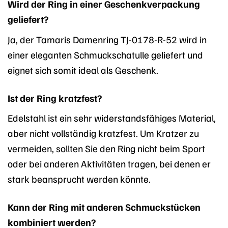
Wird der Ring in einer Geschenkverpackung
geliefert?
Ja, der Tamaris Damenring TJ-0178-R-52 wird in
einer eleganten Schmuckschatulle geliefert und
eignet sich somit ideal als Geschenk.
Ist der Ring kratzfest?
Edelstahl ist ein sehr widerstandsfähiges Material,
aber nicht vollständig kratzfest. Um Kratzer zu
vermeiden, sollten Sie den Ring nicht beim Sport
oder bei anderen Aktivitäten tragen, bei denen er
stark beansprucht werden könnte.
Kann der Ring mit anderen Schmuckstücken
kombiniert werden?