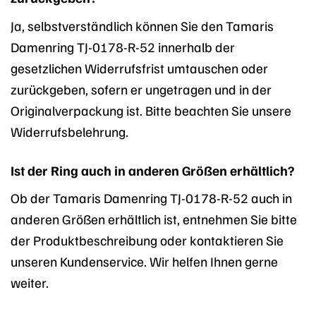
Ja, selbstverständlich können Sie den Tamaris
Damenring TJ-0178-R-52 innerhalb der
gesetzlichen Widerrufsfrist umtauschen oder
zurückgeben, sofern er ungetragen und in der
Originalverpackung ist. Bitte beachten Sie unsere
Widerrufsbelehrung.
Ist der Ring auch in anderen Größen erhältlich?
Ob der Tamaris Damenring TJ-0178-R-52 auch in
anderen Größen erhältlich ist, entnehmen Sie bitte
der Produktbeschreibung oder kontaktieren Sie
unseren Kundenservice. Wir helfen Ihnen gerne
weiter.