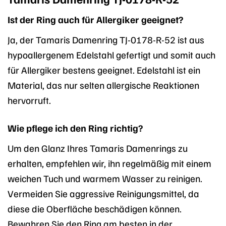
Ist der Ring auch für Allergiker geeignet?
Ja, der Tamaris Damenring TJ-0178-R-52 ist aus
hypoallergenem Edelstahl gefertigt und somit auch
für Allergiker bestens geeignet. Edelstahl ist ein
Material, das nur selten allergische Reaktionen
hervorruft.
Wie pflege ich den Ring richtig?
Um den Glanz Ihres Tamaris Damenrings zu
erhalten, empfehlen wir, ihn regelmäßig mit einem
weichen Tuch und warmem Wasser zu reinigen.
Vermeiden Sie aggressive Reinigungsmittel, da
diese die Oberfläche beschädigen können.
Bewahren Sie den Ring am besten in der