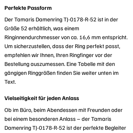
Perfekte Passform
Der Tamaris Damenring TJ-0178-R-52 ist in der
Größe 52 erhältlich, was einem
Ringinnendurchmesser von ca. 16,6 mm entspricht.
Um sicherzustellen, dass der Ring perfekt passt,
empfehlen wir Ihnen, Ihren Ringfinger vor der
Bestellung auszumessen. Eine Tabelle mit den
gängigen Ringgrößen finden Sie weiter unten im
Text.
Vielseitigkeit für jeden Anlass
Ob im Büro, beim Abendessen mit Freunden oder
bei einem besonderen Anlass – der Tamaris
Damenring TJ-0178-R-52 ist der perfekte Begleiter