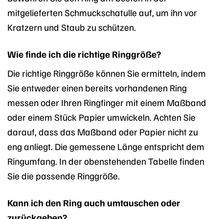
mitgelieferten Schmuckschatulle auf, um ihn vor
Kratzern und Staub zu schützen.
Wie finde ich die richtige Ringgröße?
Die richtige Ringgröße können Sie ermitteln, indem
Sie entweder einen bereits vorhandenen Ring
messen oder Ihren Ringfinger mit einem Maßband
oder einem Stück Papier umwickeln. Achten Sie
darauf, dass das Maßband oder Papier nicht zu
eng anliegt. Die gemessene Länge entspricht dem
Ringumfang. In der obenstehenden Tabelle finden
Sie die passende Ringgröße.
Kann ich den Ring auch umtauschen oder
zurückgeben?