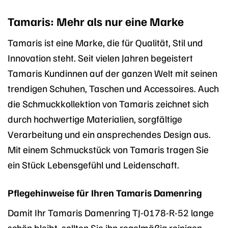
Tamaris: Mehr als nur eine Marke
Tamaris ist eine Marke, die für Qualität, Stil und
Innovation steht. Seit vielen Jahren begeistert
Tamaris Kundinnen auf der ganzen Welt mit seinen
trendigen Schuhen, Taschen und Accessoires. Auch
die Schmuckkollektion von Tamaris zeichnet sich
durch hochwertige Materialien, sorgfältige
Verarbeitung und ein ansprechendes Design aus.
Mit einem Schmuckstück von Tamaris tragen Sie
ein Stück Lebensgefühl und Leidenschaft.
Pflegehinweise für Ihren Tamaris Damenring
Damit Ihr Tamaris Damenring TJ-0178-R-52 lange
schön bleibt, sollten Sie ihn regelmäßig reinigen.