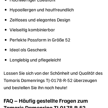
Hypoallergen und hautfreundlich
Zeitloses und elegantes Design
Vielseitig kombinierbar
Perfekte Passform in Größe 52
Ideal als Geschenk
Langlebig und pflegeleicht
Lassen Sie sich von der Schönheit und Qualität des
Tamaris Damenrings TJ-0178-R-52 überzeugen
und bestellen Sie ihn noch heute!
FAQ – Häufig gestellte Fragen zum
Tamaris Damenring TJ-0178-R-52