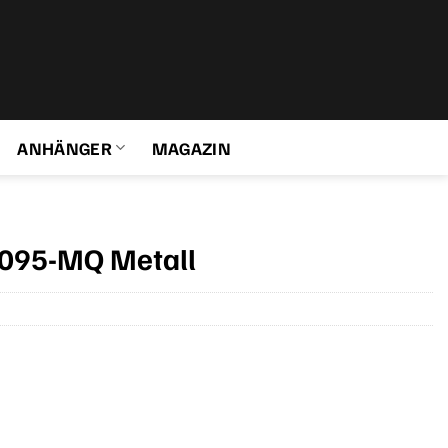
ANHÄNGER
MAGAZIN
095-MQ Metall