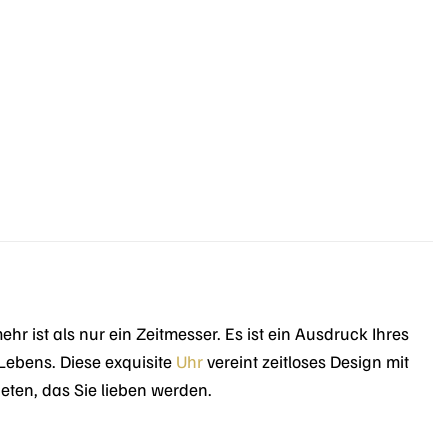
ist als nur ein Zeitmesser. Es ist ein Ausdruck Ihres
 Lebens. Diese exquisite
Uhr
vereint zeitloses Design mit
eten, das Sie lieben werden.