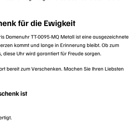
enk für die Ewigkeit
is Damenuhr TT-0095-MQ Metall ist eine ausgezeichnete
Herzen kommt und lange in Erinnerung bleibt. Ob zum
diese Uhr wird garantiert für Freude sorgen.
ort bereit zum Verschenken. Machen Sie Ihren Liebsten
chenk ist
rtigt.