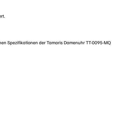
rt.
nischen Spezifikationen der Tamaris Damenuhr TT-0095-MQ