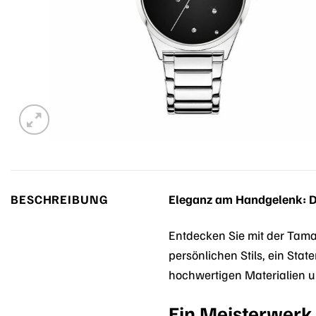
BESCHREIBUNG
Eleganz am Handgelenk: 
Entdecken Sie mit der Tama
persönlichen Stils, ein Sta
hochwertigen Materialien u
Ein Meisterwerk 