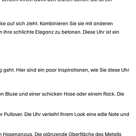
e auf sich zieht. Kombinieren Sie sie mit anderen
ihre schlichte Eleganz zu betonen. Diese Uhr ist ein
geht. Hier sind ein paar Inspirationen, wie Sie diese Uhr
ten Bluse und einer schicken Hose oder einem Rock. Die
r Pullover. Die Uhr verleiht Ihrem Look eine edle Note und
en Hosenanzug. Die glänzende Oberfläche des Metalls