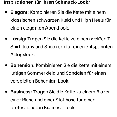
Inspirationen für Ihren Schmuck-Look:
Elegant:
Kombinieren Sie die Kette mit einem
klassischen schwarzen Kleid und High Heels für
einen eleganten Abendlook.
Lässig:
Tragen Sie die Kette zu einem weißen T-
Shirt, Jeans und Sneakern für einen entspannten
Alltagslook.
Bohemian:
Kombinieren Sie die Kette mit einem
luftigen Sommerkleid und Sandalen für einen
verspielten Bohemian-Look.
Business:
Tragen Sie die Kette zu einem Blazer,
einer Bluse und einer Stoffhose für einen
professionellen Business-Look.