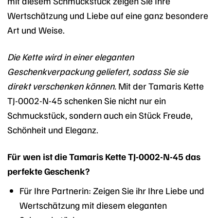
mit diesem Schmuckstück zeigen Sie Ihre
Wertschätzung und Liebe auf eine ganz besondere
Art und Weise.
Die Kette wird in einer eleganten
Geschenkverpackung geliefert, sodass Sie sie
direkt verschenken können.
Mit der Tamaris Kette
TJ-0002-N-45 schenken Sie nicht nur ein
Schmuckstück, sondern auch ein Stück Freude,
Schönheit und Eleganz.
Für wen ist die Tamaris Kette TJ-0002-N-45 das
perfekte Geschenk?
Für Ihre Partnerin: Zeigen Sie ihr Ihre Liebe und
Wertschätzung mit diesem eleganten