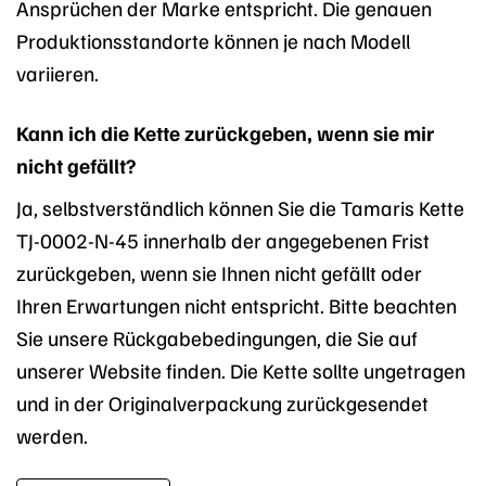
Ansprüchen der Marke entspricht. Die genauen
Produktionsstandorte können je nach Modell
variieren.
Kann ich die Kette zurückgeben, wenn sie mir
nicht gefällt?
Ja, selbstverständlich können Sie die Tamaris Kette
TJ-0002-N-45 innerhalb der angegebenen Frist
zurückgeben, wenn sie Ihnen nicht gefällt oder
Ihren Erwartungen nicht entspricht. Bitte beachten
Sie unsere Rückgabebedingungen, die Sie auf
unserer Website finden. Die Kette sollte ungetragen
und in der Originalverpackung zurückgesendet
werden.