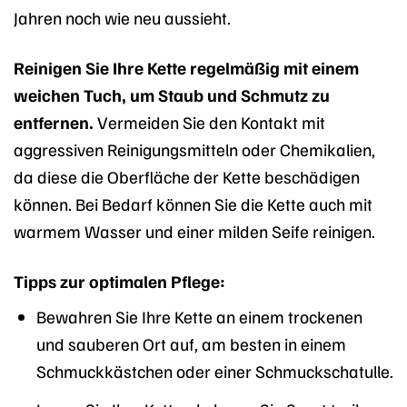
Jahren noch wie neu aussieht.
Reinigen Sie Ihre Kette regelmäßig mit einem
weichen Tuch, um Staub und Schmutz zu
entfernen.
Vermeiden Sie den Kontakt mit
aggressiven Reinigungsmitteln oder Chemikalien,
da diese die Oberfläche der Kette beschädigen
können. Bei Bedarf können Sie die Kette auch mit
warmem Wasser und einer milden Seife reinigen.
Tipps zur optimalen Pflege:
Bewahren Sie Ihre Kette an einem trockenen
und sauberen Ort auf, am besten in einem
Schmuckkästchen oder einer Schmuckschatulle.