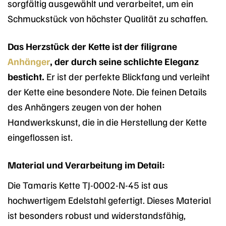
sorgfältig ausgewählt und verarbeitet, um ein
Schmuckstück von höchster Qualität zu schaffen.
Das Herzstück der Kette ist der filigrane
Anhänger
, der durch seine schlichte Eleganz
besticht.
Er ist der perfekte Blickfang und verleiht
der Kette eine besondere Note. Die feinen Details
des Anhängers zeugen von der hohen
Handwerkskunst, die in die Herstellung der Kette
eingeflossen ist.
Material und Verarbeitung im Detail:
Die Tamaris Kette TJ-0002-N-45 ist aus
hochwertigem Edelstahl gefertigt. Dieses Material
ist besonders robust und widerstandsfähig,