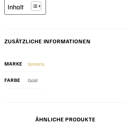
Inhalt
ZUSÄTZLICHE INFORMATIONEN
MARKE
tamaris
FARBE
Gold
ÄHNLICHE PRODUKTE