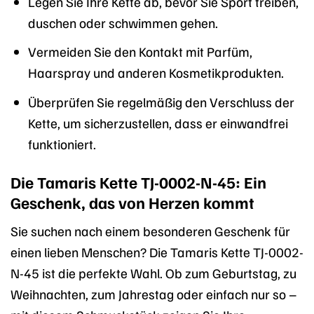
Legen Sie Ihre Kette ab, bevor Sie Sport treiben,
duschen oder schwimmen gehen.
Vermeiden Sie den Kontakt mit Parfüm,
Haarspray und anderen Kosmetikprodukten.
Überprüfen Sie regelmäßig den Verschluss der
Kette, um sicherzustellen, dass er einwandfrei
funktioniert.
Die Tamaris Kette TJ-0002-N-45: Ein
Geschenk, das von Herzen kommt
Sie suchen nach einem besonderen Geschenk für
einen lieben Menschen? Die Tamaris Kette TJ-0002-
N-45 ist die perfekte Wahl. Ob zum Geburtstag, zu
Weihnachten, zum Jahrestag oder einfach nur so –