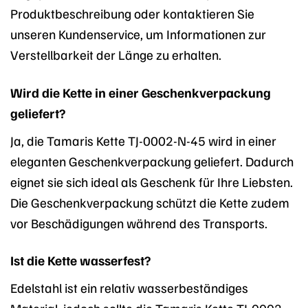
Produktbeschreibung oder kontaktieren Sie
unseren Kundenservice, um Informationen zur
Verstellbarkeit der Länge zu erhalten.
Wird die Kette in einer Geschenkverpackung
geliefert?
Ja, die Tamaris Kette TJ-0002-N-45 wird in einer
eleganten Geschenkverpackung geliefert. Dadurch
eignet sie sich ideal als Geschenk für Ihre Liebsten.
Die Geschenkverpackung schützt die Kette zudem
vor Beschädigungen während des Transports.
Ist die Kette wasserfest?
Edelstahl ist ein relativ wasserbeständiges