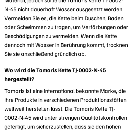
Material, jedoch sollte die Tamaris Kette TJ-0002-
N-45 nicht dauerhaft Wasser ausgesetzt werden.
Vermeiden Sie es, die Kette beim Duschen, Baden
oder Schwimmen zu tragen, um Verfärbungen oder
Beschädigungen zu vermeiden. Wenn die Kette
dennoch mit Wasser in Berührung kommt, trocknen
Sie sie anschließend gründlich ab.
Wo wird die Tamaris Kette TJ-0002-N-45
hergestellt?
Tamaris ist eine international bekannte Marke, die
ihre Produkte in verschiedenen Produktionsstätten
weltweit herstellen lässt. Die Tamaris Kette TJ-
0002-N-45 wird unter strengen Qualitätskontrollen
gefertigt, um sicherzustellen, dass sie den hohen