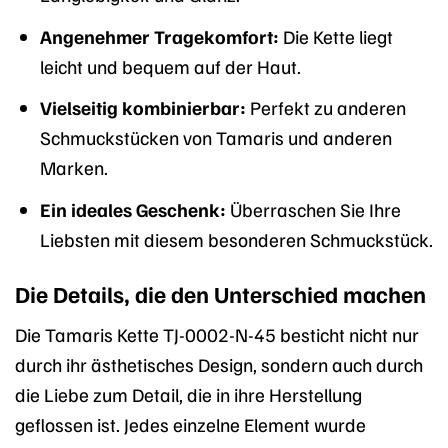
Angenehmer Tragekomfort:
Die Kette liegt
leicht und bequem auf der Haut.
Vielseitig kombinierbar:
Perfekt zu anderen
Schmuckstücken von Tamaris und anderen
Marken.
Ein ideales Geschenk:
Überraschen Sie Ihre
Liebsten mit diesem besonderen Schmuckstück.
Die Details, die den Unterschied machen
Die Tamaris Kette TJ-0002-N-45 besticht nicht nur
durch ihr ästhetisches Design, sondern auch durch
die Liebe zum Detail, die in ihre Herstellung
geflossen ist. Jedes einzelne Element wurde