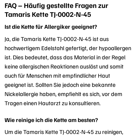
FAQ – Häufig gestellte Fragen zur
Tamaris Kette TJ-0002-N-45
Ist die Kette für Allergiker geeignet?
Ja, die Tamaris Kette TJ-0002-N-45 ist aus
hochwertigem Edelstahl gefertigt, der hypoallergen
ist. Dies bedeutet, dass das Material in der Regel
keine allergischen Reaktionen auslöst und somit
auch für Menschen mit empfindlicher Haut
geeignet ist. Sollten Sie jedoch eine bekannte
Nickelallergie haben, empfiehlt es sich, vor dem
Tragen einen Hautarzt zu konsultieren.
Wie reinige ich die Kette am besten?
Um die Tamaris Kette TJ-0002-N-45 zu reinigen,