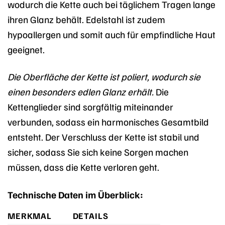
wodurch die Kette auch bei täglichem Tragen lange
ihren Glanz behält. Edelstahl ist zudem
hypoallergen und somit auch für empfindliche Haut
geeignet.
Die Oberfläche der Kette ist poliert, wodurch sie
einen besonders edlen Glanz erhält.
Die
Kettenglieder sind sorgfältig miteinander
verbunden, sodass ein harmonisches Gesamtbild
entsteht. Der Verschluss der Kette ist stabil und
sicher, sodass Sie sich keine Sorgen machen
müssen, dass die Kette verloren geht.
Technische Daten im Überblick:
MERKMAL
DETAILS