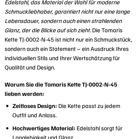
Edelstahl, das Material der Wahl für moderne
Schmuckliebhaber, garantiert nicht nur eine lange
Lebensdauer, sondern auch einen strahlenden
Glanz, der die Blicke auf sich zieht.
Die Tamaris
Kette TJ-0002-N-45 ist nicht nur ein Schmuckstück,
sondern auch ein Statement – ein Ausdruck Ihres
individuellen Stils und Ihrer Wertschätzung für
Qualität und Design.
Warum Sie die Tamaris Kette TJ-0002-N-45
lieben werden:
Zeitloses Design:
Die Kette passt zu jedem
Outfit und Anlass.
Hochwertiges Material:
Edelstahl sorgt für
Langlebigkeit und Glanz.