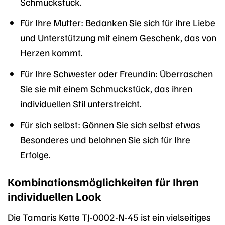
Schmuckstück.
Für Ihre Mutter: Bedanken Sie sich für ihre Liebe
und Unterstützung mit einem Geschenk, das von
Herzen kommt.
Für Ihre Schwester oder Freundin: Überraschen
Sie sie mit einem Schmuckstück, das ihren
individuellen Stil unterstreicht.
Für sich selbst: Gönnen Sie sich selbst etwas
Besonderes und belohnen Sie sich für Ihre
Erfolge.
Kombinationsmöglichkeiten für Ihren
individuellen Look
Die Tamaris Kette TJ-0002-N-45 ist ein vielseitiges