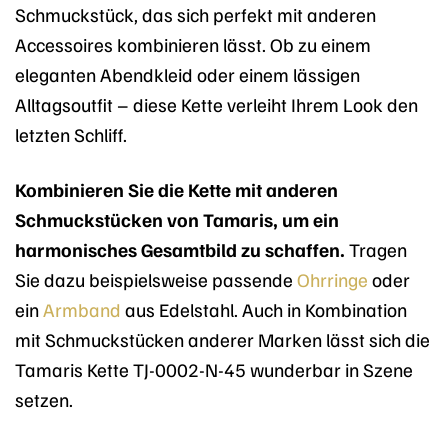
Schmuckstück, das sich perfekt mit anderen
Accessoires kombinieren lässt. Ob zu einem
eleganten Abendkleid oder einem lässigen
Alltagsoutfit – diese Kette verleiht Ihrem Look den
letzten Schliff.
Kombinieren Sie die Kette mit anderen
Schmuckstücken von Tamaris, um ein
harmonisches Gesamtbild zu schaffen.
Tragen
Sie dazu beispielsweise passende
Ohrringe
oder
ein
Armband
aus Edelstahl. Auch in Kombination
mit Schmuckstücken anderer Marken lässt sich die
Tamaris Kette TJ-0002-N-45 wunderbar in Szene
setzen.