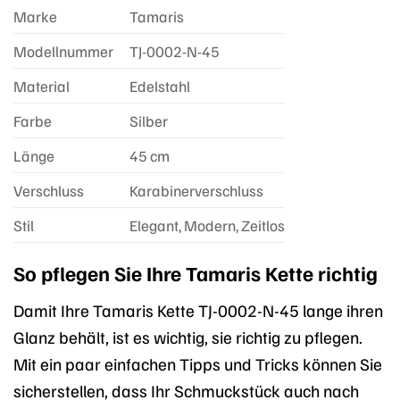
Marke
Tamaris
Modellnummer
TJ-0002-N-45
Material
Edelstahl
Farbe
Silber
Länge
45 cm
Verschluss
Karabinerverschluss
Stil
Elegant, Modern, Zeitlos
So pflegen Sie Ihre Tamaris Kette richtig
Damit Ihre Tamaris Kette TJ-0002-N-45 lange ihren
Glanz behält, ist es wichtig, sie richtig zu pflegen.
Mit ein paar einfachen Tipps und Tricks können Sie
sicherstellen, dass Ihr Schmuckstück auch nach