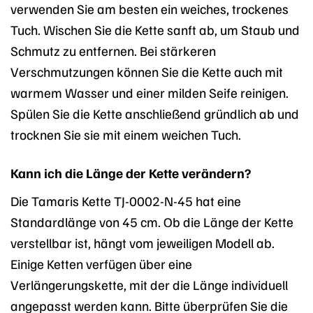
verwenden Sie am besten ein weiches, trockenes
Tuch. Wischen Sie die Kette sanft ab, um Staub und
Schmutz zu entfernen. Bei stärkeren
Verschmutzungen können Sie die Kette auch mit
warmem Wasser und einer milden Seife reinigen.
Spülen Sie die Kette anschließend gründlich ab und
trocknen Sie sie mit einem weichen Tuch.
Kann ich die Länge der Kette verändern?
Die Tamaris Kette TJ-0002-N-45 hat eine
Standardlänge von 45 cm. Ob die Länge der Kette
verstellbar ist, hängt vom jeweiligen Modell ab.
Einige Ketten verfügen über eine
Verlängerungskette, mit der die Länge individuell
angepasst werden kann. Bitte überprüfen Sie die