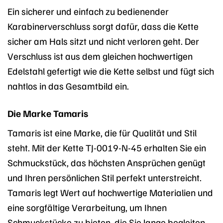
Ein sicherer und einfach zu bedienender
Karabinerverschluss sorgt dafür, dass die Kette
sicher am Hals sitzt und nicht verloren geht. Der
Verschluss ist aus dem gleichen hochwertigen
Edelstahl gefertigt wie die Kette selbst und fügt sich
nahtlos in das Gesamtbild ein.
Die Marke Tamaris
Tamaris ist eine Marke, die für Qualität und Stil
steht. Mit der Kette TJ-0019-N-45 erhalten Sie ein
Schmuckstück, das höchsten Ansprüchen genügt
und Ihren persönlichen Stil perfekt unterstreicht.
Tamaris legt Wert auf hochwertige Materialien und
eine sorgfältige Verarbeitung, um Ihnen
Schmuckstücke zu bieten, die Sie lange begleiten