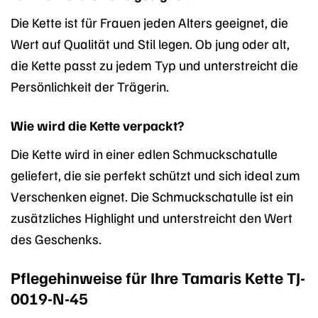
Die Kette ist für Frauen jeden Alters geeignet, die
Wert auf Qualität und Stil legen. Ob jung oder alt,
die Kette passt zu jedem Typ und unterstreicht die
Persönlichkeit der Trägerin.
Wie wird die Kette verpackt?
Die Kette wird in einer edlen Schmuckschatulle
geliefert, die sie perfekt schützt und sich ideal zum
Verschenken eignet. Die Schmuckschatulle ist ein
zusätzliches Highlight und unterstreicht den Wert
des Geschenks.
Pflegehinweise für Ihre Tamaris Kette TJ-
0019-N-45