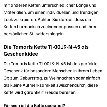
mit anderen Ketten unterschiedlicher Länge und
Materialien, um einen individuellen und trendigen
Look zu kreieren. Achten Sie darauf, dass die
Ketten harmonisch zueinander passen und Ihren
persönlichen Stil widerspiegeln.
Die Tamaris Kette TJ-0019-N-45 als
Geschenkidee
Die Tamaris Kette TJ-0019-N-45 ist das perfekte
Geschenk für besondere Menschen in Ihrem Leben.
Ob zum Geburtstag, zu Weihnachten oder einfach
als kleine Aufmerksamkeit zwischendurch, diese
Kette wird garantiert Freude bereiten.
Für wen ist die Kette geeignet?