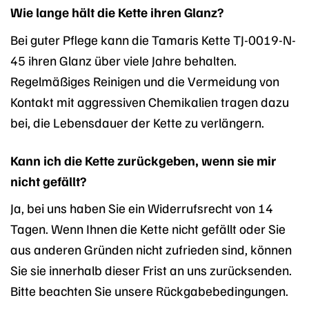
Wie lange hält die Kette ihren Glanz?
Bei guter Pflege kann die Tamaris Kette TJ-0019-N-
45 ihren Glanz über viele Jahre behalten.
Regelmäßiges Reinigen und die Vermeidung von
Kontakt mit aggressiven Chemikalien tragen dazu
bei, die Lebensdauer der Kette zu verlängern.
Kann ich die Kette zurückgeben, wenn sie mir
nicht gefällt?
Ja, bei uns haben Sie ein Widerrufsrecht von 14
Tagen. Wenn Ihnen die Kette nicht gefällt oder Sie
aus anderen Gründen nicht zufrieden sind, können
Sie sie innerhalb dieser Frist an uns zurücksenden.
Bitte beachten Sie unsere Rückgabebedingungen.