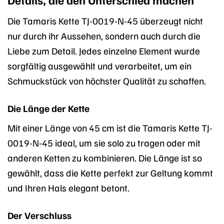
Die Tamaris Kette TJ-0019-N-45 überzeugt nicht
nur durch ihr Aussehen, sondern auch durch die
Liebe zum Detail. Jedes einzelne Element wurde
sorgfältig ausgewählt und verarbeitet, um ein
Schmuckstück von höchster Qualität zu schaffen.
Die Länge der Kette
Mit einer Länge von 45 cm ist die Tamaris Kette TJ-
0019-N-45 ideal, um sie solo zu tragen oder mit
anderen Ketten zu kombinieren. Die Länge ist so
gewählt, dass die Kette perfekt zur Geltung kommt
und Ihren Hals elegant betont.
Der Verschluss