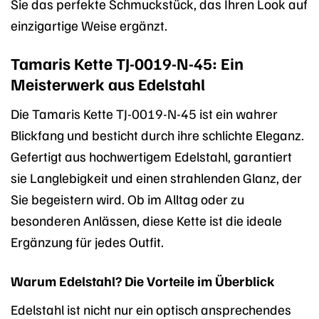
Sie das perfekte Schmuckstück, das Ihren Look auf
einzigartige Weise ergänzt.
Tamaris Kette TJ-0019-N-45: Ein
Meisterwerk aus Edelstahl
Die Tamaris Kette TJ-0019-N-45 ist ein wahrer
Blickfang und besticht durch ihre schlichte Eleganz.
Gefertigt aus hochwertigem Edelstahl, garantiert
sie Langlebigkeit und einen strahlenden Glanz, der
Sie begeistern wird. Ob im Alltag oder zu
besonderen Anlässen, diese Kette ist die ideale
Ergänzung für jedes Outfit.
Warum Edelstahl? Die Vorteile im Überblick
Edelstahl ist nicht nur ein optisch ansprechendes