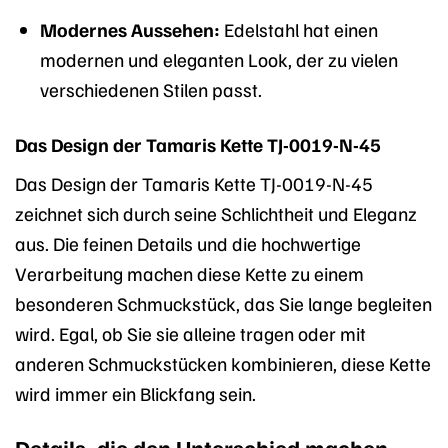
Modernes Aussehen:
Edelstahl hat einen
modernen und eleganten Look, der zu vielen
verschiedenen Stilen passt.
Das Design der Tamaris Kette TJ-0019-N-45
Das Design der Tamaris Kette TJ-0019-N-45
zeichnet sich durch seine Schlichtheit und Eleganz
aus. Die feinen Details und die hochwertige
Verarbeitung machen diese Kette zu einem
besonderen Schmuckstück, das Sie lange begleiten
wird. Egal, ob Sie sie alleine tragen oder mit
anderen Schmuckstücken kombinieren, diese Kette
wird immer ein Blickfang sein.
Details, die den Unterschied machen