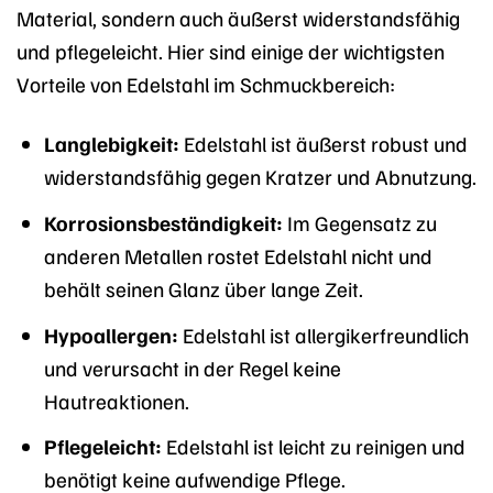
Material, sondern auch äußerst widerstandsfähig
und pflegeleicht. Hier sind einige der wichtigsten
Vorteile von Edelstahl im Schmuckbereich:
Langlebigkeit:
Edelstahl ist äußerst robust und
widerstandsfähig gegen Kratzer und Abnutzung.
Korrosionsbeständigkeit:
Im Gegensatz zu
anderen Metallen rostet Edelstahl nicht und
behält seinen Glanz über lange Zeit.
Hypoallergen:
Edelstahl ist allergikerfreundlich
und verursacht in der Regel keine
Hautreaktionen.
Pflegeleicht:
Edelstahl ist leicht zu reinigen und
benötigt keine aufwendige Pflege.