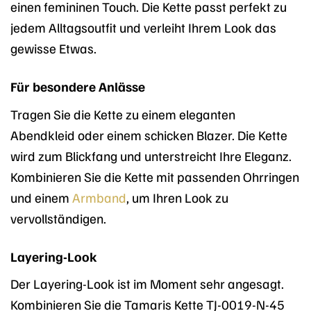
einen femininen Touch. Die Kette passt perfekt zu
jedem Alltagsoutfit und verleiht Ihrem Look das
gewisse Etwas.
Für besondere Anlässe
Tragen Sie die Kette zu einem eleganten
Abendkleid oder einem schicken Blazer. Die Kette
wird zum Blickfang und unterstreicht Ihre Eleganz.
Kombinieren Sie die Kette mit passenden Ohrringen
und einem
Armband
, um Ihren Look zu
vervollständigen.
Layering-Look
Der Layering-Look ist im Moment sehr angesagt.
Kombinieren Sie die Tamaris Kette TJ-0019-N-45