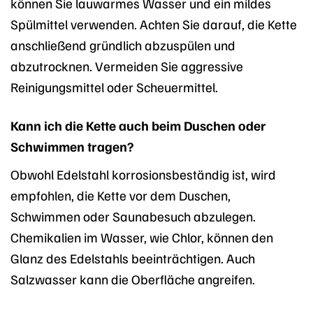
können Sie lauwarmes Wasser und ein mildes
Spülmittel verwenden. Achten Sie darauf, die Kette
anschließend gründlich abzuspülen und
abzutrocknen. Vermeiden Sie aggressive
Reinigungsmittel oder Scheuermittel.
Kann ich die Kette auch beim Duschen oder
Schwimmen tragen?
Obwohl Edelstahl korrosionsbeständig ist, wird
empfohlen, die Kette vor dem Duschen,
Schwimmen oder Saunabesuch abzulegen.
Chemikalien im Wasser, wie Chlor, können den
Glanz des Edelstahls beeinträchtigen. Auch
Salzwasser kann die Oberfläche angreifen.