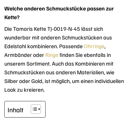
Welche anderen Schmuckstücke passen zur
Kette?
Die Tamaris Kette TJ-0019-N-45 lässt sich
wunderbar mit anderen Schmuckstücken aus
Edelstahl kombinieren. Passende
Ohrringe
,
Armbänder oder
Ringe
finden Sie ebenfalls in
unserem Sortiment. Auch das Kombinieren mit
Schmuckstücken aus anderen Materialien, wie
Silber oder Gold, ist möglich, um einen individuellen
Look zu kreieren.
Inhalt