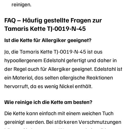
reinigen.
FAQ – Häufig gestellte Fragen zur
Tamaris Kette TJ-0019-N-45
Ist die Kette für Allergiker geeignet?
Ja, die Tamaris Kette TJ-0019-N-45 ist aus
hypoallergenem Edelstahl gefertigt und daher in
der Regel auch für Allergiker geeignet. Edelstahl ist
ein Material, das selten allergische Reaktionen
hervorruft, da es wenig Nickel enthält.
Wie reinige ich die Kette am besten?
Die Kette kann einfach mit einem weichen Tuch
gereinigt werden. Bei stärkeren Verschmutzungen