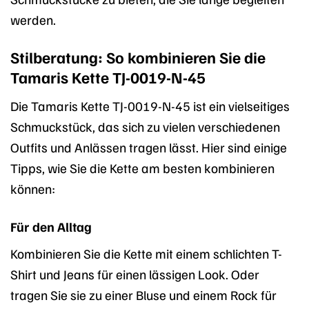
werden.
Stilberatung: So kombinieren Sie die
Tamaris Kette TJ-0019-N-45
Die Tamaris Kette TJ-0019-N-45 ist ein vielseitiges
Schmuckstück, das sich zu vielen verschiedenen
Outfits und Anlässen tragen lässt. Hier sind einige
Tipps, wie Sie die Kette am besten kombinieren
können:
Für den Alltag
Kombinieren Sie die Kette mit einem schlichten T-
Shirt und Jeans für einen lässigen Look. Oder
tragen Sie sie zu einer Bluse und einem Rock für