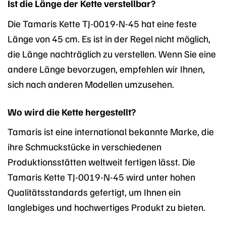
Ist die Länge der Kette verstellbar?
Die Tamaris Kette TJ-0019-N-45 hat eine feste
Länge von 45 cm. Es ist in der Regel nicht möglich,
die Länge nachträglich zu verstellen. Wenn Sie eine
andere Länge bevorzugen, empfehlen wir Ihnen,
sich nach anderen Modellen umzusehen.
Wo wird die Kette hergestellt?
Tamaris ist eine international bekannte Marke, die
ihre Schmuckstücke in verschiedenen
Produktionsstätten weltweit fertigen lässt. Die
Tamaris Kette TJ-0019-N-45 wird unter hohen
Qualitätsstandards gefertigt, um Ihnen ein
langlebiges und hochwertiges Produkt zu bieten.