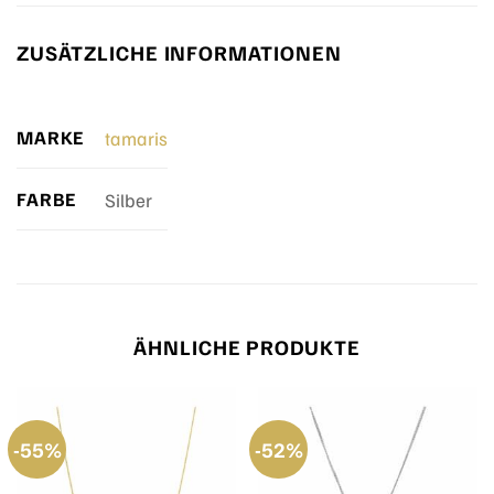
ZUSÄTZLICHE INFORMATIONEN
MARKE
tamaris
FARBE
Silber
ÄHNLICHE PRODUKTE
-55%
-52%