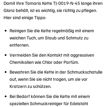
Damit Ihre Tamaris Kette TJ-0019-N-45 lange ihren
Glanz behält, ist es wichtig, sie richtig zu pflegen.
Hier sind einige Tipps:
Reinigen Sie die Kette regelmäßig mit einem
weichen Tuch, um Staub und Schmutz zu
entfernen.
Vermeiden Sie den Kontakt mit aggressiven
Chemikalien wie Chlor oder Parfüm.
Bewahren Sie die Kette in der Schmuckschatulle
auf, wenn Sie sie nicht tragen, um sie vor
Kratzern zu schützen.
Bei Bedarf können Sie die Kette mit einem
speziellen Schmuckreiniger für Edelstahl