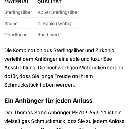
MATERIAL
QUALITÄT
Sterlingsilber
925er Sterlingsilber
Steine
Zirkonia (synth.)
Oberfläche
Rhodiniert
Die Kombination aus Sterlingsilber und Zirkonia
verleiht dem Anhänger eine edle und luxuriöse
Ausstrahlung. Die hochwertigen Materialien sorgen
dafür, dass Sie lange Freude an Ihrem
Schmuckstück haben werden.
Ein Anhänger für jeden Anlass
Der Thomas Sabo Anhänger PE703-643-11 ist ein
vielseitiges Schmuckstück, das Sie zu jedem Anlass