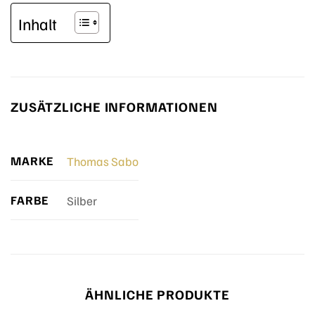
Inhalt
ZUSÄTZLICHE INFORMATIONEN
MARKE
Thomas Sabo
FARBE
Silber
ÄHNLICHE PRODUKTE