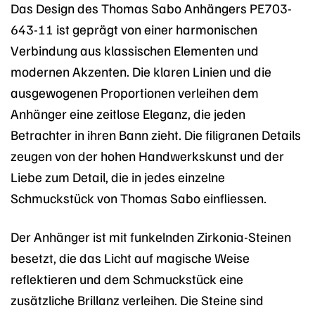
Das Design des Thomas Sabo Anhängers PE703-
643-11 ist geprägt von einer harmonischen
Verbindung aus klassischen Elementen und
modernen Akzenten. Die klaren Linien und die
ausgewogenen Proportionen verleihen dem
Anhänger eine zeitlose Eleganz, die jeden
Betrachter in ihren Bann zieht. Die filigranen Details
zeugen von der hohen Handwerkskunst und der
Liebe zum Detail, die in jedes einzelne
Schmuckstück von Thomas Sabo einfliessen.
Der Anhänger ist mit funkelnden Zirkonia-Steinen
besetzt, die das Licht auf magische Weise
reflektieren und dem Schmuckstück eine
zusätzliche Brillanz verleihen. Die Steine sind