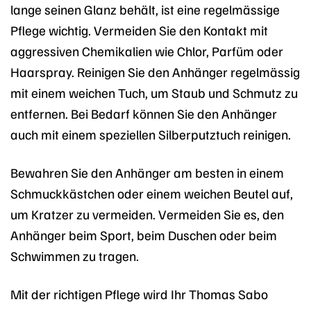
lange seinen Glanz behält, ist eine regelmässige
Pflege wichtig. Vermeiden Sie den Kontakt mit
aggressiven Chemikalien wie Chlor, Parfüm oder
Haarspray. Reinigen Sie den Anhänger regelmässig
mit einem weichen Tuch, um Staub und Schmutz zu
entfernen. Bei Bedarf können Sie den Anhänger
auch mit einem speziellen Silberputztuch reinigen.
Bewahren Sie den Anhänger am besten in einem
Schmuckkästchen oder einem weichen Beutel auf,
um Kratzer zu vermeiden. Vermeiden Sie es, den
Anhänger beim Sport, beim Duschen oder beim
Schwimmen zu tragen.
Mit der richtigen Pflege wird Ihr Thomas Sabo