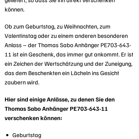
können.
Ob zum Geburtstag, zu Weihnachten, zum
Valentinstag oder zu einem anderen besonderen
Anlass – der Thomas Sabo Anhänger PE703-643-
11 ist ein Geschenk, das immer gut ankommt. Er ist
ein Zeichen der Wertschätzung und der Zuneigung,
das dem Beschenkten ein Lächeln ins Gesicht
zaubern wird.
Hier sind einige Anlässe, zu denen Sie den
Thomas Sabo Anhänger PE703-643-11
verschenken können:
Geburtstag