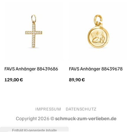
FAVS Anhänger 88439686
FAVS Anhänger 88439678
129,00
€
89,90
€
IMPRESSUM
DATENSCHUTZ
Copyright 2026 ©
schmuck-zum-verlieben.de