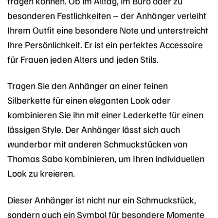
tragen können. Ob im Alltag, im Büro oder zu
besonderen Festlichkeiten – der Anhänger verleiht
Ihrem Outfit eine besondere Note und unterstreicht
Ihre Persönlichkeit. Er ist ein perfektes Accessoire
für Frauen jeden Alters und jeden Stils.
Tragen Sie den Anhänger an einer feinen
Silberkette für einen eleganten Look oder
kombinieren Sie ihn mit einer Lederkette für einen
lässigen Style. Der Anhänger lässt sich auch
wunderbar mit anderen Schmuckstücken von
Thomas Sabo kombinieren, um Ihren individuellen
Look zu kreieren.
Dieser Anhänger ist nicht nur ein Schmuckstück,
sondern auch ein Symbol für besondere Momente