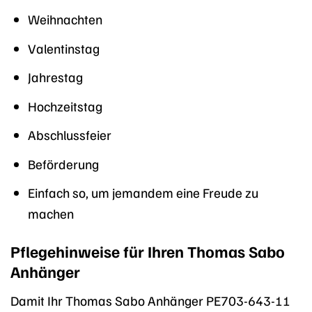
Weihnachten
Valentinstag
Jahrestag
Hochzeitstag
Abschlussfeier
Beförderung
Einfach so, um jemandem eine Freude zu
machen
Pflegehinweise für Ihren Thomas Sabo
Anhänger
Damit Ihr Thomas Sabo Anhänger PE703-643-11