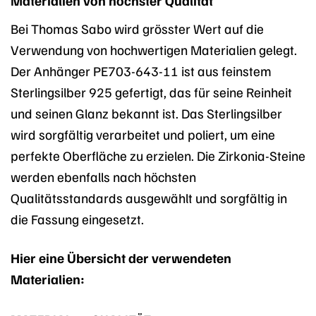
Materialien von höchster Qualität
Bei Thomas Sabo wird grösster Wert auf die
Verwendung von hochwertigen Materialien gelegt.
Der Anhänger PE703-643-11 ist aus feinstem
Sterlingsilber 925 gefertigt, das für seine Reinheit
und seinen Glanz bekannt ist. Das Sterlingsilber
wird sorgfältig verarbeitet und poliert, um eine
perfekte Oberfläche zu erzielen. Die Zirkonia-Steine
werden ebenfalls nach höchsten
Qualitätsstandards ausgewählt und sorgfältig in
die Fassung eingesetzt.
Hier eine Übersicht der verwendeten
Materialien: