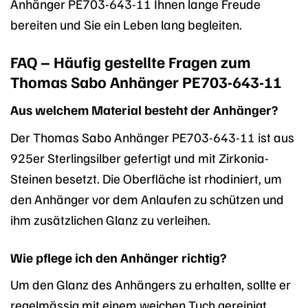
Anhänger PE703-643-11 Ihnen lange Freude
bereiten und Sie ein Leben lang begleiten.
FAQ – Häufig gestellte Fragen zum
Thomas Sabo Anhänger PE703-643-11
Aus welchem Material besteht der Anhänger?
Der Thomas Sabo Anhänger PE703-643-11 ist aus
925er Sterlingsilber gefertigt und mit Zirkonia-
Steinen besetzt. Die Oberfläche ist rhodiniert, um
den Anhänger vor dem Anlaufen zu schützen und
ihm zusätzlichen Glanz zu verleihen.
Wie pflege ich den Anhänger richtig?
Um den Glanz des Anhängers zu erhalten, sollte er
regelmässig mit einem weichen Tuch gereinigt