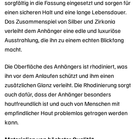
sorgfältig in die Fassung eingesetzt und sorgen für
einen sicheren Halt und eine lange Lebensdauer.
Das Zusammenspiel von Silber und Zirkonia
verleiht dem Anhänger eine edle und luxuriöse
Ausstrahlung, die ihn zu einem echten Blickfang
macht.
Die Oberfläche des Anhängers ist rhodiniert, was
ihn vor dem Anlaufen schützt und ihm einen
zusätzlichen Glanz verleiht. Die Rhodinierung sorgt
auch dafür, dass der Anhänger besonders
hautfreundlich ist und auch von Menschen mit
empfindlicher Haut problemlos getragen werden
kann.