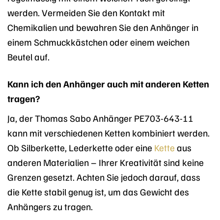
werden. Vermeiden Sie den Kontakt mit
Chemikalien und bewahren Sie den Anhänger in
einem Schmuckkästchen oder einem weichen
Beutel auf.
Kann ich den Anhänger auch mit anderen Ketten
tragen?
Ja, der Thomas Sabo Anhänger PE703-643-11
kann mit verschiedenen Ketten kombiniert werden.
Ob Silberkette, Lederkette oder eine
Kette
aus
anderen Materialien – Ihrer Kreativität sind keine
Grenzen gesetzt. Achten Sie jedoch darauf, dass
die Kette stabil genug ist, um das Gewicht des
Anhängers zu tragen.