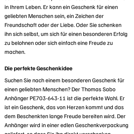
in Ihrem Leben. Er kann ein Geschenk für einen
geliebten Menschen sein, ein Zeichen der
Freundschaft oder der Liebe. Oder Sie schenken
ihn sich selbst, um sich für einen besonderen Erfolg
zu belohnen oder sich einfach eine Freude zu
machen.
Die perfekte Geschenkidee
Suchen Sie nach einem besonderen Geschenk für
einen geliebten Menschen? Der Thomas Sabo
Anhänger PE703-643-11 ist die perfekte Wahl. Er
ist ein Geschenk, das von Herzen kommt und das
dem Beschenkten lange Freude bereiten wird. Der
Anhänger wird in einer edlen Geschenkverpackung
geliefert, so dass Sie ihn direkt verschenken