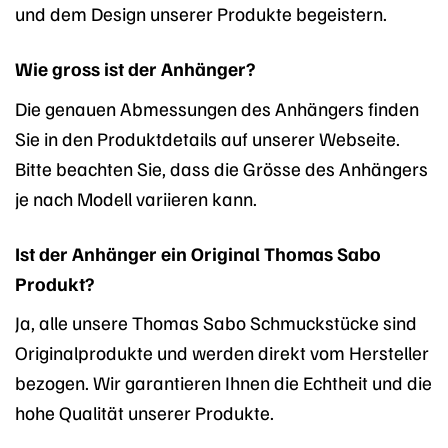
und dem Design unserer Produkte begeistern.
Wie gross ist der Anhänger?
Die genauen Abmessungen des Anhängers finden
Sie in den Produktdetails auf unserer Webseite.
Bitte beachten Sie, dass die Grösse des Anhängers
je nach Modell variieren kann.
Ist der Anhänger ein Original Thomas Sabo
Produkt?
Ja, alle unsere Thomas Sabo Schmuckstücke sind
Originalprodukte und werden direkt vom Hersteller
bezogen. Wir garantieren Ihnen die Echtheit und die
hohe Qualität unserer Produkte.