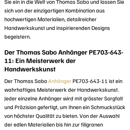
Sie ein in die Welt von Thomas Sabo und lassen Sie
sich von der einzigartigen Kombination aus
hochwertigen Materialien, detailreicher
Handwerkskunst und inspirierenden Designs
begeistern.
Der Thomas Sabo Anhänger PE703-643-
11: Ein Meisterwerk der
Handwerkskunst
Der Thomas Sabo
Anhänger
PE703-643-11 ist ein
wahrhaftiges Meisterwerk der Handwerkskunst.
Jeder einzelne Anhänger wird mit grösster Sorgfalt
und Präzision gefertigt, um Ihnen ein Schmuckstück
von höchster Qualität zu bieten. Von der Auswahl
der edlen Materialien bis hin zur filigranen