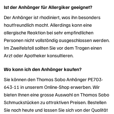
Ist der Anhänger für Allergiker geeignet?
Der Anhänger ist rhodiniert, was ihn besonders
hautfreundlich macht. Allerdings kann eine
allergische Reaktion bei sehr empfindlichen
Personen nicht vollständig ausgeschlossen werden.
Im Zweifelsfall sollten Sie vor dem Tragen einen
Arzt oder Apotheker konsultieren.
Wo kann ich den Anhänger kaufen?
Sie können den Thomas Sabo Anhänger PE703-
643-11 in unserem Online-Shop erwerben. Wir
bieten Ihnen eine grosse Auswahl an Thomas Sabo
Schmuckstücken zu attraktiven Preisen. Bestellen
Sie noch heute und lassen Sie sich von der Qualität