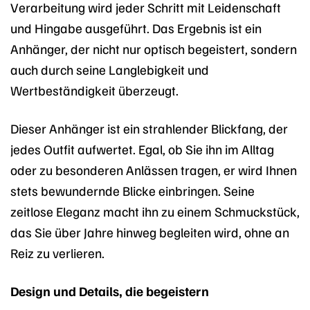
Verarbeitung wird jeder Schritt mit Leidenschaft
und Hingabe ausgeführt. Das Ergebnis ist ein
Anhänger, der nicht nur optisch begeistert, sondern
auch durch seine Langlebigkeit und
Wertbeständigkeit überzeugt.
Dieser Anhänger ist ein strahlender Blickfang, der
jedes Outfit aufwertet. Egal, ob Sie ihn im Alltag
oder zu besonderen Anlässen tragen, er wird Ihnen
stets bewundernde Blicke einbringen. Seine
zeitlose Eleganz macht ihn zu einem Schmuckstück,
das Sie über Jahre hinweg begleiten wird, ohne an
Reiz zu verlieren.
Design und Details, die begeistern