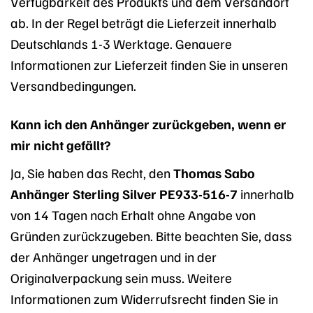
Verfügbarkeit des Produkts und dem Versandort
ab. In der Regel beträgt die Lieferzeit innerhalb
Deutschlands 1-3 Werktage. Genauere
Informationen zur Lieferzeit finden Sie in unseren
Versandbedingungen.
Kann ich den Anhänger zurückgeben, wenn er
mir nicht gefällt?
Ja, Sie haben das Recht, den
Thomas Sabo
Anhänger Sterling Silver PE933-516-7
innerhalb
von 14 Tagen nach Erhalt ohne Angabe von
Gründen zurückzugeben. Bitte beachten Sie, dass
der Anhänger ungetragen und in der
Originalverpackung sein muss. Weitere
Informationen zum Widerrufsrecht finden Sie in