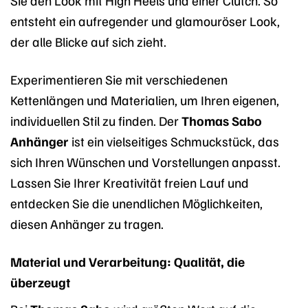
entsteht ein aufregender und glamouröser Look,
der alle Blicke auf sich zieht.
Experimentieren Sie mit verschiedenen
Kettenlängen und Materialien, um Ihren eigenen,
individuellen Stil zu finden. Der
Thomas Sabo
Anhänger
ist ein vielseitiges Schmuckstück, das
sich Ihren Wünschen und Vorstellungen anpasst.
Lassen Sie Ihrer Kreativität freien Lauf und
entdecken Sie die unendlichen Möglichkeiten,
diesen Anhänger zu tragen.
Material und Verarbeitung: Qualität, die
überzeugt