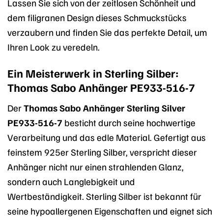
Lassen Sie sich von der zeitlosen Schönheit und
dem filigranen Design dieses Schmuckstücks
verzaubern und finden Sie das perfekte Detail, um
Ihren Look zu veredeln.
Ein Meisterwerk in Sterling Silber:
Thomas Sabo Anhänger PE933-516-7
Der
Thomas Sabo Anhänger Sterling Silver
PE933-516-7
besticht durch seine hochwertige
Verarbeitung und das edle Material. Gefertigt aus
feinstem 925er Sterling Silber, verspricht dieser
Anhänger nicht nur einen strahlenden Glanz,
sondern auch Langlebigkeit und
Wertbeständigkeit. Sterling Silber ist bekannt für
seine hypoallergenen Eigenschaften und eignet sich