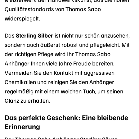
Qualitätsstandards von Thomas Sabo
widerspiegelt.
Das
Sterling Silber
ist nicht nur schön anzusehen,
sondern auch äußerst robust und pflegeleicht. Mit
der richtigen Pflege wird Ihr Thomas Sabo
Anhänger Ihnen viele Jahre Freude bereiten.
Vermeiden Sie den Kontakt mit aggressiven
Chemikalien und reinigen Sie den Anhänger
regelmäßig mit einem weichen Tuch, um seinen
Glanz zu erhalten.
Das perfekte Geschenk: Eine bleibende
Erinnerung
Der
Thomas Sabo Anhänger Sterling Silver