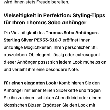
wird Ihnen stets Freude bereiten.
Vielseitigkeit in Perfektion: Styling-Tipps
für Ihren Thomas Sabo Anhänger
Die Vielseitigkeit des
Thomas Sabo Anhängers
Sterling Silver PE933-516-7
eröffnet Ihnen
unzählige Möglichkeiten, Ihren persönlichen Stil
auszuleben. Ob elegant, lässig oder extravagant –
dieser Anhänger passt sich jedem Look mühelos an
und verleiht ihm eine besondere Note.
Für einen eleganten Look:
Kombinieren Sie den
Anhänger mit einer feinen Silberkette und tragen
Sie ihn zu einem schicken Abendkleid oder einem
klassischen Blazer. Ergänzen Sie den Look mit