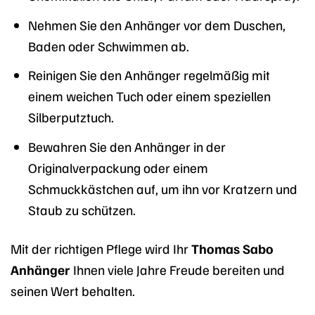
Nehmen Sie den Anhänger vor dem Duschen,
Baden oder Schwimmen ab.
Reinigen Sie den Anhänger regelmäßig mit
einem weichen Tuch oder einem speziellen
Silberputztuch.
Bewahren Sie den Anhänger in der
Originalverpackung oder einem
Schmuckkästchen auf, um ihn vor Kratzern und
Staub zu schützen.
Mit der richtigen Pflege wird Ihr
Thomas Sabo
Anhänger
Ihnen viele Jahre Freude bereiten und
seinen Wert behalten.