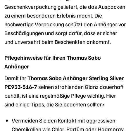
Geschenkverpackung geliefert, die das Auspacken
zu einem besonderen Erlebnis macht. Die
hochwertige Verpackung schützt den Anhänger vor
Beschädigungen und sorgt dafür, dass er sicher
und unversehrt beim Beschenkten ankommt.
Pflegehinweise für Ihren Thomas Sabo
Anhänger
Damit Ihr
Thomas Sabo Anhänger Sterling Silver
PE933-516-7
seinen strahlenden Glanz dauerhaft
behält, ist eine regelmäßige Pflege wichtig. Hier
sind einige Tipps, die Sie beachten sollten:
Vermeiden Sie den Kontakt mit aggressiven
Chemikalien wie Chlor, Parfüm oder Haarspray.