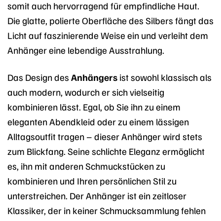
somit auch hervorragend für empfindliche Haut.
Die glatte, polierte Oberfläche des Silbers fängt das
Licht auf faszinierende Weise ein und verleiht dem
Anhänger eine lebendige Ausstrahlung.
Das Design des
Anhängers
ist sowohl klassisch als
auch modern, wodurch er sich vielseitig
kombinieren lässt. Egal, ob Sie ihn zu einem
eleganten Abendkleid oder zu einem lässigen
Alltagsoutfit tragen – dieser Anhänger wird stets
zum Blickfang. Seine schlichte Eleganz ermöglicht
es, ihn mit anderen Schmuckstücken zu
kombinieren und Ihren persönlichen Stil zu
unterstreichen. Der Anhänger ist ein zeitloser
Klassiker, der in keiner Schmucksammlung fehlen