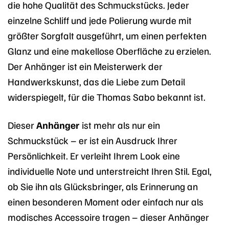
die hohe Qualität des Schmuckstücks. Jeder
einzelne Schliff und jede Polierung wurde mit
größter Sorgfalt ausgeführt, um einen perfekten
Glanz und eine makellose Oberfläche zu erzielen.
Der Anhänger ist ein Meisterwerk der
Handwerkskunst, das die Liebe zum Detail
widerspiegelt, für die Thomas Sabo bekannt ist.
Dieser
Anhänger
ist mehr als nur ein
Schmuckstück – er ist ein Ausdruck Ihrer
Persönlichkeit. Er verleiht Ihrem Look eine
individuelle Note und unterstreicht Ihren Stil. Egal,
ob Sie ihn als Glücksbringer, als Erinnerung an
einen besonderen Moment oder einfach nur als
modisches Accessoire tragen – dieser Anhänger