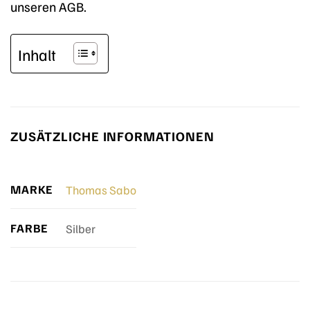
unseren AGB.
Inhalt
ZUSÄTZLICHE INFORMATIONEN
MARKE
Thomas Sabo
FARBE
Silber