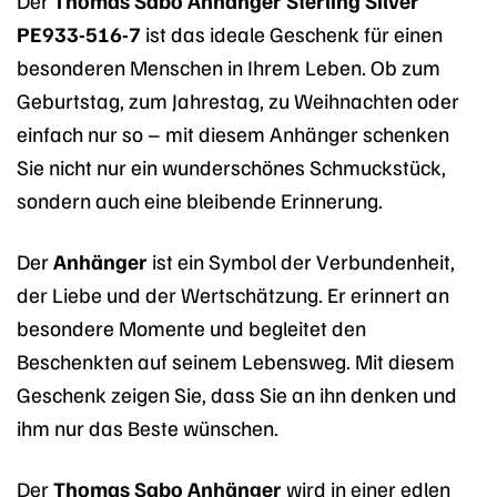
PE933-516-7
ist das ideale Geschenk für einen
besonderen Menschen in Ihrem Leben. Ob zum
Geburtstag, zum Jahrestag, zu Weihnachten oder
einfach nur so – mit diesem Anhänger schenken
Sie nicht nur ein wunderschönes Schmuckstück,
sondern auch eine bleibende Erinnerung.
Der
Anhänger
ist ein Symbol der Verbundenheit,
der Liebe und der Wertschätzung. Er erinnert an
besondere Momente und begleitet den
Beschenkten auf seinem Lebensweg. Mit diesem
Geschenk zeigen Sie, dass Sie an ihn denken und
ihm nur das Beste wünschen.
Der
Thomas Sabo Anhänger
wird in einer edlen