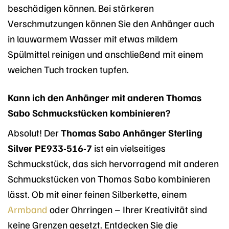
beschädigen können. Bei stärkeren
Verschmutzungen können Sie den Anhänger auch
in lauwarmem Wasser mit etwas mildem
Spülmittel reinigen und anschließend mit einem
weichen Tuch trocken tupfen.
Kann ich den Anhänger mit anderen Thomas
Sabo Schmuckstücken kombinieren?
Absolut! Der
Thomas Sabo Anhänger Sterling
Silver PE933-516-7
ist ein vielseitiges
Schmuckstück, das sich hervorragend mit anderen
Schmuckstücken von Thomas Sabo kombinieren
lässt. Ob mit einer feinen Silberkette, einem
Armband
oder Ohrringen – Ihrer Kreativität sind
keine Grenzen gesetzt. Entdecken Sie die