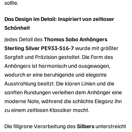
sollte.
Das Design im Detail: Inspiriert von zeitloser
Schönheit
Jedes Detail des
Thomas Sabo Anhängers
Sterling Silver PE933-516-7
wurde mit größter
Sorgfalt und Präzision gestaltet. Die Form des
Anhängers ist harmonisch und ausgewogen,
wodurch er eine beruhigende und elegante
Ausstrahlung besitzt. Die klaren Linien und die
sanften Rundungen verleihen dem Anhänger eine
moderne Note, während die schlichte Eleganz ihn
zu einem zeitlosen Klassiker macht.
Die filigrane Verarbeitung des
Silbers
unterstreicht