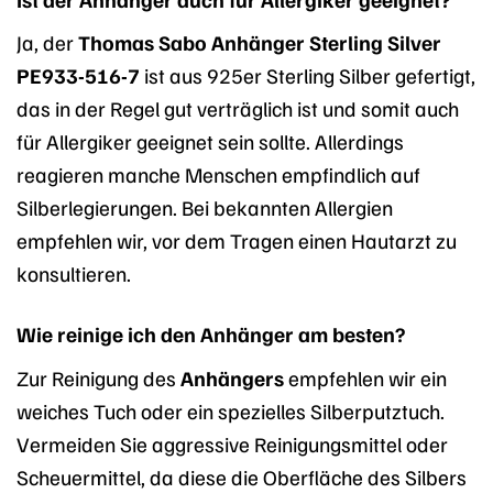
Ja, der
Thomas Sabo Anhänger Sterling Silver
PE933-516-7
ist aus 925er Sterling Silber gefertigt,
das in der Regel gut verträglich ist und somit auch
für Allergiker geeignet sein sollte. Allerdings
reagieren manche Menschen empfindlich auf
Silberlegierungen. Bei bekannten Allergien
empfehlen wir, vor dem Tragen einen Hautarzt zu
konsultieren.
Wie reinige ich den Anhänger am besten?
Zur Reinigung des
Anhängers
empfehlen wir ein
weiches Tuch oder ein spezielles Silberputztuch.
Vermeiden Sie aggressive Reinigungsmittel oder
Scheuermittel, da diese die Oberfläche des Silbers