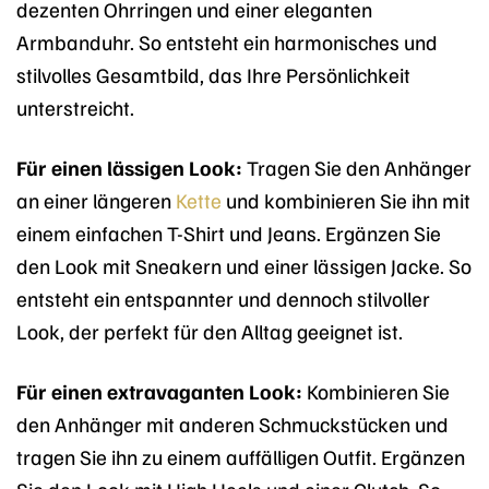
dezenten Ohrringen und einer eleganten
Armbanduhr. So entsteht ein harmonisches und
stilvolles Gesamtbild, das Ihre Persönlichkeit
unterstreicht.
Für einen lässigen Look:
Tragen Sie den Anhänger
an einer längeren
Kette
und kombinieren Sie ihn mit
einem einfachen T-Shirt und Jeans. Ergänzen Sie
den Look mit Sneakern und einer lässigen Jacke. So
entsteht ein entspannter und dennoch stilvoller
Look, der perfekt für den Alltag geeignet ist.
Für einen extravaganten Look:
Kombinieren Sie
den Anhänger mit anderen Schmuckstücken und
tragen Sie ihn zu einem auffälligen Outfit. Ergänzen
Sie den Look mit High Heels und einer Clutch. So