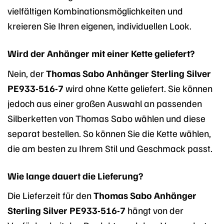
vielfältigen Kombinationsmöglichkeiten und
kreieren Sie Ihren eigenen, individuellen Look.
Wird der Anhänger mit einer Kette geliefert?
Nein, der
Thomas Sabo Anhänger Sterling Silver
PE933-516-7
wird ohne Kette geliefert. Sie können
jedoch aus einer großen Auswahl an passenden
Silberketten von Thomas Sabo wählen und diese
separat bestellen. So können Sie die Kette wählen,
die am besten zu Ihrem Stil und Geschmack passt.
Wie lange dauert die Lieferung?
Die Lieferzeit für den
Thomas Sabo Anhänger
Sterling Silver PE933-516-7
hängt von der