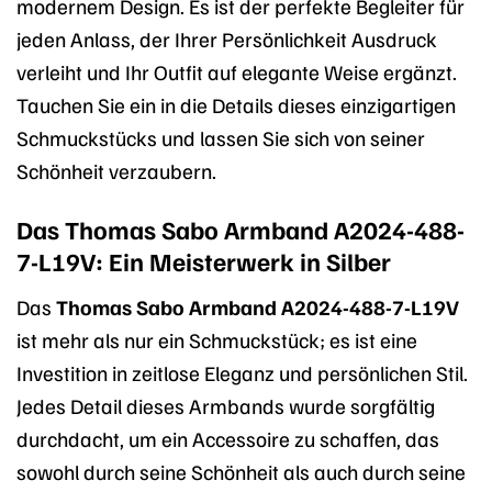
modernem Design. Es ist der perfekte Begleiter für
jeden Anlass, der Ihrer Persönlichkeit Ausdruck
verleiht und Ihr Outfit auf elegante Weise ergänzt.
Tauchen Sie ein in die Details dieses einzigartigen
Schmuckstücks und lassen Sie sich von seiner
Schönheit verzaubern.
Das Thomas Sabo Armband A2024-488-
7-L19V: Ein Meisterwerk in Silber
Das
Thomas Sabo Armband A2024-488-7-L19V
ist mehr als nur ein Schmuckstück; es ist eine
Investition in zeitlose Eleganz und persönlichen Stil.
Jedes Detail dieses Armbands wurde sorgfältig
durchdacht, um ein Accessoire zu schaffen, das
sowohl durch seine Schönheit als auch durch seine