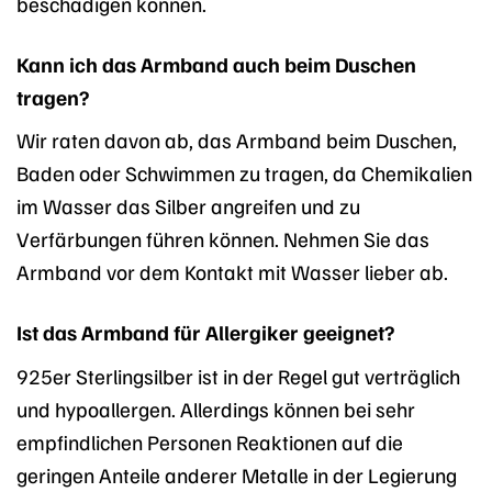
beschädigen können.
Kann ich das Armband auch beim Duschen
tragen?
Wir raten davon ab, das Armband beim Duschen,
Baden oder Schwimmen zu tragen, da Chemikalien
im Wasser das Silber angreifen und zu
Verfärbungen führen können. Nehmen Sie das
Armband vor dem Kontakt mit Wasser lieber ab.
Ist das Armband für Allergiker geeignet?
925er Sterlingsilber ist in der Regel gut verträglich
und hypoallergen. Allerdings können bei sehr
empfindlichen Personen Reaktionen auf die
geringen Anteile anderer Metalle in der Legierung