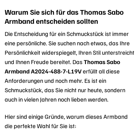
Warum Sie sich für das Thomas Sabo
Armband entscheiden sollten
Die Entscheidung für ein Schmuckstück ist immer
eine persönliche. Sie suchen nach etwas, das Ihre
Persönlichkeit widerspiegelt, Ihren Stil unterstreicht
und Ihnen Freude bereitet. Das
Thomas Sabo
Armband A2024-488-7-L19V
erfüllt all diese
Anforderungen und noch mehr. Es ist ein
Schmuckstück, das Sie nicht nur heute, sondern
auch in vielen Jahren noch lieben werden.
Hier sind einige Gründe, warum dieses Armband
die perfekte Wahl für Sie ist: