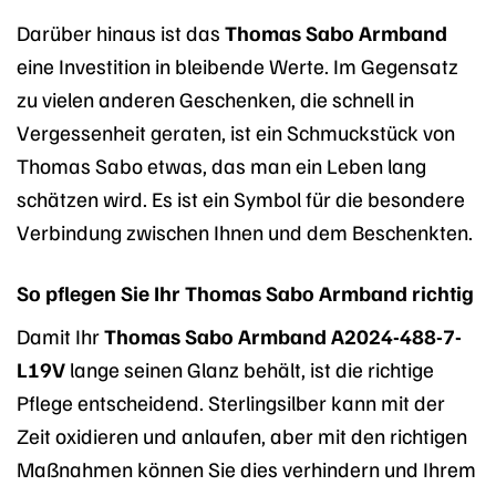
Darüber hinaus ist das
Thomas Sabo Armband
eine Investition in bleibende Werte. Im Gegensatz
zu vielen anderen Geschenken, die schnell in
Vergessenheit geraten, ist ein Schmuckstück von
Thomas Sabo etwas, das man ein Leben lang
schätzen wird. Es ist ein Symbol für die besondere
Verbindung zwischen Ihnen und dem Beschenkten.
So pflegen Sie Ihr Thomas Sabo Armband richtig
Damit Ihr
Thomas Sabo Armband A2024-488-7-
L19V
lange seinen Glanz behält, ist die richtige
Pflege entscheidend. Sterlingsilber kann mit der
Zeit oxidieren und anlaufen, aber mit den richtigen
Maßnahmen können Sie dies verhindern und Ihrem