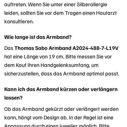
auftreten. Wenn Sie unter einer Silberallergie
leiden, sollten Sie vor dem Tragen einen Hautarzt
konsultieren.
Wie lange ist das Armband?
Das
Thomas Sabo Armband A2024-488-7-L19V
hat eine Länge von 19 cm. Bitte messen Sie vor
dem Kauf Ihren Handgelenksumfang, um
sicherzustellen, dass das Armband optimal passt.
Kann ich das Armband kürzen oder verlängern
lassen?
Ob das Armband gekürzt oder verlängert werden
kann, hängt vom Design ab. In der Regel ist eine
Anpassung durch einen Juwelier möglich. Bitte