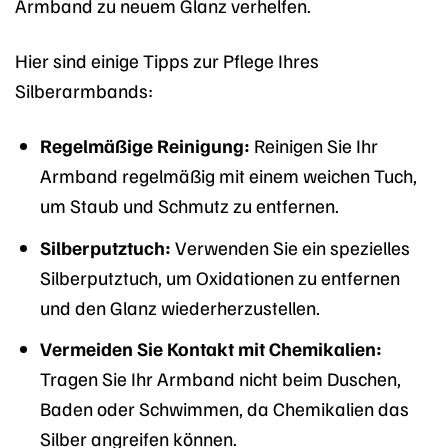
Armband zu neuem Glanz verhelfen.
Hier sind einige Tipps zur Pflege Ihres
Silberarmbands:
Regelmäßige Reinigung:
Reinigen Sie Ihr
Armband regelmäßig mit einem weichen Tuch,
um Staub und Schmutz zu entfernen.
Silberputztuch:
Verwenden Sie ein spezielles
Silberputztuch, um Oxidationen zu entfernen
und den Glanz wiederherzustellen.
Vermeiden Sie Kontakt mit Chemikalien:
Tragen Sie Ihr Armband nicht beim Duschen,
Baden oder Schwimmen, da Chemikalien das
Silber angreifen können.