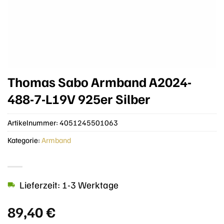
Thomas Sabo Armband A2024-
488-7-L19V 925er Silber
Artikelnummer:
4051245501063
Kategorie:
Armband
Lieferzeit: 1-3 Werktage
89,40
€