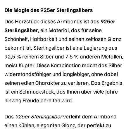
Die Magie des 925er Sterlingsilbers
Das Herzstück dieses Armbands ist das
925er
Sterlingsilber
, ein Material, das für seine
Schönheit, Haltbarkeit und seinen zeitlosen Glanz
bekannt ist. Sterlingsilber ist eine Legierung aus
92,5 % reinem Silber und 7,5 % anderen Metallen,
meist Kupfer. Diese Kombination macht das Silber
widerstandsfähiger und langlebiger, ohne dabei
seinen edlen Charakter zu verlieren. Das Ergebnis
ist ein Schmuckstück, das Ihnen über viele Jahre
hinweg Freude bereiten wird.
Das
925er Sterlingsilber
verleiht dem Armband
einen kühlen, eleganten Glanz, der perfekt zu