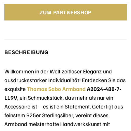
ZUM PARTNERSHOP
BESCHREIBUNG
Willkommen in der Welt zeitloser Eleganz und
ausdrucksstarker Individualität! Entdecken Sie das
exquisite
Thomas Sabo
Armband
A2024-488-7-
L19V
, ein Schmuckstück, das mehr als nur ein
Accessoire ist – es ist ein Statement. Gefertigt aus
feinstem 925er Sterlingsilber, vereint dieses
Armband meisterhafte Handwerkskunst mit