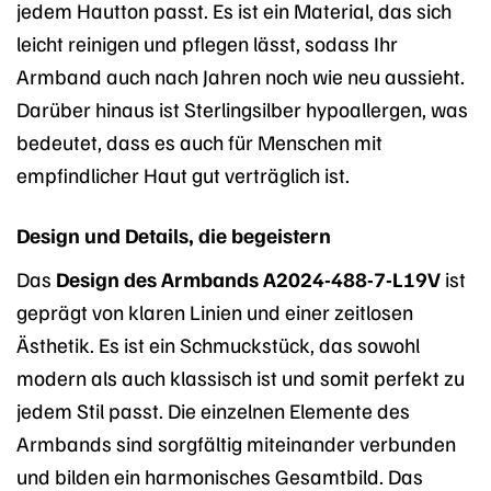
jedem Hautton passt. Es ist ein Material, das sich
leicht reinigen und pflegen lässt, sodass Ihr
Armband auch nach Jahren noch wie neu aussieht.
Darüber hinaus ist Sterlingsilber hypoallergen, was
bedeutet, dass es auch für Menschen mit
empfindlicher Haut gut verträglich ist.
Design und Details, die begeistern
Das
Design des Armbands A2024-488-7-L19V
ist
geprägt von klaren Linien und einer zeitlosen
Ästhetik. Es ist ein Schmuckstück, das sowohl
modern als auch klassisch ist und somit perfekt zu
jedem Stil passt. Die einzelnen Elemente des
Armbands sind sorgfältig miteinander verbunden
und bilden ein harmonisches Gesamtbild. Das