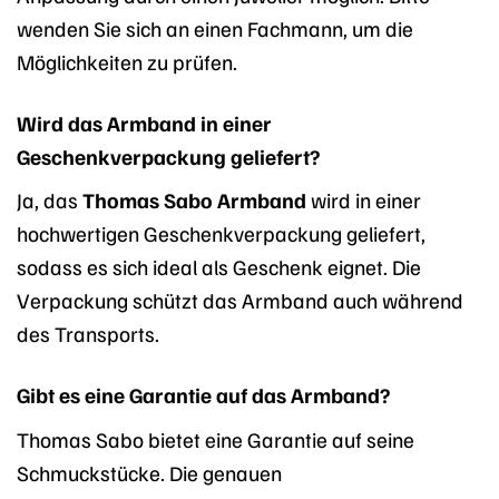
wenden Sie sich an einen Fachmann, um die
Möglichkeiten zu prüfen.
Wird das Armband in einer
Geschenkverpackung geliefert?
Ja, das
Thomas Sabo Armband
wird in einer
hochwertigen Geschenkverpackung geliefert,
sodass es sich ideal als Geschenk eignet. Die
Verpackung schützt das Armband auch während
des Transports.
Gibt es eine Garantie auf das Armband?
Thomas Sabo bietet eine Garantie auf seine
Schmuckstücke. Die genauen