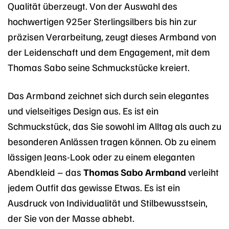
Qualität überzeugt. Von der Auswahl des
hochwertigen 925er Sterlingsilbers bis hin zur
präzisen Verarbeitung, zeugt dieses Armband von
der Leidenschaft und dem Engagement, mit dem
Thomas Sabo seine Schmuckstücke kreiert.
Das Armband zeichnet sich durch sein elegantes
und vielseitiges Design aus. Es ist ein
Schmuckstück, das Sie sowohl im Alltag als auch zu
besonderen Anlässen tragen können. Ob zu einem
lässigen Jeans-Look oder zu einem eleganten
Abendkleid – das
Thomas Sabo Armband
verleiht
jedem Outfit das gewisse Etwas. Es ist ein
Ausdruck von Individualität und Stilbewusstsein,
der Sie von der Masse abhebt.