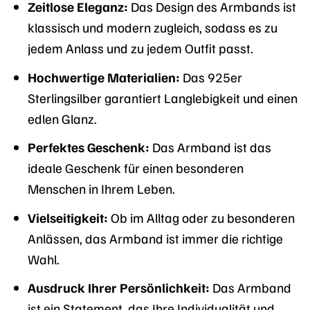
Zeitlose Eleganz:
Das Design des Armbands ist
klassisch und modern zugleich, sodass es zu
jedem Anlass und zu jedem Outfit passt.
Hochwertige Materialien:
Das 925er
Sterlingsilber garantiert Langlebigkeit und einen
edlen Glanz.
Perfektes Geschenk:
Das Armband ist das
ideale Geschenk für einen besonderen
Menschen in Ihrem Leben.
Vielseitigkeit:
Ob im Alltag oder zu besonderen
Anlässen, das Armband ist immer die richtige
Wahl.
Ausdruck Ihrer Persönlichkeit:
Das Armband
ist ein Statement, das Ihre Individualität und