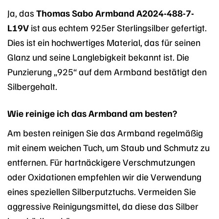
Ja, das
Thomas Sabo Armband A2024-488-7-
L19V
ist aus echtem 925er Sterlingsilber gefertigt.
Dies ist ein hochwertiges Material, das für seinen
Glanz und seine Langlebigkeit bekannt ist. Die
Punzierung „925“ auf dem Armband bestätigt den
Silbergehalt.
Wie reinige ich das Armband am besten?
Am besten reinigen Sie das Armband regelmäßig
mit einem weichen Tuch, um Staub und Schmutz zu
entfernen. Für hartnäckigere Verschmutzungen
oder Oxidationen empfehlen wir die Verwendung
eines speziellen Silberputztuchs. Vermeiden Sie
aggressive Reinigungsmittel, da diese das Silber