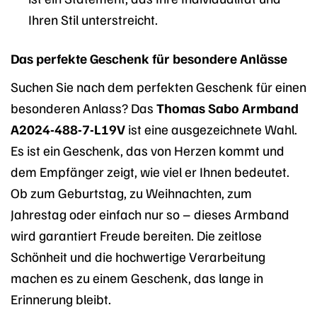
Ihren Stil unterstreicht.
Das perfekte Geschenk für besondere Anlässe
Suchen Sie nach dem perfekten Geschenk für einen
besonderen Anlass? Das
Thomas Sabo Armband
A2024-488-7-L19V
ist eine ausgezeichnete Wahl.
Es ist ein Geschenk, das von Herzen kommt und
dem Empfänger zeigt, wie viel er Ihnen bedeutet.
Ob zum Geburtstag, zu Weihnachten, zum
Jahrestag oder einfach nur so – dieses Armband
wird garantiert Freude bereiten. Die zeitlose
Schönheit und die hochwertige Verarbeitung
machen es zu einem Geschenk, das lange in
Erinnerung bleibt.