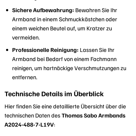
Sichere Aufbewahrung:
Bewahren Sie Ihr
Armband in einem Schmuckkästchen oder
einem weichen Beutel auf, um Kratzer zu
vermeiden.
Professionelle Reinigung:
Lassen Sie Ihr
Armband bei Bedarf von einem Fachmann
reinigen, um hartnäckige Verschmutzungen zu
entfernen.
Technische Details im Überblick
Hier finden Sie eine detaillierte Übersicht über die
technischen Daten des
Thomas Sabo Armbands
A2024-488-7-L19V
: