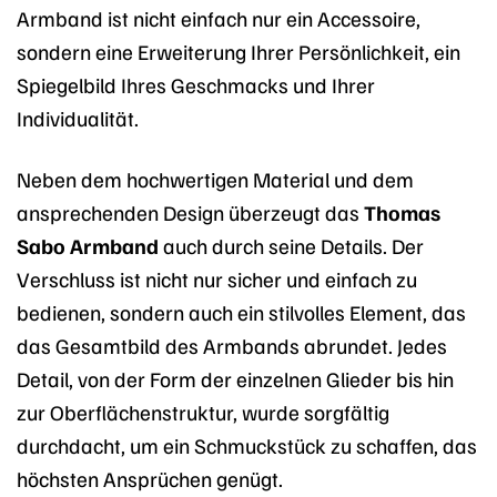
Armband ist nicht einfach nur ein Accessoire,
sondern eine Erweiterung Ihrer Persönlichkeit, ein
Spiegelbild Ihres Geschmacks und Ihrer
Individualität.
Neben dem hochwertigen Material und dem
ansprechenden Design überzeugt das
Thomas
Sabo Armband
auch durch seine Details. Der
Verschluss ist nicht nur sicher und einfach zu
bedienen, sondern auch ein stilvolles Element, das
das Gesamtbild des Armbands abrundet. Jedes
Detail, von der Form der einzelnen Glieder bis hin
zur Oberflächenstruktur, wurde sorgfältig
durchdacht, um ein Schmuckstück zu schaffen, das
höchsten Ansprüchen genügt.