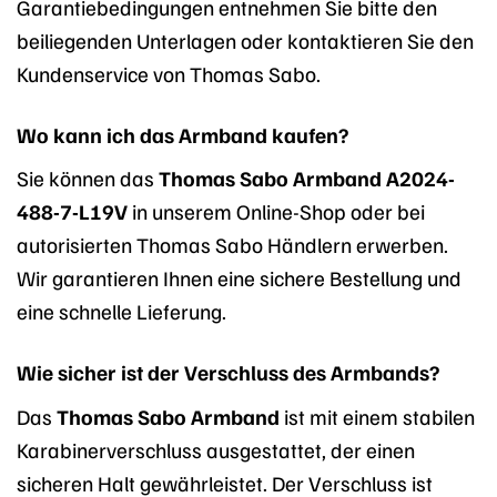
Garantiebedingungen entnehmen Sie bitte den
beiliegenden Unterlagen oder kontaktieren Sie den
Kundenservice von Thomas Sabo.
Wo kann ich das Armband kaufen?
Sie können das
Thomas Sabo Armband A2024-
488-7-L19V
in unserem Online-Shop oder bei
autorisierten Thomas Sabo Händlern erwerben.
Wir garantieren Ihnen eine sichere Bestellung und
eine schnelle Lieferung.
Wie sicher ist der Verschluss des Armbands?
Das
Thomas Sabo Armband
ist mit einem stabilen
Karabinerverschluss ausgestattet, der einen
sicheren Halt gewährleistet. Der Verschluss ist