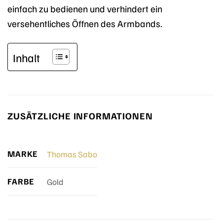
einfach zu bedienen und verhindert ein
versehentliches Öffnen des Armbands.
Inhalt
ZUSÄTZLICHE INFORMATIONEN
MARKE
Thomas Sabo
FARBE
Gold