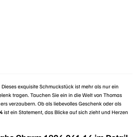
. Dieses exquisite Schmuckstück ist mehr als nur ein
gelenk tragen. Tauchen Sie ein in die Welt von Thomas
ers verzaubern. Ob als liebevolles Geschenk oder als
4
ist ein Statement, das Blicke auf sich zieht und Herzen