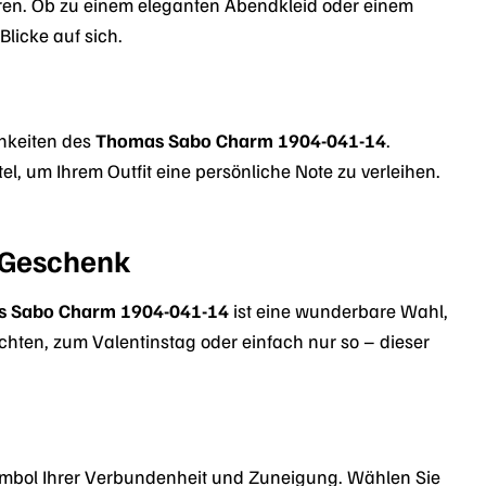
eren. Ob zu einem eleganten Abendkleid oder einem
Blicke auf sich.
chkeiten des
Thomas Sabo Charm 1904-041-14
.
l, um Ihrem Outfit eine persönliche Note zu verleihen.
 Geschenk
 Sabo Charm 1904-041-14
ist eine wunderbare Wahl,
en, zum Valentinstag oder einfach nur so – dieser
 Symbol Ihrer Verbundenheit und Zuneigung. Wählen Sie