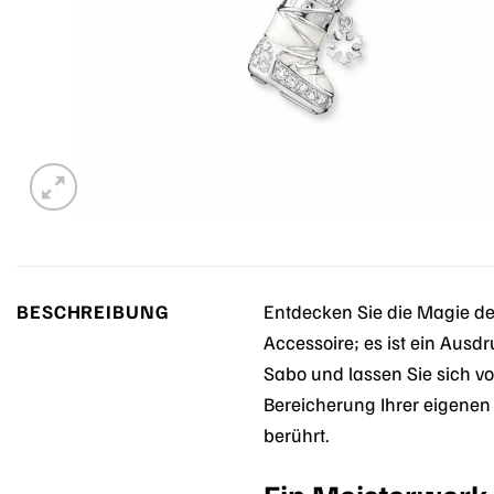
BESCHREIBUNG
Entdecken Sie die Magie der
Accessoire; es ist ein Ausd
Sabo und lassen Sie sich v
Bereicherung Ihrer eigen
berührt.