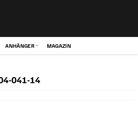
ANHÄNGER
MAGAZIN
04-041-14