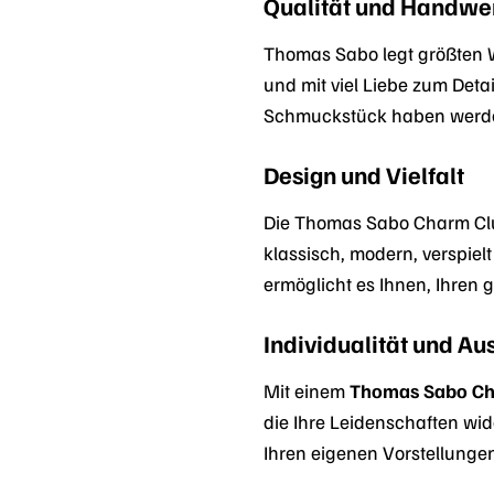
Qualität und Handwe
Thomas Sabo legt größten We
und mit viel Liebe zum Deta
Schmuckstück haben werd
Design und Vielfalt
Die Thomas Sabo Charm Club
klassisch, modern, verspiel
ermöglicht es Ihnen, Ihren 
Individualität und A
Mit einem
Thomas Sabo Ch
die Ihre Leidenschaften wi
Ihren eigenen Vorstellungen