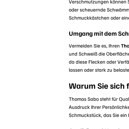
Verschmutzungen können Sie
oder scheuernde Schwämme,
Schmuckkästchen oder einem
Umgang mit dem Sch
Vermeiden Sie es, Ihren
Tho
und Schweiß die Oberfläche
da diese Flecken oder Verfä
lassen oder stark zu belast
Warum Sie sich 
Thomas Sabo steht für Quali
Ausdruck Ihrer Persönlichke
Schmuckstück, das Sie ein 