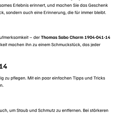
nsames Erlebnis erinnert, und machen Sie das Geschenk
 sondern auch eine Erinnerung, die für immer bleibt.
 Aufmerksamkeit – der
Thomas Sabo Charm 1904-041-14
tigkeit machen ihn zu einem Schmuckstück, das jeder
-14
htig zu pflegen. Mit ein paar einfachen Tipps und Tricks
n.
uch, um Staub und Schmutz zu entfernen. Bei stärkeren