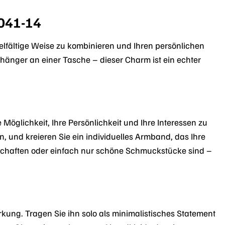
041-14
ielfältige Weise zu kombinieren und Ihren persönlichen
hänger an einer Tasche – dieser Charm ist ein echter
Möglichkeit, Ihre Persönlichkeit und Ihre Interessen zu
 und kreieren Sie ein individuelles Armband, das Ihre
schaften oder einfach nur schöne Schmuckstücke sind –
rkung. Tragen Sie ihn solo als minimalistisches Statement