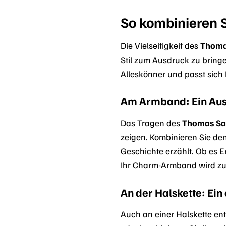
So kombinieren 
Die Vielseitigkeit des
Thoma
Stil zum Ausdruck zu bring
Alleskönner und passt sich 
Am Armband: Ein Ausd
Das Tragen des
Thomas Sa
zeigen. Kombinieren Sie de
Geschichte erzählt. Ob es
Ihr Charm-Armband wird zu 
An der Halskette: Ein
Auch an einer Halskette ent