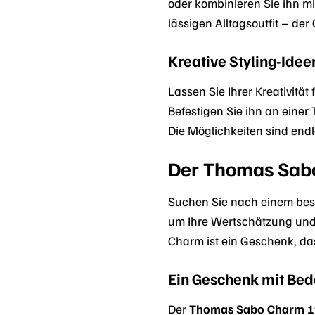
oder kombinieren Sie ihn m
lässigen Alltagsoutfit – de
Kreative Styling-Idee
Lassen Sie Ihrer Kreativität
Befestigen Sie ihn an einer
Die Möglichkeiten sind endl
Der Thomas Sabo
Suchen Sie nach einem bes
um Ihre Wertschätzung und
Charm ist ein Geschenk, da
Ein Geschenk mit Be
Der
Thomas Sabo Charm 1