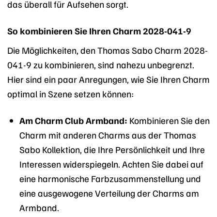
das überall für Aufsehen sorgt.
So kombinieren Sie Ihren Charm 2028-041-9
Die Möglichkeiten, den Thomas Sabo Charm 2028-
041-9 zu kombinieren, sind nahezu unbegrenzt.
Hier sind ein paar Anregungen, wie Sie Ihren Charm
optimal in Szene setzen können:
Am Charm Club Armband:
Kombinieren Sie den
Charm mit anderen Charms aus der Thomas
Sabo Kollektion, die Ihre Persönlichkeit und Ihre
Interessen widerspiegeln. Achten Sie dabei auf
eine harmonische Farbzusammenstellung und
eine ausgewogene Verteilung der Charms am
Armband.