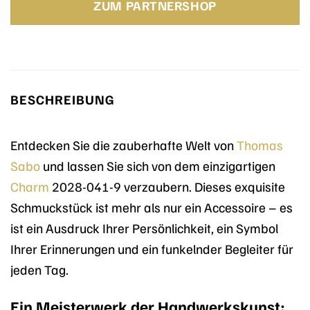
ZUM PARTNERSHOP
BESCHREIBUNG
Entdecken Sie die zauberhafte Welt von
Thomas
Sabo
und lassen Sie sich von dem einzigartigen
Charm
2028-041-9 verzaubern. Dieses exquisite
Schmuckstück ist mehr als nur ein Accessoire – es
ist ein Ausdruck Ihrer Persönlichkeit, ein Symbol
Ihrer Erinnerungen und ein funkelnder Begleiter für
jeden Tag.
Ein Meisterwerk der Handwerkskunst: