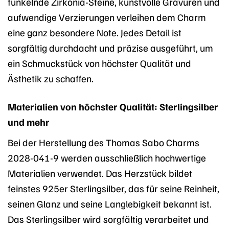
funkelnde Zirkonia-Steine, kunstvolle Gravuren und
aufwendige Verzierungen verleihen dem Charm
eine ganz besondere Note. Jedes Detail ist
sorgfältig durchdacht und präzise ausgeführt, um
ein Schmuckstück von höchster Qualität und
Ästhetik zu schaffen.
Materialien von höchster Qualität: Sterlingsilber
und mehr
Bei der Herstellung des Thomas Sabo Charms
2028-041-9 werden ausschließlich hochwertige
Materialien verwendet. Das Herzstück bildet
feinstes 925er Sterlingsilber, das für seine Reinheit,
seinen Glanz und seine Langlebigkeit bekannt ist.
Das Sterlingsilber wird sorgfältig verarbeitet und