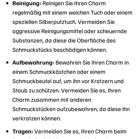
Reinigung:
Reinigen Sie Ihren Charm
regelmäßig mit einem weichen Tuch oder einem
speziellen Silberputztuch. Vermeiden Sie
aggressive Reinigungsmittel oder scheuernde
Substanzen, da diese die Oberfläche des
Schmuckstücks beschädigen können.
Aufbewahrung:
Bewahren Sie Ihren Charm in
einem Schmuckkästchen oder einem
Schmuckbeutel auf, um ihn vor Kratzern und
Staub zu schützen. Vermeiden Sie es, Ihren
Charm zusammen mit anderen
Schmuckstücken aufzubewahren, da diese ihn
verkratzen können.
Tragen:
Vermeiden Sie es, Ihren Charm beim