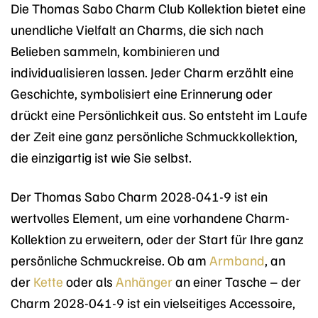
Die Thomas Sabo Charm Club Kollektion bietet eine
unendliche Vielfalt an Charms, die sich nach
Belieben sammeln, kombinieren und
individualisieren lassen. Jeder Charm erzählt eine
Geschichte, symbolisiert eine Erinnerung oder
drückt eine Persönlichkeit aus. So entsteht im Laufe
der Zeit eine ganz persönliche Schmuckkollektion,
die einzigartig ist wie Sie selbst.
Der Thomas Sabo Charm 2028-041-9 ist ein
wertvolles Element, um eine vorhandene Charm-
Kollektion zu erweitern, oder der Start für Ihre ganz
persönliche Schmuckreise. Ob am
Armband
, an
der
Kette
oder als
Anhänger
an einer Tasche – der
Charm 2028-041-9 ist ein vielseitiges Accessoire,