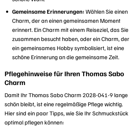
Gemeinsame Erinnerungen:
Wählen Sie einen
Charm, der an einen gemeinsamen Moment
erinnert. Ein Charm mit einem Reiseziel, das Sie
zusammen besucht haben, oder ein Charm, der
ein gemeinsames Hobby symbolisiert, ist eine
schöne Erinnerung an die gemeinsame Zeit.
Pflegehinweise für Ihren Thomas Sabo
Charm
Damit Ihr Thomas Sabo Charm 2028-041-9 lange
schön bleibt, ist eine regelmäßige Pflege wichtig.
Hier sind ein paar Tipps, wie Sie Ihr Schmuckstück
optimal pflegen können: