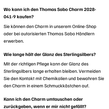
Wo kann ich den Thomas Sabo Charm 2028-
041-9 kaufen?
Sie können den Charm in unserem Online-Shop
oder bei autorisierten Thomas Sabo Händlern
erwerben.
Wie lange hält der Glanz des Sterlingsilbers?
Mit der richtigen Pflege kann der Glanz des
Sterlingsilbers lange erhalten bleiben. Vermeiden
Sie den Kontakt mit Chemikalien und bewahren Sie
den Charm in einem Schmuckkästchen auf.
Kann ich den Charm umtauschen oder
zurückgeben, wenn er mir nicht gefällt?