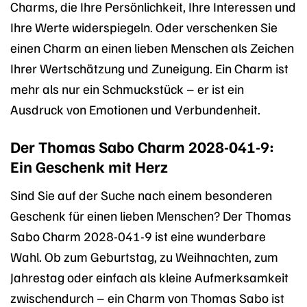
Charms, die Ihre Persönlichkeit, Ihre Interessen und
Ihre Werte widerspiegeln. Oder verschenken Sie
einen Charm an einen lieben Menschen als Zeichen
Ihrer Wertschätzung und Zuneigung. Ein Charm ist
mehr als nur ein Schmuckstück – er ist ein
Ausdruck von Emotionen und Verbundenheit.
Der Thomas Sabo Charm 2028-041-9:
Ein Geschenk mit Herz
Sind Sie auf der Suche nach einem besonderen
Geschenk für einen lieben Menschen? Der Thomas
Sabo Charm 2028-041-9 ist eine wunderbare
Wahl. Ob zum Geburtstag, zu Weihnachten, zum
Jahrestag oder einfach als kleine Aufmerksamkeit
zwischendurch – ein Charm von Thomas Sabo ist