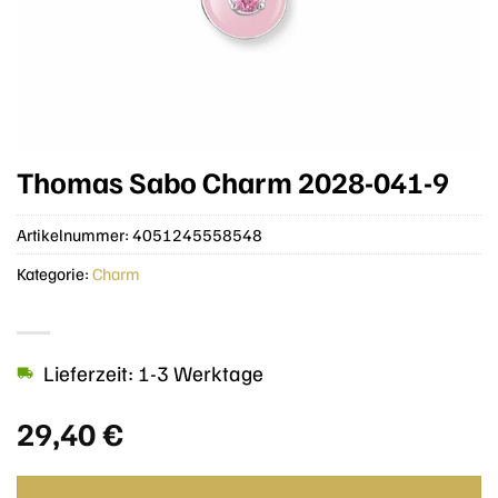
Thomas Sabo Charm 2028-041-9
Artikelnummer:
4051245558548
Kategorie:
Charm
Lieferzeit: 1-3 Werktage
29,40
€