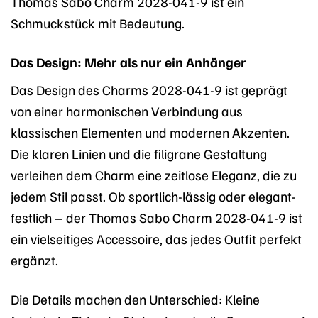
Thomas Sabo Charm 2028-041-9 ist ein
Schmuckstück mit Bedeutung.
Das Design: Mehr als nur ein Anhänger
Das Design des Charms 2028-041-9 ist geprägt
von einer harmonischen Verbindung aus
klassischen Elementen und modernen Akzenten.
Die klaren Linien und die filigrane Gestaltung
verleihen dem Charm eine zeitlose Eleganz, die zu
jedem Stil passt. Ob sportlich-lässig oder elegant-
festlich – der Thomas Sabo Charm 2028-041-9 ist
ein vielseitiges Accessoire, das jedes Outfit perfekt
ergänzt.
Die Details machen den Unterschied: Kleine