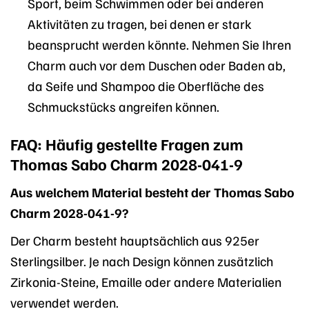
Sport, beim Schwimmen oder bei anderen
Aktivitäten zu tragen, bei denen er stark
beansprucht werden könnte. Nehmen Sie Ihren
Charm auch vor dem Duschen oder Baden ab,
da Seife und Shampoo die Oberfläche des
Schmuckstücks angreifen können.
FAQ: Häufig gestellte Fragen zum
Thomas Sabo Charm 2028-041-9
Aus welchem Material besteht der Thomas Sabo
Charm 2028-041-9?
Der Charm besteht hauptsächlich aus 925er
Sterlingsilber. Je nach Design können zusätzlich
Zirkonia-Steine, Emaille oder andere Materialien
verwendet werden.