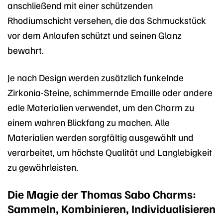
anschließend mit einer schützenden
Rhodiumschicht versehen, die das Schmuckstück
vor dem Anlaufen schützt und seinen Glanz
bewahrt.
Je nach Design werden zusätzlich funkelnde
Zirkonia-Steine, schimmernde Emaille oder andere
edle Materialien verwendet, um den Charm zu
einem wahren Blickfang zu machen. Alle
Materialien werden sorgfältig ausgewählt und
verarbeitet, um höchste Qualität und Langlebigkeit
zu gewährleisten.
Die Magie der Thomas Sabo Charms:
Sammeln, Kombinieren, Individualisieren