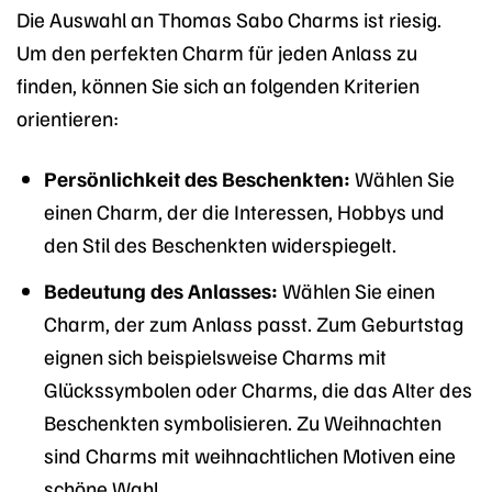
Die Auswahl an Thomas Sabo Charms ist riesig.
Um den perfekten Charm für jeden Anlass zu
finden, können Sie sich an folgenden Kriterien
orientieren:
Persönlichkeit des Beschenkten:
Wählen Sie
einen Charm, der die Interessen, Hobbys und
den Stil des Beschenkten widerspiegelt.
Bedeutung des Anlasses:
Wählen Sie einen
Charm, der zum Anlass passt. Zum Geburtstag
eignen sich beispielsweise Charms mit
Glückssymbolen oder Charms, die das Alter des
Beschenkten symbolisieren. Zu Weihnachten
sind Charms mit weihnachtlichen Motiven eine
schöne Wahl.