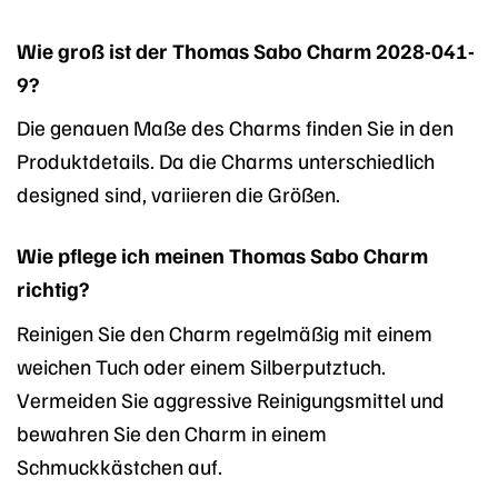
Wie groß ist der Thomas Sabo Charm 2028-041-
9?
Die genauen Maße des Charms finden Sie in den
Produktdetails. Da die Charms unterschiedlich
designed sind, variieren die Größen.
Wie pflege ich meinen Thomas Sabo Charm
richtig?
Reinigen Sie den Charm regelmäßig mit einem
weichen Tuch oder einem Silberputztuch.
Vermeiden Sie aggressive Reinigungsmittel und
bewahren Sie den Charm in einem
Schmuckkästchen auf.