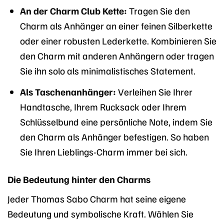
An der Charm Club Kette:
Tragen Sie den
Charm als Anhänger an einer feinen Silberkette
oder einer robusten Lederkette. Kombinieren Sie
den Charm mit anderen Anhängern oder tragen
Sie ihn solo als minimalistisches Statement.
Als Taschenanhänger:
Verleihen Sie Ihrer
Handtasche, Ihrem Rucksack oder Ihrem
Schlüsselbund eine persönliche Note, indem Sie
den Charm als Anhänger befestigen. So haben
Sie Ihren Lieblings-Charm immer bei sich.
Die Bedeutung hinter den Charms
Jeder Thomas Sabo Charm hat seine eigene
Bedeutung und symbolische Kraft. Wählen Sie