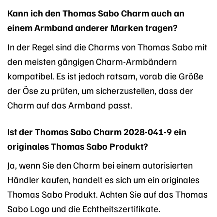
Kann ich den Thomas Sabo Charm auch an
einem Armband anderer Marken tragen?
In der Regel sind die Charms von Thomas Sabo mit
den meisten gängigen Charm-Armbändern
kompatibel. Es ist jedoch ratsam, vorab die Größe
der Öse zu prüfen, um sicherzustellen, dass der
Charm auf das Armband passt.
Ist der Thomas Sabo Charm 2028-041-9 ein
originales Thomas Sabo Produkt?
Ja, wenn Sie den Charm bei einem autorisierten
Händler kaufen, handelt es sich um ein originales
Thomas Sabo Produkt. Achten Sie auf das Thomas
Sabo Logo und die Echtheitszertifikate.