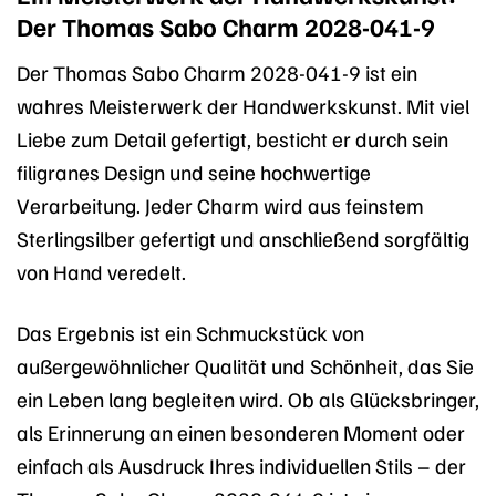
Der Thomas Sabo Charm 2028-041-9
Der Thomas Sabo Charm 2028-041-9 ist ein
wahres Meisterwerk der Handwerkskunst. Mit viel
Liebe zum Detail gefertigt, besticht er durch sein
filigranes Design und seine hochwertige
Verarbeitung. Jeder Charm wird aus feinstem
Sterlingsilber gefertigt und anschließend sorgfältig
von Hand veredelt.
Das Ergebnis ist ein Schmuckstück von
außergewöhnlicher Qualität und Schönheit, das Sie
ein Leben lang begleiten wird. Ob als Glücksbringer,
als Erinnerung an einen besonderen Moment oder
einfach als Ausdruck Ihres individuellen Stils – der