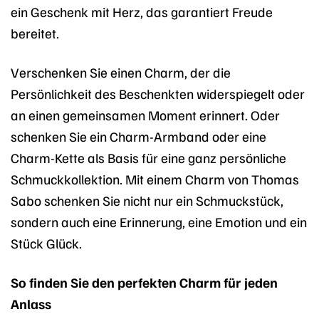
ein Geschenk mit Herz, das garantiert Freude
bereitet.
Verschenken Sie einen Charm, der die
Persönlichkeit des Beschenkten widerspiegelt oder
an einen gemeinsamen Moment erinnert. Oder
schenken Sie ein Charm-Armband oder eine
Charm-Kette als Basis für eine ganz persönliche
Schmuckkollektion. Mit einem Charm von Thomas
Sabo schenken Sie nicht nur ein Schmuckstück,
sondern auch eine Erinnerung, eine Emotion und ein
Stück Glück.
So finden Sie den perfekten Charm für jeden
Anlass