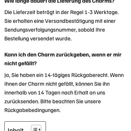
Wie lange dauert die Lieferung des Charms?
Die Lieferzeit beträgt in der Regel 1-3 Werktage.
Sie erhalten eine Versandbestätigung mit einer
Sendungsverfolgungsnummer, sobald Ihre
Bestellung versendet wurde.
Kann ich den Charm zurückgeben, wenn er mir
nicht gefällt?
Ja, Sie haben ein 14-tägiges Rückgaberecht. Wenn
Ihnen der Charm nicht gefällt, können Sie ihn
innerhalb von 14 Tagen nach Erhalt an uns
zurücksenden. Bitte beachten Sie unsere
Rückgabebedingungen.
Inhalt