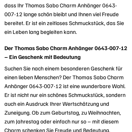
dass Ihr Thomas Sabo Charm Anhänger 0643-
007-12 lange schön bleibt und Ihnen viel Freude
bereitet. Er ist ein zeitloses Schmuckstück, das Sie
ein Leben lang begleiten kann.
Der Thomas Sabo Charm Anhänger 0643-007-12
– Ein Geschenk mit Bedeutung
Suchen Sie nach einem besonderen Geschenk für
einen lieben Menschen? Der Thomas Sabo Charm
Anhänger 0643-007-12 ist eine wunderbare Wahl.
Er ist nicht nur ein schönes Schmuckstück, sondern
auch ein Ausdruck Ihrer Wertschätzung und
Zuneigung. Ob zum Geburtstag, zu Weihnachten,
zum Jahrestag oder einfach nur so – mit diesem
Charm schenken Sie Freude und Bedeutung.