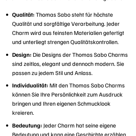
Qualität:
Thomas Sabo steht für höchste
Qualität und sorgfältige Verarbeitung. Jeder
Charm wird aus feinsten Materialien gefertigt
und unterliegt strengen Qualitätskontrollen.
Design:
Die Designs der Thomas Sabo Charms
sind zeitlos, elegant und dennoch modern. Sie
passen zu jedem Stil und Anlass.
Individualität:
Mit den Thomas Sabo Charms
können Sie Ihre Persönlichkeit zum Ausdruck
bringen und Ihren eigenen Schmucklook
kreieren.
Bedeutung:
Jeder Charm hat seine eigene
Bedeutung und kann eine Geschichte erzählen