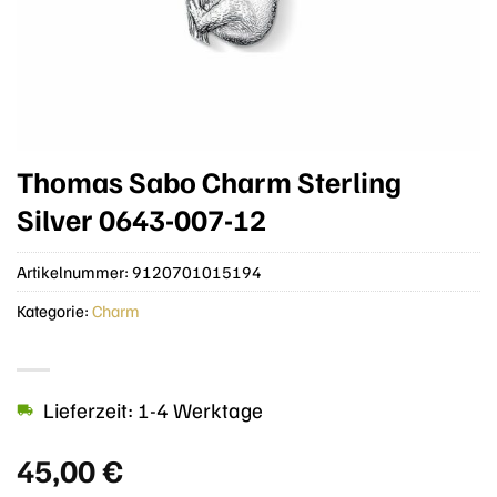
Thomas Sabo Charm Sterling
Silver 0643-007-12
Artikelnummer:
9120701015194
Kategorie:
Charm
Lieferzeit: 1-4 Werktage
45,00
€