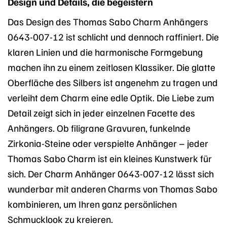
Design und Details, die begeistern
Das Design des Thomas Sabo Charm Anhängers
0643-007-12 ist schlicht und dennoch raffiniert. Die
klaren Linien und die harmonische Formgebung
machen ihn zu einem zeitlosen Klassiker. Die glatte
Oberfläche des Silbers ist angenehm zu tragen und
verleiht dem Charm eine edle Optik. Die Liebe zum
Detail zeigt sich in jeder einzelnen Facette des
Anhängers. Ob filigrane Gravuren, funkelnde
Zirkonia-Steine oder verspielte Anhänger – jeder
Thomas Sabo Charm ist ein kleines Kunstwerk für
sich. Der Charm Anhänger 0643-007-12 lässt sich
wunderbar mit anderen Charms von Thomas Sabo
kombinieren, um Ihren ganz persönlichen
Schmucklook zu kreieren.