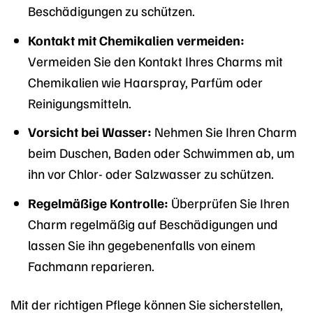
Beschädigungen zu schützen.
Kontakt mit Chemikalien vermeiden:
Vermeiden Sie den Kontakt Ihres Charms mit
Chemikalien wie Haarspray, Parfüm oder
Reinigungsmitteln.
Vorsicht bei Wasser:
Nehmen Sie Ihren Charm
beim Duschen, Baden oder Schwimmen ab, um
ihn vor Chlor- oder Salzwasser zu schützen.
Regelmäßige Kontrolle:
Überprüfen Sie Ihren
Charm regelmäßig auf Beschädigungen und
lassen Sie ihn gegebenenfalls von einem
Fachmann reparieren.
Mit der richtigen Pflege können Sie sicherstellen,