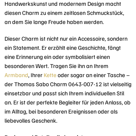
Handwerkskunst und modernem Design macht
diesen Charm zu einem zeitlosen Schmuckstück,
an dem Sie lange Freude haben werden.
Dieser Charm ist nicht nur ein Accessoire, sondern
ein Statement. Er erzählt eine Geschichte, fängt
eine Erinnerung ein oder symbolisiert einen
besonderen Wert. Tragen Sie ihn an Ihrem
Armband
, Ihrer
Kette
oder sogar an einer Tasche –
der Thomas Sabo Charm 0643-007-12 ist vielseitig
einsetzbar und passt sich Ihrem individuellen Stil
an. Er ist der perfekte Begleiter für jeden Anlass, ob
im Alltag, bei besonderen Ereignissen oder als
liebevolles Geschenk.