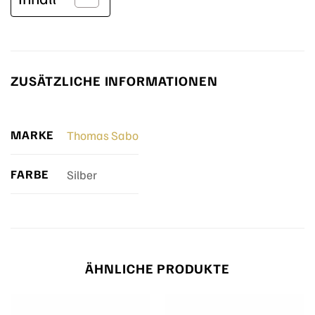
ZUSÄTZLICHE INFORMATIONEN
MARKE
Thomas Sabo
FARBE
Silber
ÄHNLICHE PRODUKTE