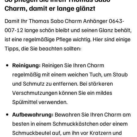
Charm, damit er lange glänzt
Damit Ihr Thomas Sabo Charm Anhänger 0643-
007-12 lange schön bleibt und seinen Glanz behält,
ist eine regelmäßige Pflege wichtig. Hier sind einige
Tipps, die Sie beachten sollten:
Reinigung:
Reinigen Sie Ihren Charm
regelmäßig mit einem weichen Tuch, um Staub
und Schmutz zu entfernen. Bei stärkeren
Verschmutzungen können Sie ein mildes
Spülmittel verwenden.
Aufbewahrung:
Bewahren Sie Ihren Charm am
besten in einem Schmuckkästchen oder einem
Schmuckbeutel auf, um ihn vor Kratzern und