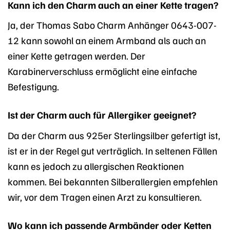
Kann ich den Charm auch an einer Kette tragen?
Ja, der Thomas Sabo Charm Anhänger 0643-007-
12 kann sowohl an einem Armband als auch an
einer Kette getragen werden. Der
Karabinerverschluss ermöglicht eine einfache
Befestigung.
Ist der Charm auch für Allergiker geeignet?
Da der Charm aus 925er Sterlingsilber gefertigt ist,
ist er in der Regel gut verträglich. In seltenen Fällen
kann es jedoch zu allergischen Reaktionen
kommen. Bei bekannten Silberallergien empfehlen
wir, vor dem Tragen einen Arzt zu konsultieren.
Wo kann ich passende Armbänder oder Ketten