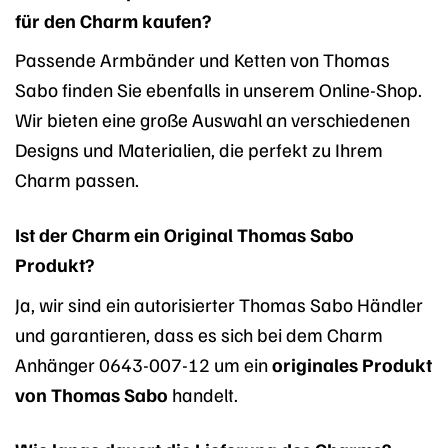
für den Charm kaufen?
Passende Armbänder und Ketten von Thomas
Sabo finden Sie ebenfalls in unserem Online-Shop.
Wir bieten eine große Auswahl an verschiedenen
Designs und Materialien, die perfekt zu Ihrem
Charm passen.
Ist der Charm ein Original Thomas Sabo
Produkt?
Ja, wir sind ein autorisierter Thomas Sabo Händler
und garantieren, dass es sich bei dem Charm
Anhänger 0643-007-12 um ein
originales Produkt
von Thomas Sabo
handelt.