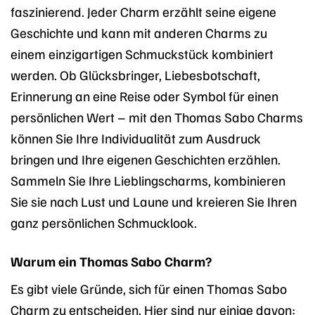
faszinierend. Jeder Charm erzählt seine eigene
Geschichte und kann mit anderen Charms zu
einem einzigartigen Schmuckstück kombiniert
werden. Ob Glücksbringer, Liebesbotschaft,
Erinnerung an eine Reise oder Symbol für einen
persönlichen Wert – mit den Thomas Sabo Charms
können Sie Ihre Individualität zum Ausdruck
bringen und Ihre eigenen Geschichten erzählen.
Sammeln Sie Ihre Lieblingscharms, kombinieren
Sie sie nach Lust und Laune und kreieren Sie Ihren
ganz persönlichen Schmucklook.
Warum ein Thomas Sabo Charm?
Es gibt viele Gründe, sich für einen Thomas Sabo
Charm zu entscheiden. Hier sind nur einige davon: