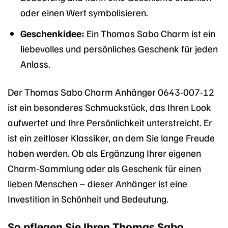
oder einen Wert symbolisieren.
Geschenkidee:
Ein Thomas Sabo Charm ist ein
liebevolles und persönliches Geschenk für jeden
Anlass.
Der Thomas Sabo Charm Anhänger 0643-007-12
ist ein besonderes Schmuckstück, das Ihren Look
aufwertet und Ihre Persönlichkeit unterstreicht. Er
ist ein zeitloser Klassiker, an dem Sie lange Freude
haben werden. Ob als Ergänzung Ihrer eigenen
Charm-Sammlung oder als Geschenk für einen
lieben Menschen – dieser Anhänger ist eine
Investition in Schönheit und Bedeutung.
So pflegen Sie Ihren Thomas Sabo