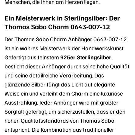
Menschen, die Ihnen am Herzen liegen.
Ein Meisterwerk in Sterlingsilber: Der
Thomas Sabo Charm 0643-007-12
Der Thomas Sabo Charm Anhänger 0643-007-12
ist ein wahres Meisterwerk der Handwerkskunst.
Gefertigt aus feinstem
925er Sterlingsilber
,
besticht dieser Anhänger durch seine hohe Qualität
und seine detailreiche Verarbeitung. Das
glänzende Silber fängt das Licht auf elegante
Weise ein und verleiht dem Charm eine luxuriöse
Ausstrahlung. Jeder Anhänger wird mit größter
Sorgfalt gefertigt, um sicherzustellen, dass er den
hohen Qualitätsstandards von Thomas Sabo
entspricht. Die Kombination aus traditioneller