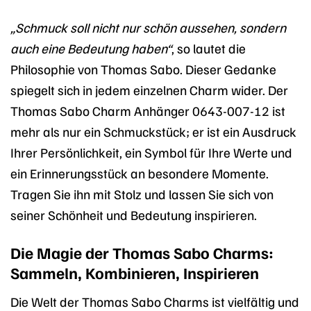
„Schmuck soll nicht nur schön aussehen, sondern
auch eine Bedeutung haben“
, so lautet die
Philosophie von Thomas Sabo. Dieser Gedanke
spiegelt sich in jedem einzelnen Charm wider. Der
Thomas Sabo Charm Anhänger 0643-007-12 ist
mehr als nur ein Schmuckstück; er ist ein Ausdruck
Ihrer Persönlichkeit, ein Symbol für Ihre Werte und
ein Erinnerungsstück an besondere Momente.
Tragen Sie ihn mit Stolz und lassen Sie sich von
seiner Schönheit und Bedeutung inspirieren.
Die Magie der Thomas Sabo Charms:
Sammeln, Kombinieren, Inspirieren
Die Welt der Thomas Sabo Charms ist vielfältig und