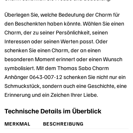
Überlegen Sie, welche Bedeutung der Charm für
den Beschenkten haben könnte. Wählen Sie einen
Charm, der zu seiner Persönlichkeit, seinen
Interessen oder seinen Werten passt. Oder
schenken Sie einen Charm, der an einen
besonderen Moment erinnert oder einen Wunsch
symbolisiert. Mit dem Thomas Sabo Charm
Anhänger 0643-007-12 schenken Sie nicht nur ein
Schmuckstück, sondern auch eine Geschichte, eine
Erinnerung und ein Zeichen Ihrer Liebe.
Technische Details im Überblick
MERKMAL
BESCHREIBUNG