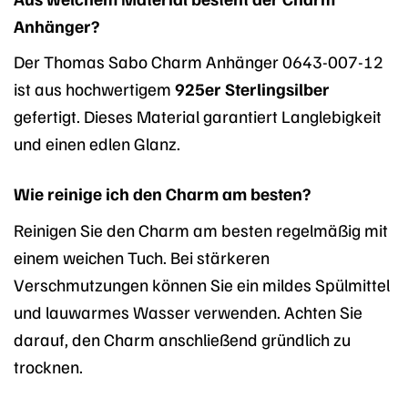
Anhänger?
Der Thomas Sabo Charm Anhänger 0643-007-12
ist aus hochwertigem
925er Sterlingsilber
gefertigt. Dieses Material garantiert Langlebigkeit
und einen edlen Glanz.
Wie reinige ich den Charm am besten?
Reinigen Sie den Charm am besten regelmäßig mit
einem weichen Tuch. Bei stärkeren
Verschmutzungen können Sie ein mildes Spülmittel
und lauwarmes Wasser verwenden. Achten Sie
darauf, den Charm anschließend gründlich zu
trocknen.