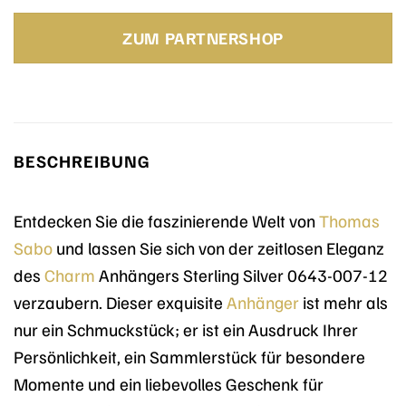
ZUM PARTNERSHOP
BESCHREIBUNG
Entdecken Sie die faszinierende Welt von
Thomas
Sabo
und lassen Sie sich von der zeitlosen Eleganz
des
Charm
Anhängers Sterling Silver 0643-007-12
verzaubern. Dieser exquisite
Anhänger
ist mehr als
nur ein Schmuckstück; er ist ein Ausdruck Ihrer
Persönlichkeit, ein Sammlerstück für besondere
Momente und ein liebevolles Geschenk für