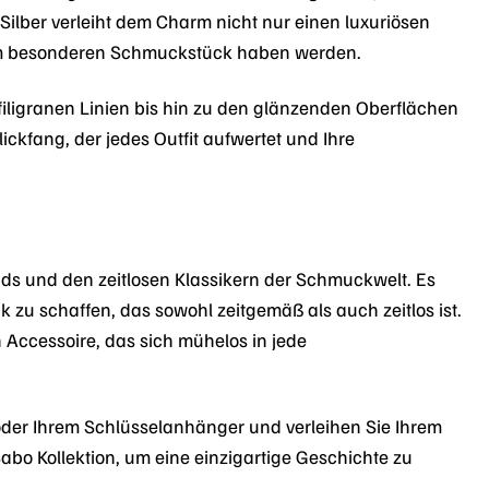
Silber verleiht dem Charm nicht nur einen luxuriösen
esem besonderen Schmuckstück haben werden.
 filigranen Linien bis hin zu den glänzenden Oberflächen
ickfang, der jedes Outfit aufwertet und Ihre
ds und den zeitlosen Klassikern der Schmuckwelt. Es
zu schaffen, das sowohl zeitgemäß als auch zeitlos ist.
 Accessoire, das sich mühelos in jede
der Ihrem Schlüsselanhänger und verleihen Sie Ihrem
bo Kollektion, um eine einzigartige Geschichte zu