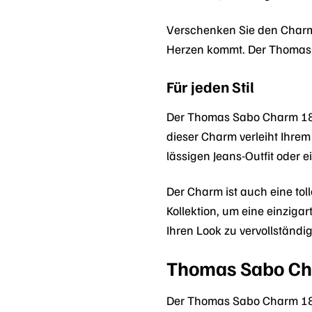
Verschenken Sie den Charm a
Herzen kommt. Der Thomas 
Für jeden Stil
Der Thomas Sabo Charm 1882-
dieser Charm verleiht Ihrem
lässigen Jeans-Outfit oder 
Der Charm ist auch eine t
Kollektion, um eine einzig
Ihren Look zu vervollständi
Thomas Sabo Cha
Der Thomas Sabo Charm 1882