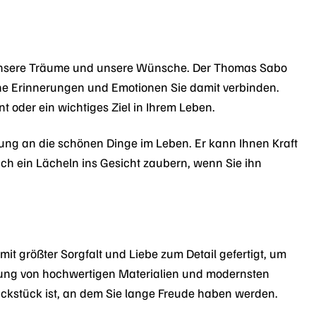
n, unsere Träume und unsere Wünsche. Der Thomas Sabo
e Erinnerungen und Emotionen Sie damit verbinden.
 oder ein wichtiges Ziel in Ihrem Leben.
rung an die schönen Dinge im Leben. Er kann Ihnen Kraft
h ein Lächeln ins Gesicht zaubern, wenn Sie ihn
it größter Sorgfalt und Liebe zum Detail gefertigt, um
dung von hochwertigen Materialien und modernsten
kstück ist, an dem Sie lange Freude haben werden.