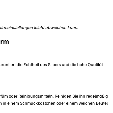
chirmeinstellungen leicht abweichen kann.
arm
arantiert die Echtheit des Silbers und die hohe Qualität
füm oder Reinigungsmitteln. Reinigen Sie ihn regelmäßig
rm in einem Schmuckkästchen oder einem weichen Beutel