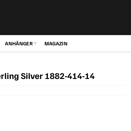
ANHÄNGER
MAGAZIN
ling Silver 1882-414-14