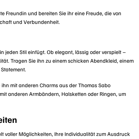
e Freundin und bereiten Sie ihr eine Freude, die von
chaft und Verbundenheit.
jeden Stil einfügt. Ob elegant, lässig oder verspielt –
alität. Tragen Sie ihn zu einem schicken Abendkleid, einem
 Statement.
e ihn mit anderen Charms aus der Thomas Sabo
n mit anderen Armbändern, Halsketten oder Ringen, um
eiten
voller Möglichkeiten, Ihre Individualität zum Ausdruck