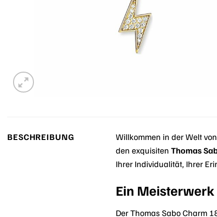
BESCHREIBUNG
Willkommen in der Welt vo
den exquisiten
Thomas Sa
Ihrer Individualität, Ihrer 
Ein Meisterwerk i
Der Thomas Sabo Charm 188