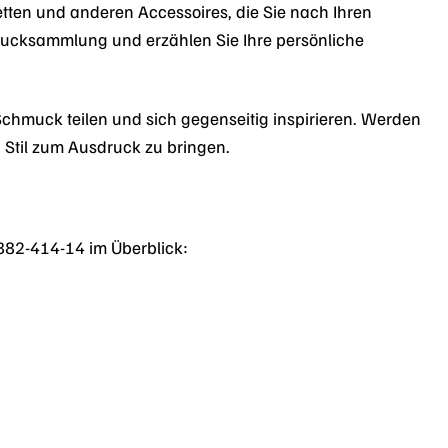
ten und anderen Accessoires, die Sie nach Ihren
hmucksammlung und erzählen Sie Ihre persönliche
chmuck teilen und sich gegenseitig inspirieren. Werden
 Stil zum Ausdruck zu bringen.
1882-414-14 im Überblick: