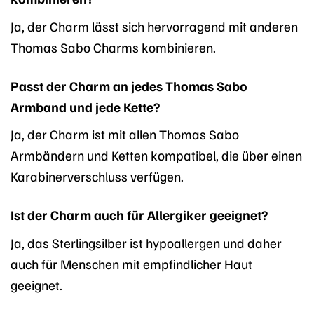
Ja, der Charm lässt sich hervorragend mit anderen
Thomas Sabo Charms kombinieren.
Passt der Charm an jedes Thomas Sabo
Armband und jede Kette?
Ja, der Charm ist mit allen Thomas Sabo
Armbändern und Ketten kompatibel, die über einen
Karabinerverschluss verfügen.
Ist der Charm auch für Allergiker geeignet?
Ja, das Sterlingsilber ist hypoallergen und daher
auch für Menschen mit empfindlicher Haut
geeignet.