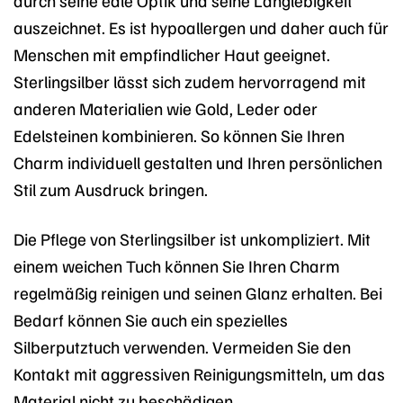
auszeichnet. Es ist hypoallergen und daher auch für
Menschen mit empfindlicher Haut geeignet.
Sterlingsilber lässt sich zudem hervorragend mit
anderen Materialien wie Gold, Leder oder
Edelsteinen kombinieren. So können Sie Ihren
Charm individuell gestalten und Ihren persönlichen
Stil zum Ausdruck bringen.
Die Pflege von Sterlingsilber ist unkompliziert. Mit
einem weichen Tuch können Sie Ihren Charm
regelmäßig reinigen und seinen Glanz erhalten. Bei
Bedarf können Sie auch ein spezielles
Silberputztuch verwenden. Vermeiden Sie den
Kontakt mit aggressiven Reinigungsmitteln, um das
Material nicht zu beschädigen.