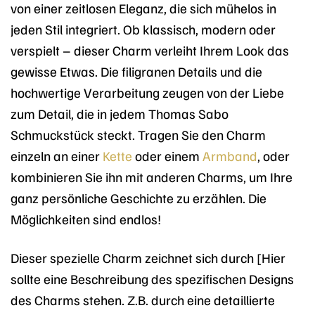
von einer zeitlosen Eleganz, die sich mühelos in
jeden Stil integriert. Ob klassisch, modern oder
verspielt – dieser Charm verleiht Ihrem Look das
gewisse Etwas. Die filigranen Details und die
hochwertige Verarbeitung zeugen von der Liebe
zum Detail, die in jedem Thomas Sabo
Schmuckstück steckt. Tragen Sie den Charm
einzeln an einer
Kette
oder einem
Armband
, oder
kombinieren Sie ihn mit anderen Charms, um Ihre
ganz persönliche Geschichte zu erzählen. Die
Möglichkeiten sind endlos!
Dieser spezielle Charm zeichnet sich durch [Hier
sollte eine Beschreibung des spezifischen Designs
des Charms stehen. Z.B. durch eine detaillierte