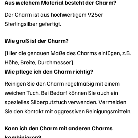
Aus welchem Material besteht der Charm?
Der Charm ist aus hochwertigem 925er
Sterlingsilber gefertigt.
Wie groß ist der Charm?
[Hier die genauen Maße des Charms einfügen, z.B.
Höhe, Breite, Durchmesser].
Wie pflege ich den Charm richtig?
Reinigen Sie den Charm regelmäßig mit einem
weichen Tuch. Bei Bedarf können Sie auch ein
spezielles Silberputztuch verwenden. Vermeiden
Sie den Kontakt mit aggressiven Reinigungsmitteln.
Kann ich den Charm mit anderen Charms
kombinieren?