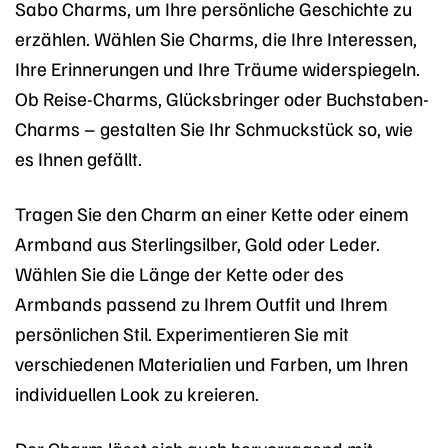
Sabo Charms, um Ihre persönliche Geschichte zu
erzählen. Wählen Sie Charms, die Ihre Interessen,
Ihre Erinnerungen und Ihre Träume widerspiegeln.
Ob Reise-Charms, Glücksbringer oder Buchstaben-
Charms – gestalten Sie Ihr Schmuckstück so, wie
es Ihnen gefällt.
Tragen Sie den Charm an einer Kette oder einem
Armband aus Sterlingsilber, Gold oder Leder.
Wählen Sie die Länge der Kette oder des
Armbands passend zu Ihrem Outfit und Ihrem
persönlichen Stil. Experimentieren Sie mit
verschiedenen Materialien und Farben, um Ihren
individuellen Look zu kreieren.
Der Charm lässt sich auch hervorragend mit