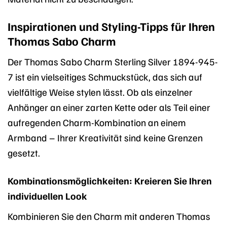
Inspirationen und Styling-Tipps für Ihren
Thomas Sabo Charm
Der Thomas Sabo Charm Sterling Silver 1894-945-
7 ist ein vielseitiges Schmuckstück, das sich auf
vielfältige Weise stylen lässt. Ob als einzelner
Anhänger an einer zarten Kette oder als Teil einer
aufregenden Charm-Kombination an einem
Armband – Ihrer Kreativität sind keine Grenzen
gesetzt.
Kombinationsmöglichkeiten: Kreieren Sie Ihren
individuellen Look
Kombinieren Sie den Charm mit anderen Thomas