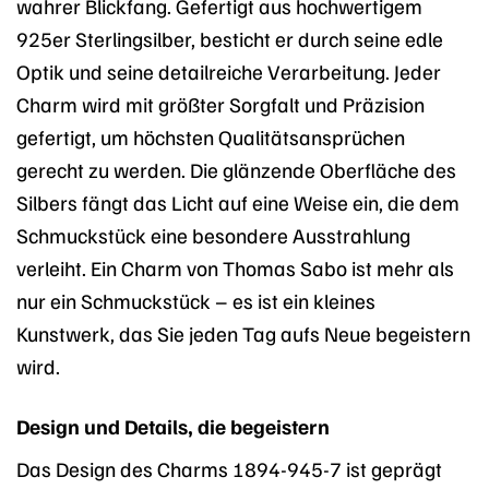
wahrer Blickfang. Gefertigt aus hochwertigem
925er Sterlingsilber, besticht er durch seine edle
Optik und seine detailreiche Verarbeitung. Jeder
Charm wird mit größter Sorgfalt und Präzision
gefertigt, um höchsten Qualitätsansprüchen
gerecht zu werden. Die glänzende Oberfläche des
Silbers fängt das Licht auf eine Weise ein, die dem
Schmuckstück eine besondere Ausstrahlung
verleiht. Ein Charm von Thomas Sabo ist mehr als
nur ein Schmuckstück – es ist ein kleines
Kunstwerk, das Sie jeden Tag aufs Neue begeistern
wird.
Design und Details, die begeistern
Das Design des Charms 1894-945-7 ist geprägt