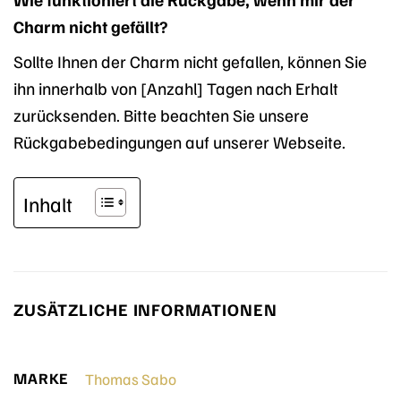
Charm nicht gefällt?
Sollte Ihnen der Charm nicht gefallen, können Sie
ihn innerhalb von [Anzahl] Tagen nach Erhalt
zurücksenden. Bitte beachten Sie unsere
Rückgabebedingungen auf unserer Webseite.
Inhalt
ZUSÄTZLICHE INFORMATIONEN
MARKE
Thomas Sabo