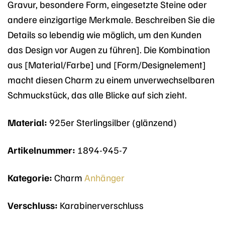
Gravur, besondere Form, eingesetzte Steine oder
andere einzigartige Merkmale. Beschreiben Sie die
Details so lebendig wie möglich, um den Kunden
das Design vor Augen zu führen]. Die Kombination
aus [Material/Farbe] und [Form/Designelement]
macht diesen Charm zu einem unverwechselbaren
Schmuckstück, das alle Blicke auf sich zieht.
Material:
925er Sterlingsilber (glänzend)
Artikelnummer:
1894-945-7
Kategorie:
Charm
Anhänger
Verschluss:
Karabinerverschluss