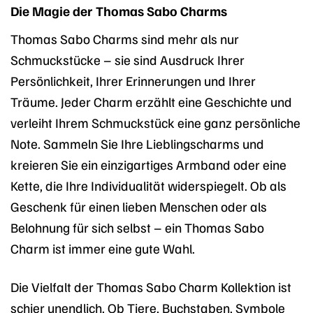
Die Magie der Thomas Sabo Charms
Thomas Sabo Charms sind mehr als nur
Schmuckstücke – sie sind Ausdruck Ihrer
Persönlichkeit, Ihrer Erinnerungen und Ihrer
Träume. Jeder Charm erzählt eine Geschichte und
verleiht Ihrem Schmuckstück eine ganz persönliche
Note. Sammeln Sie Ihre Lieblingscharms und
kreieren Sie ein einzigartiges Armband oder eine
Kette, die Ihre Individualität widerspiegelt. Ob als
Geschenk für einen lieben Menschen oder als
Belohnung für sich selbst – ein Thomas Sabo
Charm ist immer eine gute Wahl.
Die Vielfalt der Thomas Sabo Charm Kollektion ist
schier unendlich. Ob Tiere, Buchstaben, Symbole