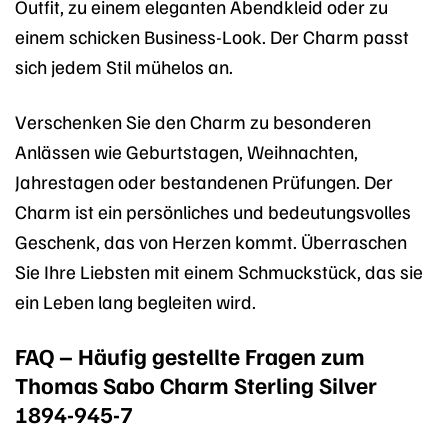
Outfit, zu einem eleganten Abendkleid oder zu
einem schicken Business-Look. Der Charm passt
sich jedem Stil mühelos an.
Verschenken Sie den Charm zu besonderen
Anlässen wie Geburtstagen, Weihnachten,
Jahrestagen oder bestandenen Prüfungen. Der
Charm ist ein persönliches und bedeutungsvolles
Geschenk, das von Herzen kommt. Überraschen
Sie Ihre Liebsten mit einem Schmuckstück, das sie
ein Leben lang begleiten wird.
FAQ – Häufig gestellte Fragen zum
Thomas Sabo Charm Sterling Silver
1894-945-7