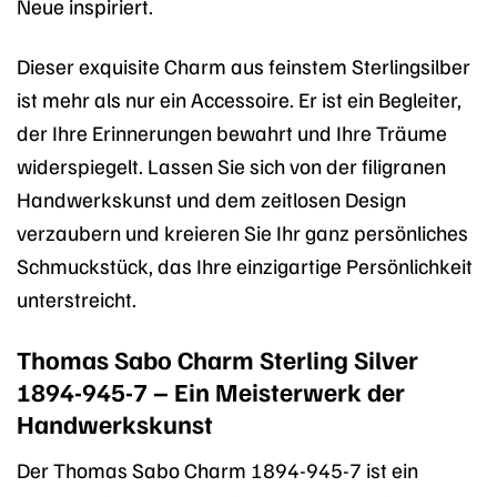
Neue inspiriert.
Dieser exquisite Charm aus feinstem Sterlingsilber
ist mehr als nur ein Accessoire. Er ist ein Begleiter,
der Ihre Erinnerungen bewahrt und Ihre Träume
widerspiegelt. Lassen Sie sich von der filigranen
Handwerkskunst und dem zeitlosen Design
verzaubern und kreieren Sie Ihr ganz persönliches
Schmuckstück, das Ihre einzigartige Persönlichkeit
unterstreicht.
Thomas Sabo Charm Sterling Silver
1894-945-7 – Ein Meisterwerk der
Handwerkskunst
Der Thomas Sabo Charm 1894-945-7 ist ein