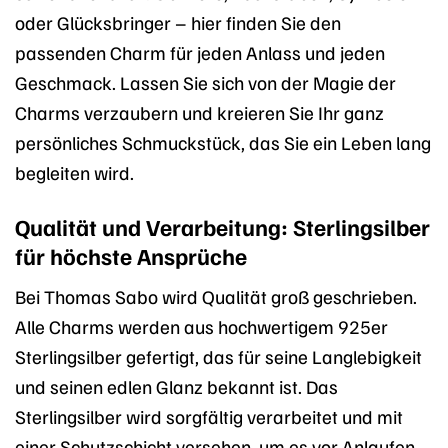
oder Glücksbringer – hier finden Sie den
passenden Charm für jeden Anlass und jeden
Geschmack. Lassen Sie sich von der Magie der
Charms verzaubern und kreieren Sie Ihr ganz
persönliches Schmuckstück, das Sie ein Leben lang
begleiten wird.
Qualität und Verarbeitung: Sterlingsilber
für höchste Ansprüche
Bei Thomas Sabo wird Qualität groß geschrieben.
Alle Charms werden aus hochwertigem 925er
Sterlingsilber gefertigt, das für seine Langlebigkeit
und seinen edlen Glanz bekannt ist. Das
Sterlingsilber wird sorgfältig verarbeitet und mit
einer Schutzschicht versehen, um es vor Anlaufen