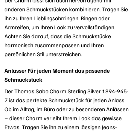
anderen Schmuckstücken kombinieren. Tragen Sie
ihn zu Ihren Lieblingsohrringen, Ringen oder
Armreifen, um Ihren Look zu vervollständigen.
Achten Sie darauf, dass die Schmuckstücke
harmonisch zusammenpassen und Ihren
persönlichen Stil unterstreichen.
Anlässe: Für jeden Moment das passende
Schmuckstück
Der Thomas Sabo Charm Sterling Silver 1894-945-
7 ist das perfekte Schmuckstück für jeden Anlass.
Ob im Alltag, im Büro oder zu besonderen Anlässen
– dieser Charm verleiht Ihrem Look das gewisse
Etwas. Tragen Sie ihn zu einem lässigen Jeans-