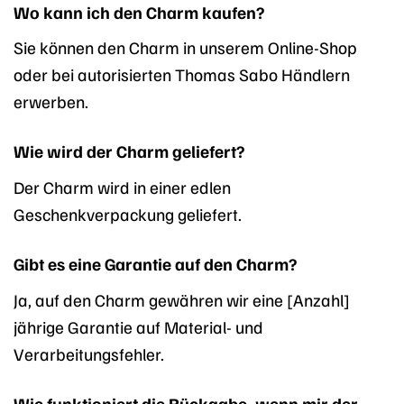
Wo kann ich den Charm kaufen?
Sie können den Charm in unserem Online-Shop
oder bei autorisierten Thomas Sabo Händlern
erwerben.
Wie wird der Charm geliefert?
Der Charm wird in einer edlen
Geschenkverpackung geliefert.
Gibt es eine Garantie auf den Charm?
Ja, auf den Charm gewähren wir eine [Anzahl]
jährige Garantie auf Material- und
Verarbeitungsfehler.
Wie funktioniert die Rückgabe, wenn mir der