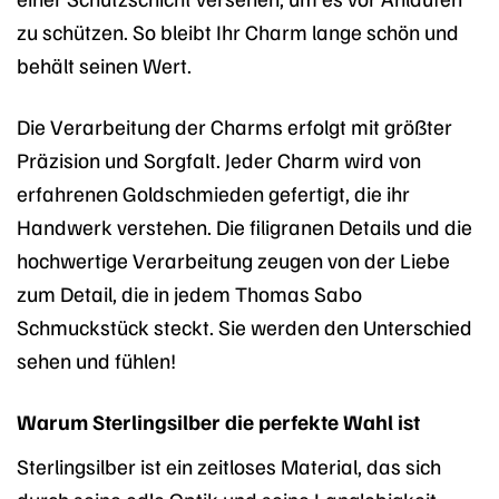
zu schützen. So bleibt Ihr Charm lange schön und
behält seinen Wert.
Die Verarbeitung der Charms erfolgt mit größter
Präzision und Sorgfalt. Jeder Charm wird von
erfahrenen Goldschmieden gefertigt, die ihr
Handwerk verstehen. Die filigranen Details und die
hochwertige Verarbeitung zeugen von der Liebe
zum Detail, die in jedem Thomas Sabo
Schmuckstück steckt. Sie werden den Unterschied
sehen und fühlen!
Warum Sterlingsilber die perfekte Wahl ist
Sterlingsilber ist ein zeitloses Material, das sich
durch seine edle Optik und seine Langlebigkeit