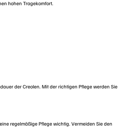
inen hohen Tragekomfort.
auer der Creolen. Mit der richtigen Pflege werden Sie
eine regelmäßige Pflege wichtig. Vermeiden Sie den