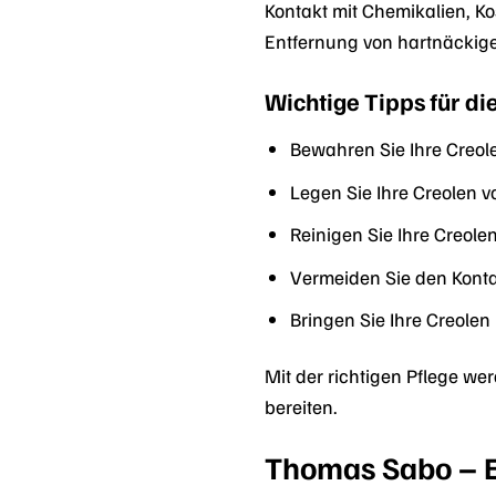
Kontakt mit Chemikalien, K
Entfernung von hartnäckige
Wichtige Tipps für di
Bewahren Sie Ihre Creol
Legen Sie Ihre Creolen 
Reinigen Sie Ihre Creol
Vermeiden Sie den Konta
Bringen Sie Ihre Creolen
Mit der richtigen Pflege w
bereiten.
Thomas Sabo – E