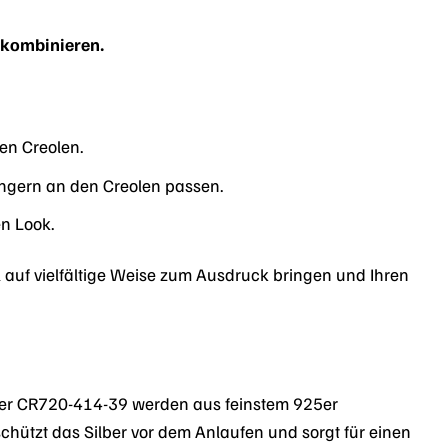
 kombinieren.
en Creolen.
ngern an den Creolen passen.
en Look.
 auf vielfältige Weise zum Ausdruck bringen und Ihren
rrier CR720-414-39 werden aus feinstem 925er
 schützt das Silber vor dem Anlaufen und sorgt für einen