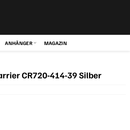
ANHÄNGER
MAGAZIN
rrier CR720-414-39 Silber