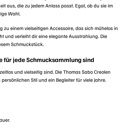
eit aus, die zu jedem Anlass passt. Egal, ob du sie im
tige Wahl.
zu einem vielseitigen Accessoire, das sich mühelos in
 und verleiht dir eine elegante Ausstrahlung. Die
iesem Schmuckstück.
e für jede Schmucksammlung sind
 zeitlos und vielseitig sind. Die Thomas Sabo Creolen
ersönlichen Stil und ein Begleiter für viele Jahre.
auer.