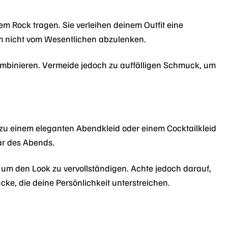
em Rock tragen. Sie verleihen deinem Outfit eine
um nicht vom Wesentlichen abzulenken.
mbinieren. Vermeide jedoch zu auffälligen Schmuck, um
 zu einem eleganten Abendkleid oder einem Cocktailkleid
ar des Abends.
m den Look zu vervollständigen. Achte jedoch darauf,
ke, die deine Persönlichkeit unterstreichen.