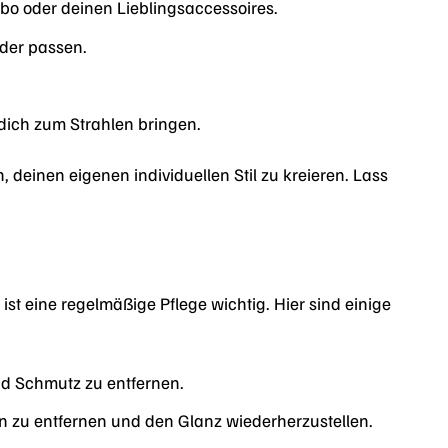
o oder deinen Lieblingsaccessoires.
nder passen.
dich zum Strahlen bringen.
einen eigenen individuellen Stil zu kreieren. Lass
 eine regelmäßige Pflege wichtig. Hier sind einige
d Schmutz zu entfernen.
n zu entfernen und den Glanz wiederherzustellen.