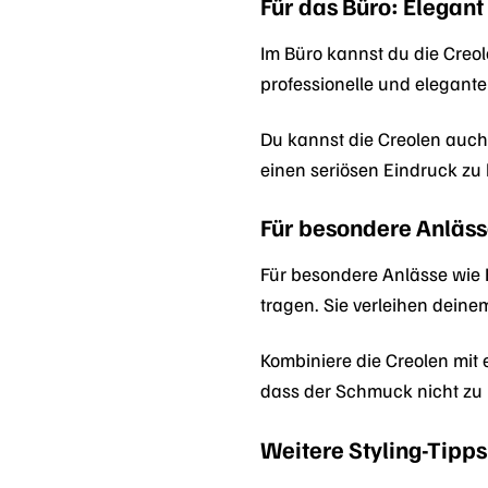
Für das Büro: Elegant
Im Büro kannst du die Creol
professionelle und elegant
Du kannst die Creolen auch
einen seriösen Eindruck zu 
Für besondere Anläss
Für besondere Anlässe wie 
tragen. Sie verleihen dein
Kombiniere die Creolen mit 
dass der Schmuck nicht zu ü
Weitere Styling-Tipps