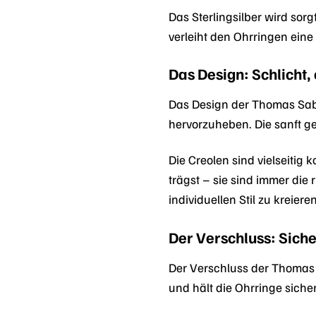
Das Sterlingsilber wird sorg
verleiht den Ohrringen eine
Das Design: Schlicht, 
Das Design der Thomas Sabo
hervorzuheben. Die sanft g
Die Creolen sind vielseitig
trägst – sie sind immer di
individuellen Stil zu kreieren
Der Verschluss: Sich
Der Verschluss der Thomas S
und hält die Ohrringe siche