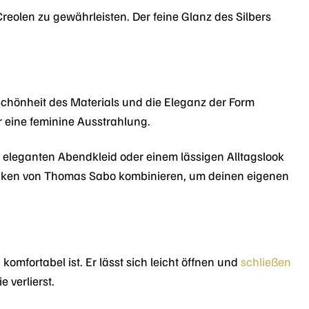
Creolen zu gewährleisten. Der feine Glanz des Silbers
chönheit des Materials und die Eleganz der Form
 eine feminine Ausstrahlung.
m eleganten Abendkleid oder einem lässigen Alltagslook
tücken von Thomas Sabo kombinieren, um deinen eigenen
omfortabel ist. Er lässt sich leicht öffnen und
schließen
 verlierst.