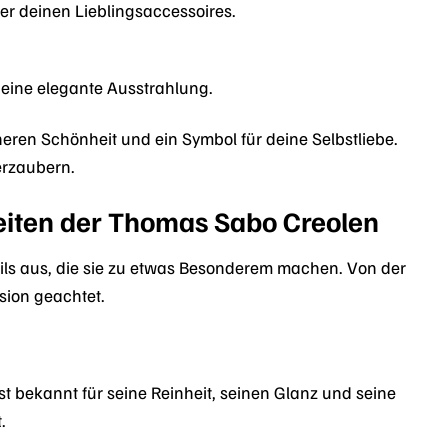
 deinen Lieblingsaccessoires.
 eine elegante Ausstrahlung.
eren Schönheit und ein Symbol für deine Selbstliebe.
erzaubern.
eiten der Thomas Sabo Creolen
ls aus, die sie zu etwas Besonderem machen. Von der
sion geachtet.
ist bekannt für seine Reinheit, seinen Glanz und seine
.