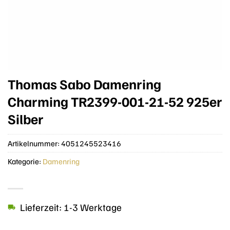
Thomas Sabo Damenring
Charming TR2399-001-21-52 925er
Silber
Artikelnummer:
4051245523416
Kategorie:
Damenring
Lieferzeit: 1-3 Werktage