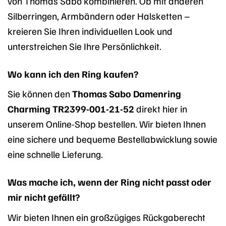
von Thomas Sabo kombinieren. Ob mit anderen
Silberringen, Armbändern oder Halsketten –
kreieren Sie Ihren individuellen Look und
unterstreichen Sie Ihre Persönlichkeit.
Wo kann ich den Ring kaufen?
Sie können den
Thomas Sabo Damenring
Charming TR2399-001-21-52
direkt hier in
unserem Online-Shop bestellen. Wir bieten Ihnen
eine sichere und bequeme Bestellabwicklung sowie
eine schnelle Lieferung.
Was mache ich, wenn der Ring nicht passt oder
mir nicht gefällt?
Wir bieten Ihnen ein großzügiges Rückgaberecht