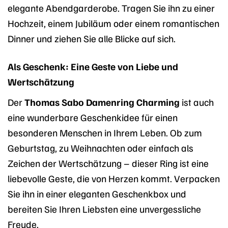
elegante Abendgarderobe. Tragen Sie ihn zu einer
Hochzeit, einem Jubiläum oder einem romantischen
Dinner und ziehen Sie alle Blicke auf sich.
Als Geschenk: Eine Geste von Liebe und
Wertschätzung
Der
Thomas Sabo Damenring Charming
ist auch
eine wunderbare Geschenkidee für einen
besonderen Menschen in Ihrem Leben. Ob zum
Geburtstag, zu Weihnachten oder einfach als
Zeichen der Wertschätzung – dieser Ring ist eine
liebevolle Geste, die von Herzen kommt. Verpacken
Sie ihn in einer eleganten Geschenkbox und
bereiten Sie Ihren Liebsten eine unvergessliche
Freude.