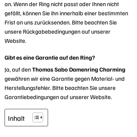
an. Wenn der Ring nicht passt oder Ihnen nicht
gefällt, können Sie ihn innerhalb einer bestimmten
Frist an uns zurücksenden. Bitte beachten Sie
unsere Rückgabebedingungen auf unserer
Website.
Gibt es eine Garantie auf den Ring?
Ja, auf den
Thomas Sabo Damenring Charming
gewähren wir eine Garantie gegen Material- und
Herstellungsfehler. Bitte beachten Sie unsere
Garantiebedingungen auf unserer Website.
Inhalt