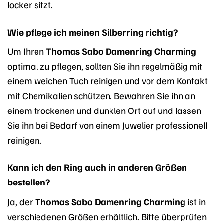
locker sitzt.
Wie pflege ich meinen Silberring richtig?
Um Ihren
Thomas Sabo Damenring Charming
optimal zu pflegen, sollten Sie ihn regelmäßig mit
einem weichen Tuch reinigen und vor dem Kontakt
mit Chemikalien schützen. Bewahren Sie ihn an
einem trockenen und dunklen Ort auf und lassen
Sie ihn bei Bedarf von einem Juwelier professionell
reinigen.
Kann ich den Ring auch in anderen Größen
bestellen?
Ja, der
Thomas Sabo Damenring Charming
ist in
verschiedenen Größen erhältlich. Bitte überprüfen