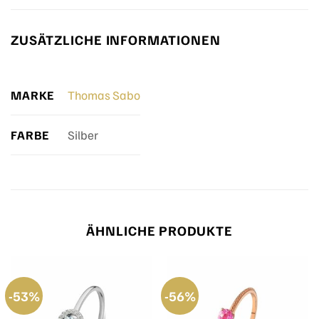
ZUSÄTZLICHE INFORMATIONEN
MARKE
Thomas Sabo
FARBE
Silber
ÄHNLICHE PRODUKTE
-53%
-56%