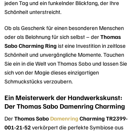
jeden Tag und ein funkelnder Blickfang, der Ihre
Schönheit unterstreicht.
Ob als Geschenk für einen besonderen Menschen
oder als Belohnung für sich selbst – der
Thomas
Sabo Charming Ring
ist eine Investition in zeitlose
Schönheit und unvergängliche Momente. Tauchen
Sie ein in die Welt von Thomas Sabo und lassen Sie
sich von der Magie dieses einzigartigen
Schmuckstücks verzaubern.
Ein Meisterwerk der Handwerkskunst:
Der Thomas Sabo Damenring Charming
Der
Thomas Sabo
Damenring
Charming TR2399-
001-21-52
verkörpert die perfekte Symbiose aus