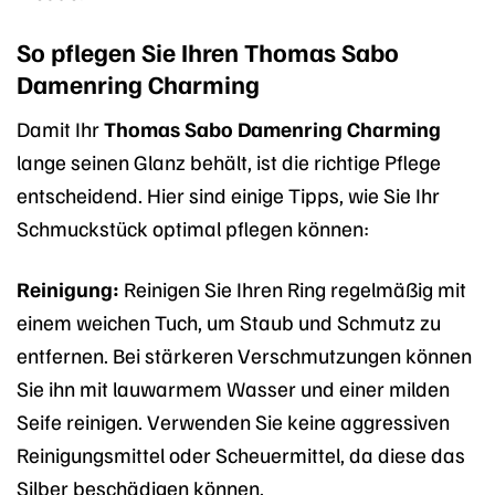
So pflegen Sie Ihren Thomas Sabo
Damenring Charming
Damit Ihr
Thomas Sabo Damenring Charming
lange seinen Glanz behält, ist die richtige Pflege
entscheidend. Hier sind einige Tipps, wie Sie Ihr
Schmuckstück optimal pflegen können:
Reinigung:
Reinigen Sie Ihren Ring regelmäßig mit
einem weichen Tuch, um Staub und Schmutz zu
entfernen. Bei stärkeren Verschmutzungen können
Sie ihn mit lauwarmem Wasser und einer milden
Seife reinigen. Verwenden Sie keine aggressiven
Reinigungsmittel oder Scheuermittel, da diese das
Silber beschädigen können.