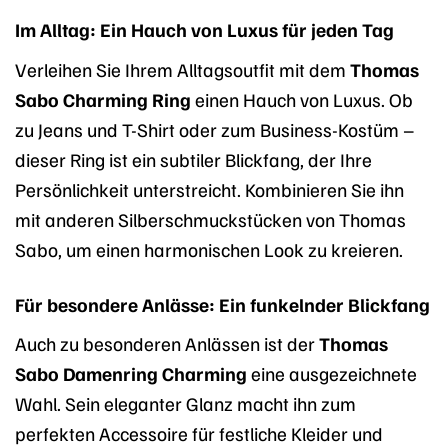
Im Alltag: Ein Hauch von Luxus für jeden Tag
Verleihen Sie Ihrem Alltagsoutfit mit dem
Thomas
Sabo Charming Ring
einen Hauch von Luxus. Ob
zu Jeans und T-Shirt oder zum Business-Kostüm –
dieser Ring ist ein subtiler Blickfang, der Ihre
Persönlichkeit unterstreicht. Kombinieren Sie ihn
mit anderen Silberschmuckstücken von Thomas
Sabo, um einen harmonischen Look zu kreieren.
Für besondere Anlässe: Ein funkelnder Blickfang
Auch zu besonderen Anlässen ist der
Thomas
Sabo Damenring Charming
eine ausgezeichnete
Wahl. Sein eleganter Glanz macht ihn zum
perfekten Accessoire für festliche Kleider und