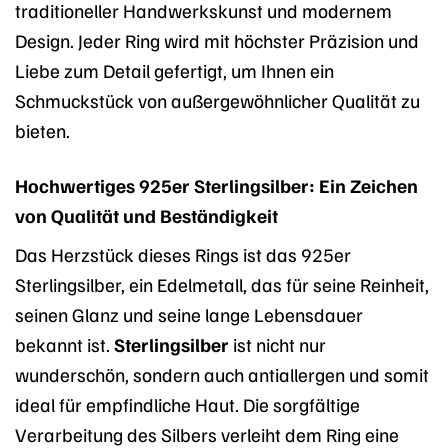
traditioneller Handwerkskunst und modernem
Design. Jeder Ring wird mit höchster Präzision und
Liebe zum Detail gefertigt, um Ihnen ein
Schmuckstück von außergewöhnlicher Qualität zu
bieten.
Hochwertiges 925er Sterlingsilber: Ein Zeichen
von Qualität und Beständigkeit
Das Herzstück dieses Rings ist das 925er
Sterlingsilber, ein Edelmetall, das für seine Reinheit,
seinen Glanz und seine lange Lebensdauer
bekannt ist.
Sterlingsilber
ist nicht nur
wunderschön, sondern auch antiallergen und somit
ideal für empfindliche Haut. Die sorgfältige
Verarbeitung des Silbers verleiht dem Ring eine