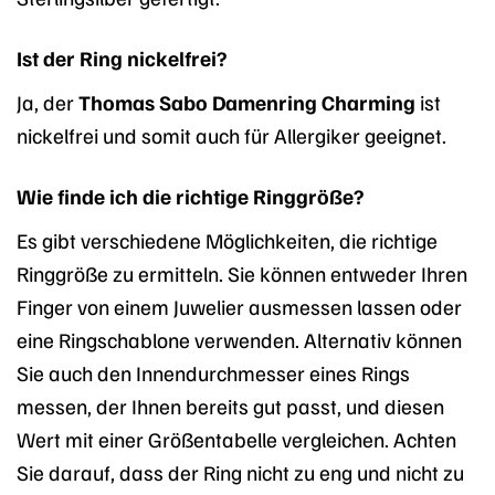
Ist der Ring nickelfrei?
Ja, der
Thomas Sabo Damenring Charming
ist
nickelfrei und somit auch für Allergiker geeignet.
Wie finde ich die richtige Ringgröße?
Es gibt verschiedene Möglichkeiten, die richtige
Ringgröße zu ermitteln. Sie können entweder Ihren
Finger von einem Juwelier ausmessen lassen oder
eine Ringschablone verwenden. Alternativ können
Sie auch den Innendurchmesser eines Rings
messen, der Ihnen bereits gut passt, und diesen
Wert mit einer Größentabelle vergleichen. Achten
Sie darauf, dass der Ring nicht zu eng und nicht zu