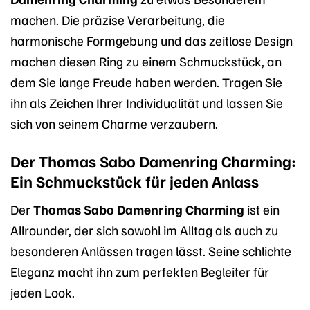
machen. Die präzise Verarbeitung, die
harmonische Formgebung und das zeitlose Design
machen diesen Ring zu einem Schmuckstück, an
dem Sie lange Freude haben werden. Tragen Sie
ihn als Zeichen Ihrer Individualität und lassen Sie
sich von seinem Charme verzaubern.
Der Thomas Sabo Damenring Charming:
Ein Schmuckstück für jeden Anlass
Der
Thomas Sabo Damenring Charming
ist ein
Allrounder, der sich sowohl im Alltag als auch zu
besonderen Anlässen tragen lässt. Seine schlichte
Eleganz macht ihn zum perfekten Begleiter für
jeden Look.