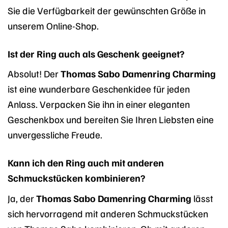
Sie die Verfügbarkeit der gewünschten Größe in
unserem Online-Shop.
Ist der Ring auch als Geschenk geeignet?
Absolut! Der
Thomas Sabo Damenring Charming
ist eine wunderbare Geschenkidee für jeden
Anlass. Verpacken Sie ihn in einer eleganten
Geschenkbox und bereiten Sie Ihren Liebsten eine
unvergessliche Freude.
Kann ich den Ring auch mit anderen
Schmuckstücken kombinieren?
Ja, der
Thomas Sabo Damenring Charming
lässt
sich hervorragend mit anderen Schmuckstücken