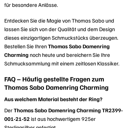
für besondere Anlässe.
Entdecken Sie die Magie von Thomas Sabo und
lassen Sie sich von der Qualität und dem Design
dieses einzigartigen Schmuckstücks überzeugen.
Bestellen Sie Ihren
Thomas Sabo Damenring
Charming
noch heute und bereichern Sie Ihre
Schmucksammlung mit einem zeitlosen Klassiker.
FAQ – Häufig gestellte Fragen zum
Thomas Sabo Damenring Charming
Aus welchem Material besteht der Ring?
Der
Thomas Sabo Damenring Charming TR2399-
001-21-52
ist aus hochwertigem 925er
Sterlingsilber gefertigt.