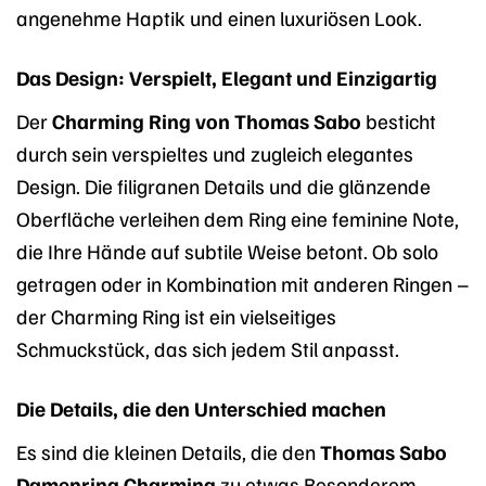
angenehme Haptik und einen luxuriösen Look.
Das Design: Verspielt, Elegant und Einzigartig
Der
Charming Ring von Thomas Sabo
besticht
durch sein verspieltes und zugleich elegantes
Design. Die filigranen Details und die glänzende
Oberfläche verleihen dem Ring eine feminine Note,
die Ihre Hände auf subtile Weise betont. Ob solo
getragen oder in Kombination mit anderen Ringen –
der Charming Ring ist ein vielseitiges
Schmuckstück, das sich jedem Stil anpasst.
Die Details, die den Unterschied machen
Es sind die kleinen Details, die den
Thomas Sabo
Damenring Charming
zu etwas Besonderem