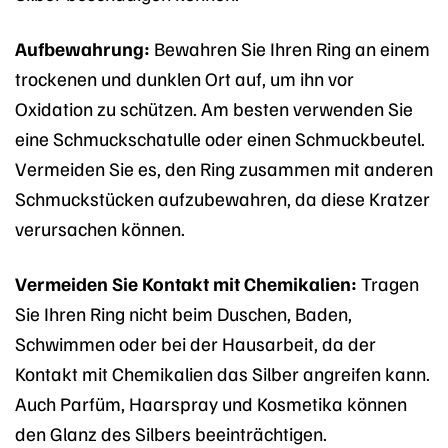
Aufbewahrung:
Bewahren Sie Ihren Ring an einem
trockenen und dunklen Ort auf, um ihn vor
Oxidation zu schützen. Am besten verwenden Sie
eine Schmuckschatulle oder einen Schmuckbeutel.
Vermeiden Sie es, den Ring zusammen mit anderen
Schmuckstücken aufzubewahren, da diese Kratzer
verursachen können.
Vermeiden Sie Kontakt mit Chemikalien:
Tragen
Sie Ihren Ring nicht beim Duschen, Baden,
Schwimmen oder bei der Hausarbeit, da der
Kontakt mit Chemikalien das Silber angreifen kann.
Auch Parfüm, Haarspray und Kosmetika können
den Glanz des Silbers beeinträchtigen.