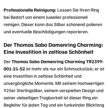
Professionelle Reinigung:
Lassen Sie Ihren Ring
bei Bedarf von einem Juwelier professionell
reinigen. Dieser kann das Silber schonend polieren
und eventuelle Beschädigungen reparieren.
Der Thomas Sabo Damenring Charming:
Eine Investition in zeitlose Schönheit
Der
Thomas Sabo Damenring Charming TR2399-
001-21-52
ist mehr als nur ein Schmuckstück; er ist
eine Investition in zeitlose Schönheit und
unvergängliche Momente. Mit seinem hochwertigen
925er Sterlingsilber, seinem verspielten Design und
seiner vielseitigen Tragbarkeit ist dieser Ring ein
Begleiter für jeden Tag und ein funkelnder Blickfang