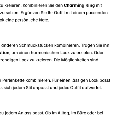
l zu kreieren. Kombinieren Sie den
Charming Ring
mit
 zu setzen. Ergänzen Sie Ihr Outfit mit einem passenden
ok eine persönliche Note.
it anderen Schmuckstücken kombinieren. Tragen Sie ihn
ktion
, um einen harmonischen Look zu erzielen. Oder
trendigen Look zu kreieren. Die Möglichkeiten sind
 Perlenkette kombinieren. Für einen lässigen Look passt
s sich jedem Stil anpasst und jedes Outfit aufwertet.
u jedem Anlass passt. Ob im Alltag, im Büro oder bei