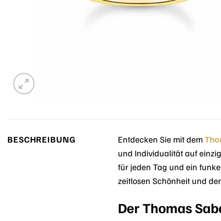
BESCHREIBUNG
Entdecken Sie mit dem
Tho
und Individualität auf einzi
für jeden Tag und ein funke
zeitlosen Schönheit und de
Der Thomas Sabo