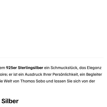
lem
925er Sterlingsilber
ein Schmuckstück, das Eleganz
ire; er ist ein Ausdruck Ihrer Persönlichkeit, ein Begleiter
die Welt von Thomas Sabo und lassen Sie sich von der
Silber