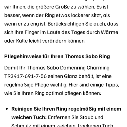
wir Ihnen, die größere Größe zu wählen. Es ist
besser, wenn der Ring etwas lockerer sitzt, als
wenn er zu eng ist. Berücksichtigen Sie auch, dass
sich Ihre Finger im Laufe des Tages durch Wärme
oder Kälte leicht verändern können.
Pflegehinweise für Ihren Thomas Sabo Ring
Damit Ihr Thomas Sabo Damenring Charming
TR2417-691-7-56 seinen Glanz behält, ist eine
regelmäßige Pflege wichtig. Hier sind einige Tipps,
wie Sie Ihren Ring optimal pflegen können:
Reinigen Sie Ihren Ring regelmäßig mit einem
weichen Tuch:
Entfernen Sie Staub und
Schmutz mit einem weichen, trockenen Tuch.