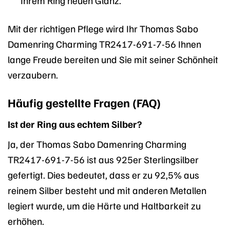
Ihrem Ring neuen Glanz.
Mit der richtigen Pflege wird Ihr Thomas Sabo
Damenring Charming TR2417-691-7-56 Ihnen
lange Freude bereiten und Sie mit seiner Schönheit
verzaubern.
Häufig gestellte Fragen (FAQ)
Ist der Ring aus echtem Silber?
Ja, der Thomas Sabo Damenring Charming
TR2417-691-7-56 ist aus 925er Sterlingsilber
gefertigt. Dies bedeutet, dass er zu 92,5% aus
reinem Silber besteht und mit anderen Metallen
legiert wurde, um die Härte und Haltbarkeit zu
erhöhen.