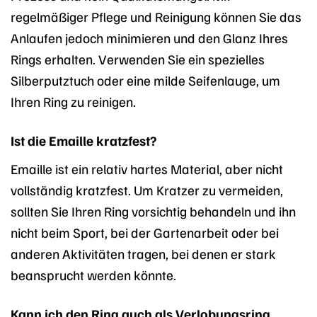
regelmäßiger Pflege und Reinigung können Sie das
Anlaufen jedoch minimieren und den Glanz Ihres
Rings erhalten. Verwenden Sie ein spezielles
Silberputztuch oder eine milde Seifenlauge, um
Ihren Ring zu reinigen.
Ist die Emaille kratzfest?
Emaille ist ein relativ hartes Material, aber nicht
vollständig kratzfest. Um Kratzer zu vermeiden,
sollten Sie Ihren Ring vorsichtig behandeln und ihn
nicht beim Sport, bei der Gartenarbeit oder bei
anderen Aktivitäten tragen, bei denen er stark
beansprucht werden könnte.
Kann ich den Ring auch als Verlobungsring