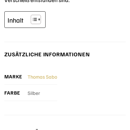
Inhalt
ZUSÄTZLICHE INFORMATIONEN
MARKE
Thomas Sabo
FARBE
Silber