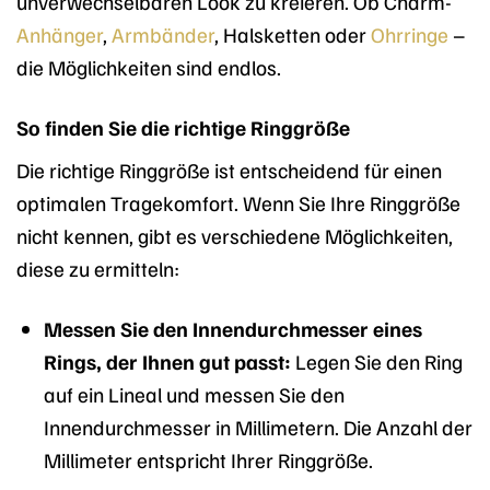
unverwechselbaren Look zu kreieren. Ob Charm-
Anhänger
,
Armbänder
, Halsketten oder
Ohrringe
–
die Möglichkeiten sind endlos.
So finden Sie die richtige Ringgröße
Die richtige Ringgröße ist entscheidend für einen
optimalen Tragekomfort. Wenn Sie Ihre Ringgröße
nicht kennen, gibt es verschiedene Möglichkeiten,
diese zu ermitteln:
Messen Sie den Innendurchmesser eines
Rings, der Ihnen gut passt:
Legen Sie den Ring
auf ein Lineal und messen Sie den
Innendurchmesser in Millimetern. Die Anzahl der
Millimeter entspricht Ihrer Ringgröße.