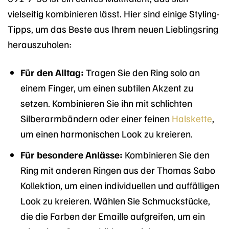
vielseitig kombinieren lässt. Hier sind einige Styling-
Tipps, um das Beste aus Ihrem neuen Lieblingsring
herauszuholen:
Für den Alltag:
Tragen Sie den Ring solo an
einem Finger, um einen subtilen Akzent zu
setzen. Kombinieren Sie ihn mit schlichten
Silberarmbändern oder einer feinen
Halskette
,
um einen harmonischen Look zu kreieren.
Für besondere Anlässe:
Kombinieren Sie den
Ring mit anderen Ringen aus der Thomas Sabo
Kollektion, um einen individuellen und auffälligen
Look zu kreieren. Wählen Sie Schmuckstücke,
die die Farben der Emaille aufgreifen, um ein