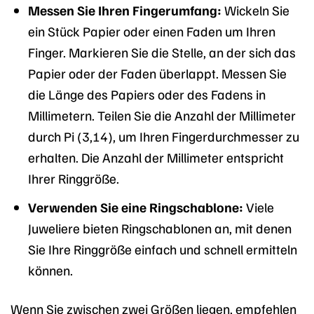
Messen Sie Ihren Fingerumfang:
Wickeln Sie
ein Stück Papier oder einen Faden um Ihren
Finger. Markieren Sie die Stelle, an der sich das
Papier oder der Faden überlappt. Messen Sie
die Länge des Papiers oder des Fadens in
Millimetern. Teilen Sie die Anzahl der Millimeter
durch Pi (3,14), um Ihren Fingerdurchmesser zu
erhalten. Die Anzahl der Millimeter entspricht
Ihrer Ringgröße.
Verwenden Sie eine Ringschablone:
Viele
Juweliere bieten Ringschablonen an, mit denen
Sie Ihre Ringgröße einfach und schnell ermitteln
können.
Wenn Sie zwischen zwei Größen liegen, empfehlen