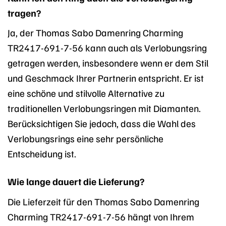
tragen?
Ja, der Thomas Sabo Damenring Charming
TR2417-691-7-56 kann auch als Verlobungsring
getragen werden, insbesondere wenn er dem Stil
und Geschmack Ihrer Partnerin entspricht. Er ist
eine schöne und stilvolle Alternative zu
traditionellen Verlobungsringen mit Diamanten.
Berücksichtigen Sie jedoch, dass die Wahl des
Verlobungsrings eine sehr persönliche
Entscheidung ist.
Wie lange dauert die Lieferung?
Die Lieferzeit für den Thomas Sabo Damenring
Charming TR2417-691-7-56 hängt von Ihrem