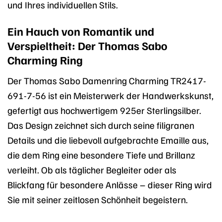
und Ihres individuellen Stils.
Ein Hauch von Romantik und
Verspieltheit: Der Thomas Sabo
Charming Ring
Der Thomas Sabo Damenring Charming TR2417-
691-7-56 ist ein Meisterwerk der Handwerkskunst,
gefertigt aus hochwertigem 925er Sterlingsilber.
Das Design zeichnet sich durch seine filigranen
Details und die liebevoll aufgebrachte Emaille aus,
die dem Ring eine besondere Tiefe und Brillanz
verleiht. Ob als täglicher Begleiter oder als
Blickfang für besondere Anlässe – dieser Ring wird
Sie mit seiner zeitlosen Schönheit begeistern.