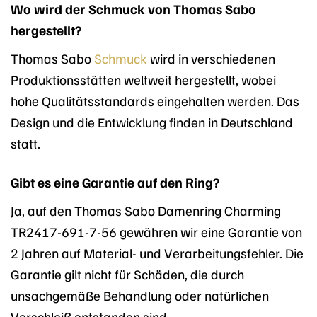
Wo wird der Schmuck von Thomas Sabo
hergestellt?
Thomas Sabo
Schmuck
wird in verschiedenen
Produktionsstätten weltweit hergestellt, wobei
hohe Qualitätsstandards eingehalten werden. Das
Design und die Entwicklung finden in Deutschland
statt.
Gibt es eine Garantie auf den Ring?
Ja, auf den Thomas Sabo Damenring Charming
TR2417-691-7-56 gewähren wir eine Garantie von
2 Jahren auf Material- und Verarbeitungsfehler. Die
Garantie gilt nicht für Schäden, die durch
unsachgemäße Behandlung oder natürlichen
Verschleiß entstanden sind.