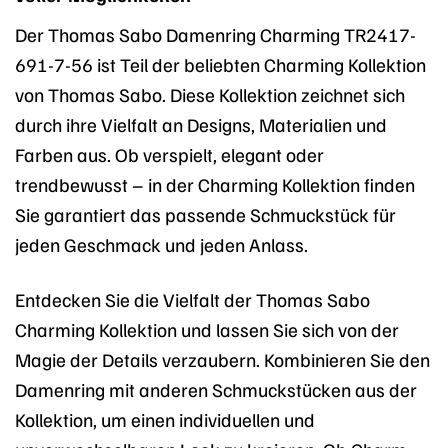
Der Thomas Sabo Damenring Charming TR2417-
691-7-56 ist Teil der beliebten Charming Kollektion
von Thomas Sabo. Diese Kollektion zeichnet sich
durch ihre Vielfalt an Designs, Materialien und
Farben aus. Ob verspielt, elegant oder
trendbewusst – in der Charming Kollektion finden
Sie garantiert das passende Schmuckstück für
jeden Geschmack und jeden Anlass.
Entdecken Sie die Vielfalt der Thomas Sabo
Charming Kollektion und lassen Sie sich von der
Magie der Details verzaubern. Kombinieren Sie den
Damenring mit anderen Schmuckstücken aus der
Kollektion, um einen individuellen und