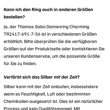
Kann ich den Ring auch in anderen Größen
bestellen?
Ja, der Thomas Sabo Damenring Charming
TR2417-691-7-56 ist in verschiedenen Größen
erhältlich. Bitte überprüfen Sie die verfügbaren
Größen auf der Produktseite oder kontaktieren Sie
unseren Kundenservice, um die passende Größe
für Sie zu finden.
Verfärbt sich das Silber mit der Zeit?
Silber kann mit der Zeit anlaufen, insbesondere
wenn es Feuchtigkeit, Luft oder bestimmten
Chemikalien ausgesetzt ist. Dies ist ein natürlicher
Prozess und kein Qualitätsmangel. Mit