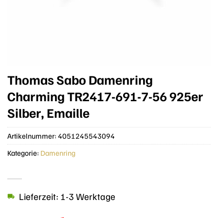
Thomas Sabo Damenring
Charming TR2417-691-7-56 925er
Silber, Emaille
Artikelnummer:
4051245543094
Kategorie:
Damenring
Lieferzeit: 1-3 Werktage