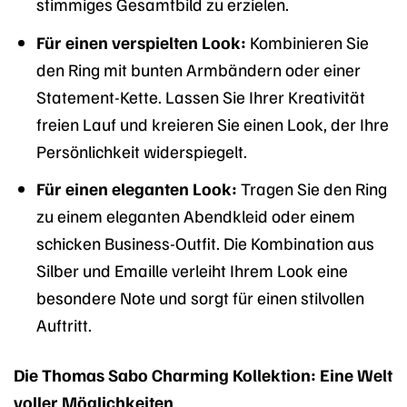
stimmiges Gesamtbild zu erzielen.
Für einen verspielten Look:
Kombinieren Sie
den Ring mit bunten Armbändern oder einer
Statement-Kette. Lassen Sie Ihrer Kreativität
freien Lauf und kreieren Sie einen Look, der Ihre
Persönlichkeit widerspiegelt.
Für einen eleganten Look:
Tragen Sie den Ring
zu einem eleganten Abendkleid oder einem
schicken Business-Outfit. Die Kombination aus
Silber und Emaille verleiht Ihrem Look eine
besondere Note und sorgt für einen stilvollen
Auftritt.
Die Thomas Sabo Charming Kollektion: Eine Welt
voller Möglichkeiten