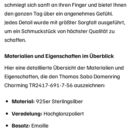
schmiegt sich sanft an Ihren Finger und bietet Ihnen
den ganzen Tag über ein angenehmes Gefühl.
Jedes Detail wurde mit größter Sorgfalt ausgeführt,
um ein Schmuckstück von höchster Qualität zu
schaffen.
Materialien und Eigenschaften im Überblick
Hier eine detaillierte Übersicht der Materialien und
Eigenschaften, die den Thomas Sabo Damenring
Charming TR2417-691-7-56 auszeichnen:
Material:
925er Sterlingsilber
Veredelung:
Hochglanzpoliert
Besatz:
Emaille