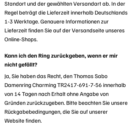
Standort und der gewählten Versandart ab. In der
Regel beträgt die Lieferzeit innerhalb Deutschlands
1-3 Werktage. Genauere Informationen zur
Lieferzeit finden Sie auf der Versandseite unseres
Online-Shops.
Kann ich den Ring zurückgeben, wenn er mir
nicht gefällt?
Ja, Sie haben das Recht, den Thomas Sabo
Damenring Charming TR2417-691-7-56 innerhalb
von 14 Tagen nach Erhalt ohne Angabe von
Gründen zurückzugeben. Bitte beachten Sie unsere
Rückgabebedingungen, die Sie auf unserer
Website finden.