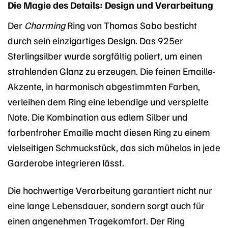
Die Magie des Details: Design und Verarbeitung
Der
Charming
Ring von Thomas Sabo besticht
durch sein einzigartiges Design. Das 925er
Sterlingsilber wurde sorgfältig poliert, um einen
strahlenden Glanz zu erzeugen. Die feinen Emaille-
Akzente, in harmonisch abgestimmten Farben,
verleihen dem Ring eine lebendige und verspielte
Note. Die Kombination aus edlem Silber und
farbenfroher Emaille macht diesen Ring zu einem
vielseitigen Schmuckstück, das sich mühelos in jede
Garderobe integrieren lässt.
Die hochwertige Verarbeitung garantiert nicht nur
eine lange Lebensdauer, sondern sorgt auch für
einen angenehmen Tragekomfort. Der Ring