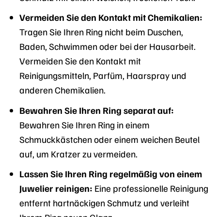
Vermeiden Sie den Kontakt mit Chemikalien:
Tragen Sie Ihren Ring nicht beim Duschen,
Baden, Schwimmen oder bei der Hausarbeit.
Vermeiden Sie den Kontakt mit
Reinigungsmitteln, Parfüm, Haarspray und
anderen Chemikalien.
Bewahren Sie Ihren Ring separat auf:
Bewahren Sie Ihren Ring in einem
Schmuckkästchen oder einem weichen Beutel
auf, um Kratzer zu vermeiden.
Lassen Sie Ihren Ring regelmäßig von einem
Juwelier reinigen:
Eine professionelle Reinigung
entfernt hartnäckigen Schmutz und verleiht