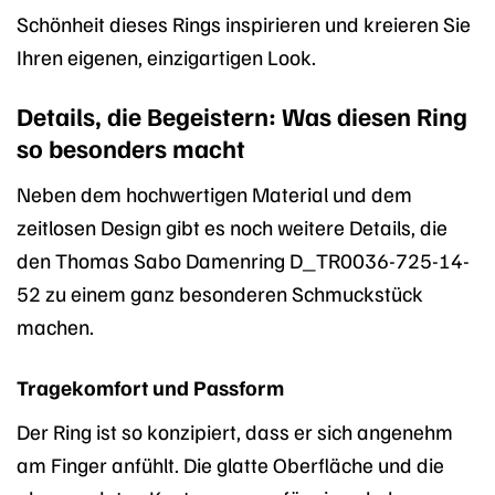
Schönheit dieses Rings inspirieren und kreieren Sie
Ihren eigenen, einzigartigen Look.
Details, die Begeistern: Was diesen Ring
so besonders macht
Neben dem hochwertigen Material und dem
zeitlosen Design gibt es noch weitere Details, die
den Thomas Sabo Damenring D_TR0036-725-14-
52 zu einem ganz besonderen Schmuckstück
machen.
Tragekomfort und Passform
Der Ring ist so konzipiert, dass er sich angenehm
am Finger anfühlt. Die glatte Oberfläche und die