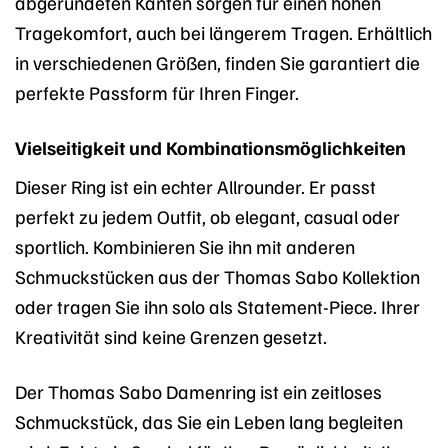
abgerundeten Kanten sorgen für einen hohen
Tragekomfort, auch bei längerem Tragen. Erhältlich
in verschiedenen Größen, finden Sie garantiert die
perfekte Passform für Ihren Finger.
Vielseitigkeit und Kombinationsmöglichkeiten
Dieser Ring ist ein echter Allrounder. Er passt
perfekt zu jedem Outfit, ob elegant, casual oder
sportlich. Kombinieren Sie ihn mit anderen
Schmuckstücken aus der Thomas Sabo Kollektion
oder tragen Sie ihn solo als Statement-Piece. Ihrer
Kreativität sind keine Grenzen gesetzt.
Der Thomas Sabo Damenring ist ein zeitloses
Schmuckstück, das Sie ein Leben lang begleiten