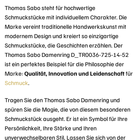
Thomas Sabo steht für hochwertige
Schmuckstücke mit individuellem Charakter. Die
Marke vereint traditionelle Handwerkskunst mit
modernem Design und kreiert so einzigartige
Schmuckstücke, die Geschichten erzählen. Der
Thomas Sabo Damenring D_TR0036-725-14-52
ist ein perfektes Beispiel für die Philosophie der
Marke:
Qualität, Innovation und Leidenschaft
für
Schmuck
.
Tragen Sie den Thomas Sabo Damenring und
spüren Sie die Magie, die von diesem besonderen
Schmuckstück ausgeht. Er ist ein Symbol für Ihre
Persönlichkeit, Ihre Stärke und Ihren
unverwechselbaren Stil. Lassen Sie sich von der