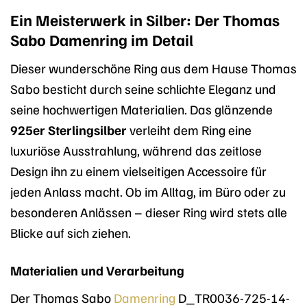
Ein Meisterwerk in Silber: Der Thomas
Sabo Damenring im Detail
Dieser wunderschöne Ring aus dem Hause Thomas
Sabo besticht durch seine schlichte Eleganz und
seine hochwertigen Materialien. Das glänzende
925er Sterlingsilber
verleiht dem Ring eine
luxuriöse Ausstrahlung, während das zeitlose
Design ihn zu einem vielseitigen Accessoire für
jeden Anlass macht. Ob im Alltag, im Büro oder zu
besonderen Anlässen – dieser Ring wird stets alle
Blicke auf sich ziehen.
Materialien und Verarbeitung
Der Thomas Sabo
Damenring
D_TR0036-725-14-