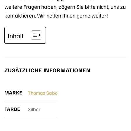
weitere Fragen haben, zögern Sie bitte nicht, uns zu
kontaktieren. Wir helfen Ihnen gerne weiter!
Inhalt
ZUSÄTZLICHE INFORMATIONEN
MARKE
Thomas Sabo
FARBE
Silber