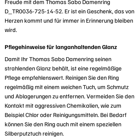
Freude mit dem Thomas Sabo Damenring
D_TR0036-725-14-52. Er ist ein Geschenk, das von
Herzen kommt und für immer in Erinnerung bleiben
wird.
Pflegehinweise für langanhaltenden Glanz
Damit Ihr Thomas Sabo Damenring seinen
strahlenden Glanz behält, ist eine regelmäßige
Pflege empfehlenswert. Reinigen Sie den Ring
regelmäßig mit einem weichen Tuch, um Schmutz
und Ablagerungen zu entfernen. Vermeiden Sie den
Kontakt mit aggressiven Chemikalien, wie zum
Beispiel Chlor oder Reinigungsmitteln. Bei Bedarf
können Sie den Ring auch mit einem speziellen
Silberputztuch reinigen.