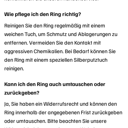
Wie pflege ich den Ring richtig?
Reinigen Sie den Ring regelmäßig mit einem
weichen Tuch, um Schmutz und Ablagerungen zu
entfernen. Vermeiden Sie den Kontakt mit
aggressiven Chemikalien. Bei Bedarf können Sie
den Ring mit einem speziellen Silberputztuch
reinigen.
Kann ich den Ring auch umtauschen oder
zurückgeben?
Ja, Sie haben ein Widerrufsrecht und können den
Ring innerhalb der angegebenen Frist zurückgeben
oder umtauschen. Bitte beachten Sie unsere