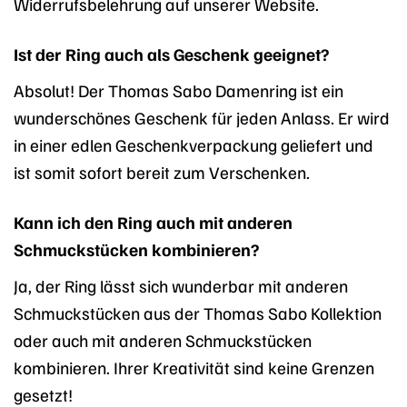
Widerrufsbelehrung auf unserer Website.
Ist der Ring auch als Geschenk geeignet?
Absolut! Der Thomas Sabo Damenring ist ein
wunderschönes Geschenk für jeden Anlass. Er wird
in einer edlen Geschenkverpackung geliefert und
ist somit sofort bereit zum Verschenken.
Kann ich den Ring auch mit anderen
Schmuckstücken kombinieren?
Ja, der Ring lässt sich wunderbar mit anderen
Schmuckstücken aus der Thomas Sabo Kollektion
oder auch mit anderen Schmuckstücken
kombinieren. Ihrer Kreativität sind keine Grenzen
gesetzt!