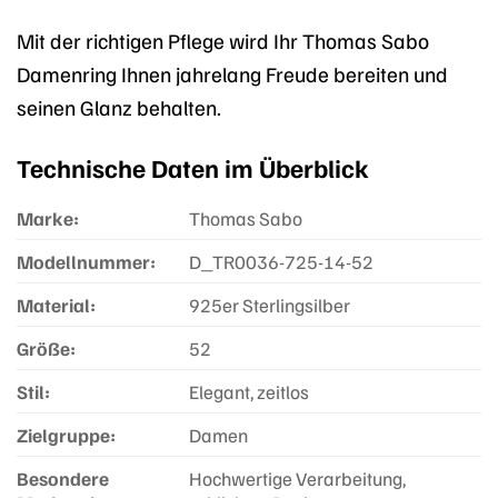
Mit der richtigen Pflege wird Ihr Thomas Sabo
Damenring Ihnen jahrelang Freude bereiten und
seinen Glanz behalten.
Technische Daten im Überblick
Marke:
Thomas Sabo
Modellnummer:
D_TR0036-725-14-52
Material:
925er Sterlingsilber
Größe:
52
Stil:
Elegant, zeitlos
Zielgruppe:
Damen
Besondere
Hochwertige Verarbeitung,