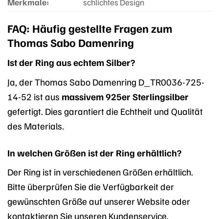
Merkmale:
schlichtes Design
FAQ: Häufig gestellte Fragen zum
Thomas Sabo Damenring
Ist der Ring aus echtem Silber?
Ja, der Thomas Sabo Damenring D_TR0036-725-
14-52 ist aus
massivem 925er Sterlingsilber
gefertigt. Dies garantiert die Echtheit und Qualität
des Materials.
In welchen Größen ist der Ring erhältlich?
Der Ring ist in verschiedenen Größen erhältlich.
Bitte überprüfen Sie die Verfügbarkeit der
gewünschten Größe auf unserer Website oder
kontaktieren Sie unseren Kundenservice.