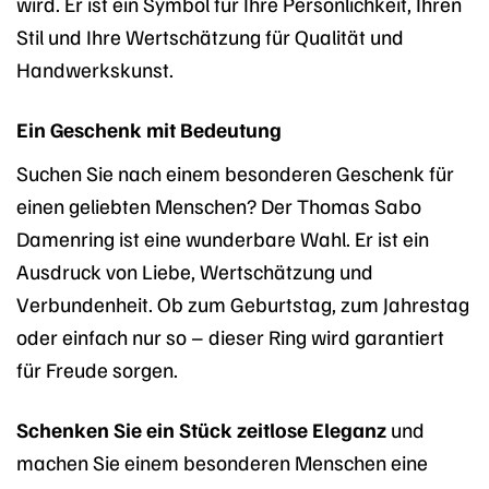
wird. Er ist ein Symbol für Ihre Persönlichkeit, Ihren
Stil und Ihre Wertschätzung für Qualität und
Handwerkskunst.
Ein Geschenk mit Bedeutung
Suchen Sie nach einem besonderen Geschenk für
einen geliebten Menschen? Der Thomas Sabo
Damenring ist eine wunderbare Wahl. Er ist ein
Ausdruck von Liebe, Wertschätzung und
Verbundenheit. Ob zum Geburtstag, zum Jahrestag
oder einfach nur so – dieser Ring wird garantiert
für Freude sorgen.
Schenken Sie ein Stück zeitlose Eleganz
und
machen Sie einem besonderen Menschen eine