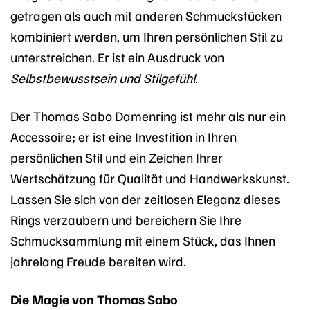
getragen als auch mit anderen Schmuckstücken
kombiniert werden, um Ihren persönlichen Stil zu
unterstreichen. Er ist ein Ausdruck von
Selbstbewusstsein und Stilgefühl
.
Der Thomas Sabo Damenring ist mehr als nur ein
Accessoire; er ist eine Investition in Ihren
persönlichen Stil und ein Zeichen Ihrer
Wertschätzung für Qualität und Handwerkskunst.
Lassen Sie sich von der zeitlosen Eleganz dieses
Rings verzaubern und bereichern Sie Ihre
Schmucksammlung mit einem Stück, das Ihnen
jahrelang Freude bereiten wird.
Die Magie von Thomas Sabo