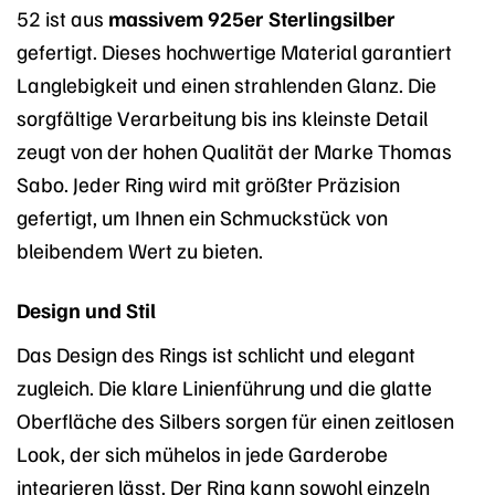
52 ist aus
massivem 925er Sterlingsilber
gefertigt. Dieses hochwertige Material garantiert
Langlebigkeit und einen strahlenden Glanz. Die
sorgfältige Verarbeitung bis ins kleinste Detail
zeugt von der hohen Qualität der Marke Thomas
Sabo. Jeder Ring wird mit größter Präzision
gefertigt, um Ihnen ein Schmuckstück von
bleibendem Wert zu bieten.
Design und Stil
Das Design des Rings ist schlicht und elegant
zugleich. Die klare Linienführung und die glatte
Oberfläche des Silbers sorgen für einen zeitlosen
Look, der sich mühelos in jede Garderobe
integrieren lässt. Der Ring kann sowohl einzeln