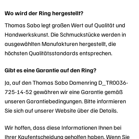
Wo wird der Ring hergestellt?
Thomas Sabo legt großen Wert auf Qualität und
Handwerkskunst. Die Schmuckstücke werden in
ausgewählten Manufakturen hergestellt, die
höchsten Qualitätsstandards entsprechen.
Gibt es eine Garantie auf den Ring?
Ja, auf den Thomas Sabo Damenring D_TR0036-
725-14-52 gewähren wir eine Garantie gemäß
unseren Garantiebedingungen. Bitte informieren
Sie sich auf unserer Website über die Details.
Wir hoffen, dass diese Informationen Ihnen bei
Ihrer Kaufentscheidung geholfen haben. Wenn Sie