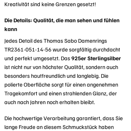
Kreativität sind keine Grenzen gesetzt!
Die Details: Qualität, die man sehen und fühlen
kann
Jedes Detail des Thomas Sabo Damenrings
TR2361-051-14-56 wurde sorgfältig durchdacht
und perfekt umgesetzt. Das
925er Sterlingsilber
ist nicht nur von höchster Qualität, sondern auch
besonders hautfreundlich und langlebig. Die
polierte Oberfläche sorgt für einen angenehmen
Tragekomfort und einen strahlenden Glanz, der
auch nach Jahren noch erhalten bleibt.
Die hochwertige Verarbeitung garantiert, dass Sie
lange Freude an diesem Schmuckstück haben