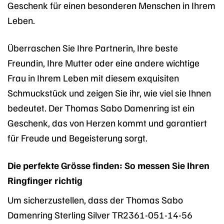
Geschenk für einen besonderen Menschen in Ihrem
Leben.
Überraschen Sie Ihre Partnerin, Ihre beste
Freundin, Ihre Mutter oder eine andere wichtige
Frau in Ihrem Leben mit diesem exquisiten
Schmuckstück und zeigen Sie ihr, wie viel sie Ihnen
bedeutet. Der Thomas Sabo Damenring ist ein
Geschenk, das von Herzen kommt und garantiert
für Freude und Begeisterung sorgt.
Die perfekte Grösse finden: So messen Sie Ihren
Ringfinger richtig
Um sicherzustellen, dass der Thomas Sabo
Damenring Sterling Silver TR2361-051-14-56