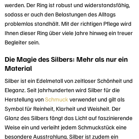
werden. Der Ring ist robust und widerstandsfähig,
sodass er auch den Belastungen des Alltags
problemlos standhält. Mit der richtigen Pflege wird
Ihnen dieser Ring über viele Jahre hinweg ein treuer
Begleiter sein.
Die Magie des Silbers: Mehr als nur ein
Material
Silber ist ein Edelmetall von zeitloser Schönheit und
Eleganz. Seit Jahrhunderten wird Silber für die
Herstellung von
Schmuck
verwendet und gilt als
Symbol für Reinheit, Klarheit und Weisheit. Der
Glanz des Silbers fängt das Licht auf faszinierende
Weise ein und verleiht jedem Schmuckstück eine
besondere Ausstrahlung. Silber ist zudem ein