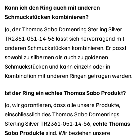
Kann ich den Ring auch mit anderen
Schmuckstücken kombinieren?
Ja, der Thomas Sabo Damenring Sterling Silver
TR2361-051-14-56 lässt sich hervorragend mit
anderen Schmuckstücken kombinieren. Er passt
sowohl zu silbernen als auch zu goldenen
Schmuckstücken und kann einzeln oder in
Kombination mit anderen Ringen getragen werden.
Ist der Ring ein echtes Thomas Sabo Produkt?
Ja, wir garantieren, dass alle unsere Produkte,
einschliesslich des Thomas Sabo Damenrings
Sterling Silver TR2361-051-14-56,
echte Thomas
Sabo Produkte
sind. Wir beziehen unsere