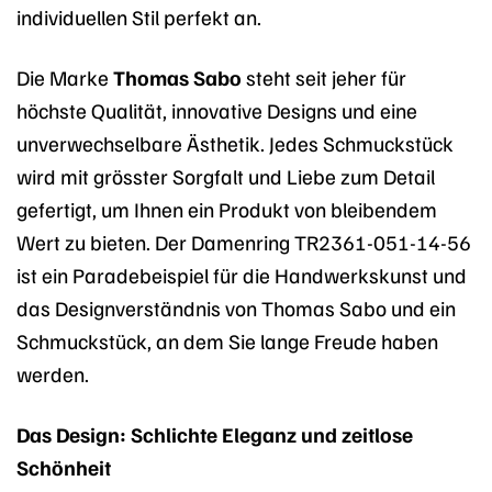
individuellen Stil perfekt an.
Die Marke
Thomas Sabo
steht seit jeher für
höchste Qualität, innovative Designs und eine
unverwechselbare Ästhetik. Jedes Schmuckstück
wird mit grösster Sorgfalt und Liebe zum Detail
gefertigt, um Ihnen ein Produkt von bleibendem
Wert zu bieten. Der Damenring TR2361-051-14-56
ist ein Paradebeispiel für die Handwerkskunst und
das Designverständnis von Thomas Sabo und ein
Schmuckstück, an dem Sie lange Freude haben
werden.
Das Design: Schlichte Eleganz und zeitlose
Schönheit