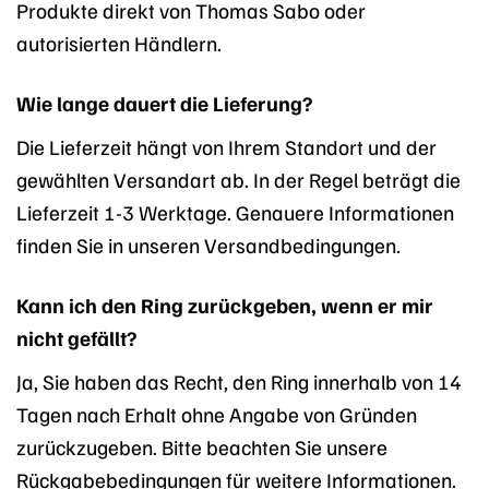
Produkte direkt von Thomas Sabo oder
autorisierten Händlern.
Wie lange dauert die Lieferung?
Die Lieferzeit hängt von Ihrem Standort und der
gewählten Versandart ab. In der Regel beträgt die
Lieferzeit 1-3 Werktage. Genauere Informationen
finden Sie in unseren Versandbedingungen.
Kann ich den Ring zurückgeben, wenn er mir
nicht gefällt?
Ja, Sie haben das Recht, den Ring innerhalb von 14
Tagen nach Erhalt ohne Angabe von Gründen
zurückzugeben. Bitte beachten Sie unsere
Rückgabebedingungen für weitere Informationen.