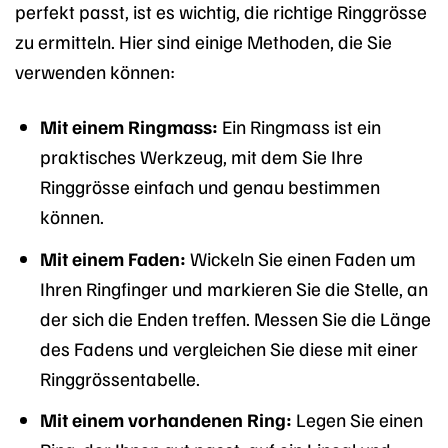
perfekt passt, ist es wichtig, die richtige Ringgrösse
zu ermitteln. Hier sind einige Methoden, die Sie
verwenden können:
Mit einem Ringmass:
Ein Ringmass ist ein
praktisches Werkzeug, mit dem Sie Ihre
Ringgrösse einfach und genau bestimmen
können.
Mit einem Faden:
Wickeln Sie einen Faden um
Ihren Ringfinger und markieren Sie die Stelle, an
der sich die Enden treffen. Messen Sie die Länge
des Fadens und vergleichen Sie diese mit einer
Ringgrössentabelle.
Mit einem vorhandenen Ring:
Legen Sie einen