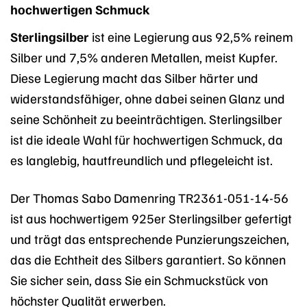
hochwertigen Schmuck
Sterlingsilber
ist eine Legierung aus 92,5% reinem
Silber und 7,5% anderen Metallen, meist Kupfer.
Diese Legierung macht das Silber härter und
widerstandsfähiger, ohne dabei seinen Glanz und
seine Schönheit zu beeinträchtigen. Sterlingsilber
ist die ideale Wahl für hochwertigen Schmuck, da
es langlebig, hautfreundlich und pflegeleicht ist.
Der Thomas Sabo Damenring TR2361-051-14-56
ist aus hochwertigem 925er Sterlingsilber gefertigt
und trägt das entsprechende Punzierungszeichen,
das die Echtheit des Silbers garantiert. So können
Sie sicher sein, dass Sie ein Schmuckstück von
höchster Qualität erwerben.