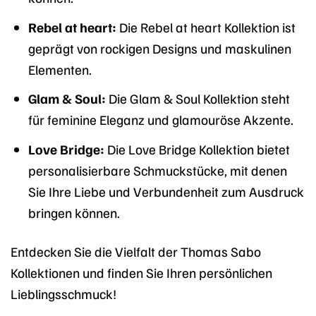
Rebel at heart:
Die Rebel at heart Kollektion ist
geprägt von rockigen Designs und maskulinen
Elementen.
Glam & Soul:
Die Glam & Soul Kollektion steht
für feminine Eleganz und glamouröse Akzente.
Love Bridge:
Die Love Bridge Kollektion bietet
personalisierbare Schmuckstücke, mit denen
Sie Ihre Liebe und Verbundenheit zum Ausdruck
bringen können.
Entdecken Sie die Vielfalt der Thomas Sabo
Kollektionen und finden Sie Ihren persönlichen
Lieblingsschmuck!