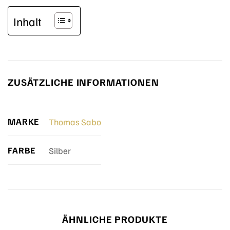
Inhalt
ZUSÄTZLICHE INFORMATIONEN
MARKE
Thomas Sabo
FARBE
Silber
ÄHNLICHE PRODUKTE