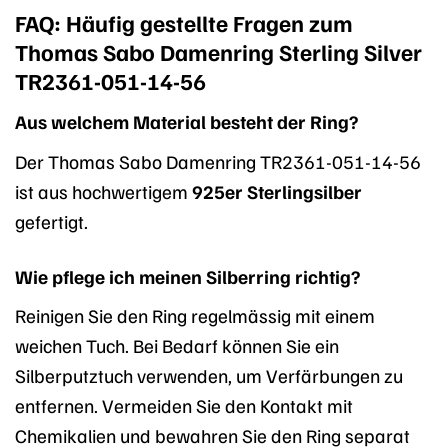
FAQ: Häufig gestellte Fragen zum
Thomas Sabo Damenring Sterling Silver
TR2361-051-14-56
Aus welchem Material besteht der Ring?
Der Thomas Sabo Damenring TR2361-051-14-56
ist aus hochwertigem
925er Sterlingsilber
gefertigt.
Wie pflege ich meinen Silberring richtig?
Reinigen Sie den Ring regelmässig mit einem
weichen Tuch. Bei Bedarf können Sie ein
Silberputztuch verwenden, um Verfärbungen zu
entfernen. Vermeiden Sie den Kontakt mit
Chemikalien und bewahren Sie den Ring separat