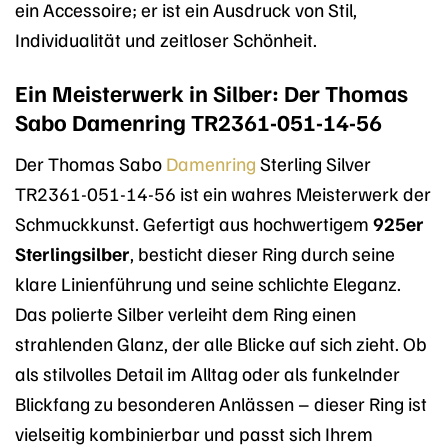
ein Accessoire; er ist ein Ausdruck von Stil,
Individualität und zeitloser Schönheit.
Ein Meisterwerk in Silber: Der Thomas
Sabo Damenring TR2361-051-14-56
Der Thomas Sabo
Damenring
Sterling Silver
TR2361-051-14-56 ist ein wahres Meisterwerk der
Schmuckkunst. Gefertigt aus hochwertigem
925er
Sterlingsilber
, besticht dieser Ring durch seine
klare Linienführung und seine schlichte Eleganz.
Das polierte Silber verleiht dem Ring einen
strahlenden Glanz, der alle Blicke auf sich zieht. Ob
als stilvolles Detail im Alltag oder als funkelnder
Blickfang zu besonderen Anlässen – dieser Ring ist
vielseitig kombinierbar und passt sich Ihrem