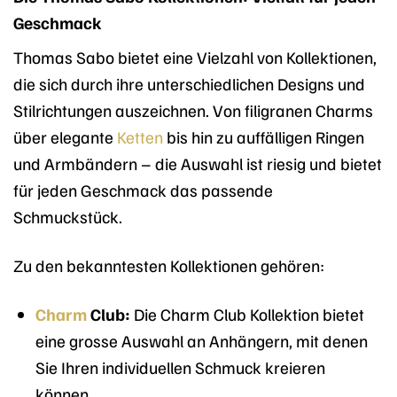
Geschmack
Thomas Sabo bietet eine Vielzahl von Kollektionen,
die sich durch ihre unterschiedlichen Designs und
Stilrichtungen auszeichnen. Von filigranen Charms
über elegante
Ketten
bis hin zu auffälligen Ringen
und Armbändern – die Auswahl ist riesig und bietet
für jeden Geschmack das passende
Schmuckstück.
Zu den bekanntesten Kollektionen gehören:
Charm
Club:
Die Charm Club Kollektion bietet
eine grosse Auswahl an Anhängern, mit denen
Sie Ihren individuellen Schmuck kreieren
können.