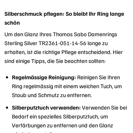
Silberschmuck pflegen: So bleibt Ihr Ring lange
schön
Um den Glanz Ihres Thomas Sabo Damenrings
Sterling Silver TR2361-051-14-56 lange zu
erhalten, ist die richtige Pflege entscheidend. Hier
sind einige Tipps, die Sie beachten sollten:
Regelmässige Reinigung:
Reinigen Sie Ihren
Ring regelmässig mit einem weichen Tuch, um
Staub und Schmutz zu entfernen.
Silberputztuch verwenden:
Verwenden Sie bei
Bedarf ein spezielles Silberputztuch, um
Verfärbungen zu entfernen und den Glanz