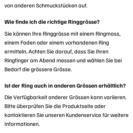
von anderen Schmuckstücken auf.
Wie finde ich die richtige Ringgrösse?
Sie können Ihre Ringgrösse mit einem Ringmass,
einem Faden oder einem vorhandenen Ring
ermitteln. Achten Sie darauf, dass Sie Ihren
Ringfinger am Abend messen und wählen Sie bei
Bedarf die grössere Grösse.
Ist der Ring auch in anderen Grössen erhältlich?
Die Verfügbarkeit anderer Grössen kann variieren.
Bitte überprüfen Sie die Produktseite oder
kontaktieren Sie unseren Kundenservice für weitere
Informationen.