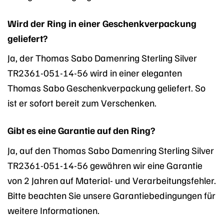
Wird der Ring in einer Geschenkverpackung
geliefert?
Ja, der Thomas Sabo Damenring Sterling Silver
TR2361-051-14-56 wird in einer eleganten
Thomas Sabo Geschenkverpackung geliefert. So
ist er sofort bereit zum Verschenken.
Gibt es eine Garantie auf den Ring?
Ja, auf den Thomas Sabo Damenring Sterling Silver
TR2361-051-14-56 gewähren wir eine Garantie
von 2 Jahren auf Material- und Verarbeitungsfehler.
Bitte beachten Sie unsere Garantiebedingungen für
weitere Informationen.