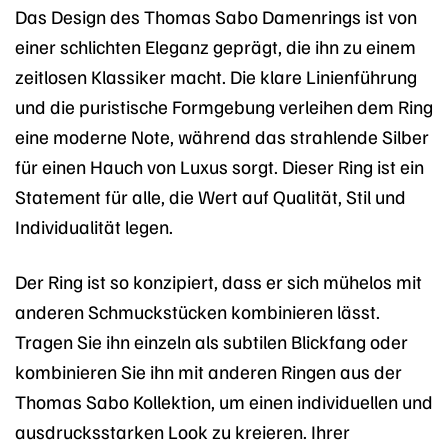
Das Design des Thomas Sabo Damenrings ist von
einer schlichten Eleganz geprägt, die ihn zu einem
zeitlosen Klassiker macht. Die klare Linienführung
und die puristische Formgebung verleihen dem Ring
eine moderne Note, während das strahlende Silber
für einen Hauch von Luxus sorgt. Dieser Ring ist ein
Statement für alle, die Wert auf Qualität, Stil und
Individualität legen.
Der Ring ist so konzipiert, dass er sich mühelos mit
anderen Schmuckstücken kombinieren lässt.
Tragen Sie ihn einzeln als subtilen Blickfang oder
kombinieren Sie ihn mit anderen Ringen aus der
Thomas Sabo Kollektion, um einen individuellen und
ausdrucksstarken Look zu kreieren. Ihrer