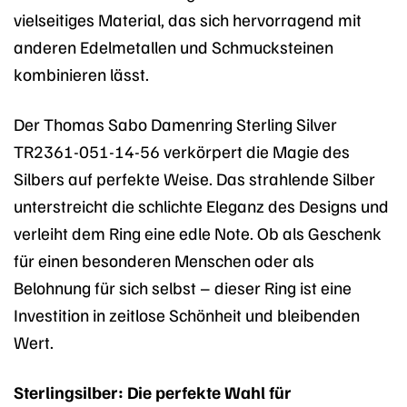
vielseitiges Material, das sich hervorragend mit
anderen Edelmetallen und Schmucksteinen
kombinieren lässt.
Der Thomas Sabo Damenring Sterling Silver
TR2361-051-14-56 verkörpert die Magie des
Silbers auf perfekte Weise. Das strahlende Silber
unterstreicht die schlichte Eleganz des Designs und
verleiht dem Ring eine edle Note. Ob als Geschenk
für einen besonderen Menschen oder als
Belohnung für sich selbst – dieser Ring ist eine
Investition in zeitlose Schönheit und bleibenden
Wert.
Sterlingsilber: Die perfekte Wahl für