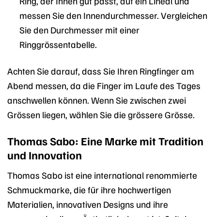
Ring, der Ihnen gut passt, auf ein Lineal und
messen Sie den Innendurchmesser. Vergleichen
Sie den Durchmesser mit einer
Ringgrössentabelle.
Achten Sie darauf, dass Sie Ihren Ringfinger am
Abend messen, da die Finger im Laufe des Tages
anschwellen können. Wenn Sie zwischen zwei
Grössen liegen, wählen Sie die grössere Grösse.
Thomas Sabo: Eine Marke mit Tradition
und Innovation
Thomas Sabo ist eine international renommierte
Schmuckmarke, die für ihre hochwertigen
Materialien, innovativen Designs und ihre