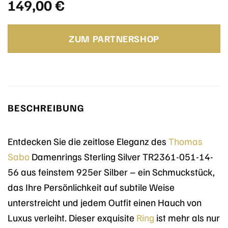
149,00
€
ZUM PARTNERSHOP
BESCHREIBUNG
Entdecken Sie die zeitlose Eleganz des
Thomas
Sabo
Damenrings Sterling Silver TR2361-051-14-
56 aus feinstem 925er Silber – ein Schmuckstück,
das Ihre Persönlichkeit auf subtile Weise
unterstreicht und jedem Outfit einen Hauch von
Luxus verleiht. Dieser exquisite
Ring
ist mehr als nur