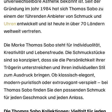
unverwechselbare Ästhetik bekannt ist. Seit der
Gründung im Jahr 1984 hat sich Thomas Sabo zu
einem der führenden Anbieter von Schmuck und
Uhren
entwickelt und ist heute in über 70 Ländern
weltweit vertreten.
Die Marke Thomas Sabo steht für Individualität,
Kreativität und Lebensfreude. Die Schmuckstücke
sind so konzipiert, dass sie die Persönlichkeit ihrer
Trägerin unterstreichen und ihren individuellen Stil
zum Ausdruck bringen. Ob klassisch-elegant,
modern-puristisch oder extravagant-verspielt – bei
Thomas Sabo finden Sie den passenden Schmuck
für jeden Geschmack und jeden Anlass.
Die Thomas Sabo Kollektionen: Vielfalt für jeden