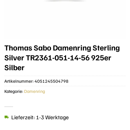
Thomas Sabo Damenring Sterling
Silver TR2361-051-14-56 925er
Silber
Artikelnummer:
4051245504798
Kategorie:
Damenring
Lieferzeit: 1-3 Werktage