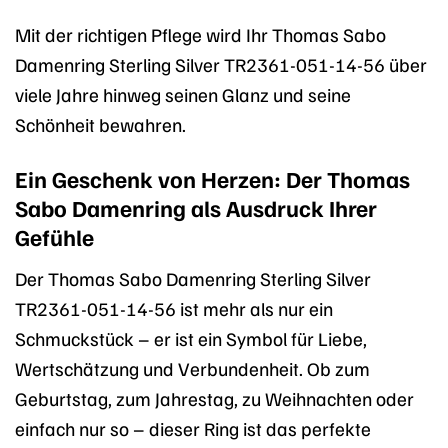
Mit der richtigen Pflege wird Ihr Thomas Sabo
Damenring Sterling Silver TR2361-051-14-56 über
viele Jahre hinweg seinen Glanz und seine
Schönheit bewahren.
Ein Geschenk von Herzen: Der Thomas
Sabo Damenring als Ausdruck Ihrer
Gefühle
Der Thomas Sabo Damenring Sterling Silver
TR2361-051-14-56 ist mehr als nur ein
Schmuckstück – er ist ein Symbol für Liebe,
Wertschätzung und Verbundenheit. Ob zum
Geburtstag, zum Jahrestag, zu Weihnachten oder
einfach nur so – dieser Ring ist das perfekte