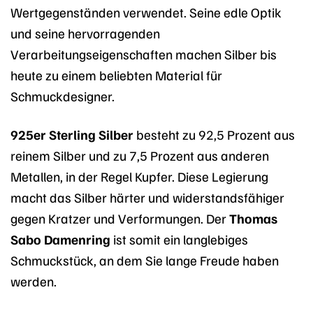
Wertgegenständen verwendet. Seine edle Optik
und seine hervorragenden
Verarbeitungseigenschaften machen Silber bis
heute zu einem beliebten Material für
Schmuckdesigner.
925er Sterling Silber
besteht zu 92,5 Prozent aus
reinem Silber und zu 7,5 Prozent aus anderen
Metallen, in der Regel Kupfer. Diese Legierung
macht das Silber härter und widerstandsfähiger
gegen Kratzer und Verformungen. Der
Thomas
Sabo Damenring
ist somit ein langlebiges
Schmuckstück, an dem Sie lange Freude haben
werden.