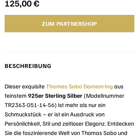
125,00
€
ZUM PARTNERSHOP
BESCHREIBUNG
Dieser exquisite
Thomas Sabo
Damenring
aus
feinstem
925er Sterling Silber
(Modellnummer
TR2363-051-14-56) ist mehr als nur ein
Schmuckstück – er ist ein Ausdruck von
Persönlichkeit, Stil und zeitloser Eleganz. Entdecken
Sie die faszinierende Welt von Thomas Sabo und