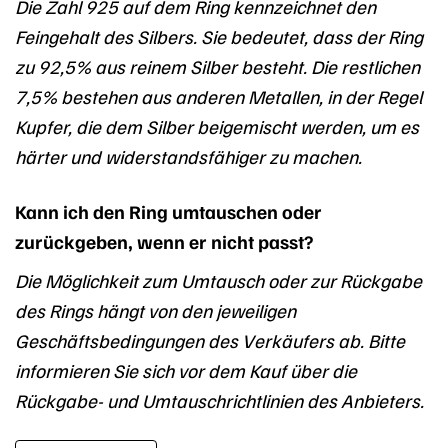
Die Zahl 925 auf dem Ring kennzeichnet den
Feingehalt des Silbers. Sie bedeutet, dass der Ring
zu 92,5% aus reinem Silber besteht. Die restlichen
7,5% bestehen aus anderen Metallen, in der Regel
Kupfer, die dem Silber beigemischt werden, um es
härter und widerstandsfähiger zu machen.
Kann ich den Ring umtauschen oder
zurückgeben, wenn er nicht passt?
Die Möglichkeit zum Umtausch oder zur Rückgabe
des Rings hängt von den jeweiligen
Geschäftsbedingungen des Verkäufers ab. Bitte
informieren Sie sich vor dem Kauf über die
Rückgabe- und Umtauschrichtlinien des Anbieters.