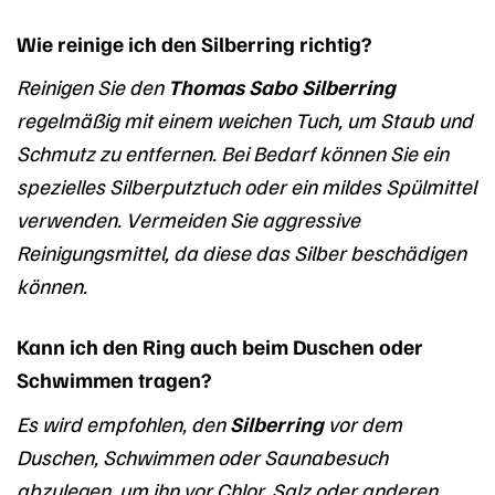
Wie reinige ich den Silberring richtig?
Reinigen Sie den
Thomas Sabo Silberring
regelmäßig mit einem weichen Tuch, um Staub und
Schmutz zu entfernen. Bei Bedarf können Sie ein
spezielles Silberputztuch oder ein mildes Spülmittel
verwenden. Vermeiden Sie aggressive
Reinigungsmittel, da diese das Silber beschädigen
können.
Kann ich den Ring auch beim Duschen oder
Schwimmen tragen?
Es wird empfohlen, den
Silberring
vor dem
Duschen, Schwimmen oder Saunabesuch
abzulegen, um ihn vor Chlor, Salz oder anderen