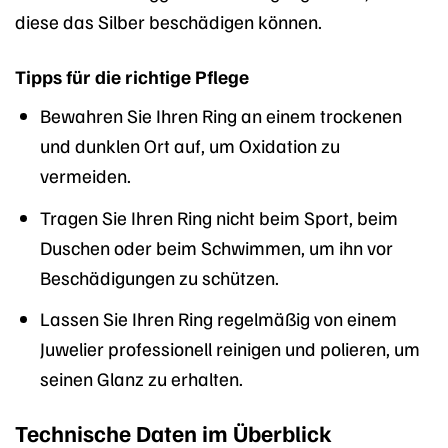
diese das Silber beschädigen können.
Tipps für die richtige Pflege
Bewahren Sie Ihren Ring an einem trockenen
und dunklen Ort auf, um Oxidation zu
vermeiden.
Tragen Sie Ihren Ring nicht beim Sport, beim
Duschen oder beim Schwimmen, um ihn vor
Beschädigungen zu schützen.
Lassen Sie Ihren Ring regelmäßig von einem
Juwelier professionell reinigen und polieren, um
seinen Glanz zu erhalten.
Technische Daten im Überblick