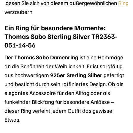
lassen Sie sich von diesem außergewöhnlichen
Ring
verzaubern.
Ein Ring für besondere Momente:
Thomas Sabo Sterling Silver TR2363-
051-14-56
Der
Thomas Sabo Damenring
ist eine Hommage
an die Schönheit der Weiblichkeit. Er ist sorgfältig
aus hochwertigem
925er Sterling Silber
gefertigt
und besticht durch sein raffiniertes Design. Ob als
elegantes Accessoire für den Alltag oder als
funkelnder Blickfang für besondere Anlässe –
dieser Ring verleiht jedem Outfit das gewisse
Etwas.