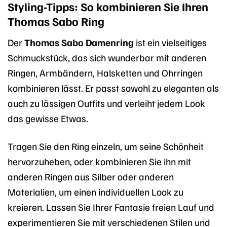
Styling-Tipps: So kombinieren Sie Ihren
Thomas Sabo Ring
Der
Thomas Sabo Damenring
ist ein vielseitiges
Schmuckstück, das sich wunderbar mit anderen
Ringen, Armbändern, Halsketten und Ohrringen
kombinieren lässt. Er passt sowohl zu eleganten als
auch zu lässigen Outfits und verleiht jedem Look
das gewisse Etwas.
Tragen Sie den Ring einzeln, um seine Schönheit
hervorzuheben, oder kombinieren Sie ihn mit
anderen Ringen aus Silber oder anderen
Materialien, um einen individuellen Look zu
kreieren. Lassen Sie Ihrer Fantasie freien Lauf und
experimentieren Sie mit verschiedenen Stilen und