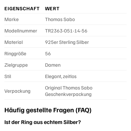
EIGENSCHAFT
WERT
Marke
Thomas Sabo
Modellnummer
TR2363-051-14-56
Material
925er Sterling Silber
Ringgröße
56
Zielgruppe
Damen
Stil
Elegant, zeitlos
Original Thomas Sabo
Verpackung
Geschenkverpackung
Häufig gestellte Fragen (FAQ)
Ist der Ring aus echtem Silber?