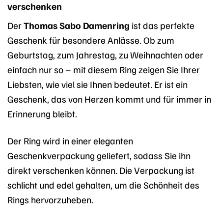
verschenken
Der
Thomas Sabo Damenring
ist das perfekte
Geschenk für besondere Anlässe. Ob zum
Geburtstag, zum Jahrestag, zu Weihnachten oder
einfach nur so – mit diesem Ring zeigen Sie Ihrer
Liebsten, wie viel sie Ihnen bedeutet. Er ist ein
Geschenk, das von Herzen kommt und für immer in
Erinnerung bleibt.
Der Ring wird in einer eleganten
Geschenkverpackung geliefert, sodass Sie ihn
direkt verschenken können. Die Verpackung ist
schlicht und edel gehalten, um die Schönheit des
Rings hervorzuheben.