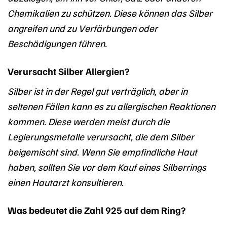
Chemikalien zu schützen. Diese können das Silber
angreifen und zu Verfärbungen oder
Beschädigungen führen.
Verursacht Silber Allergien?
Silber ist in der Regel gut verträglich, aber in
seltenen Fällen kann es zu allergischen Reaktionen
kommen. Diese werden meist durch die
Legierungsmetalle verursacht, die dem Silber
beigemischt sind. Wenn Sie empfindliche Haut
haben, sollten Sie vor dem Kauf eines Silberrings
einen Hautarzt konsultieren.
Was bedeutet die Zahl 925 auf dem Ring?