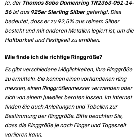
Ja, der
Thomas Sabo Damenring TR2363-051-14-
56
ist aus
925er Sterling Silber
gefertigt. Dies
bedeutet, dass er zu 92,5% aus reinem Silber
besteht und mit anderen Metallen legiert ist, um die
Haltbarkeit und Festigkeit zu erhöhen.
Wie finde ich die richtige Ringgröße?
Es gibt verschiedene Möglichkeiten, Ihre Ringgröße
zu ermitteln. Sie können einen vorhandenen Ring
messen, einen Ringgrößenmesser verwenden oder
sich von einem Juwelier beraten lassen. Im Internet
finden Sie auch Anleitungen und Tabellen zur
Bestimmung der Ringgröße. Bitte beachten Sie,
dass die Ringgröße je nach Finger und Tageszeit
variieren kann.