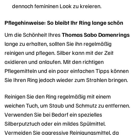
dennoch femininen Look zu kreieren.
Pflegehinweise: So bleibt Ihr Ring lange schön
Um die Schönheit Ihres
Thomas Sabo Damenrings
lange zu erhalten, sollten Sie ihn regelmäßig
reinigen und pflegen. Silber kann mit der Zeit
oxidieren und anlaufen. Mit den richtigen
Pflegemitteln und ein paar einfachen Tipps können
Sie Ihren Ring jedoch wieder zum Strahlen bringen.
Reinigen Sie den Ring regelmäßig mit einem
weichen Tuch, um Staub und Schmutz zu entfernen.
Verwenden Sie bei Bedarf ein spezielles
Silberputztuch oder ein mildes Spülmittel.
Vermeiden Sie aggressive Reinigungsmittel, da