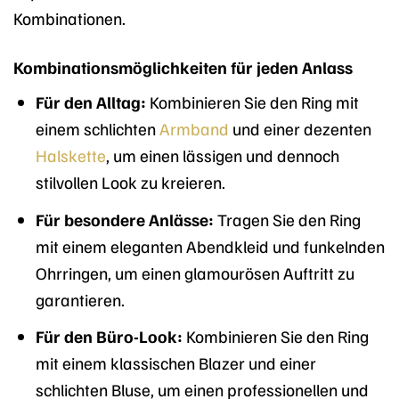
Kombinationen.
Kombinationsmöglichkeiten für jeden Anlass
Für den Alltag:
Kombinieren Sie den Ring mit
einem schlichten
Armband
und einer dezenten
Halskette
, um einen lässigen und dennoch
stilvollen Look zu kreieren.
Für besondere Anlässe:
Tragen Sie den Ring
mit einem eleganten Abendkleid und funkelnden
Ohrringen, um einen glamourösen Auftritt zu
garantieren.
Für den Büro-Look:
Kombinieren Sie den Ring
mit einem klassischen Blazer und einer
schlichten Bluse, um einen professionellen und