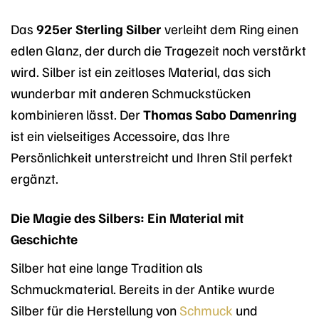
Das
925er Sterling Silber
verleiht dem Ring einen
edlen Glanz, der durch die Tragezeit noch verstärkt
wird. Silber ist ein zeitloses Material, das sich
wunderbar mit anderen Schmuckstücken
kombinieren lässt. Der
Thomas Sabo Damenring
ist ein vielseitiges Accessoire, das Ihre
Persönlichkeit unterstreicht und Ihren Stil perfekt
ergänzt.
Die Magie des Silbers: Ein Material mit
Geschichte
Silber hat eine lange Tradition als
Schmuckmaterial. Bereits in der Antike wurde
Silber für die Herstellung von
Schmuck
und