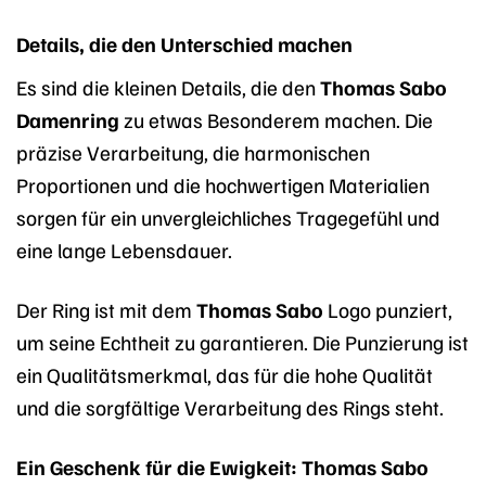
Details, die den Unterschied machen
Es sind die kleinen Details, die den
Thomas Sabo
Damenring
zu etwas Besonderem machen. Die
präzise Verarbeitung, die harmonischen
Proportionen und die hochwertigen Materialien
sorgen für ein unvergleichliches Tragegefühl und
eine lange Lebensdauer.
Der Ring ist mit dem
Thomas Sabo
Logo punziert,
um seine Echtheit zu garantieren. Die Punzierung ist
ein Qualitätsmerkmal, das für die hohe Qualität
und die sorgfältige Verarbeitung des Rings steht.
Ein Geschenk für die Ewigkeit: Thomas Sabo