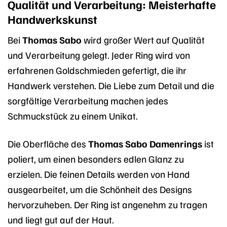
Qualität und Verarbeitung: Meisterhafte
Handwerkskunst
Bei
Thomas Sabo
wird großer Wert auf Qualität
und Verarbeitung gelegt. Jeder Ring wird von
erfahrenen Goldschmieden gefertigt, die ihr
Handwerk verstehen. Die Liebe zum Detail und die
sorgfältige Verarbeitung machen jedes
Schmuckstück zu einem Unikat.
Die Oberfläche des
Thomas Sabo Damenrings
ist
poliert, um einen besonders edlen Glanz zu
erzielen. Die feinen Details werden von Hand
ausgearbeitet, um die Schönheit des Designs
hervorzuheben. Der Ring ist angenehm zu tragen
und liegt gut auf der Haut.