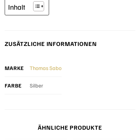
Inhalt
ZUSÄTZLICHE INFORMATIONEN
MARKE
Thomas Sabo
FARBE
Silber
ÄHNLICHE PRODUKTE