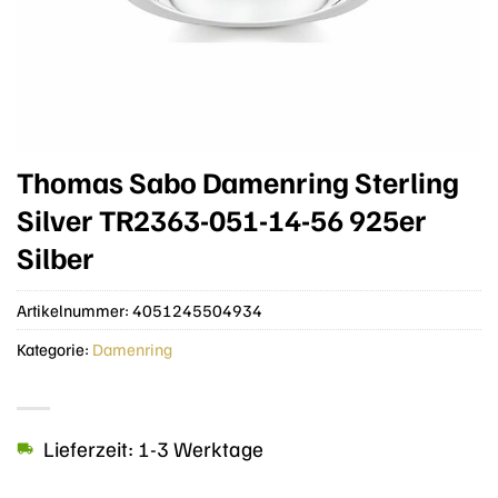
Thomas Sabo Damenring Sterling
Silver TR2363-051-14-56 925er
Silber
Artikelnummer:
4051245504934
Kategorie:
Damenring
Lieferzeit: 1-3 Werktage