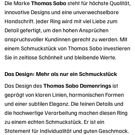
Die Marke
Thomas Sabo
steht für höchste Qualität,
innovative Designs und eine unverwechselbare
Handschrift. Jeder Ring wird mit viel Liebe zum
Detail gefertigt, um den hohen Ansprüchen
anspruchsvoller Kundinnen gerecht zu werden. Mit
einem Schmuckstück von Thomas Sabo investieren
Sie in zeitlose Schönheit und bleibende Werte.
Das Design: Mehr als nur ein Schmuckstück
Das Design des
Thomas Sabo Damenrings
ist
geprägt von klaren Linien, harmonischen Formen
und einer subtilen Eleganz. Die feinen Details und
die hochwertige Verarbeitung machen diesen Ring
zu einem echten Schmuckstück. Er ist ein
Statement für Individualität und guten Geschmack.