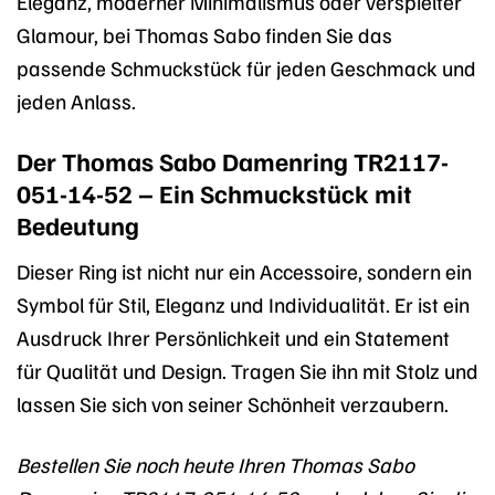
Eleganz, moderner Minimalismus oder verspielter
Glamour, bei Thomas Sabo finden Sie das
passende Schmuckstück für jeden Geschmack und
jeden Anlass.
Der Thomas Sabo Damenring TR2117-
051-14-52 – Ein Schmuckstück mit
Bedeutung
Dieser Ring ist nicht nur ein Accessoire, sondern ein
Symbol für Stil, Eleganz und Individualität. Er ist ein
Ausdruck Ihrer Persönlichkeit und ein Statement
für Qualität und Design. Tragen Sie ihn mit Stolz und
lassen Sie sich von seiner Schönheit verzaubern.
Bestellen Sie noch heute Ihren Thomas Sabo