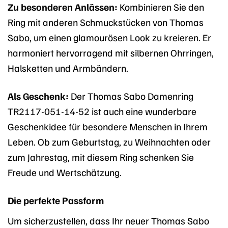
Zu besonderen Anlässen:
Kombinieren Sie den
Ring mit anderen Schmuckstücken von Thomas
Sabo, um einen glamourösen Look zu kreieren. Er
harmoniert hervorragend mit silbernen Ohrringen,
Halsketten und Armbändern.
Als Geschenk:
Der Thomas Sabo Damenring
TR2117-051-14-52 ist auch eine wunderbare
Geschenkidee für besondere Menschen in Ihrem
Leben. Ob zum Geburtstag, zu Weihnachten oder
zum Jahrestag, mit diesem Ring schenken Sie
Freude und Wertschätzung.
Die perfekte Passform
Um sicherzustellen, dass Ihr neuer Thomas Sabo