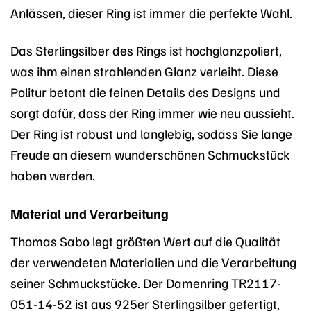
Anlässen, dieser Ring ist immer die perfekte Wahl.
Das Sterlingsilber des Rings ist hochglanzpoliert,
was ihm einen strahlenden Glanz verleiht. Diese
Politur betont die feinen Details des Designs und
sorgt dafür, dass der Ring immer wie neu aussieht.
Der Ring ist robust und langlebig, sodass Sie lange
Freude an diesem wunderschönen Schmuckstück
haben werden.
Material und Verarbeitung
Thomas Sabo legt größten Wert auf die Qualität
der verwendeten Materialien und die Verarbeitung
seiner Schmuckstücke. Der Damenring TR2117-
051-14-52 ist aus 925er Sterlingsilber gefertigt,