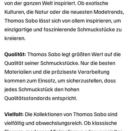
von der ganzen Welt inspiriert. Ob exotische
Kulturen, die Natur oder die neuesten Modetrends,
Thomas Sabo lässt sich von allem inspirieren, um
einzigartige und faszinierende Schmuckstücke zu
kreieren.
Qualität:
Thomas Sabo legt größten Wert auf die
Qualität seiner Schmuckstücke. Nur die besten
Materialien und die präziseste Verarbeitung
kommen zum Einsatz, um sicherzustellen, dass
jedes Schmuckstück den hohen
Qualitätsstandards entspricht.
Vielfalt:
Die Kollektionen von Thomas Sabo sind
vielfältig und abwechslungsreich. Ob klassische