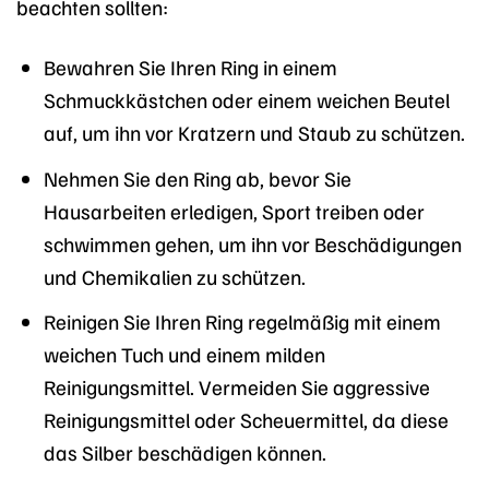
beachten sollten:
Bewahren Sie Ihren Ring in einem
Schmuckkästchen oder einem weichen Beutel
auf, um ihn vor Kratzern und Staub zu schützen.
Nehmen Sie den Ring ab, bevor Sie
Hausarbeiten erledigen, Sport treiben oder
schwimmen gehen, um ihn vor Beschädigungen
und Chemikalien zu schützen.
Reinigen Sie Ihren Ring regelmäßig mit einem
weichen Tuch und einem milden
Reinigungsmittel. Vermeiden Sie aggressive
Reinigungsmittel oder Scheuermittel, da diese
das Silber beschädigen können.