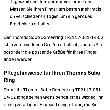
Tageszeit und Temperatur variieren kann.
Messen Sie Ihren Finger am besten mehrmals
an verschiedenen Tagen, um ein genaues
Ergebnis zu erhalten.
Der Thomas Sabo Damenring TR2117-051-14-52
ist in verschiedenen Größen erhältlich, sodass Sie
garantiert die passende Größe für Ihren Finger
finden werden.
Pflegehinweise für Ihren Thomas Sabo
Ring
Damit Ihr Thomas Sabo Damenring TR2117-051-
14-52 lange seinen Glanz behält, ist es wichtig, ihn
richtig zu pflegen. Hier sind einige Tipps, die Sie