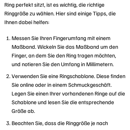
Ring perfekt sitzt, ist es wichtig, die richtige
Ringgröße zu wählen. Hier sind einige Tipps, die
Ihnen dabei helfen:
Messen Sie Ihren Fingerumfang mit einem
Maßband. Wickeln Sie das Maßband um den
Finger, an dem Sie den Ring tragen möchten,
und notieren Sie den Umfang in Millimetern.
Verwenden Sie eine Ringschablone. Diese finden
Sie online oder in einem Schmuckgeschäft.
Legen Sie einen Ihrer vorhandenen Ringe auf die
Schablone und lesen Sie die entsprechende
Größe ab.
Beachten Sie, dass die Ringgröße je nach