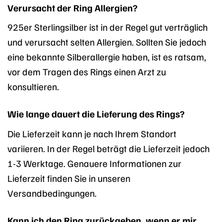
Verursacht der Ring Allergien?
925er Sterlingsilber ist in der Regel gut verträglich
und verursacht selten Allergien. Sollten Sie jedoch
eine bekannte Silberallergie haben, ist es ratsam,
vor dem Tragen des Rings einen Arzt zu
konsultieren.
Wie lange dauert die Lieferung des Rings?
Die Lieferzeit kann je nach Ihrem Standort
variieren. In der Regel beträgt die Lieferzeit jedoch
1-3 Werktage. Genauere Informationen zur
Lieferzeit finden Sie in unseren
Versandbedingungen.
Kann ich den Ring zurückgeben, wenn er mir