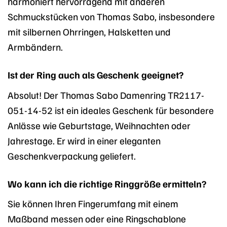
harmoniert hervorragend mit anderen
Schmuckstücken von Thomas Sabo, insbesondere
mit silbernen Ohrringen, Halsketten und
Armbändern.
Ist der Ring auch als Geschenk geeignet?
Absolut! Der Thomas Sabo Damenring TR2117-
051-14-52 ist ein ideales Geschenk für besondere
Anlässe wie Geburtstage, Weihnachten oder
Jahrestage. Er wird in einer eleganten
Geschenkverpackung geliefert.
Wo kann ich die richtige Ringgröße ermitteln?
Sie können Ihren Fingerumfang mit einem
Maßband messen oder eine Ringschablone