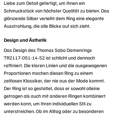
Liebe zum Detail gefertigt, um Ihnen ein
Schmuckstück von höchster Qualität zu bieten. Das
glänzende Silber verleiht dem Ring eine elegante
Ausstrahlung, die alle Blicke auf sich zieht.
Design und Ästhetik
Das Design des Thomas Sabo Damenrings
TR2117-051-14-52 ist schlicht und dennoch
raffiniert. Die klaren Linien und die ausgewogenen
Proportionen machen diesen Ring zu einem
zeitlosen Klassiker, der nie aus der Mode kommt.
Der Ring ist so gestaltet, dass er sowohl alleine
getragen als auch mit anderen Ringen kombiniert
werden kann, um Ihren individuellen Stil zu
unterstreichen. Ob im Alltag oder zu besonderen