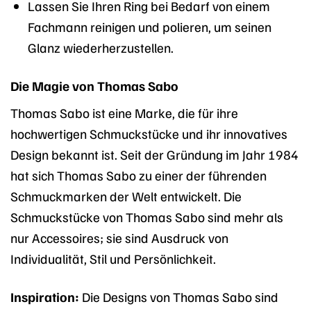
Lassen Sie Ihren Ring bei Bedarf von einem
Fachmann reinigen und polieren, um seinen
Glanz wiederherzustellen.
Die Magie von Thomas Sabo
Thomas Sabo ist eine Marke, die für ihre
hochwertigen Schmuckstücke und ihr innovatives
Design bekannt ist. Seit der Gründung im Jahr 1984
hat sich Thomas Sabo zu einer der führenden
Schmuckmarken der Welt entwickelt. Die
Schmuckstücke von Thomas Sabo sind mehr als
nur Accessoires; sie sind Ausdruck von
Individualität, Stil und Persönlichkeit.
Inspiration:
Die Designs von Thomas Sabo sind