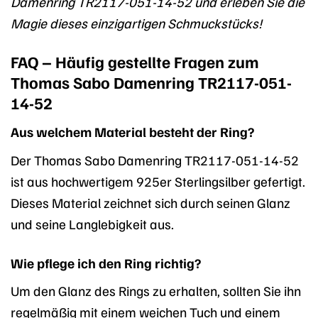
Damenring TR2117-051-14-52 und erleben Sie die
Magie dieses einzigartigen Schmuckstücks!
FAQ – Häufig gestellte Fragen zum
Thomas Sabo Damenring TR2117-051-
14-52
Aus welchem Material besteht der Ring?
Der Thomas Sabo Damenring TR2117-051-14-52
ist aus hochwertigem 925er Sterlingsilber gefertigt.
Dieses Material zeichnet sich durch seinen Glanz
und seine Langlebigkeit aus.
Wie pflege ich den Ring richtig?
Um den Glanz des Rings zu erhalten, sollten Sie ihn
regelmäßig mit einem weichen Tuch und einem