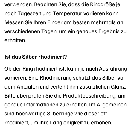
verwenden. Beachten Sie, dass die Ringgröße je
nach Tageszeit und Temperatur variieren kann.
Messen Sie Ihren Finger am besten mehrmals an
verschiedenen Tagen, um ein genaues Ergebnis zu
erhalten.
Ist das Silber rhodiniert?
Ob der Ring rhodiniert ist, kann je nach Ausführung
variieren. Eine Rhodinierung schützt das Silber vor
dem Anlaufen und verleiht ihm zusätzlichen Glanz.
Bitte überprüfen Sie die Produktbeschreibung, um
genaue Informationen zu erhalten. Im Allgemeinen
sind hochwertige Silberringe wie dieser oft
rhodiniert, um ihre Langlebigkeit zu erhöhen.