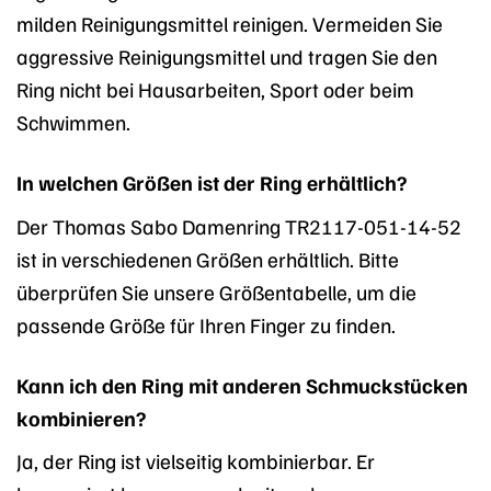
milden Reinigungsmittel reinigen. Vermeiden Sie
aggressive Reinigungsmittel und tragen Sie den
Ring nicht bei Hausarbeiten, Sport oder beim
Schwimmen.
In welchen Größen ist der Ring erhältlich?
Der Thomas Sabo Damenring TR2117-051-14-52
ist in verschiedenen Größen erhältlich. Bitte
überprüfen Sie unsere Größentabelle, um die
passende Größe für Ihren Finger zu finden.
Kann ich den Ring mit anderen Schmuckstücken
kombinieren?
Ja, der Ring ist vielseitig kombinierbar. Er