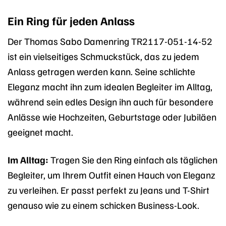
Ein Ring für jeden Anlass
Der Thomas Sabo Damenring TR2117-051-14-52
ist ein vielseitiges Schmuckstück, das zu jedem
Anlass getragen werden kann. Seine schlichte
Eleganz macht ihn zum idealen Begleiter im Alltag,
während sein edles Design ihn auch für besondere
Anlässe wie Hochzeiten, Geburtstage oder Jubiläen
geeignet macht.
Im Alltag:
Tragen Sie den Ring einfach als täglichen
Begleiter, um Ihrem Outfit einen Hauch von Eleganz
zu verleihen. Er passt perfekt zu Jeans und T-Shirt
genauso wie zu einem schicken Business-Look.