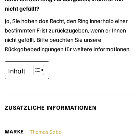
nicht gefällt?
Ja, Sie haben das Recht, den Ring innerhalb einer
bestimmten Frist zurückzugeben, wenn er Ihnen
nicht gefällt. Bitte beachten Sie unsere
Rückgabebedingungen für weitere Informationen.
Inhalt
ZUSÄTZLICHE INFORMATIONEN
MARKE
Thomas Sabo