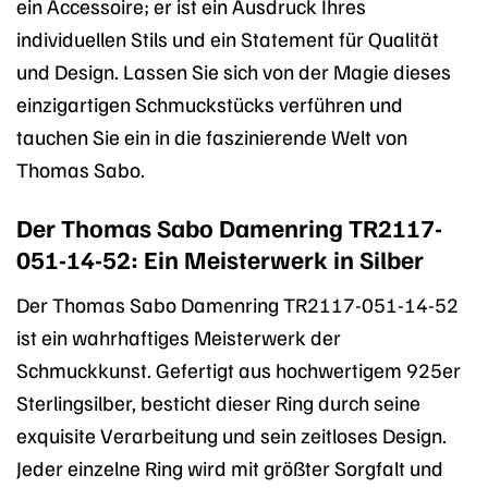
ein Accessoire; er ist ein Ausdruck Ihres
individuellen Stils und ein Statement für Qualität
und Design. Lassen Sie sich von der Magie dieses
einzigartigen Schmuckstücks verführen und
tauchen Sie ein in die faszinierende Welt von
Thomas Sabo.
Der Thomas Sabo Damenring TR2117-
051-14-52: Ein Meisterwerk in Silber
Der Thomas Sabo Damenring TR2117-051-14-52
ist ein wahrhaftiges Meisterwerk der
Schmuckkunst. Gefertigt aus hochwertigem 925er
Sterlingsilber, besticht dieser Ring durch seine
exquisite Verarbeitung und sein zeitloses Design.
Jeder einzelne Ring wird mit größter Sorgfalt und