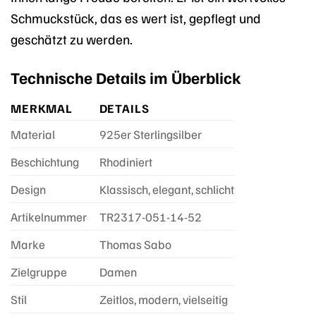
Schmuckstück, das es wert ist, gepflegt und
geschätzt zu werden.
Technische Details im Überblick
MERKMAL
DETAILS
Material
925er Sterlingsilber
Beschichtung
Rhodiniert
Design
Klassisch, elegant, schlicht
Artikelnummer
TR2317-051-14-52
Marke
Thomas Sabo
Zielgruppe
Damen
Stil
Zeitlos, modern, vielseitig