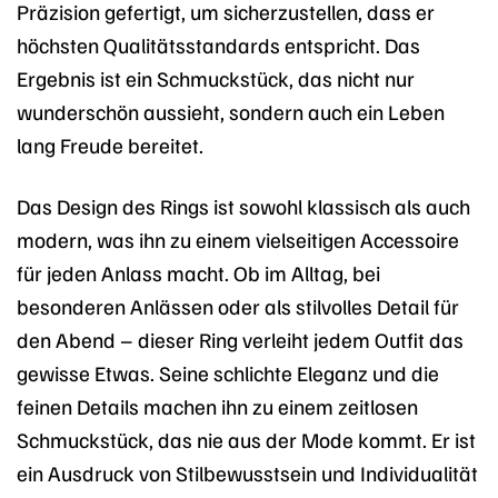
Präzision gefertigt, um sicherzustellen, dass er
höchsten Qualitätsstandards entspricht. Das
Ergebnis ist ein Schmuckstück, das nicht nur
wunderschön aussieht, sondern auch ein Leben
lang Freude bereitet.
Das Design des Rings ist sowohl klassisch als auch
modern, was ihn zu einem vielseitigen Accessoire
für jeden Anlass macht. Ob im Alltag, bei
besonderen Anlässen oder als stilvolles Detail für
den Abend – dieser Ring verleiht jedem Outfit das
gewisse Etwas. Seine schlichte Eleganz und die
feinen Details machen ihn zu einem zeitlosen
Schmuckstück, das nie aus der Mode kommt. Er ist
ein Ausdruck von Stilbewusstsein und Individualität