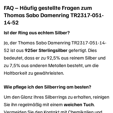
FAQ – Häufig gestellte Fragen zum
Thomas Sabo Damenring TR2317-051-
14-52
Ist der Ring aus echtem Silber?
Ja, der Thomas Sabo Damenring TR2317-051-14-
52 ist aus
925er Sterlingsilber
gefertigt. Dies
bedeutet, dass er zu 92,5% aus reinem Silber und
zu 7,5% aus anderen Metallen besteht, um die
Haltbarkeit zu gewährleisten.
Wie pflege ich den Silberring am besten?
Um den Glanz Ihres Silberrings zu erhalten, reinigen
Sie ihn regelmäßig mit einem
weichen Tuch
.
Vermeiden Sie den Kontakt mit Chemikalien und