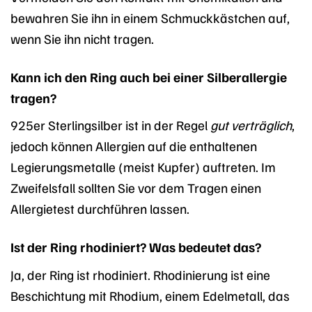
bewahren Sie ihn in einem Schmuckkästchen auf,
wenn Sie ihn nicht tragen.
Kann ich den Ring auch bei einer Silberallergie
tragen?
925er Sterlingsilber ist in der Regel
gut verträglich
,
jedoch können Allergien auf die enthaltenen
Legierungsmetalle (meist Kupfer) auftreten. Im
Zweifelsfall sollten Sie vor dem Tragen einen
Allergietest durchführen lassen.
Ist der Ring rhodiniert? Was bedeutet das?
Ja, der Ring ist rhodiniert. Rhodinierung ist eine
Beschichtung mit Rhodium, einem Edelmetall, das