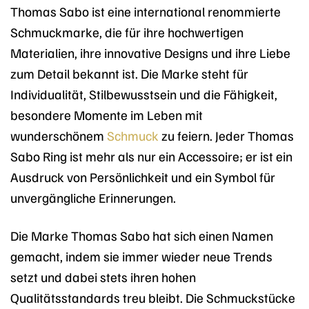
Thomas Sabo ist eine international renommierte
Schmuckmarke, die für ihre hochwertigen
Materialien, ihre innovative Designs und ihre Liebe
zum Detail bekannt ist. Die Marke steht für
Individualität, Stilbewusstsein und die Fähigkeit,
besondere Momente im Leben mit
wunderschönem
Schmuck
zu feiern. Jeder Thomas
Sabo Ring ist mehr als nur ein Accessoire; er ist ein
Ausdruck von Persönlichkeit und ein Symbol für
unvergängliche Erinnerungen.
Die Marke Thomas Sabo hat sich einen Namen
gemacht, indem sie immer wieder neue Trends
setzt und dabei stets ihren hohen
Qualitätsstandards treu bleibt. Die Schmuckstücke