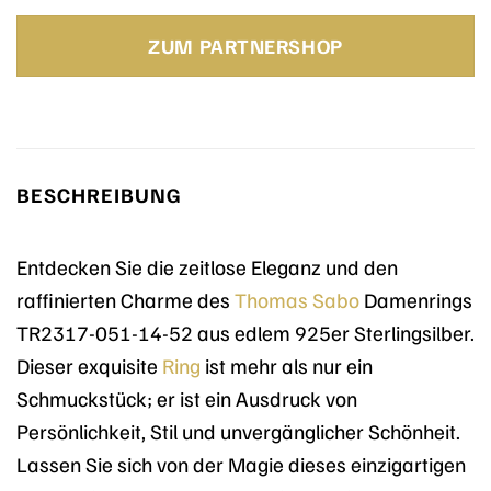
ZUM PARTNERSHOP
BESCHREIBUNG
Entdecken Sie die zeitlose Eleganz und den
raffinierten Charme des
Thomas Sabo
Damenrings
TR2317-051-14-52 aus edlem 925er Sterlingsilber.
Dieser exquisite
Ring
ist mehr als nur ein
Schmuckstück; er ist ein Ausdruck von
Persönlichkeit, Stil und unvergänglicher Schönheit.
Lassen Sie sich von der Magie dieses einzigartigen