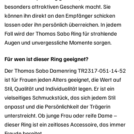
besonders attraktiven Geschenk macht. Sie
können ihn direkt an den Empfänger schicken
lassen oder ihn persönlich überreichen. In jedem
Fall wird der Thomas Sabo Ring für strahlende
Augen und unvergessliche Momente sorgen.
Für wen ist dieser Ring geeignet?
Der Thomas Sabo Damenring TR2317-051-14-52
ist für Frauen jeden Alters geeignet, die Wert auf
Stil, Qualität und Individualität legen. Er ist ein
vielseitiges Schmuckstück, das sich jedem Stil
anpasst und die Persönlichkeit der Trägerin
unterstreicht. Ob junge Frau oder reife Dame –
dieser Ring ist ein zeitloses Accessoire, das immer
Freude bereitet.