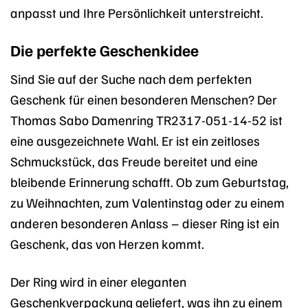
anpasst und Ihre Persönlichkeit unterstreicht.
Die perfekte Geschenkidee
Sind Sie auf der Suche nach dem perfekten
Geschenk für einen besonderen Menschen? Der
Thomas Sabo Damenring TR2317-051-14-52 ist
eine ausgezeichnete Wahl. Er ist ein zeitloses
Schmuckstück, das Freude bereitet und eine
bleibende Erinnerung schafft. Ob zum Geburtstag,
zu Weihnachten, zum Valentinstag oder zu einem
anderen besonderen Anlass – dieser Ring ist ein
Geschenk, das von Herzen kommt.
Der Ring wird in einer eleganten
Geschenkverpackung geliefert, was ihn zu einem