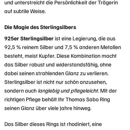
und unterstreicht die Persönlichkeit der Trägerin
auf subtile Weise.
Die Magie des Sterlingsilbers
925er Sterlingsilber
ist eine Legierung, die aus
92,5 % reinem Silber und 7,5 % anderen Metallen
besteht, meist Kupfer. Diese Kombination macht
das Silber robust und widerstandsfähig, ohne
dabei seinen strahlenden Glanz zu verlieren.
Sterlingsilber ist nicht nur schön anzusehen,
sondern auch
langlebig und pflegeleicht
. Mit der
richtigen Pflege behält Ihr Thomas Sabo Ring
seinen Glanz über viele Jahre hinweg.
Das Silber dieses Rings ist rhodiniert, eine