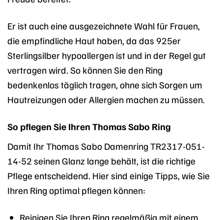
Er ist auch eine ausgezeichnete Wahl für Frauen,
die empfindliche Haut haben, da das 925er
Sterlingsilber hypoallergen ist und in der Regel gut
vertragen wird. So können Sie den Ring
bedenkenlos täglich tragen, ohne sich Sorgen um
Hautreizungen oder Allergien machen zu müssen.
So pflegen Sie Ihren Thomas Sabo Ring
Damit Ihr Thomas Sabo Damenring TR2317-051-
14-52 seinen Glanz lange behält, ist die richtige
Pflege entscheidend. Hier sind einige Tipps, wie Sie
Ihren Ring optimal pflegen können:
Reinigen Sie Ihren Ring regelmäßig mit einem