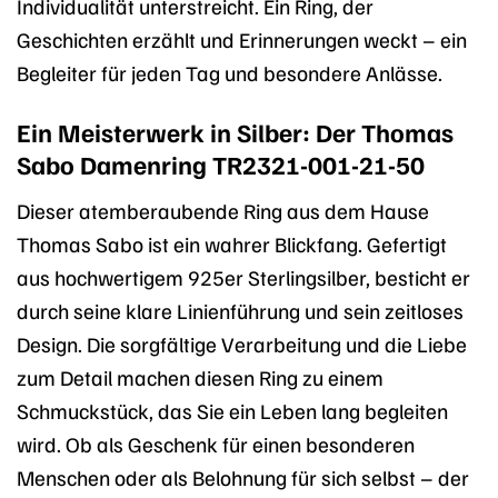
Individualität unterstreicht. Ein Ring, der
Geschichten erzählt und Erinnerungen weckt – ein
Begleiter für jeden Tag und besondere Anlässe.
Ein Meisterwerk in Silber: Der Thomas
Sabo Damenring TR2321-001-21-50
Dieser atemberaubende Ring aus dem Hause
Thomas Sabo ist ein wahrer Blickfang. Gefertigt
aus hochwertigem 925er Sterlingsilber, besticht er
durch seine klare Linienführung und sein zeitloses
Design. Die sorgfältige Verarbeitung und die Liebe
zum Detail machen diesen Ring zu einem
Schmuckstück, das Sie ein Leben lang begleiten
wird. Ob als Geschenk für einen besonderen
Menschen oder als Belohnung für sich selbst – der