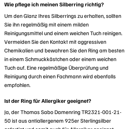
Wie pflege ich meinen Silberring richtig?
Um den Glanz Ihres Silberrings zu erhalten, sollten
Sie ihn regelmäßig mit einem milden
Reinigungsmittel und einem weichen Tuch reinigen.
Vermeiden Sie den Kontakt mit aggressiven
Chemikalien und bewahren Sie den Ring am besten
in einem Schmuckkästchen oder einem weichen
Tuch auf. Eine regelmäßige Überprüfung und
Reinigung durch einen Fachmann wird ebenfalls
empfohlen.
Ist der Ring für Allergiker geeignet?
Ja, der Thomas Sabo Damenring TR2321-001-21-
50 ist aus antiallergenem 925er Sterlingsilber