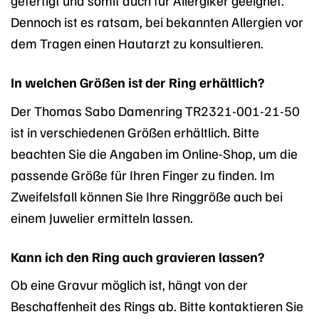
gefertigt und somit auch für Allergiker geeignet.
Dennoch ist es ratsam, bei bekannten Allergien vor
dem Tragen einen Hautarzt zu konsultieren.
In welchen Größen ist der Ring erhältlich?
Der Thomas Sabo Damenring TR2321-001-21-50
ist in verschiedenen Größen erhältlich. Bitte
beachten Sie die Angaben im Online-Shop, um die
passende Größe für Ihren Finger zu finden. Im
Zweifelsfall können Sie Ihre Ringgröße auch bei
einem Juwelier ermitteln lassen.
Kann ich den Ring auch gravieren lassen?
Ob eine Gravur möglich ist, hängt von der
Beschaffenheit des Rings ab. Bitte kontaktieren Sie