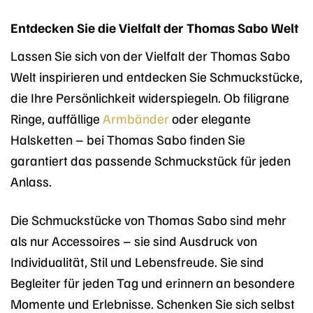
Entdecken Sie die Vielfalt der Thomas Sabo Welt
Lassen Sie sich von der Vielfalt der Thomas Sabo
Welt inspirieren und entdecken Sie Schmuckstücke,
die Ihre Persönlichkeit widerspiegeln. Ob filigrane
Ringe, auffällige
Armbänder
oder elegante
Halsketten – bei Thomas Sabo finden Sie
garantiert das passende Schmuckstück für jeden
Anlass.
Die Schmuckstücke von Thomas Sabo sind mehr
als nur Accessoires – sie sind Ausdruck von
Individualität, Stil und Lebensfreude. Sie sind
Begleiter für jeden Tag und erinnern an besondere
Momente und Erlebnisse. Schenken Sie sich selbst