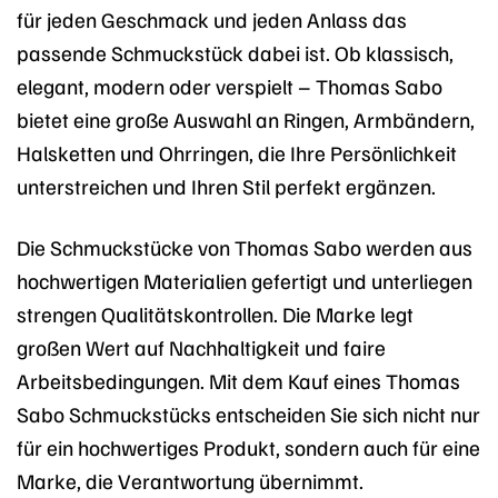
für jeden Geschmack und jeden Anlass das
passende Schmuckstück dabei ist. Ob klassisch,
elegant, modern oder verspielt – Thomas Sabo
bietet eine große Auswahl an Ringen, Armbändern,
Halsketten und Ohrringen, die Ihre Persönlichkeit
unterstreichen und Ihren Stil perfekt ergänzen.
Die Schmuckstücke von Thomas Sabo werden aus
hochwertigen Materialien gefertigt und unterliegen
strengen Qualitätskontrollen. Die Marke legt
großen Wert auf Nachhaltigkeit und faire
Arbeitsbedingungen. Mit dem Kauf eines Thomas
Sabo Schmuckstücks entscheiden Sie sich nicht nur
für ein hochwertiges Produkt, sondern auch für eine
Marke, die Verantwortung übernimmt.