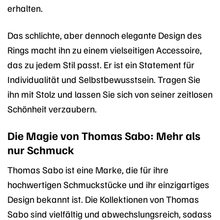
erhalten.
Das schlichte, aber dennoch elegante Design des
Rings macht ihn zu einem vielseitigen Accessoire,
das zu jedem Stil passt. Er ist ein Statement für
Individualität und Selbstbewusstsein. Tragen Sie
ihn mit Stolz und lassen Sie sich von seiner zeitlosen
Schönheit verzaubern.
Die Magie von Thomas Sabo: Mehr als
nur Schmuck
Thomas Sabo ist eine Marke, die für ihre
hochwertigen Schmuckstücke und ihr einzigartiges
Design bekannt ist. Die Kollektionen von Thomas
Sabo sind vielfältig und abwechslungsreich, sodass