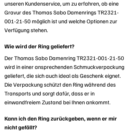
unseren Kundenservice, um zu erfahren, ob eine
Gravur des Thomas Sabo Damenrings TR2321-
001-21-50 möglich ist und welche Optionen zur
Verfügung stehen.
Wie wird der Ring geliefert?
Der Thomas Sabo Damenring TR2321-001-21-50
wird in einer ansprechenden Schmuckverpackung
geliefert, die sich auch ideal als Geschenk eignet.
Die Verpackung schützt den Ring während des
Transports und sorgt dafür, dass er in
einwandfreiem Zustand bei Ihnen ankommt.
Kann ich den Ring zurückgeben, wenn er mir
nicht gefällt?