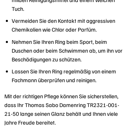
Tuch.
Vermeiden Sie den Kontakt mit aggressiven
Chemikalien wie Chlor oder Parfüm.
Nehmen Sie Ihren Ring beim Sport, beim
Duschen oder beim Schwimmen ab, um ihn vor
Beschädigungen zu schützen.
Lassen Sie Ihren Ring regelmäßig von einem
Fachmann überprüfen und reinigen.
Mit der richtigen Pflege können Sie sicherstellen,
dass Ihr Thomas Sabo Damenring TR2321-001-
21-50 lange seinen Glanz behält und Ihnen viele
Jahre Freude bereitet.