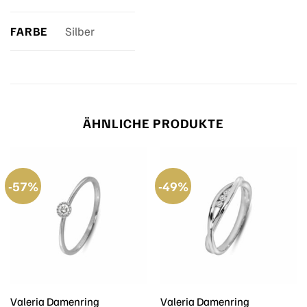
FARBE
Silber
ÄHNLICHE PRODUKTE
-57%
-49%
Valeria Damenring
Valeria Damenring