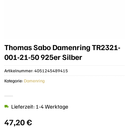
Thomas Sabo Damenring TR2321-
001-21-50 925er Silber
Artikelnummer:
4051245489415
Kategorie:
Damenring
Lieferzeit: 1-4 Werktage
47,20
€