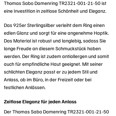
Thomas Sabo Damenring TR2321-001-21-50 ist
eine Investition in zeitlose Schönheit und Eleganz.
Das 925er Sterlingsilber verleiht dem Ring einen
edlen Glanz und sorgt für eine angenehme Haptik.
Das Material ist robust und langlebig, sodass Sie
lange Freude an diesem Schmuckstück haben
werden. Der Ring ist zudem antiallergen und somit
auch für empfindliche Haut geeignet. Mit seiner
schlichten Eleganz passt er zu jedem Stil und
Anlass, ob im Büro, in der Freizeit oder bei
festlichen Anlässen.
Zeitlose Eleganz für jeden Anlass
Der Thomas Sabo Damenring TR2321-001-21-50