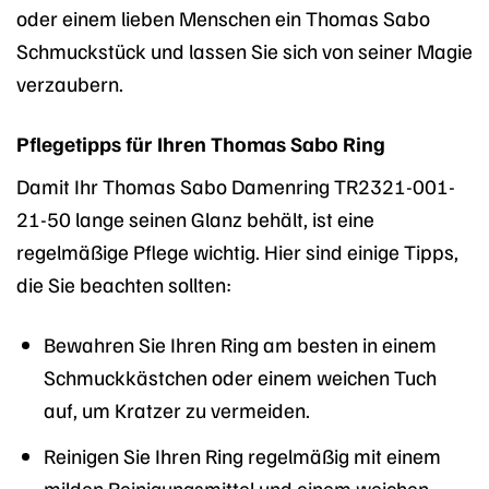
oder einem lieben Menschen ein Thomas Sabo
Schmuckstück und lassen Sie sich von seiner Magie
verzaubern.
Pflegetipps für Ihren Thomas Sabo Ring
Damit Ihr Thomas Sabo Damenring TR2321-001-
21-50 lange seinen Glanz behält, ist eine
regelmäßige Pflege wichtig. Hier sind einige Tipps,
die Sie beachten sollten:
Bewahren Sie Ihren Ring am besten in einem
Schmuckkästchen oder einem weichen Tuch
auf, um Kratzer zu vermeiden.
Reinigen Sie Ihren Ring regelmäßig mit einem
milden Reinigungsmittel und einem weichen