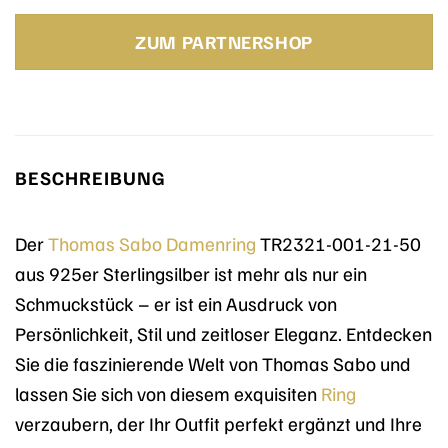
ZUM PARTNERSHOP
BESCHREIBUNG
Der
Thomas Sabo
Damenring
TR2321-001-21-50
aus 925er Sterlingsilber ist mehr als nur ein
Schmuckstück – er ist ein Ausdruck von
Persönlichkeit, Stil und zeitloser Eleganz. Entdecken
Sie die faszinierende Welt von Thomas Sabo und
lassen Sie sich von diesem exquisiten
Ring
verzaubern, der Ihr Outfit perfekt ergänzt und Ihre