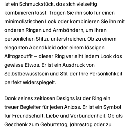
ist ein Schmuckstück, das sich vielseitig
kombinieren lässt. Tragen Sie ihn solo für einen
minimalistischen Look oder kombinieren Sie ihn mit
anderen Ringen und Armbändern, um Ihren
persönlichen Stil zu unterstreichen. Ob zu einem
eleganten Abendkleid oder einem lässigen
Alltagsoutfit – dieser Ring verleiht jedem Look das
gewisse Etwas. Er ist ein Ausdruck von
Selbstbewusstsein und Stil, der Ihre Persönlichkeit
perfekt widerspiegelt.
Dank seines zeitlosen Designs ist der Ring ein
treuer Begleiter für jeden Anlass. Er ist ein Symbol
für Freundschaft, Liebe und Verbundenheit. Ob als
Geschenk zum Geburtstag, Jahrestag oder zu