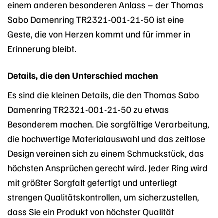
einem anderen besonderen Anlass – der Thomas
Sabo Damenring TR2321-001-21-50 ist eine
Geste, die von Herzen kommt und für immer in
Erinnerung bleibt.
Details, die den Unterschied machen
Es sind die kleinen Details, die den Thomas Sabo
Damenring TR2321-001-21-50 zu etwas
Besonderem machen. Die sorgfältige Verarbeitung,
die hochwertige Materialauswahl und das zeitlose
Design vereinen sich zu einem Schmuckstück, das
höchsten Ansprüchen gerecht wird. Jeder Ring wird
mit größter Sorgfalt gefertigt und unterliegt
strengen Qualitätskontrollen, um sicherzustellen,
dass Sie ein Produkt von höchster Qualität