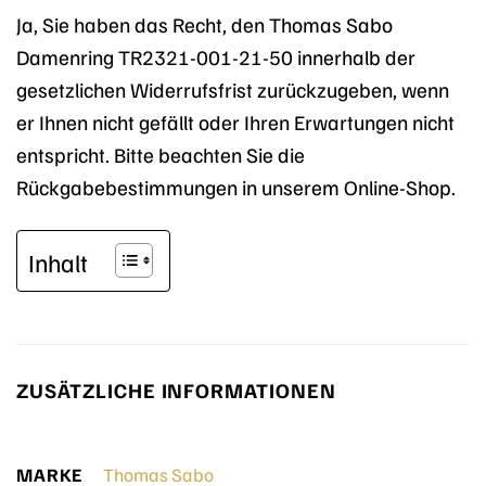
Ja, Sie haben das Recht, den Thomas Sabo
Damenring TR2321-001-21-50 innerhalb der
gesetzlichen Widerrufsfrist zurückzugeben, wenn
er Ihnen nicht gefällt oder Ihren Erwartungen nicht
entspricht. Bitte beachten Sie die
Rückgabebestimmungen in unserem Online-Shop.
Inhalt
ZUSÄTZLICHE INFORMATIONEN
MARKE
Thomas Sabo