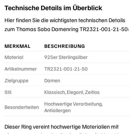
Technische Details im Überblick
Hier finden Sie die wichtigsten technischen Details
zum Thomas Sabo Damenring TR2321-001-21-50:
MERKMAL
BESCHREIBUNG
Material
925er Sterlingsilber
Artikelnummer
TR2321-001-21-50
Zielgruppe
Damen
Stil
Klassisch, Elegant, Zeitlos
Hochwertige Verarbeitung,
Besonderheiten
Antiallergen
Dieser Ring vereint hochwertige Materialien mit