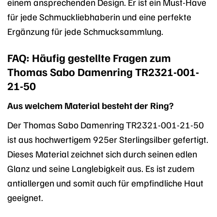
einem ansprechenden Design. Er ist ein Must-Have
für jede Schmuckliebhaberin und eine perfekte
Ergänzung für jede Schmucksammlung.
FAQ: Häufig gestellte Fragen zum
Thomas Sabo Damenring TR2321-001-
21-50
Aus welchem Material besteht der Ring?
Der Thomas Sabo Damenring TR2321-001-21-50
ist aus hochwertigem 925er Sterlingsilber gefertigt.
Dieses Material zeichnet sich durch seinen edlen
Glanz und seine Langlebigkeit aus. Es ist zudem
antiallergen und somit auch für empfindliche Haut
geeignet.