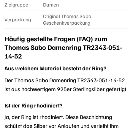
Zielgruppe
Damen
Original Thomas Sabo
Verpackung
Geschenkverpackung
Häufig gestellte Fragen (FAQ) zum
Thomas Sabo Damenring TR2343-051-
14-52
Aus welchem Material besteht der Ring?
Der Thomas Sabo Damenring TR2343-051-14-52
ist aus hochwertigem 925er Sterlingsilber gefertigt.
Ist der Ring rhodiniert?
Ja, der Ring ist rhodiniert. Diese Beschichtung
schützt das Silber vor Anlaufen und verleiht ihm