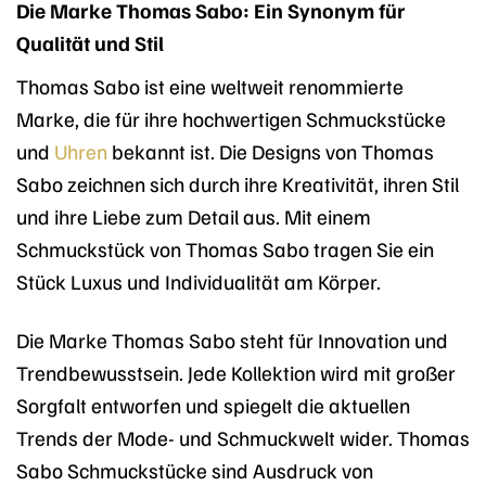
Die Marke Thomas Sabo: Ein Synonym für
Qualität und Stil
Thomas Sabo ist eine weltweit renommierte
Marke, die für ihre hochwertigen Schmuckstücke
und
Uhren
bekannt ist. Die Designs von Thomas
Sabo zeichnen sich durch ihre Kreativität, ihren Stil
und ihre Liebe zum Detail aus. Mit einem
Schmuckstück von Thomas Sabo tragen Sie ein
Stück Luxus und Individualität am Körper.
Die Marke Thomas Sabo steht für Innovation und
Trendbewusstsein. Jede Kollektion wird mit großer
Sorgfalt entworfen und spiegelt die aktuellen
Trends der Mode- und Schmuckwelt wider. Thomas
Sabo Schmuckstücke sind Ausdruck von