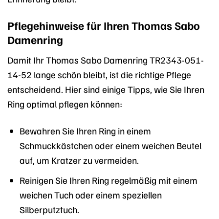
Pflegehinweise für Ihren Thomas Sabo
Damenring
Damit Ihr Thomas Sabo Damenring TR2343-051-
14-52 lange schön bleibt, ist die richtige Pflege
entscheidend. Hier sind einige Tipps, wie Sie Ihren
Ring optimal pflegen können:
Bewahren Sie Ihren Ring in einem
Schmuckkästchen oder einem weichen Beutel
auf, um Kratzer zu vermeiden.
Reinigen Sie Ihren Ring regelmäßig mit einem
weichen Tuch oder einem speziellen
Silberputztuch.