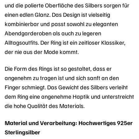
und die polierte Oberfläche des Silbers sorgen für
einen edlen Glanz. Das Design ist vielseitig
kombinierbar und passt sowohl zu eleganten
Abendgarderoben als auch zu legeren
Alltagsoutfits. Der Ring ist ein zeitloser Klassiker,
der nie aus der Mode kommt.
Die Form des Rings ist so gestaltet, dass er
angenehm zu tragen ist und sich sanft an den
Finger schmiegt. Das Gewicht des Silbers verleiht
dem Ring eine angenehme Haptik und unterstreicht
die hohe Qualität des Materials.
Material und Verarbeitung: Hochwertiges 925er
Sterlingsilber