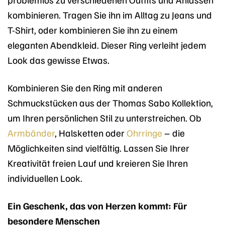
kombinieren. Tragen Sie ihn im Alltag zu Jeans und
T-Shirt, oder kombinieren Sie ihn zu einem
eleganten Abendkleid. Dieser Ring verleiht jedem
Look das gewisse Etwas.
Kombinieren Sie den Ring mit anderen
Schmuckstücken aus der Thomas Sabo Kollektion,
um Ihren persönlichen Stil zu unterstreichen. Ob
Armbänder
, Halsketten oder
Ohrringe
– die
Möglichkeiten sind vielfältig. Lassen Sie Ihrer
Kreativität freien Lauf und kreieren Sie Ihren
individuellen Look.
Ein Geschenk, das von Herzen kommt: Für
besondere Menschen