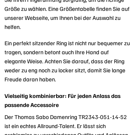
Größe zu wählen. Eine Größentabelle finden Sie auf
unserer Webseite, um Ihnen bei der Auswahl zu
helfen.
Ein perfekt sitzender Ring ist nicht nur bequemer zu
tragen, sondern betont auch Ihre Hand auf
elegante Weise. Achten Sie darauf, dass der Ring
weder zu eng noch zu locker sitzt, damit Sie lange
Freude daran haben.
Vielseitig kombinierbar: Für jeden Anlass das
passende Accessoire
Der Thomas Sabo Damenring TR2343-051-14-52
ist ein echtes Allround-Talent. Er lässt sich
problemlos zu verschiedenen Outfits und Anlässen