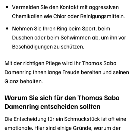
Vermeiden Sie den Kontakt mit aggressiven
Chemikalien wie Chlor oder Reinigungsmitteln.
Nehmen Sie Ihren Ring beim Sport, beim
Duschen oder beim Schwimmen ab, um ihn vor
Beschädigungen zu schützen.
Mit der richtigen Pflege wird Ihr Thomas Sabo
Damenring Ihnen lange Freude bereiten und seinen
Glanz behalten.
Warum Sie sich für den Thomas Sabo
Damenring entscheiden sollten
Die Entscheidung für ein Schmuckstück ist oft eine
emotionale. Hier sind einige Gründe, warum der