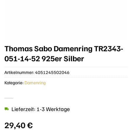
Thomas Sabo Damenring TR2343-
051-14-52 925er Silber
Artikelnummer:
4051245502046
Kategorie:
Damenring
Lieferzeit: 1-3 Werktage
29,40
€