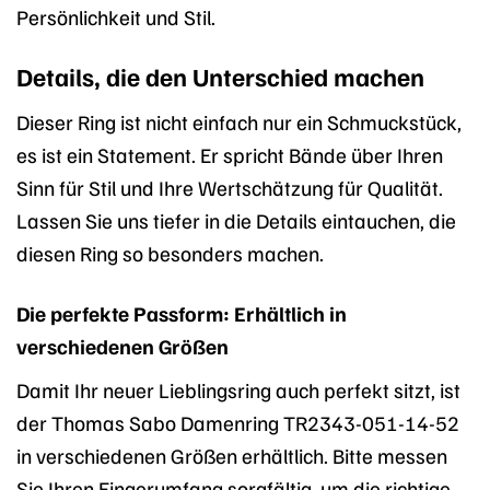
Persönlichkeit und Stil.
Details, die den Unterschied machen
Dieser Ring ist nicht einfach nur ein Schmuckstück,
es ist ein Statement. Er spricht Bände über Ihren
Sinn für Stil und Ihre Wertschätzung für Qualität.
Lassen Sie uns tiefer in die Details eintauchen, die
diesen Ring so besonders machen.
Die perfekte Passform: Erhältlich in
verschiedenen Größen
Damit Ihr neuer Lieblingsring auch perfekt sitzt, ist
der Thomas Sabo Damenring TR2343-051-14-52
in verschiedenen Größen erhältlich. Bitte messen
Sie Ihren Fingerumfang sorgfältig, um die richtige