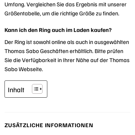
Umfang. Vergleichen Sie das Ergebnis mit unserer
Größentabelle, um die richtige Größe zu finden.
Kann ich den Ring auch im Laden kaufen?
Der Ring ist sowohl online als auch in ausgewählten
Thomas Sabo Geschäften erhältlich. Bitte prüfen
Sie die Verfügbarkeit in Ihrer Nähe auf der Thomas
Sabo Webseite.
Inhalt
ZUSÄTZLICHE INFORMATIONEN