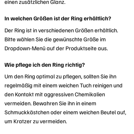
einen zusätzlichen Glanz.
In welchen Größen ist der Ring erhältlich?
Der Ring ist in verschiedenen Größen erhältlich.
Bitte wählen Sie die gewünschte Größe im
Dropdown-Menü auf der Produktseite aus.
Wie pflege ich den Ring richtig?
Um den Ring optimal zu pflegen, sollten Sie ihn
regelmäßig mit einem weichen Tuch reinigen und
den Kontakt mit aggressiven Chemikalien
vermeiden. Bewahren Sie ihn in einem
Schmuckkästchen oder einem weichen Beutel auf,
um Kratzer zu vermeiden.