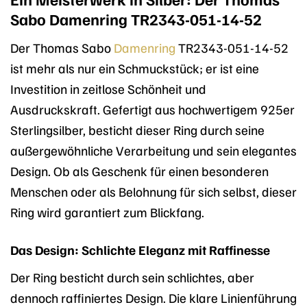
Sabo Damenring TR2343-051-14-52
Der Thomas Sabo
Damenring
TR2343-051-14-52
ist mehr als nur ein Schmuckstück; er ist eine
Investition in zeitlose Schönheit und
Ausdruckskraft. Gefertigt aus hochwertigem 925er
Sterlingsilber, besticht dieser Ring durch seine
außergewöhnliche Verarbeitung und sein elegantes
Design. Ob als Geschenk für einen besonderen
Menschen oder als Belohnung für sich selbst, dieser
Ring wird garantiert zum Blickfang.
Das Design: Schlichte Eleganz mit Raffinesse
Der Ring besticht durch sein schlichtes, aber
dennoch raffiniertes Design. Die klare Linienführung