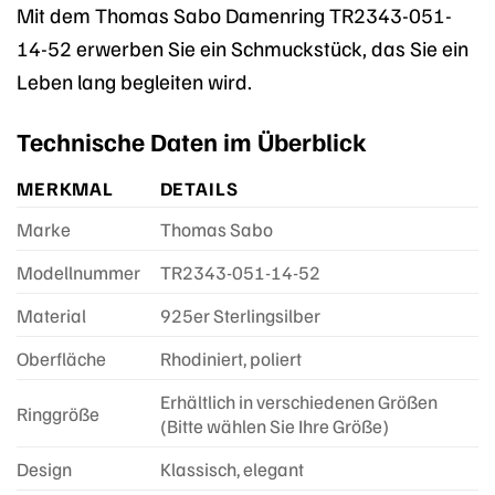
Mit dem Thomas Sabo Damenring TR2343-051-
14-52 erwerben Sie ein Schmuckstück, das Sie ein
Leben lang begleiten wird.
Technische Daten im Überblick
MERKMAL
DETAILS
Marke
Thomas Sabo
Modellnummer
TR2343-051-14-52
Material
925er Sterlingsilber
Oberfläche
Rhodiniert, poliert
Erhältlich in verschiedenen Größen
Ringgröße
(Bitte wählen Sie Ihre Größe)
Design
Klassisch, elegant