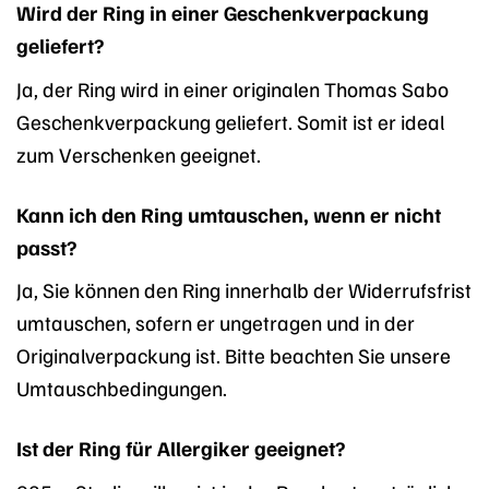
Wird der Ring in einer Geschenkverpackung
geliefert?
Ja, der Ring wird in einer originalen Thomas Sabo
Geschenkverpackung geliefert. Somit ist er ideal
zum Verschenken geeignet.
Kann ich den Ring umtauschen, wenn er nicht
passt?
Ja, Sie können den Ring innerhalb der Widerrufsfrist
umtauschen, sofern er ungetragen und in der
Originalverpackung ist. Bitte beachten Sie unsere
Umtauschbedingungen.
Ist der Ring für Allergiker geeignet?