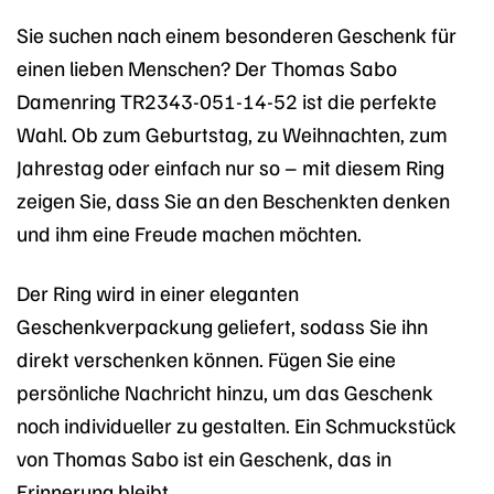
Sie suchen nach einem besonderen Geschenk für
einen lieben Menschen? Der Thomas Sabo
Damenring TR2343-051-14-52 ist die perfekte
Wahl. Ob zum Geburtstag, zu Weihnachten, zum
Jahrestag oder einfach nur so – mit diesem Ring
zeigen Sie, dass Sie an den Beschenkten denken
und ihm eine Freude machen möchten.
Der Ring wird in einer eleganten
Geschenkverpackung geliefert, sodass Sie ihn
direkt verschenken können. Fügen Sie eine
persönliche Nachricht hinzu, um das Geschenk
noch individueller zu gestalten. Ein Schmuckstück
von Thomas Sabo ist ein Geschenk, das in
Erinnerung bleibt.