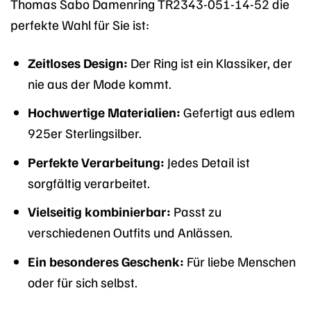
Thomas Sabo Damenring TR2343-051-14-52 die
perfekte Wahl für Sie ist:
Zeitloses Design:
Der Ring ist ein Klassiker, der
nie aus der Mode kommt.
Hochwertige Materialien:
Gefertigt aus edlem
925er Sterlingsilber.
Perfekte Verarbeitung:
Jedes Detail ist
sorgfältig verarbeitet.
Vielseitig kombinierbar:
Passt zu
verschiedenen Outfits und Anlässen.
Ein besonderes Geschenk:
Für liebe Menschen
oder für sich selbst.