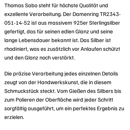
Thomas Sabo steht für höchste Qualität und
exzellente Verarbeitung. Der Damenring TR2343-
051-14-52 ist aus massivem 925er Sterlingsilber
gefertigt, das für seinen edlen Glanz und seine
lange Lebensdauer bekannt ist. Das Silber ist
rhodiniert, was es zusätzlich vor Anlaufen schützt
und den Glanz noch verstärkt.
Die präzise Verarbeitung jedes einzelnen Details
zeugt von der Handwerkskunst, die in diesem
Schmuckstück steckt. Vom Gießen des Silbers bis
zum Polieren der Oberfläche wird jeder Schritt
sorgfältig ausgeführt, um ein perfektes Ergebnis zu
erzielen.