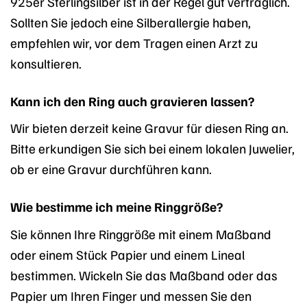
925er Sterlingsilber ist in der Regel gut verträglich.
Sollten Sie jedoch eine Silberallergie haben,
empfehlen wir, vor dem Tragen einen Arzt zu
konsultieren.
Kann ich den Ring auch gravieren lassen?
Wir bieten derzeit keine Gravur für diesen Ring an.
Bitte erkundigen Sie sich bei einem lokalen Juwelier,
ob er eine Gravur durchführen kann.
Wie bestimme ich meine Ringgröße?
Sie können Ihre Ringgröße mit einem Maßband
oder einem Stück Papier und einem Lineal
bestimmen. Wickeln Sie das Maßband oder das
Papier um Ihren Finger und messen Sie den