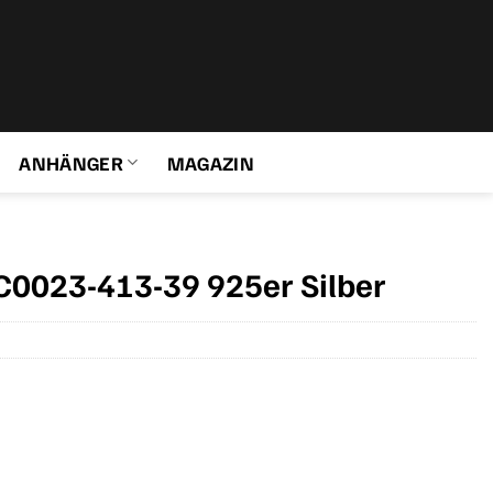
ANHÄNGER
MAGAZIN
C0023-413-39 925er Silber