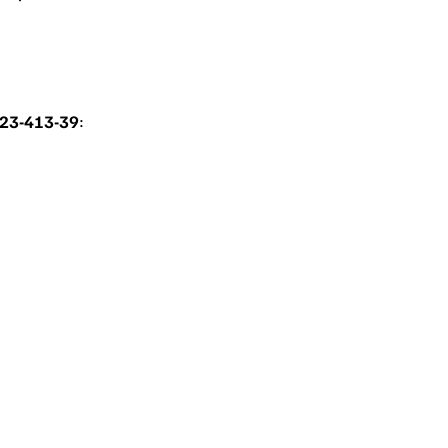
23-413-39
: