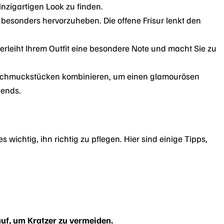
nzigartigen Look zu finden.
 besonders hervorzuheben. Die offene Frisur lenkt den
 verleiht Ihrem Outfit eine besondere Note und macht Sie zu
 Schmuckstücken kombinieren, um einen glamourösen
bends.
s wichtig, ihn richtig zu pflegen. Hier sind einige Tipps,
uf, um Kratzer zu vermeiden.