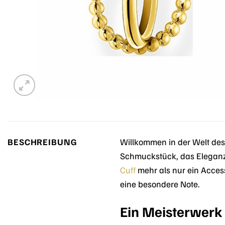
BESCHREIBUNG
Willkommen in der Welt des
Schmuckstück, das Eleganz u
Cuff
mehr als nur ein Access
eine besondere Note.
Ein Meisterwerk 