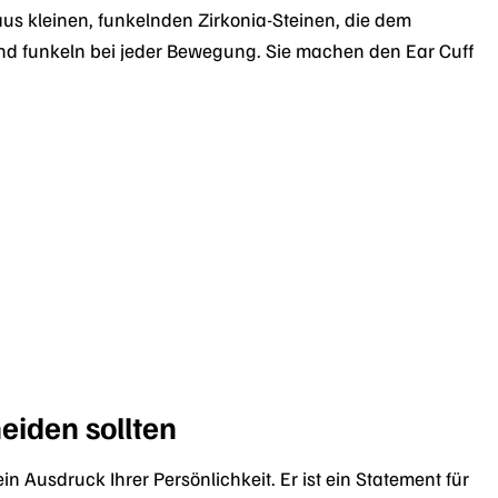
 aus kleinen, funkelnden Zirkonia-Steinen, die dem
und funkeln bei jeder Bewegung. Sie machen den Ear Cuff
eiden sollten
in Ausdruck Ihrer Persönlichkeit. Er ist ein Statement für