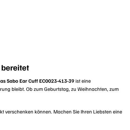
bereitet
as Sabo Ear Cuff EC0023-413-39
ist eine
nerung bleibt. Ob zum Geburtstag, zu Weihnachten, zum
irekt verschenken können. Machen Sie Ihren Liebsten eine