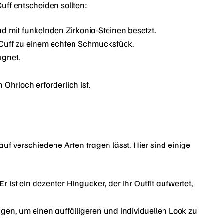
Cuff entscheiden sollten:
und mit funkelnden Zirkonia-Steinen besetzt.
 Cuff zu einem echten Schmuckstück.
ignet.
Ohrloch erforderlich ist.
auf verschiedene Arten tragen lässt. Hier sind einige
 ist ein dezenter Hingucker, der Ihr Outfit aufwertet,
gen, um einen auffälligeren und individuellen Look zu