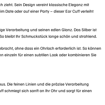
ch zieht. Sein Design vereint klassische Eleganz mit
 Date oder auf einer Party – dieser Ear Cuff verleiht
ige Verarbeitung und seinen edlen Glanz. Das Silber ist
. So bleibt Ihr Schmuckstück lange schön und strahlend.
bracht, ohne dass ein Ohrloch erforderlich ist. So können
n einzeln für einen subtilen Look oder kombinieren Sie
aus. Die feinen Linien und die präzise Verarbeitung
 schmiegt sich sanft an Ihr Ohr und sorgt für einen