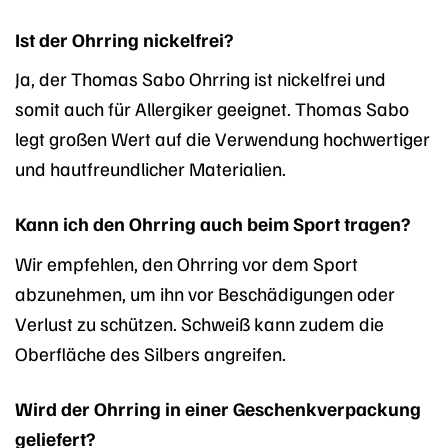
Ist der Ohrring nickelfrei?
Ja, der Thomas Sabo Ohrring ist nickelfrei und
somit auch für Allergiker geeignet. Thomas Sabo
legt großen Wert auf die Verwendung hochwertiger
und hautfreundlicher Materialien.
Kann ich den Ohrring auch beim Sport tragen?
Wir empfehlen, den Ohrring vor dem Sport
abzunehmen, um ihn vor Beschädigungen oder
Verlust zu schützen. Schweiß kann zudem die
Oberfläche des Silbers angreifen.
Wird der Ohrring in einer Geschenkverpackung
geliefert?