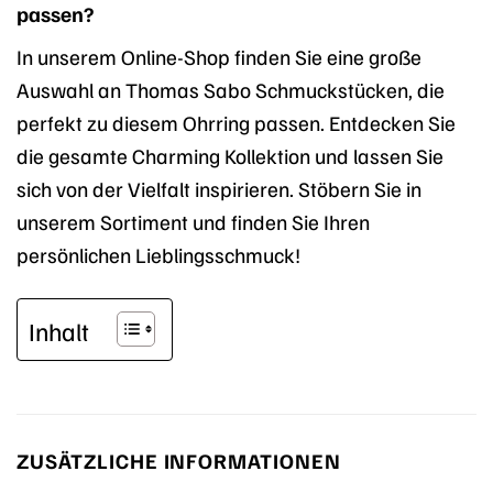
passen?
In unserem Online-Shop finden Sie eine große
Auswahl an Thomas Sabo Schmuckstücken, die
perfekt zu diesem Ohrring passen. Entdecken Sie
die gesamte Charming Kollektion und lassen Sie
sich von der Vielfalt inspirieren. Stöbern Sie in
unserem Sortiment und finden Sie Ihren
persönlichen Lieblingsschmuck!
Inhalt
ZUSÄTZLICHE INFORMATIONEN