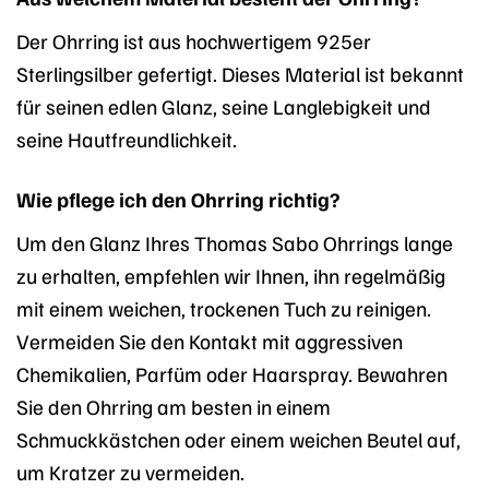
Der Ohrring ist aus hochwertigem 925er
Sterlingsilber gefertigt. Dieses Material ist bekannt
für seinen edlen Glanz, seine Langlebigkeit und
seine Hautfreundlichkeit.
Wie pflege ich den Ohrring richtig?
Um den Glanz Ihres Thomas Sabo Ohrrings lange
zu erhalten, empfehlen wir Ihnen, ihn regelmäßig
mit einem weichen, trockenen Tuch zu reinigen.
Vermeiden Sie den Kontakt mit aggressiven
Chemikalien, Parfüm oder Haarspray. Bewahren
Sie den Ohrring am besten in einem
Schmuckkästchen oder einem weichen Beutel auf,
um Kratzer zu vermeiden.