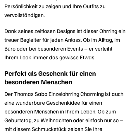
Persönlichkeit zu zeigen und Ihre Outfits zu
vervollständigen.
Dank seines zeitlosen Designs ist dieser Ohrring ein
treuer Begleiter für jeden Anlass. Ob im Alltag, im
Büro oder bei besonderen Events – er verleiht
Ihrem Look immer das gewisse Etwas.
Perfekt als Geschenk für einen
besonderen Menschen
Der Thomas Sabo Einzelohrring Charming ist auch
eine wunderbare Geschenkidee für einen
besonderen Menschen in Ihrem Leben. Ob zum
Geburtstag, zu Weihnachten oder einfach nur so –
mit diesem Schmuckstück zeigen Sie Ihre