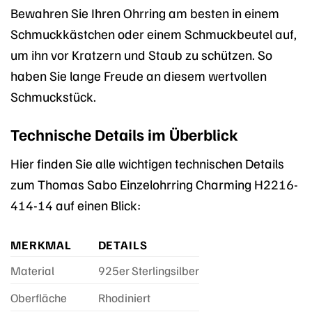
Bewahren Sie Ihren Ohrring am besten in einem
Schmuckkästchen oder einem Schmuckbeutel auf,
um ihn vor Kratzern und Staub zu schützen. So
haben Sie lange Freude an diesem wertvollen
Schmuckstück.
Technische Details im Überblick
Hier finden Sie alle wichtigen technischen Details
zum Thomas Sabo Einzelohrring Charming H2216-
414-14 auf einen Blick:
MERKMAL
DETAILS
Material
925er Sterlingsilber
Oberfläche
Rhodiniert