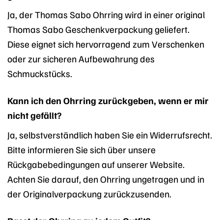
Ja, der Thomas Sabo Ohrring wird in einer original
Thomas Sabo Geschenkverpackung geliefert.
Diese eignet sich hervorragend zum Verschenken
oder zur sicheren Aufbewahrung des
Schmuckstücks.
Kann ich den Ohrring zurückgeben, wenn er mir
nicht gefällt?
Ja, selbstverständlich haben Sie ein Widerrufsrecht.
Bitte informieren Sie sich über unsere
Rückgabebedingungen auf unserer Website.
Achten Sie darauf, den Ohrring ungetragen und in
der Originalverpackung zurückzusenden.