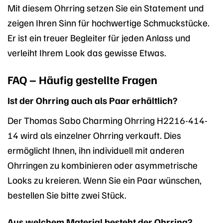
Mit diesem Ohrring setzen Sie ein Statement und
zeigen Ihren Sinn für hochwertige Schmuckstücke.
Er ist ein treuer Begleiter für jeden Anlass und
verleiht Ihrem Look das gewisse Etwas.
FAQ – Häufig gestellte Fragen
Ist der Ohrring auch als Paar erhältlich?
Der Thomas Sabo Charming Ohrring H2216-414-
14 wird als einzelner Ohrring verkauft. Dies
ermöglicht Ihnen, ihn individuell mit anderen
Ohrringen zu kombinieren oder asymmetrische
Looks zu kreieren. Wenn Sie ein Paar wünschen,
bestellen Sie bitte zwei Stück.
Aus welchem Material besteht der Ohrring?