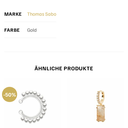
MARKE
Thomas Sabo
FARBE
Gold
ÄHNLICHE PRODUKTE
-50%