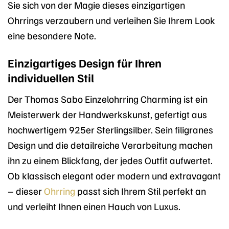
Sie sich von der Magie dieses einzigartigen
Ohrrings verzaubern und verleihen Sie Ihrem Look
eine besondere Note.
Einzigartiges Design für Ihren
individuellen Stil
Der Thomas Sabo Einzelohrring Charming ist ein
Meisterwerk der Handwerkskunst, gefertigt aus
hochwertigem 925er Sterlingsilber. Sein filigranes
Design und die detailreiche Verarbeitung machen
ihn zu einem Blickfang, der jedes Outfit aufwertet.
Ob klassisch elegant oder modern und extravagant
– dieser
Ohrring
passt sich Ihrem Stil perfekt an
und verleiht Ihnen einen Hauch von Luxus.