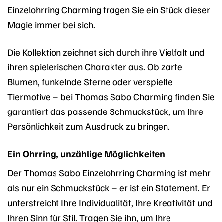
Einzelohrring Charming tragen Sie ein Stück dieser
Magie immer bei sich.
Die Kollektion zeichnet sich durch ihre Vielfalt und
ihren spielerischen Charakter aus. Ob zarte
Blumen, funkelnde Sterne oder verspielte
Tiermotive – bei Thomas Sabo Charming finden Sie
garantiert das passende Schmuckstück, um Ihre
Persönlichkeit zum Ausdruck zu bringen.
Ein Ohrring, unzählige Möglichkeiten
Der Thomas Sabo Einzelohrring Charming ist mehr
als nur ein Schmuckstück – er ist ein Statement. Er
unterstreicht Ihre Individualität, Ihre Kreativität und
Ihren Sinn für Stil. Tragen Sie ihn, um Ihre