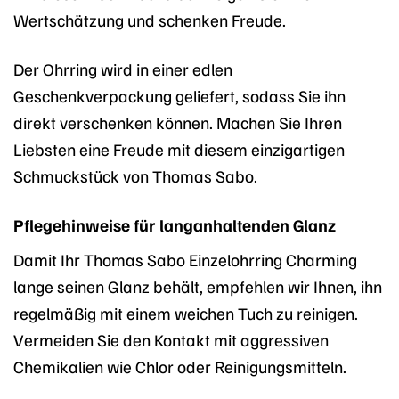
Wertschätzung und schenken Freude.
Der Ohrring wird in einer edlen
Geschenkverpackung geliefert, sodass Sie ihn
direkt verschenken können. Machen Sie Ihren
Liebsten eine Freude mit diesem einzigartigen
Schmuckstück von Thomas Sabo.
Pflegehinweise für langanhaltenden Glanz
Damit Ihr Thomas Sabo Einzelohrring Charming
lange seinen Glanz behält, empfehlen wir Ihnen, ihn
regelmäßig mit einem weichen Tuch zu reinigen.
Vermeiden Sie den Kontakt mit aggressiven
Chemikalien wie Chlor oder Reinigungsmitteln.