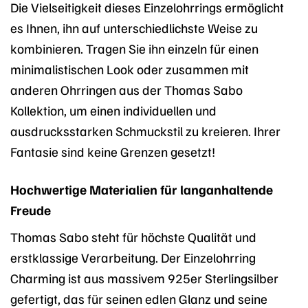
Die Vielseitigkeit dieses Einzelohrrings ermöglicht
es Ihnen, ihn auf unterschiedlichste Weise zu
kombinieren. Tragen Sie ihn einzeln für einen
minimalistischen Look oder zusammen mit
anderen Ohrringen aus der Thomas Sabo
Kollektion, um einen individuellen und
ausdrucksstarken Schmuckstil zu kreieren. Ihrer
Fantasie sind keine Grenzen gesetzt!
Hochwertige Materialien für langanhaltende
Freude
Thomas Sabo steht für höchste Qualität und
erstklassige Verarbeitung. Der Einzelohrring
Charming ist aus massivem 925er Sterlingsilber
gefertigt, das für seinen edlen Glanz und seine