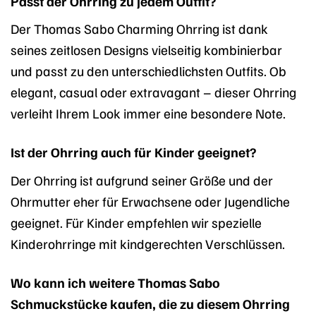
Passt der Ohrring zu jedem Outfit?
Der Thomas Sabo Charming Ohrring ist dank
seines zeitlosen Designs vielseitig kombinierbar
und passt zu den unterschiedlichsten Outfits. Ob
elegant, casual oder extravagant – dieser Ohrring
verleiht Ihrem Look immer eine besondere Note.
Ist der Ohrring auch für Kinder geeignet?
Der Ohrring ist aufgrund seiner Größe und der
Ohrmutter eher für Erwachsene oder Jugendliche
geeignet. Für Kinder empfehlen wir spezielle
Kinderohrringe mit kindgerechten Verschlüssen.
Wo kann ich weitere Thomas Sabo
Schmuckstücke kaufen, die zu diesem Ohrring