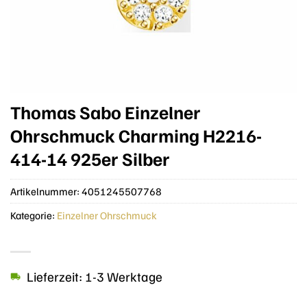
Thomas Sabo Einzelner
Ohrschmuck Charming H2216-
414-14 925er Silber
Artikelnummer:
4051245507768
Kategorie:
Einzelner Ohrschmuck
Lieferzeit: 1-3 Werktage