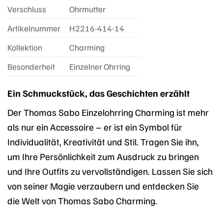
Verschluss
Ohrmutter
Artikelnummer
H2216-414-14
Kollektion
Charming
Besonderheit
Einzelner Ohrring
Ein Schmuckstück, das Geschichten erzählt
Der Thomas Sabo Einzelohrring Charming ist mehr
als nur ein Accessoire – er ist ein Symbol für
Individualität, Kreativität und Stil. Tragen Sie ihn,
um Ihre Persönlichkeit zum Ausdruck zu bringen
und Ihre Outfits zu vervollständigen. Lassen Sie sich
von seiner Magie verzaubern und entdecken Sie
die Welt von Thomas Sabo Charming.