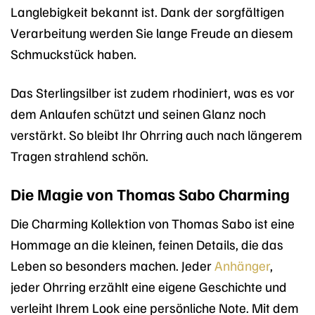
Langlebigkeit bekannt ist. Dank der sorgfältigen
Verarbeitung werden Sie lange Freude an diesem
Schmuckstück haben.
Das Sterlingsilber ist zudem rhodiniert, was es vor
dem Anlaufen schützt und seinen Glanz noch
verstärkt. So bleibt Ihr Ohrring auch nach längerem
Tragen strahlend schön.
Die Magie von Thomas Sabo Charming
Die Charming Kollektion von Thomas Sabo ist eine
Hommage an die kleinen, feinen Details, die das
Leben so besonders machen. Jeder
Anhänger
,
jeder Ohrring erzählt eine eigene Geschichte und
verleiht Ihrem Look eine persönliche Note. Mit dem