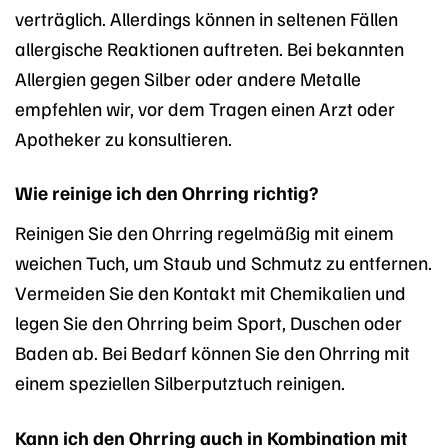
verträglich. Allerdings können in seltenen Fällen
allergische Reaktionen auftreten. Bei bekannten
Allergien gegen Silber oder andere Metalle
empfehlen wir, vor dem Tragen einen Arzt oder
Apotheker zu konsultieren.
Wie reinige ich den Ohrring richtig?
Reinigen Sie den Ohrring regelmäßig mit einem
weichen Tuch, um Staub und Schmutz zu entfernen.
Vermeiden Sie den Kontakt mit Chemikalien und
legen Sie den Ohrring beim Sport, Duschen oder
Baden ab. Bei Bedarf können Sie den Ohrring mit
einem speziellen Silberputztuch reinigen.
Kann ich den Ohrring auch in Kombination mit