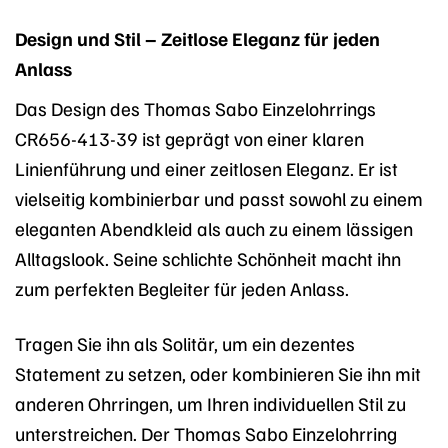
Design und Stil – Zeitlose Eleganz für jeden
Anlass
Das Design des Thomas Sabo Einzelohrrings
CR656-413-39 ist geprägt von einer klaren
Linienführung und einer zeitlosen Eleganz. Er ist
vielseitig kombinierbar und passt sowohl zu einem
eleganten Abendkleid als auch zu einem lässigen
Alltagslook. Seine schlichte Schönheit macht ihn
zum perfekten Begleiter für jeden Anlass.
Tragen Sie ihn als Solitär, um ein dezentes
Statement zu setzen, oder kombinieren Sie ihn mit
anderen Ohrringen, um Ihren individuellen Stil zu
unterstreichen. Der Thomas Sabo Einzelohrring