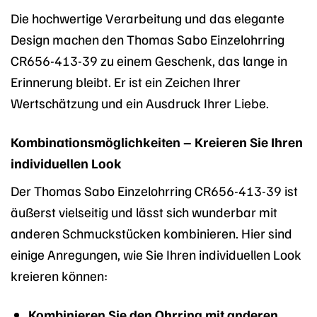
Die hochwertige Verarbeitung und das elegante
Design machen den Thomas Sabo Einzelohrring
CR656-413-39 zu einem Geschenk, das lange in
Erinnerung bleibt. Er ist ein Zeichen Ihrer
Wertschätzung und ein Ausdruck Ihrer Liebe.
Kombinationsmöglichkeiten – Kreieren Sie Ihren
individuellen Look
Der Thomas Sabo Einzelohrring CR656-413-39 ist
äußerst vielseitig und lässt sich wunderbar mit
anderen Schmuckstücken kombinieren. Hier sind
einige Anregungen, wie Sie Ihren individuellen Look
kreieren können:
Kombinieren Sie den Ohrring mit anderen