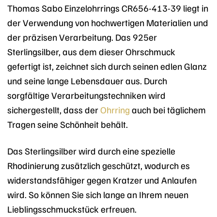
Thomas Sabo Einzelohrrings CR656-413-39 liegt in
der Verwendung von hochwertigen Materialien und
der präzisen Verarbeitung. Das 925er
Sterlingsilber, aus dem dieser Ohrschmuck
gefertigt ist, zeichnet sich durch seinen edlen Glanz
und seine lange Lebensdauer aus. Durch
sorgfältige Verarbeitungstechniken wird
sichergestellt, dass der
Ohrring
auch bei täglichem
Tragen seine Schönheit behält.
Das Sterlingsilber wird durch eine spezielle
Rhodinierung zusätzlich geschützt, wodurch es
widerstandsfähiger gegen Kratzer und Anlaufen
wird. So können Sie sich lange an Ihrem neuen
Lieblingsschmuckstück erfreuen.