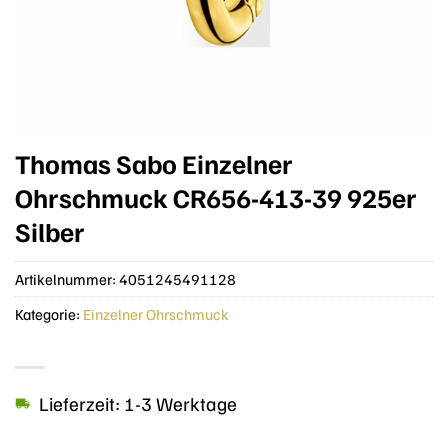
Thomas Sabo Einzelner
Ohrschmuck CR656-413-39 925er
Silber
Artikelnummer:
4051245491128
Kategorie:
Einzelner Ohrschmuck
Lieferzeit: 1-3 Werktage