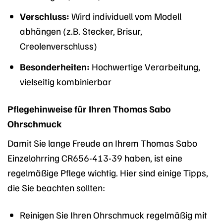
Verschluss:
Wird individuell vom Modell
abhängen (z.B. Stecker, Brisur,
Creolenverschluss)
Besonderheiten:
Hochwertige Verarbeitung,
vielseitig kombinierbar
Pflegehinweise für Ihren Thomas Sabo
Ohrschmuck
Damit Sie lange Freude an Ihrem Thomas Sabo
Einzelohrring CR656-413-39 haben, ist eine
regelmäßige Pflege wichtig. Hier sind einige Tipps,
die Sie beachten sollten:
Reinigen Sie Ihren Ohrschmuck regelmäßig mit