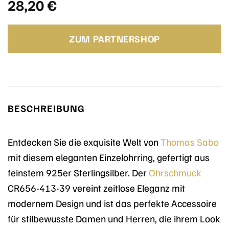
28,20
€
ZUM PARTNERSHOP
BESCHREIBUNG
Entdecken Sie die exquisite Welt von
Thomas Sabo
mit diesem eleganten Einzelohrring, gefertigt aus
feinstem 925er Sterlingsilber. Der
Ohrschmuck
CR656-413-39 vereint zeitlose Eleganz mit
modernem Design und ist das perfekte Accessoire
für stilbewusste Damen und Herren, die ihrem Look