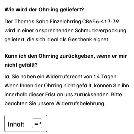
Wie wird der Ohrring geliefert?
Der Thomas Sabo Einzelohrring CR656-413-39
wird in einer ansprechenden Schmuckverpackung
geliefert, die sich ideal als Geschenk eignet.
Kann ich den Ohrring zurückgeben, wenn er mir
nicht gefällt?
Ja, Sie haben ein Widerrufsrecht von 14 Tagen.
Wenn Ihnen der Ohrring nicht gefällt, können Sie ihn
innerhalb dieser Frist an uns zurücksenden. Bitte
beachten Sie unsere Widerrufsbelehrung.
Inhalt