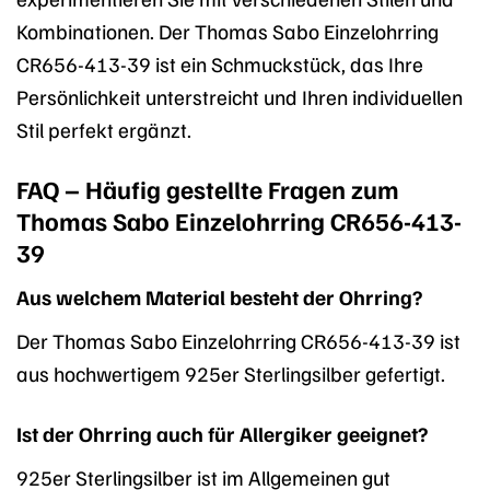
Kombinationen. Der Thomas Sabo Einzelohrring
CR656-413-39 ist ein Schmuckstück, das Ihre
Persönlichkeit unterstreicht und Ihren individuellen
Stil perfekt ergänzt.
FAQ – Häufig gestellte Fragen zum
Thomas Sabo Einzelohrring CR656-413-
39
Aus welchem Material besteht der Ohrring?
Der Thomas Sabo Einzelohrring CR656-413-39 ist
aus hochwertigem 925er Sterlingsilber gefertigt.
Ist der Ohrring auch für Allergiker geeignet?
925er Sterlingsilber ist im Allgemeinen gut