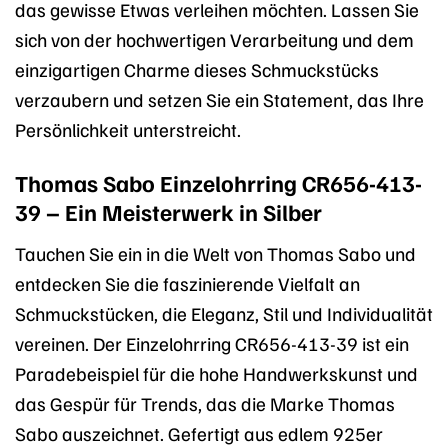
das gewisse Etwas verleihen möchten. Lassen Sie
sich von der hochwertigen Verarbeitung und dem
einzigartigen Charme dieses Schmuckstücks
verzaubern und setzen Sie ein Statement, das Ihre
Persönlichkeit unterstreicht.
Thomas Sabo Einzelohrring CR656-413-
39 – Ein Meisterwerk in Silber
Tauchen Sie ein in die Welt von Thomas Sabo und
entdecken Sie die faszinierende Vielfalt an
Schmuckstücken, die Eleganz, Stil und Individualität
vereinen. Der Einzelohrring CR656-413-39 ist ein
Paradebeispiel für die hohe Handwerkskunst und
das Gespür für Trends, das die Marke Thomas
Sabo auszeichnet. Gefertigt aus edlem 925er