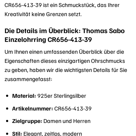
CR656-413-39 ist ein Schmuckstück, das Ihrer
Kreativität keine Grenzen setzt.
Die Details im Überblick: Thomas Sabo
Einzelohrring CR656-413-39
Um Ihnen einen umfassenden Überblick über die
Eigenschaften dieses einzigartigen Ohrschmucks
zu geben, haben wir die wichtigsten Details für Sie
zusammengefasst:
Material:
925er Sterlingsilber
Artikelnummer:
CR656-413-39
Zielgruppe:
Damen und Herren
Stil:
Elegant, zeitlos, modern