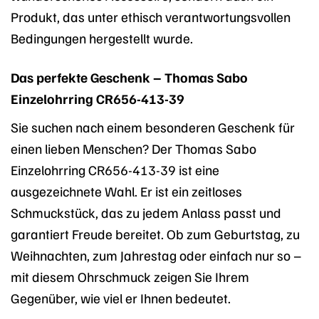
Produkt, das unter ethisch verantwortungsvollen
Bedingungen hergestellt wurde.
Das perfekte Geschenk – Thomas Sabo
Einzelohrring CR656-413-39
Sie suchen nach einem besonderen Geschenk für
einen lieben Menschen? Der Thomas Sabo
Einzelohrring CR656-413-39 ist eine
ausgezeichnete Wahl. Er ist ein zeitloses
Schmuckstück, das zu jedem Anlass passt und
garantiert Freude bereitet. Ob zum Geburtstag, zu
Weihnachten, zum Jahrestag oder einfach nur so –
mit diesem Ohrschmuck zeigen Sie Ihrem
Gegenüber, wie viel er Ihnen bedeutet.