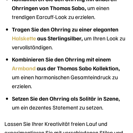
Ohrringen von Thomas Sabo,
um einen
trendigen Earcuff-Look zu erzielen.
Tragen Sie den Ohrring zu einer eleganten
Halskette
aus Sterlingsilber,
um Ihren Look zu
vervollständigen.
Kombinieren Sie den Ohrring mit einem
Armband
aus der Thomas Sabo Kollektion,
um einen harmonischen Gesamteindruck zu
erzielen.
Setzen Sie den Ohrring als Solitär in Szene,
um ein dezentes Statement zu setzen.
Lassen Sie Ihrer Kreativität freien Lauf und
experimentieren Sie mit verschiedenen Stilen und