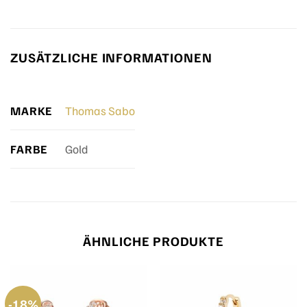
ZUSÄTZLICHE INFORMATIONEN
MARKE
Thomas Sabo
FARBE
Gold
ÄHNLICHE PRODUKTE
-18%