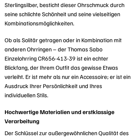
Sterlingsilber, besticht dieser Ohrschmuck durch
seine schlichte Schönheit und seine vielseitigen
Kombinationsmöglichkeiten.
Ob als Solitär getragen oder in Kombination mit
anderen Ohrringen – der Thomas Sabo
Einzelohrring CR656-413-39 ist ein echter
Blickfang, der Ihrem Outfit das gewisse Etwas
verleiht. Er ist mehr als nur ein Accessoire; er ist ein
Ausdruck Ihrer Persönlichkeit und Ihres
individuellen Stils.
Hochwertige Materialien und erstklassige
Verarbeitung
Der Schlüssel zur außergewöhnlichen Qualität des