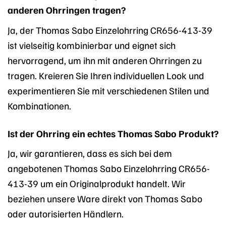
anderen Ohrringen tragen?
Ja, der Thomas Sabo Einzelohrring CR656-413-39
ist vielseitig kombinierbar und eignet sich
hervorragend, um ihn mit anderen Ohrringen zu
tragen. Kreieren Sie Ihren individuellen Look und
experimentieren Sie mit verschiedenen Stilen und
Kombinationen.
Ist der Ohrring ein echtes Thomas Sabo Produkt?
Ja, wir garantieren, dass es sich bei dem
angebotenen Thomas Sabo Einzelohrring CR656-
413-39 um ein Originalprodukt handelt. Wir
beziehen unsere Ware direkt von Thomas Sabo
oder autorisierten Händlern.