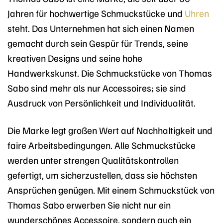
Jahren für hochwertige Schmuckstücke und
Uhren
steht. Das Unternehmen hat sich einen Namen
gemacht durch sein Gespür für Trends, seine
kreativen Designs und seine hohe
Handwerkskunst. Die Schmuckstücke von Thomas
Sabo sind mehr als nur Accessoires; sie sind
Ausdruck von Persönlichkeit und Individualität.
Die Marke legt großen Wert auf Nachhaltigkeit und
faire Arbeitsbedingungen. Alle Schmuckstücke
werden unter strengen Qualitätskontrollen
gefertigt, um sicherzustellen, dass sie höchsten
Ansprüchen genügen. Mit einem Schmuckstück von
Thomas Sabo erwerben Sie nicht nur ein
wunderschönes Accessoire, sondern auch ein