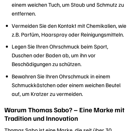
einem weichen Tuch, um Staub und Schmutz zu
entfernen.
Vermeiden Sie den Kontakt mit Chemikalien, wie
z.B. Parfüm, Haarspray oder Reinigungsmitteln.
Legen Sie Ihren Ohrschmuck beim Sport,
Duschen oder Baden ab, um ihn vor
Beschädigungen zu schützen.
Bewahren Sie Ihren Ohrschmuck in einem
Schmuckkästchen oder einem weichen Beutel
auf, um Kratzer zu vermeiden.
Warum Thomas Sabo? – Eine Marke mit
Tradition und Innovation
Thomas Sabo ist eine Marke, die seit über 30