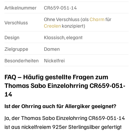
Artikelnummer
CR659-051-14
Ohne Verschluss (als
Charm
für
Verschluss
Creolen
konzipiert)
Design
Klassisch, elegant
Zielgruppe
Damen
Besonderheiten
Nickelfrei
FAQ – Häufig gestellte Fragen zum
Thomas Sabo Einzelohrring CR659-051-
14
Ist der Ohrring auch für Allergiker geeignet?
Ja, der Thomas Sabo Einzelohrring CR659-051-14
ist aus nickelfreiem 925er Sterlingsilber gefertigt