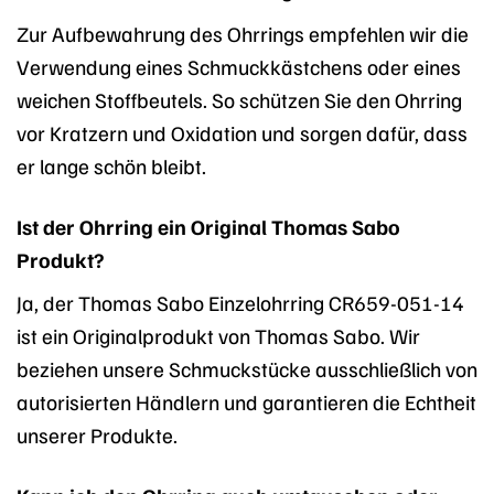
Zur Aufbewahrung des Ohrrings empfehlen wir die
Verwendung eines Schmuckkästchens oder eines
weichen Stoffbeutels. So schützen Sie den Ohrring
vor Kratzern und Oxidation und sorgen dafür, dass
er lange schön bleibt.
Ist der Ohrring ein Original Thomas Sabo
Produkt?
Ja, der Thomas Sabo Einzelohrring CR659-051-14
ist ein Originalprodukt von Thomas Sabo. Wir
beziehen unsere Schmuckstücke ausschließlich von
autorisierten Händlern und garantieren die Echtheit
unserer Produkte.