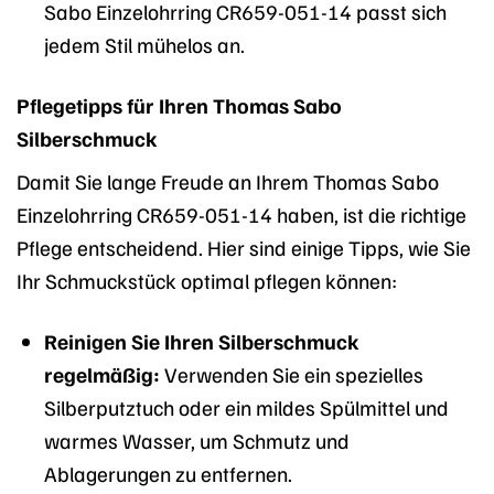
Sabo Einzelohrring CR659-051-14 passt sich
jedem Stil mühelos an.
Pflegetipps für Ihren Thomas Sabo
Silberschmuck
Damit Sie lange Freude an Ihrem Thomas Sabo
Einzelohrring CR659-051-14 haben, ist die richtige
Pflege entscheidend. Hier sind einige Tipps, wie Sie
Ihr Schmuckstück optimal pflegen können:
Reinigen Sie Ihren Silberschmuck
regelmäßig:
Verwenden Sie ein spezielles
Silberputztuch oder ein mildes Spülmittel und
warmes Wasser, um Schmutz und
Ablagerungen zu entfernen.