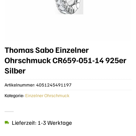
Thomas Sabo Einzelner
Ohrschmuck CR659-051-14 925er
Silber
Artikelnummer:
4051245491197
Kategorie:
Einzelner Ohrschmuck
Lieferzeit: 1-3 Werktage