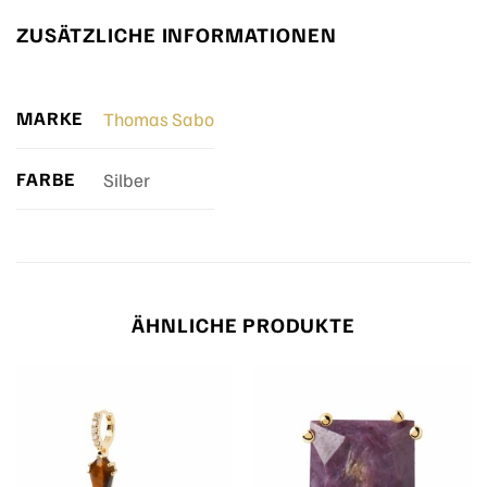
ZUSÄTZLICHE INFORMATIONEN
MARKE
Thomas Sabo
FARBE
Silber
ÄHNLICHE PRODUKTE