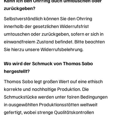
Kann ich den Ohrring auch umtauschen oder
zurückgeben?
Selbstverständlich können Sie den Ohrring
innerhalb der gesetzlichen Widerrufsfrist
umtauschen oder zurückgeben, sofern er sich in
einwandfreiem Zustand befindet. Bitte beachten
Sie hierzu unsere Widerrufsbelehrung.
Wo wird der Schmuck von Thomas Sabo
hergestellt?
Thomas Sabo legt großen Wert auf eine ethisch
korrekte und nachhaltige Produktion. Die
Schmuckstücke werden unter fairen Bedingungen
in ausgewählten Produktionsstätten weltweit
gefertigt, wobei strenge Qualitätskontrollen