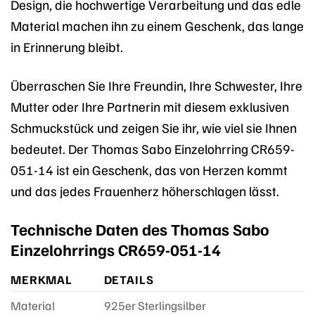
Design, die hochwertige Verarbeitung und das edle
Material machen ihn zu einem Geschenk, das lange
in Erinnerung bleibt.
Überraschen Sie Ihre Freundin, Ihre Schwester, Ihre
Mutter oder Ihre Partnerin mit diesem exklusiven
Schmuckstück und zeigen Sie ihr, wie viel sie Ihnen
bedeutet. Der Thomas Sabo Einzelohrring CR659-
051-14 ist ein Geschenk, das von Herzen kommt
und das jedes Frauenherz höherschlagen lässt.
Technische Daten des Thomas Sabo
Einzelohrrings CR659-051-14
MERKMAL
DETAILS
Material
925er Sterlingsilber