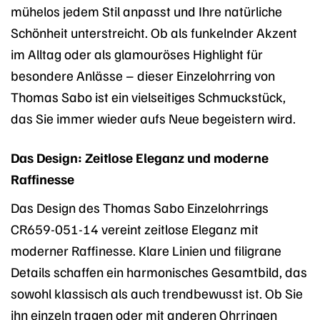
mühelos jedem Stil anpasst und Ihre natürliche
Schönheit unterstreicht. Ob als funkelnder Akzent
im Alltag oder als glamouröses Highlight für
besondere Anlässe – dieser Einzelohrring von
Thomas Sabo ist ein vielseitiges Schmuckstück,
das Sie immer wieder aufs Neue begeistern wird.
Das Design: Zeitlose Eleganz und moderne
Raffinesse
Das Design des Thomas Sabo Einzelohrrings
CR659-051-14 vereint zeitlose Eleganz mit
moderner Raffinesse. Klare Linien und filigrane
Details schaffen ein harmonisches Gesamtbild, das
sowohl klassisch als auch trendbewusst ist. Ob Sie
ihn einzeln tragen oder mit anderen Ohrringen