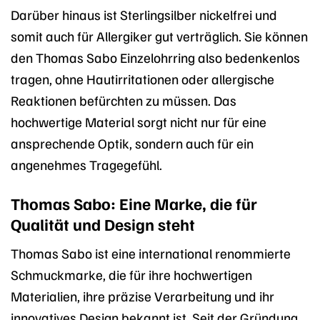
Darüber hinaus ist Sterlingsilber nickelfrei und
somit auch für Allergiker gut verträglich. Sie können
den Thomas Sabo Einzelohrring also bedenkenlos
tragen, ohne Hautirritationen oder allergische
Reaktionen befürchten zu müssen. Das
hochwertige Material sorgt nicht nur für eine
ansprechende Optik, sondern auch für ein
angenehmes Tragegefühl.
Thomas Sabo: Eine Marke, die für
Qualität und Design steht
Thomas Sabo ist eine international renommierte
Schmuckmarke, die für ihre hochwertigen
Materialien, ihre präzise Verarbeitung und ihr
innovatives Design bekannt ist. Seit der Gründung