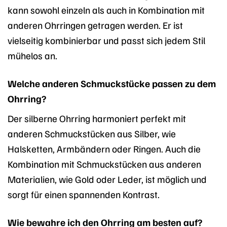
kann sowohl einzeln als auch in Kombination mit
anderen Ohrringen getragen werden. Er ist
vielseitig kombinierbar und passt sich jedem Stil
mühelos an.
Welche anderen Schmuckstücke passen zu dem
Ohrring?
Der silberne Ohrring harmoniert perfekt mit
anderen Schmuckstücken aus Silber, wie
Halsketten, Armbändern oder Ringen. Auch die
Kombination mit Schmuckstücken aus anderen
Materialien, wie Gold oder Leder, ist möglich und
sorgt für einen spannenden Kontrast.
Wie bewahre ich den Ohrring am besten auf?