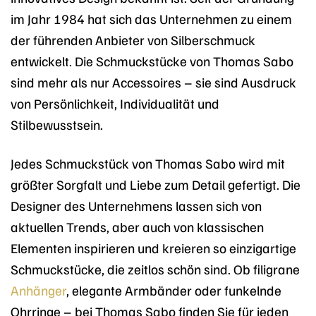
im Jahr 1984 hat sich das Unternehmen zu einem
der führenden Anbieter von Silberschmuck
entwickelt. Die Schmuckstücke von Thomas Sabo
sind mehr als nur Accessoires – sie sind Ausdruck
von Persönlichkeit, Individualität und
Stilbewusstsein.
Jedes Schmuckstück von Thomas Sabo wird mit
größter Sorgfalt und Liebe zum Detail gefertigt. Die
Designer des Unternehmens lassen sich von
aktuellen Trends, aber auch von klassischen
Elementen inspirieren und kreieren so einzigartige
Schmuckstücke, die zeitlos schön sind. Ob filigrane
Anhänger
, elegante Armbänder oder funkelnde
Ohrringe – bei Thomas Sabo finden Sie für jeden