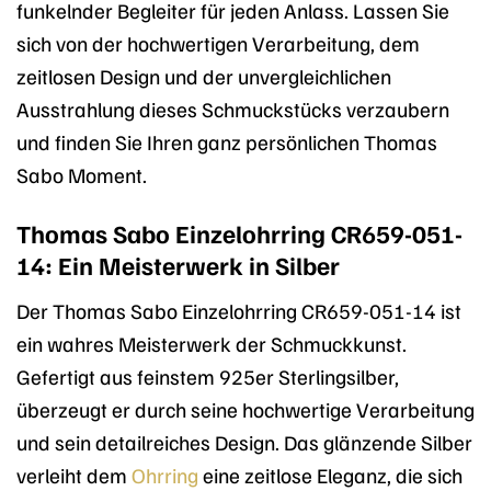
funkelnder Begleiter für jeden Anlass. Lassen Sie
sich von der hochwertigen Verarbeitung, dem
zeitlosen Design und der unvergleichlichen
Ausstrahlung dieses Schmuckstücks verzaubern
und finden Sie Ihren ganz persönlichen Thomas
Sabo Moment.
Thomas Sabo Einzelohrring CR659-051-
14: Ein Meisterwerk in Silber
Der Thomas Sabo Einzelohrring CR659-051-14 ist
ein wahres Meisterwerk der Schmuckkunst.
Gefertigt aus feinstem 925er Sterlingsilber,
überzeugt er durch seine hochwertige Verarbeitung
und sein detailreiches Design. Das glänzende Silber
verleiht dem
Ohrring
eine zeitlose Eleganz, die sich