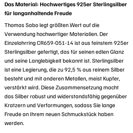
Das Material: Hochwertiges 925er Sterlingsilber
für langanhaltende Freude
Thomas Sabo legt größten Wert auf die
Verwendung hochwertiger Materialien. Der
Einzelohrring CR659-051-14 ist aus feinstem 925er
Sterlingsilber gefertigt, das für seinen edlen Glanz
und seine Langlebigkeit bekannt ist. Sterlingsilber
ist eine Legierung, die zu 92,5 % aus reinem Silber
besteht und mit anderen Metallen, meist Kupfer,
verstärkt wird. Diese Zusammensetzung macht
das Silber robust und widerstandsfähig gegenüber
Kratzern und Verformungen, sodass Sie lange
Freude an Ihrem neuen Schmuckstück haben
werden.