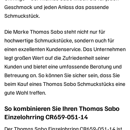
Geschmack und jeden Anlass das passende
Schmuckstück.
Die Marke Thomas Sabo steht nicht nur für
hochwertige Schmuckstücke, sondern auch für
einen exzellenten Kundenservice. Das Unternehmen
legt großen Wert auf die Zufriedenheit seiner
Kunden und bietet eine umfassende Beratung und
Betreuung an. So können Sie sicher sein, dass Sie
beim Kauf eines Thomas Sabo Schmuckstücks eine
gute Wahl treffen.
So kombinieren Sie Ihren Thomas Sabo
Einzelohrring CR659-051-14
Der Thomas Sabo Einzelohrring CR659-051-14 ist