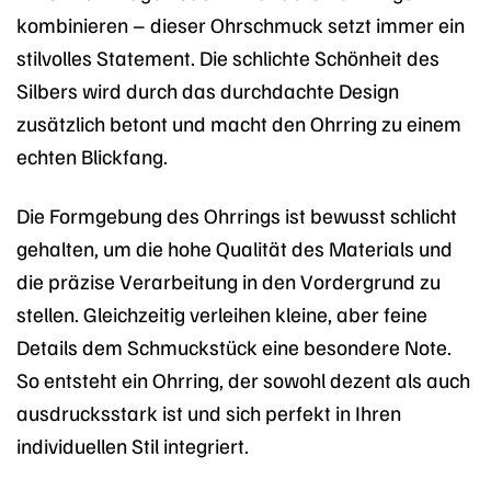
kombinieren – dieser Ohrschmuck setzt immer ein
stilvolles Statement. Die schlichte Schönheit des
Silbers wird durch das durchdachte Design
zusätzlich betont und macht den Ohrring zu einem
echten Blickfang.
Die Formgebung des Ohrrings ist bewusst schlicht
gehalten, um die hohe Qualität des Materials und
die präzise Verarbeitung in den Vordergrund zu
stellen. Gleichzeitig verleihen kleine, aber feine
Details dem Schmuckstück eine besondere Note.
So entsteht ein Ohrring, der sowohl dezent als auch
ausdrucksstark ist und sich perfekt in Ihren
individuellen Stil integriert.