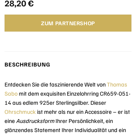
28,20
€
ZUM PARTNERSHOP
BESCHREIBUNG
Entdecken Sie die faszinierende Welt von
Thomas
Sabo
mit dem exquisiten Einzelohrring CR659-051-
14 aus edlem 925er Sterlingsilber. Dieser
Ohrschmuck
ist mehr als nur ein Accessoire – er ist
eine
Ausdrucksform
Ihrer Persönlichkeit, ein
glänzendes Statement Ihrer Individualität und ein