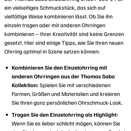
ein vielseitiges Schmuckstück, das sich auf
vielfältige Weise kombinieren lässt. Ob Sie ihn
einzeln tragen oder mit anderen Ohrringen
kombinieren – Ihrer Kreativität sind keine Grenzen
gesetzt. Hier sind einige Tipps, wie Sie Ihren neuen
Ohrring optimal in Szene setzen können:
Kombinieren Sie den Einzelohrring mit
anderen Ohrringen aus der Thomas Sabo
Kollektion:
Spielen Sie mit verschiedenen
Formen, Größen und Materialien und kreieren
Sie Ihren ganz persönlichen Ohrschmuck-Look.
Tragen Sie den Einzelohrring als Highlight:
Wenn Sie es lieber schlicht mögen, können Sie