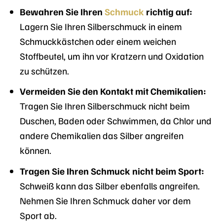
Bewahren Sie Ihren
Schmuck
richtig auf:
Lagern Sie Ihren Silberschmuck in einem
Schmuckkästchen oder einem weichen
Stoffbeutel, um ihn vor Kratzern und Oxidation
zu schützen.
Vermeiden Sie den Kontakt mit Chemikalien:
Tragen Sie Ihren Silberschmuck nicht beim
Duschen, Baden oder Schwimmen, da Chlor und
andere Chemikalien das Silber angreifen
können.
Tragen Sie Ihren Schmuck nicht beim Sport:
Schweiß kann das Silber ebenfalls angreifen.
Nehmen Sie Ihren Schmuck daher vor dem
Sport ab.