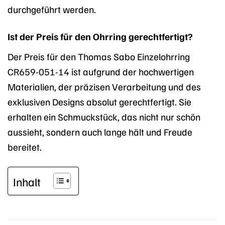
durchgeführt werden.
Ist der Preis für den Ohrring gerechtfertigt?
Der Preis für den Thomas Sabo Einzelohrring
CR659-051-14 ist aufgrund der hochwertigen
Materialien, der präzisen Verarbeitung und des
exklusiven Designs absolut gerechtfertigt. Sie
erhalten ein Schmuckstück, das nicht nur schön
aussieht, sondern auch lange hält und Freude
bereitet.
Inhalt