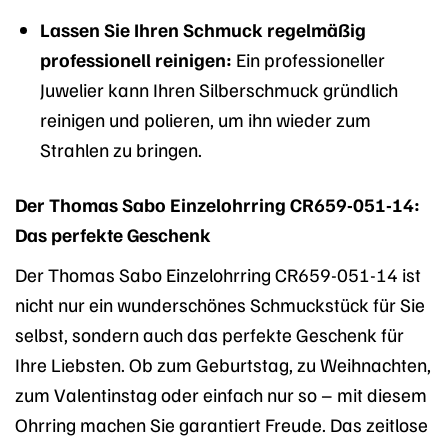
Lassen Sie Ihren Schmuck regelmäßig
professionell reinigen:
Ein professioneller
Juwelier kann Ihren Silberschmuck gründlich
reinigen und polieren, um ihn wieder zum
Strahlen zu bringen.
Der Thomas Sabo Einzelohrring CR659-051-14:
Das perfekte Geschenk
Der Thomas Sabo Einzelohrring CR659-051-14 ist
nicht nur ein wunderschönes Schmuckstück für Sie
selbst, sondern auch das perfekte Geschenk für
Ihre Liebsten. Ob zum Geburtstag, zu Weihnachten,
zum Valentinstag oder einfach nur so – mit diesem
Ohrring machen Sie garantiert Freude. Das zeitlose