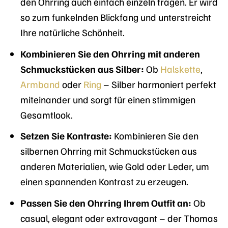
den Ohrring auch einfach einzeln tragen. Er wird
so zum funkelnden Blickfang und unterstreicht
Ihre natürliche Schönheit.
Kombinieren Sie den Ohrring mit anderen
Schmuckstücken aus Silber:
Ob
Halskette
,
Armband
oder
Ring
– Silber harmoniert perfekt
miteinander und sorgt für einen stimmigen
Gesamtlook.
Setzen Sie Kontraste:
Kombinieren Sie den
silbernen Ohrring mit Schmuckstücken aus
anderen Materialien, wie Gold oder Leder, um
einen spannenden Kontrast zu erzeugen.
Passen Sie den Ohrring Ihrem Outfit an:
Ob
casual, elegant oder extravagant – der Thomas