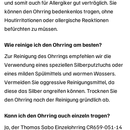
und somit auch für Allergiker gut verträglich. Sie
können den Ohrring bedenkenlos tragen, ohne
Hautirritationen oder allergische Reaktionen
befürchten zu müssen.
Wie reinige ich den Ohrring am besten?
Zur Reinigung des Ohrrings empfehlen wir die
Verwendung eines speziellen Silberputztuchs oder
eines milden Spülmittels und warmen Wassers.
Vermeiden Sie aggressive Reinigungsmittel, da
diese das Silber angreifen können. Trocknen Sie
den Ohrring nach der Reinigung gründlich ab.
Kann ich den Ohrring auch einzeln tragen?
Ja, der Thomas Sabo Einzelohrring CR659-051-14