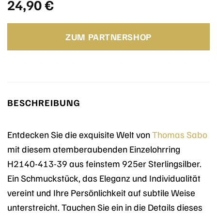
24,90
€
ZUM PARTNERSHOP
BESCHREIBUNG
Entdecken Sie die exquisite Welt von
Thomas Sabo
mit diesem atemberaubenden Einzelohrring
H2140-413-39 aus feinstem 925er Sterlingsilber.
Ein Schmuckstück, das Eleganz und Individualität
vereint und Ihre Persönlichkeit auf subtile Weise
unterstreicht. Tauchen Sie ein in die Details dieses