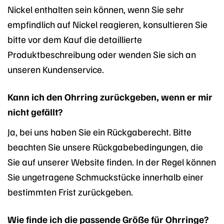
Nickel enthalten sein können, wenn Sie sehr
empfindlich auf Nickel reagieren, konsultieren Sie
bitte vor dem Kauf die detaillierte
Produktbeschreibung oder wenden Sie sich an
unseren Kundenservice.
Kann ich den Ohrring zurückgeben, wenn er mir
nicht gefällt?
Ja, bei uns haben Sie ein Rückgaberecht. Bitte
beachten Sie unsere Rückgabebedingungen, die
Sie auf unserer Website finden. In der Regel können
Sie ungetragene Schmuckstücke innerhalb einer
bestimmten Frist zurückgeben.
Wie finde ich die passende Größe für Ohrringe?