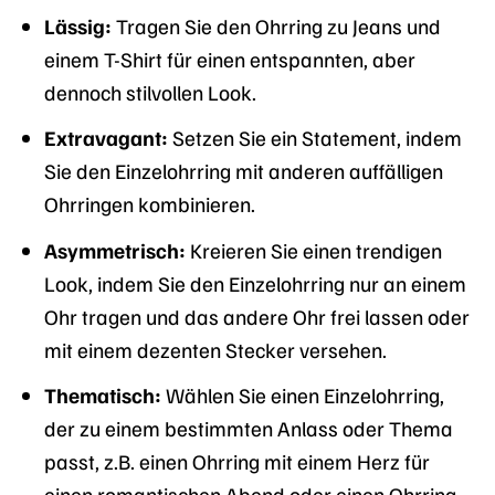
Lässig:
Tragen Sie den Ohrring zu Jeans und
einem T-Shirt für einen entspannten, aber
dennoch stilvollen Look.
Extravagant:
Setzen Sie ein Statement, indem
Sie den Einzelohrring mit anderen auffälligen
Ohrringen kombinieren.
Asymmetrisch:
Kreieren Sie einen trendigen
Look, indem Sie den Einzelohrring nur an einem
Ohr tragen und das andere Ohr frei lassen oder
mit einem dezenten Stecker versehen.
Thematisch:
Wählen Sie einen Einzelohrring,
der zu einem bestimmten Anlass oder Thema
passt, z.B. einen Ohrring mit einem Herz für
einen romantischen Abend oder einen Ohrring