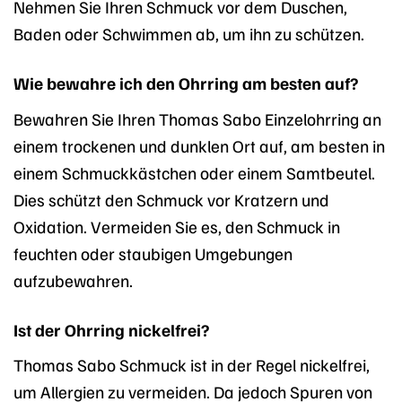
Nehmen Sie Ihren Schmuck vor dem Duschen,
Baden oder Schwimmen ab, um ihn zu schützen.
Wie bewahre ich den Ohrring am besten auf?
Bewahren Sie Ihren Thomas Sabo Einzelohrring an
einem trockenen und dunklen Ort auf, am besten in
einem Schmuckkästchen oder einem Samtbeutel.
Dies schützt den Schmuck vor Kratzern und
Oxidation. Vermeiden Sie es, den Schmuck in
feuchten oder staubigen Umgebungen
aufzubewahren.
Ist der Ohrring nickelfrei?
Thomas Sabo Schmuck ist in der Regel nickelfrei,
um Allergien zu vermeiden. Da jedoch Spuren von