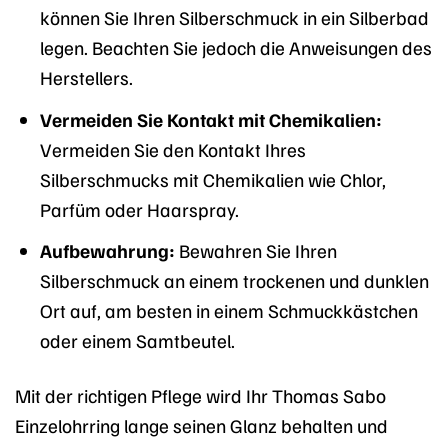
können Sie Ihren Silberschmuck in ein Silberbad
legen. Beachten Sie jedoch die Anweisungen des
Herstellers.
Vermeiden Sie Kontakt mit Chemikalien:
Vermeiden Sie den Kontakt Ihres
Silberschmucks mit Chemikalien wie Chlor,
Parfüm oder Haarspray.
Aufbewahrung:
Bewahren Sie Ihren
Silberschmuck an einem trockenen und dunklen
Ort auf, am besten in einem Schmuckkästchen
oder einem Samtbeutel.
Mit der richtigen Pflege wird Ihr Thomas Sabo
Einzelohrring lange seinen Glanz behalten und