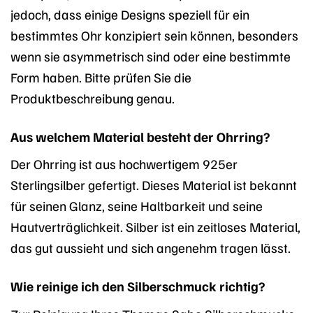
jedoch, dass einige Designs speziell für ein
bestimmtes Ohr konzipiert sein können, besonders
wenn sie asymmetrisch sind oder eine bestimmte
Form haben. Bitte prüfen Sie die
Produktbeschreibung genau.
Aus welchem Material besteht der Ohrring?
Der Ohrring ist aus hochwertigem 925er
Sterlingsilber gefertigt. Dieses Material ist bekannt
für seinen Glanz, seine Haltbarkeit und seine
Hautverträglichkeit. Silber ist ein zeitloses Material,
das gut aussieht und sich angenehm tragen lässt.
Wie reinige ich den Silberschmuck richtig?