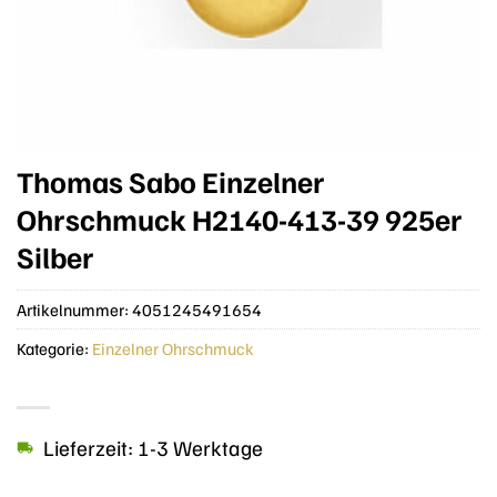
Thomas Sabo Einzelner
Ohrschmuck H2140-413-39 925er
Silber
Artikelnummer:
4051245491654
Kategorie:
Einzelner Ohrschmuck
Lieferzeit: 1-3 Werktage