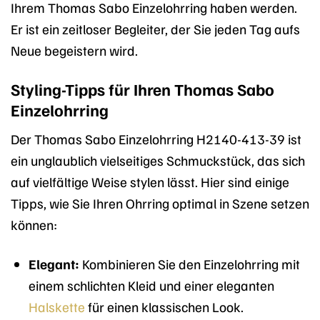
Ihrem Thomas Sabo Einzelohrring haben werden.
Er ist ein zeitloser Begleiter, der Sie jeden Tag aufs
Neue begeistern wird.
Styling-Tipps für Ihren Thomas Sabo
Einzelohrring
Der Thomas Sabo Einzelohrring H2140-413-39 ist
ein unglaublich vielseitiges Schmuckstück, das sich
auf vielfältige Weise stylen lässt. Hier sind einige
Tipps, wie Sie Ihren Ohrring optimal in Szene setzen
können:
Elegant:
Kombinieren Sie den Einzelohrring mit
einem schlichten Kleid und einer eleganten
Halskette
für einen klassischen Look.