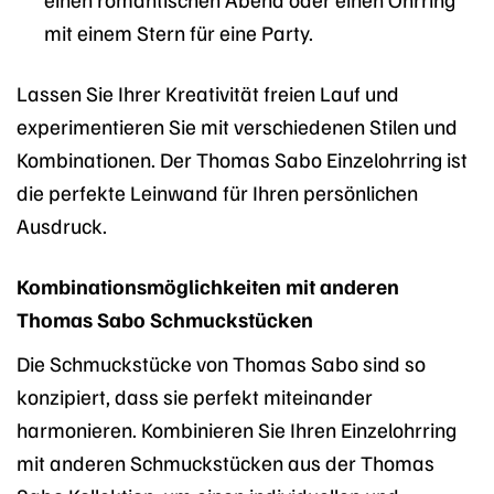
mit einem Stern für eine Party.
Lassen Sie Ihrer Kreativität freien Lauf und
experimentieren Sie mit verschiedenen Stilen und
Kombinationen. Der Thomas Sabo Einzelohrring ist
die perfekte Leinwand für Ihren persönlichen
Ausdruck.
Kombinationsmöglichkeiten mit anderen
Thomas Sabo Schmuckstücken
Die Schmuckstücke von Thomas Sabo sind so
konzipiert, dass sie perfekt miteinander
harmonieren. Kombinieren Sie Ihren Einzelohrring
mit anderen Schmuckstücken aus der Thomas