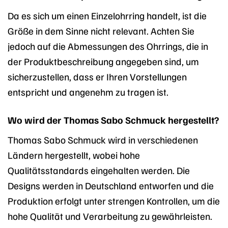
Da es sich um einen Einzelohrring handelt, ist die
Größe in dem Sinne nicht relevant. Achten Sie
jedoch auf die Abmessungen des Ohrrings, die in
der Produktbeschreibung angegeben sind, um
sicherzustellen, dass er Ihren Vorstellungen
entspricht und angenehm zu tragen ist.
Wo wird der Thomas Sabo Schmuck hergestellt?
Thomas Sabo Schmuck wird in verschiedenen
Ländern hergestellt, wobei hohe
Qualitätsstandards eingehalten werden. Die
Designs werden in Deutschland entworfen und die
Produktion erfolgt unter strengen Kontrollen, um die
hohe Qualität und Verarbeitung zu gewährleisten.