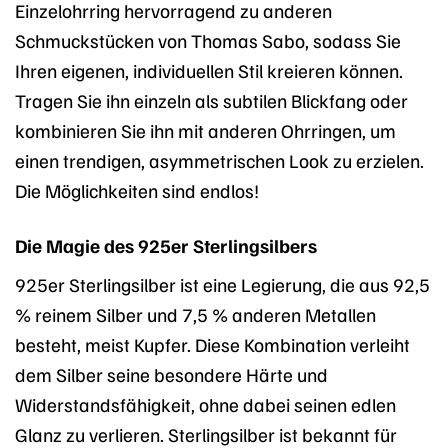
Einzelohrring hervorragend zu anderen
Schmuckstücken von Thomas Sabo, sodass Sie
Ihren eigenen, individuellen Stil kreieren können.
Tragen Sie ihn einzeln als subtilen Blickfang oder
kombinieren Sie ihn mit anderen Ohrringen, um
einen trendigen, asymmetrischen Look zu erzielen.
Die Möglichkeiten sind endlos!
Die Magie des 925er Sterlingsilbers
925er Sterlingsilber ist eine Legierung, die aus 92,5
% reinem Silber und 7,5 % anderen Metallen
besteht, meist Kupfer. Diese Kombination verleiht
dem Silber seine besondere Härte und
Widerstandsfähigkeit, ohne dabei seinen edlen
Glanz zu verlieren. Sterlingsilber ist bekannt für