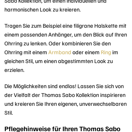
Sabo Kollektion, um einen individuellen und
harmonischen Look zu kreieren.
Tragen Sie zum Beispiel eine filigrane Halskette mit
einem passenden Anhänger, um den Blick auf Ihren
Ohrring zu lenken. Oder kombinieren Sie den
Ohrring mit einem
Armband
oder einem
Ring
im
gleichen Stil, um einen abgestimmten Look zu
erzielen.
Die Möglichkeiten sind endlos! Lassen Sie sich von
der Vielfalt der Thomas Sabo Kollektion inspirieren
und kreieren Sie Ihren eigenen, unverwechselbaren
Stil.
Pflegehinweise für Ihren Thomas Sabo