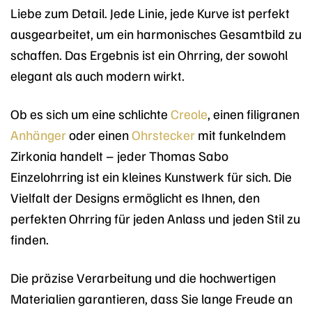
Liebe zum Detail. Jede Linie, jede Kurve ist perfekt
ausgearbeitet, um ein harmonisches Gesamtbild zu
schaffen. Das Ergebnis ist ein Ohrring, der sowohl
elegant als auch modern wirkt.
Ob es sich um eine schlichte
Creole
, einen filigranen
Anhänger
oder einen
Ohrstecker
mit funkelndem
Zirkonia handelt – jeder Thomas Sabo
Einzelohrring ist ein kleines Kunstwerk für sich. Die
Vielfalt der Designs ermöglicht es Ihnen, den
perfekten Ohrring für jeden Anlass und jeden Stil zu
finden.
Die präzise Verarbeitung und die hochwertigen
Materialien garantieren, dass Sie lange Freude an