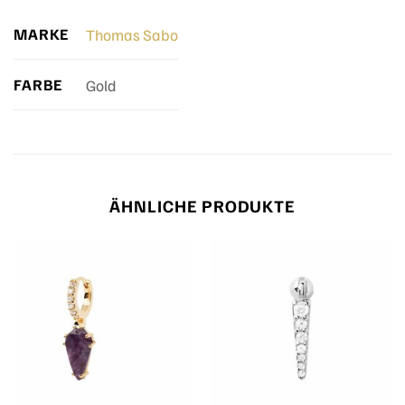
MARKE
Thomas Sabo
FARBE
Gold
ÄHNLICHE PRODUKTE