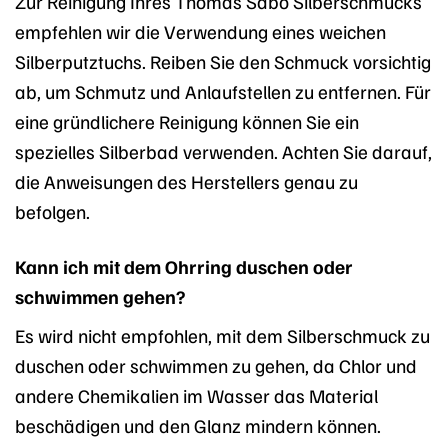
Zur Reinigung Ihres Thomas Sabo Silberschmucks
empfehlen wir die Verwendung eines weichen
Silberputztuchs. Reiben Sie den Schmuck vorsichtig
ab, um Schmutz und Anlaufstellen zu entfernen. Für
eine gründlichere Reinigung können Sie ein
spezielles Silberbad verwenden. Achten Sie darauf,
die Anweisungen des Herstellers genau zu
befolgen.
Kann ich mit dem Ohrring duschen oder
schwimmen gehen?
Es wird nicht empfohlen, mit dem Silberschmuck zu
duschen oder schwimmen zu gehen, da Chlor und
andere Chemikalien im Wasser das Material
beschädigen und den Glanz mindern können.