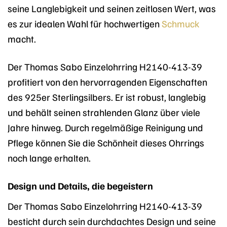
seine Langlebigkeit und seinen zeitlosen Wert, was
es zur idealen Wahl für hochwertigen
Schmuck
macht.
Der Thomas Sabo Einzelohrring H2140-413-39
profitiert von den hervorragenden Eigenschaften
des 925er Sterlingsilbers. Er ist robust, langlebig
und behält seinen strahlenden Glanz über viele
Jahre hinweg. Durch regelmäßige Reinigung und
Pflege können Sie die Schönheit dieses Ohrrings
noch lange erhalten.
Design und Details, die begeistern
Der Thomas Sabo Einzelohrring H2140-413-39
besticht durch sein durchdachtes Design und seine