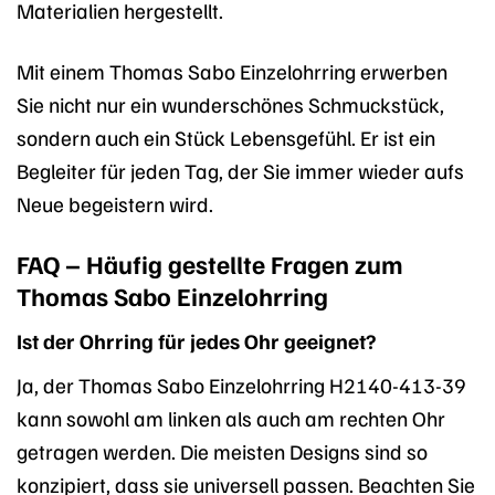
Materialien hergestellt.
Mit einem Thomas Sabo Einzelohrring erwerben
Sie nicht nur ein wunderschönes Schmuckstück,
sondern auch ein Stück Lebensgefühl. Er ist ein
Begleiter für jeden Tag, der Sie immer wieder aufs
Neue begeistern wird.
FAQ – Häufig gestellte Fragen zum
Thomas Sabo Einzelohrring
Ist der Ohrring für jedes Ohr geeignet?
Ja, der Thomas Sabo Einzelohrring H2140-413-39
kann sowohl am linken als auch am rechten Ohr
getragen werden. Die meisten Designs sind so
konzipiert, dass sie universell passen. Beachten Sie