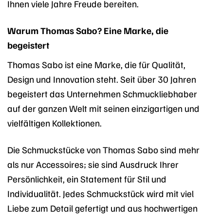
Ihnen viele Jahre Freude bereiten.
Warum Thomas Sabo? Eine Marke, die
begeistert
Thomas Sabo ist eine Marke, die für Qualität,
Design und Innovation steht. Seit über 30 Jahren
begeistert das Unternehmen Schmuckliebhaber
auf der ganzen Welt mit seinen einzigartigen und
vielfältigen Kollektionen.
Die Schmuckstücke von Thomas Sabo sind mehr
als nur Accessoires; sie sind Ausdruck Ihrer
Persönlichkeit, ein Statement für Stil und
Individualität. Jedes Schmuckstück wird mit viel
Liebe zum Detail gefertigt und aus hochwertigen