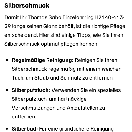
Silberschmuck
Damit Ihr Thomas Sabo Einzelohrring H2140-413-
39 lange seinen Glanz behält, ist die richtige Pflege
entscheidend. Hier sind einige Tipps, wie Sie Ihren
Silberschmuck optimal pflegen können:
Regelmäßige Reinigung:
Reinigen Sie Ihren
Silberschmuck regelmäßig mit einem weichen
Tuch, um Staub und Schmutz zu entfernen.
Silberputztuch:
Verwenden Sie ein spezielles
Silberputztuch, um hartnäckige
Verschmutzungen und Anlaufstellen zu
entfernen.
Silberbad:
Für eine gründlichere Reinigung