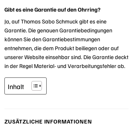
Gibt es eine Garantie auf den Ohrring?
Ja, auf Thomas Sabo Schmuck gibt es eine
Garantie. Die genauen Garantiebedingungen
können Sie den Garantiebestimmungen
entnehmen, die dem Produkt beiliegen oder auf
unserer Website einsehbar sind. Die Garantie deckt
in der Regel Material- und Verarbeitungsfehler ab.
Inhalt
ZUSÄTZLICHE INFORMATIONEN