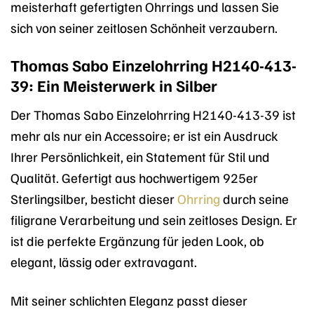
meisterhaft gefertigten Ohrrings und lassen Sie
sich von seiner zeitlosen Schönheit verzaubern.
Thomas Sabo Einzelohrring H2140-413-
39: Ein Meisterwerk in Silber
Der Thomas Sabo Einzelohrring H2140-413-39 ist
mehr als nur ein Accessoire; er ist ein Ausdruck
Ihrer Persönlichkeit, ein Statement für Stil und
Qualität. Gefertigt aus hochwertigem 925er
Sterlingsilber, besticht dieser
Ohrring
durch seine
filigrane Verarbeitung und sein zeitloses Design. Er
ist die perfekte Ergänzung für jeden Look, ob
elegant, lässig oder extravagant.
Mit seiner schlichten Eleganz passt dieser