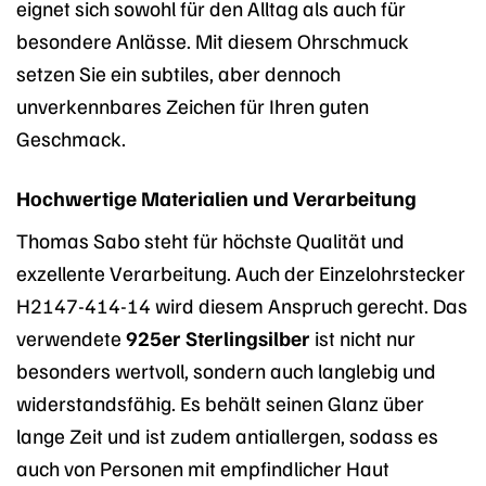
eignet sich sowohl für den Alltag als auch für
besondere Anlässe. Mit diesem Ohrschmuck
setzen Sie ein subtiles, aber dennoch
unverkennbares Zeichen für Ihren guten
Geschmack.
Hochwertige Materialien und Verarbeitung
Thomas Sabo steht für höchste Qualität und
exzellente Verarbeitung. Auch der Einzelohrstecker
H2147-414-14 wird diesem Anspruch gerecht. Das
verwendete
925er Sterlingsilber
ist nicht nur
besonders wertvoll, sondern auch langlebig und
widerstandsfähig. Es behält seinen Glanz über
lange Zeit und ist zudem antiallergen, sodass es
auch von Personen mit empfindlicher Haut