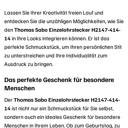
Lassen Sie Ihrer Kreativität freien Lauf und
entdecken Sie die unzähligen Möglichkeiten, wie Sie
den
Thomas Sabo Einzelohrstecker H2147-414-
14
in Ihre Looks integrieren können. Er ist das
perfekte Schmuckstück, um Ihren persönlichen Stil
zu unterstreichen und Ihre Individualität zum
Ausdruck zu bringen.
Das perfekte Geschenk für besondere
Menschen
Der
Thomas Sabo Einzelohrstecker H2147-414-
14
ist nicht nur ein Schmuckstück für Sie selbst,
sondern auch ein ideales Geschenk für besondere
Menschen in Ihrem Leben. Ob zum Geburtstag, zu