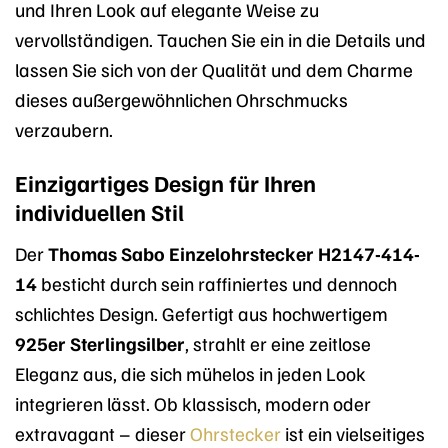
und Ihren Look auf elegante Weise zu
vervollständigen. Tauchen Sie ein in die Details und
lassen Sie sich von der Qualität und dem Charme
dieses außergewöhnlichen Ohrschmucks
verzaubern.
Einzigartiges Design für Ihren
individuellen Stil
Der
Thomas Sabo Einzelohrstecker H2147-414-
14
besticht durch sein raffiniertes und dennoch
schlichtes Design. Gefertigt aus hochwertigem
925er Sterlingsilber
, strahlt er eine zeitlose
Eleganz aus, die sich mühelos in jeden Look
integrieren lässt. Ob klassisch, modern oder
extravagant – dieser
Ohrstecker
ist ein vielseitiges