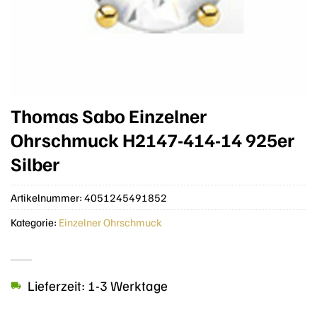
Thomas Sabo Einzelner
Ohrschmuck H2147-414-14 925er
Silber
Artikelnummer:
4051245491852
Kategorie:
Einzelner Ohrschmuck
Lieferzeit: 1-3 Werktage