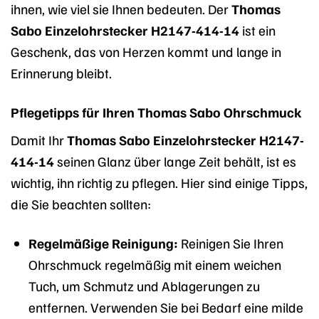
ihnen, wie viel sie Ihnen bedeuten. Der
Thomas
Sabo Einzelohrstecker H2147-414-14
ist ein
Geschenk, das von Herzen kommt und lange in
Erinnerung bleibt.
Pflegetipps für Ihren Thomas Sabo Ohrschmuck
Damit Ihr
Thomas Sabo Einzelohrstecker H2147-
414-14
seinen Glanz über lange Zeit behält, ist es
wichtig, ihn richtig zu pflegen. Hier sind einige Tipps,
die Sie beachten sollten:
Regelmäßige Reinigung:
Reinigen Sie Ihren
Ohrschmuck regelmäßig mit einem weichen
Tuch, um Schmutz und Ablagerungen zu
entfernen. Verwenden Sie bei Bedarf eine milde