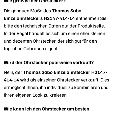
Wie groß ist der Ohrstecker?
Die genauen Maße des
Thomas Sabo
Einzelohrsteckers H2147-414-14
entnehmen Sie
bitte den technischen Daten auf der Produktseite.
In der Regel handelt es sich um einen eher kleinen
und dezenten Ohrstecker, der sich gut für den
täglichen Gebrauch eignet.
Wird der Ohrstecker paarweise verkauft?
Nein, der
Thomas Sabo Einzelohrstecker H2147-
414-14
wird als einzelner Ohrstecker verkauft. Dies
ermöglicht Ihnen, ihn individuell zu kombinieren und
Ihren eigenen Look zu kreieren.
Wie kann ich den Ohrstecker am besten