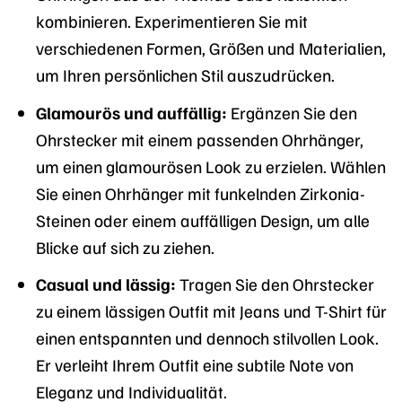
kombinieren. Experimentieren Sie mit
verschiedenen Formen, Größen und Materialien,
um Ihren persönlichen Stil auszudrücken.
Glamourös und auffällig:
Ergänzen Sie den
Ohrstecker mit einem passenden Ohrhänger,
um einen glamourösen Look zu erzielen. Wählen
Sie einen Ohrhänger mit funkelnden Zirkonia-
Steinen oder einem auffälligen Design, um alle
Blicke auf sich zu ziehen.
Casual und lässig:
Tragen Sie den Ohrstecker
zu einem lässigen Outfit mit Jeans und T-Shirt für
einen entspannten und dennoch stilvollen Look.
Er verleiht Ihrem Outfit eine subtile Note von
Eleganz und Individualität.