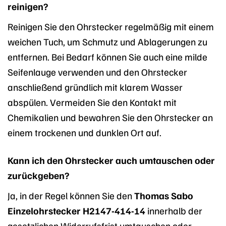
reinigen?
Reinigen Sie den Ohrstecker regelmäßig mit einem
weichen Tuch, um Schmutz und Ablagerungen zu
entfernen. Bei Bedarf können Sie auch eine milde
Seifenlauge verwenden und den Ohrstecker
anschließend gründlich mit klarem Wasser
abspülen. Vermeiden Sie den Kontakt mit
Chemikalien und bewahren Sie den Ohrstecker an
einem trockenen und dunklen Ort auf.
Kann ich den Ohrstecker auch umtauschen oder
zurückgeben?
Ja, in der Regel können Sie den
Thomas Sabo
Einzelohrstecker H2147-414-14
innerhalb der
gesetzlichen Widerrufsfrist umtauschen oder