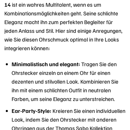
14
ist ein wahres Multitalent, wenn es um
Kombinationsmöglichkeiten geht. Seine schlichte
Eleganz macht ihn zum perfekten Begleiter für
jeden Anlass und Stil. Hier sind einige Anregungen,
wie Sie diesen Ohrschmuck optimal in Ihre Looks
integrieren können:
Minimalistisch und elegant:
Tragen Sie den
Ohrstecker einzeln an einem Ohr für einen
dezenten und stilvollen Look. Kombinieren Sie
ihn mit einem schlichten Outfit in neutralen
Farben, um seine Eleganz zu unterstreichen.
Ear-Party-Style:
Kreieren Sie einen individuellen
Look, indem Sie den Ohrstecker mit anderen
Ohrringen aus der Thomas Sabo Kollektion