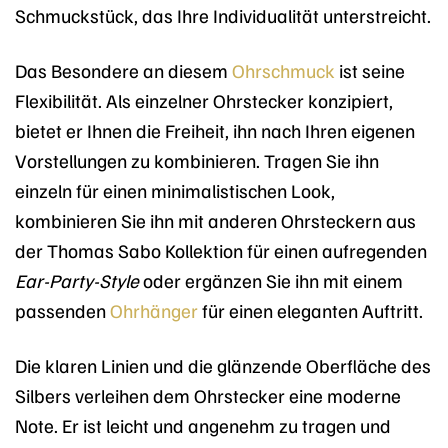
Schmuckstück, das Ihre Individualität unterstreicht.
Das Besondere an diesem
Ohrschmuck
ist seine
Flexibilität. Als einzelner Ohrstecker konzipiert,
bietet er Ihnen die Freiheit, ihn nach Ihren eigenen
Vorstellungen zu kombinieren. Tragen Sie ihn
einzeln für einen minimalistischen Look,
kombinieren Sie ihn mit anderen Ohrsteckern aus
der Thomas Sabo Kollektion für einen aufregenden
Ear-Party-Style
oder ergänzen Sie ihn mit einem
passenden
Ohrhänger
für einen eleganten Auftritt.
Die klaren Linien und die glänzende Oberfläche des
Silbers verleihen dem Ohrstecker eine moderne
Note. Er ist leicht und angenehm zu tragen und