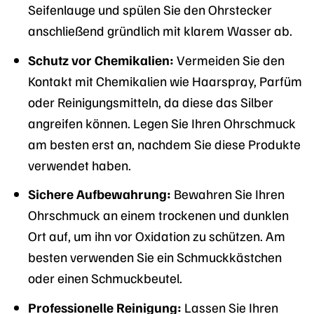
Seifenlauge und spülen Sie den Ohrstecker
anschließend gründlich mit klarem Wasser ab.
Schutz vor Chemikalien:
Vermeiden Sie den
Kontakt mit Chemikalien wie Haarspray, Parfüm
oder Reinigungsmitteln, da diese das Silber
angreifen können. Legen Sie Ihren Ohrschmuck
am besten erst an, nachdem Sie diese Produkte
verwendet haben.
Sichere Aufbewahrung:
Bewahren Sie Ihren
Ohrschmuck an einem trockenen und dunklen
Ort auf, um ihn vor Oxidation zu schützen. Am
besten verwenden Sie ein Schmuckkästchen
oder einen Schmuckbeutel.
Professionelle Reinigung:
Lassen Sie Ihren