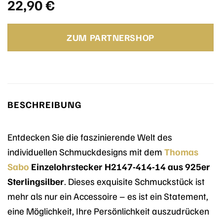
22,90
€
ZUM PARTNERSHOP
BESCHREIBUNG
Entdecken Sie die faszinierende Welt des
individuellen Schmuckdesigns mit dem
Thomas
Sabo
Einzelohrstecker H2147-414-14 aus 925er
Sterlingsilber
. Dieses exquisite Schmuckstück ist
mehr als nur ein Accessoire – es ist ein Statement,
eine Möglichkeit, Ihre Persönlichkeit auszudrücken