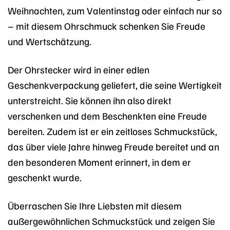
Weihnachten, zum Valentinstag oder einfach nur so
– mit diesem Ohrschmuck schenken Sie Freude
und Wertschätzung.
Der Ohrstecker wird in einer edlen
Geschenkverpackung geliefert, die seine Wertigkeit
unterstreicht. Sie können ihn also direkt
verschenken und dem Beschenkten eine Freude
bereiten. Zudem ist er ein zeitloses Schmuckstück,
das über viele Jahre hinweg Freude bereitet und an
den besonderen Moment erinnert, in dem er
geschenkt wurde.
Überraschen Sie Ihre Liebsten mit diesem
außergewöhnlichen Schmuckstück und zeigen Sie