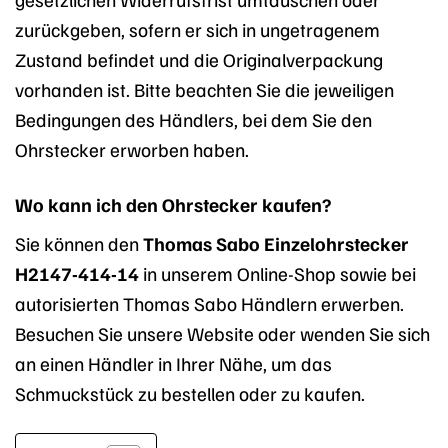
zurückgeben, sofern er sich in ungetragenem
Zustand befindet und die Originalverpackung
vorhanden ist. Bitte beachten Sie die jeweiligen
Bedingungen des Händlers, bei dem Sie den
Ohrstecker erworben haben.
Wo kann ich den Ohrstecker kaufen?
Sie können den
Thomas Sabo Einzelohrstecker
H2147-414-14
in unserem Online-Shop sowie bei
autorisierten Thomas Sabo Händlern erwerben.
Besuchen Sie unsere Website oder wenden Sie sich
an einen Händler in Ihrer Nähe, um das
Schmuckstück zu bestellen oder zu kaufen.