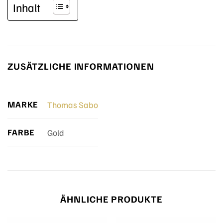
Inhalt
ZUSÄTZLICHE INFORMATIONEN
MARKE
Thomas Sabo
FARBE
Gold
ÄHNLICHE PRODUKTE