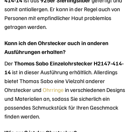
somit antiallergen. Er kann in der Regel auch von
Personen mit empfindlicher Haut problemlos
getragen werden.
Kann ich den Ohrstecker auch in anderen
Ausführungen erhalten?
Der
Thomas Sabo Einzelohrstecker H2147-414-
14
ist in dieser Ausführung erhältlich. Allerdings
bietet Thomas Sabo eine Vielzahl anderer
Ohrstecker und
Ohrringe
in verschiedenen Designs
und Materialien an, sodass Sie sicherlich ein
passendes Schmuckstück für Ihren Geschmack
finden werden.