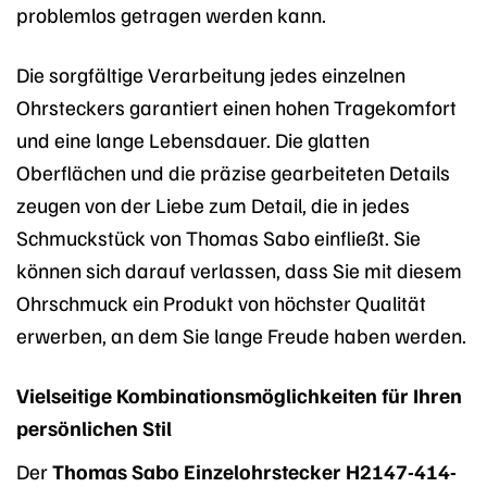
problemlos getragen werden kann.
Die sorgfältige Verarbeitung jedes einzelnen
Ohrsteckers garantiert einen hohen Tragekomfort
und eine lange Lebensdauer. Die glatten
Oberflächen und die präzise gearbeiteten Details
zeugen von der Liebe zum Detail, die in jedes
Schmuckstück von Thomas Sabo einfließt. Sie
können sich darauf verlassen, dass Sie mit diesem
Ohrschmuck ein Produkt von höchster Qualität
erwerben, an dem Sie lange Freude haben werden.
Vielseitige Kombinationsmöglichkeiten für Ihren
persönlichen Stil
Der
Thomas Sabo Einzelohrstecker H2147-414-