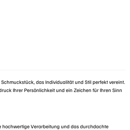
 Schmuckstück, das Individualität und Stil perfekt vereint.
sdruck Ihrer Persönlichkeit und ein Zeichen für Ihren Sinn
ne hochwertige Verarbeitung und das durchdachte