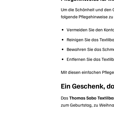
Um die Schönheit und den 
folgende Pflegehinweise zu
Vermeiden Sie den Kontak
Reinigen Sie das Textil
Bewahren Sie das Schmu
Entfernen Sie das Texti
Mit diesen einfachen Pflege
Ein Geschenk, d
Das
Thomas Sabo Textilb
zum Geburtstag, zu Weihnac