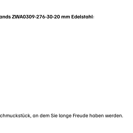
bands ZWA0309-276-30-20 mm Edelstahl
:
Schmuckstück, an dem Sie lange Freude haben werden.