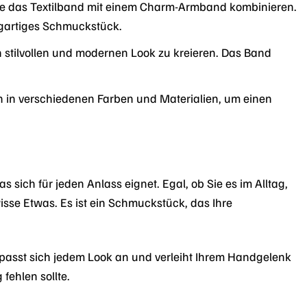
 Sie das Textilband mit einem Charm-Armband kombinieren.
zigartiges Schmuckstück.
 stilvollen und modernen Look zu kreieren. Das Band
 in verschiedenen Farben und Materialien, um einen
as sich für jeden Anlass eignet. Egal, ob Sie es im Alltag,
isse Etwas. Es ist ein Schmuckstück, das Ihre
 passt sich jedem Look an und verleiht Ihrem Handgelenk
fehlen sollte.