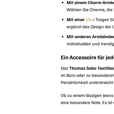
Mit einem Charm-Armb
Wählen Sie Charms, die I
Mit einer
Uhr
:
Tragen Si
ergänzt das Design der 
Mit anderen Armbände
individuellen und trendi
Ein Accessoire für je
Das
Thomas Sabo Textilb
im Büro oder zu besonderen 
Persönlichkeit unterstreicht
Ob zu einem lässigen Jeans
eine besondere Note. Es ist