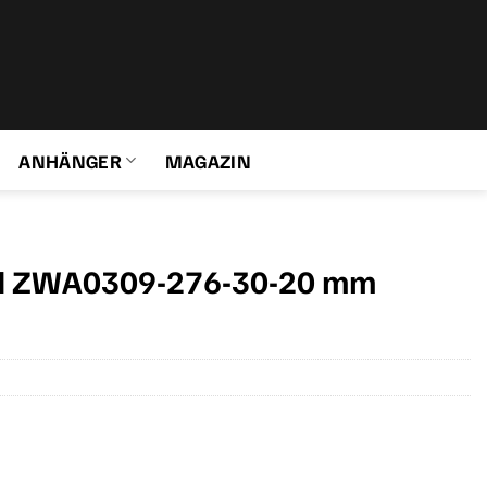
ANHÄNGER
MAGAZIN
nd ZWA0309-276-30-20 mm