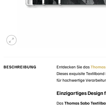
BESCHREIBUNG
Entdecken Sie das
Thomas
Dieses exquisite Textilband 
für hochwertige Verarbeitun
Einzigartiges Design f
Das
Thomas Sabo Textilb