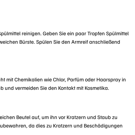
mittel reinigen. Geben Sie ein paar Tropfen Spülmittel
weichen Bürste. Spülen Sie den Armreif anschließend
t mit Chemikalien wie Chlor, Parfüm oder Haarspray in
 und vermeiden Sie den Kontakt mit Kosmetika.
chen Beutel auf, um ihn vor Kratzern und Staub zu
zubewahren, da dies zu Kratzern und Beschädigungen