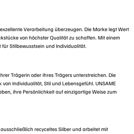
 exzellente Verarbeitung überzeugen. Die Marke legt Wert
stücke von höchster Qualität zu schaffen. Mit einem
ür Stilbewusstsein und Individualität.
hrer Trägerin oder ihres Trägers unterstreichen. Die
k von Individualität, Stil und Lebensgefühl. UNSAME
en, ihre Persönlichkeit auf einzigartige Weise zum
sschließlich recyceltes Silber und arbeitet mit