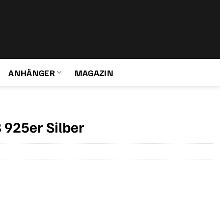
ANHÄNGER
MAGAZIN
925er Silber