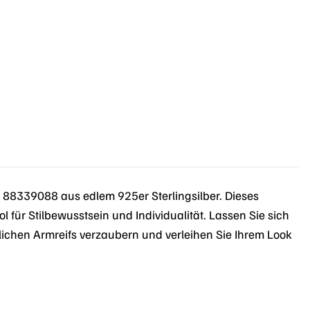
r
.
88339088 aus edlem 925er Sterlingsilber. Dieses
 für Stilbewusstsein und Individualität. Lassen Sie sich
ichen Armreifs verzaubern und verleihen Sie Ihrem Look