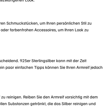
eren Schmuckstücken, um Ihren persönlichen Stil zu
 oder farbenfrohen Accessoires, um Ihren Look zu
cheidend. 925er Sterlingsilber kann mit der Zeit
ein paar einfachen Tipps können Sie Ihren Armreif jedoch
u reinigen. Reiben Sie den Armreif vorsichtig mit dem
len Substanzen getränkt, die das Silber reinigen und