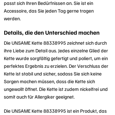
passt sich Ihren Bedürfnissen an. Sie ist ein
Accessoire, das Sie jeden Tag gerne tragen
werden.
Details, die den Unterschied machen
Die UNSAME Kette 88338995 zeichnet sich durch
ihre Liebe zum Detail aus. Jedes einzelne Glied der
Kette wurde sorgfältig gefertigt und poliert, um ein
perfektes Ergebnis zu erzielen. Der Verschluss der
Kette ist stabil und sicher, sodass Sie sich keine
Sorgen machen müssen, dass die Kette sich
ungewollt öffnet. Die Kette ist zudem nickelfrei und
somit auch für Allergiker geeignet.
Die UNSAME Kette 88338995 ist ein Produkt, das