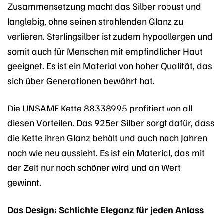
Zusammensetzung macht das Silber robust und
langlebig, ohne seinen strahlenden Glanz zu
verlieren. Sterlingsilber ist zudem hypoallergen und
somit auch für Menschen mit empfindlicher Haut
geeignet. Es ist ein Material von hoher Qualität, das
sich über Generationen bewährt hat.
Die UNSAME Kette 88338995 profitiert von all
diesen Vorteilen. Das 925er Silber sorgt dafür, dass
die Kette ihren Glanz behält und auch nach Jahren
noch wie neu aussieht. Es ist ein Material, das mit
der Zeit nur noch schöner wird und an Wert
gewinnt.
Das Design: Schlichte Eleganz für jeden Anlass