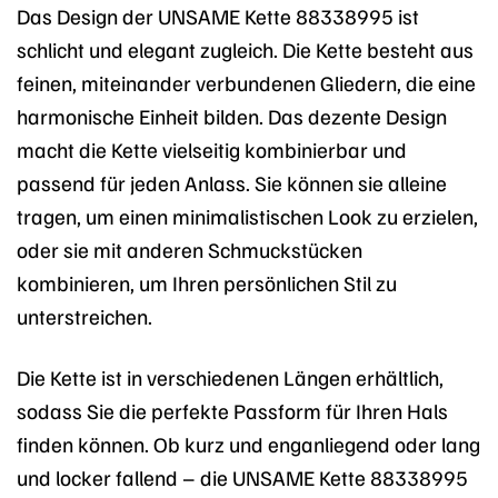
Das Design der UNSAME Kette 88338995 ist
schlicht und elegant zugleich. Die Kette besteht aus
feinen, miteinander verbundenen Gliedern, die eine
harmonische Einheit bilden. Das dezente Design
macht die Kette vielseitig kombinierbar und
passend für jeden Anlass. Sie können sie alleine
tragen, um einen minimalistischen Look zu erzielen,
oder sie mit anderen Schmuckstücken
kombinieren, um Ihren persönlichen Stil zu
unterstreichen.
Die Kette ist in verschiedenen Längen erhältlich,
sodass Sie die perfekte Passform für Ihren Hals
finden können. Ob kurz und enganliegend oder lang
und locker fallend – die UNSAME Kette 88338995