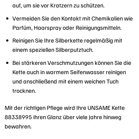
auf, um sie vor Kratzern zu schützen.
Vermeiden Sie den Kontakt mit Chemikalien wie
Parfüm, Haarspray oder Reinigungsmitteln.
Reinigen Sie Ihre Silberkette regelmäßig mit
einem speziellen Silberputztuch.
Bei stärkeren Verschmutzungen können Sie die
Kette auch in warmem Seifenwasser reinigen
und anschließend mit einem weichen Tuch
trocknen.
Mit der richtigen Pflege wird Ihre UNSAME Kette
88338995 ihren Glanz über viele Jahre hinweg
bewahren.