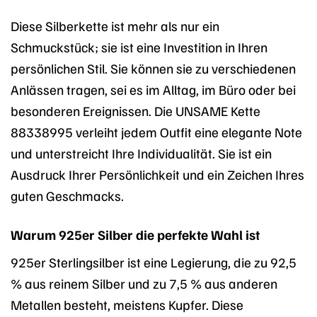
Diese Silberkette ist mehr als nur ein
Schmuckstück; sie ist eine Investition in Ihren
persönlichen Stil. Sie können sie zu verschiedenen
Anlässen tragen, sei es im Alltag, im Büro oder bei
besonderen Ereignissen. Die UNSAME Kette
88338995 verleiht jedem Outfit eine elegante Note
und unterstreicht Ihre Individualität. Sie ist ein
Ausdruck Ihrer Persönlichkeit und ein Zeichen Ihres
guten Geschmacks.
Warum 925er Silber die perfekte Wahl ist
925er Sterlingsilber ist eine Legierung, die zu 92,5
% aus reinem Silber und zu 7,5 % aus anderen
Metallen besteht, meistens Kupfer. Diese