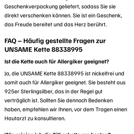
Geschenkverpackung geliefert, sodass Sie sie
direkt verschenken können. Sie ist ein Geschenk,
das Freude bereitet und das Herz berührt.
FAQ – Häufig gestellte Fragen zur
UNSAME Kette 88338995
Ist die Kette auch für Allergiker geeignet?
Ja, die UNSAME Kette 88338995 ist nickelfrei und
somit auch für Allergiker geeignet. Sie besteht aus
925er Sterlingsilber, das in der Regel gut
verträglich ist. Sollten Sie dennoch Bedenken
haben, empfehlen wir Ihnen, vor dem Tragen einen
Hautarzt zu konsultieren.