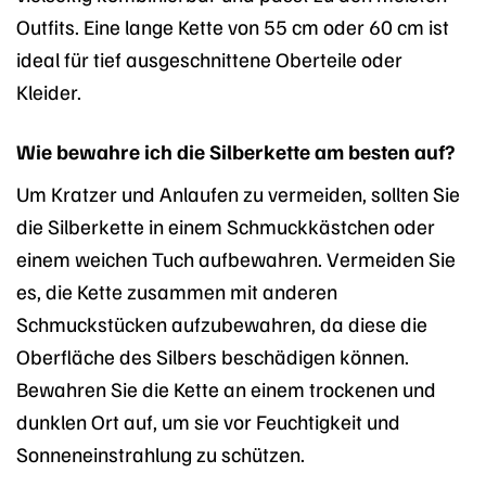
Outfits. Eine lange Kette von 55 cm oder 60 cm ist
ideal für tief ausgeschnittene Oberteile oder
Kleider.
Wie bewahre ich die Silberkette am besten auf?
Um Kratzer und Anlaufen zu vermeiden, sollten Sie
die Silberkette in einem Schmuckkästchen oder
einem weichen Tuch aufbewahren. Vermeiden Sie
es, die Kette zusammen mit anderen
Schmuckstücken aufzubewahren, da diese die
Oberfläche des Silbers beschädigen können.
Bewahren Sie die Kette an einem trockenen und
dunklen Ort auf, um sie vor Feuchtigkeit und
Sonneneinstrahlung zu schützen.