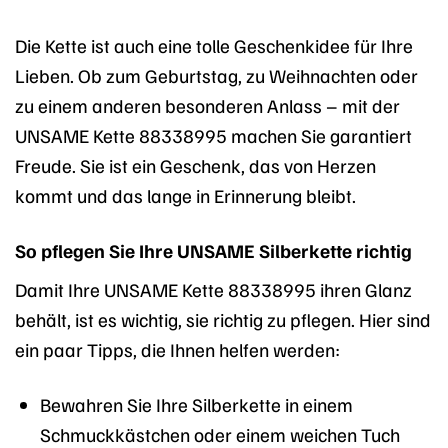
Die Kette ist auch eine tolle Geschenkidee für Ihre
Lieben. Ob zum Geburtstag, zu Weihnachten oder
zu einem anderen besonderen Anlass – mit der
UNSAME Kette 88338995 machen Sie garantiert
Freude. Sie ist ein Geschenk, das von Herzen
kommt und das lange in Erinnerung bleibt.
So pflegen Sie Ihre UNSAME Silberkette richtig
Damit Ihre UNSAME Kette 88338995 ihren Glanz
behält, ist es wichtig, sie richtig zu pflegen. Hier sind
ein paar Tipps, die Ihnen helfen werden:
Bewahren Sie Ihre Silberkette in einem
Schmuckkästchen oder einem weichen Tuch