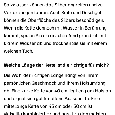
Salzwasser können das Silber angreifen und zu
Verfärbungen führen. Auch Seife und Duschgel
können die Oberfläche des Silbers beschädigen.
Wenn die Kette dennoch mit Wasser in Berührung
kommt, spülen Sie sie anschließend gründlich mit
klarem Wasser ab und trocknen Sie sie mit einem
weichen Tuch.
Welche Länge der Kette ist die richtige für mich?
Die Wahl der richtigen Länge hängt von Ihrem
persönlichen Geschmack und Ihrem Halsumfang
ab. Eine kurze Kette von 40 cm liegt eng am Hals an
und eignet sich gut für offene Ausschnitte. Eine
mittellange Kette von 45 cm oder 50 cm ist
vielseitig kombinierbar und passt zu den meisten