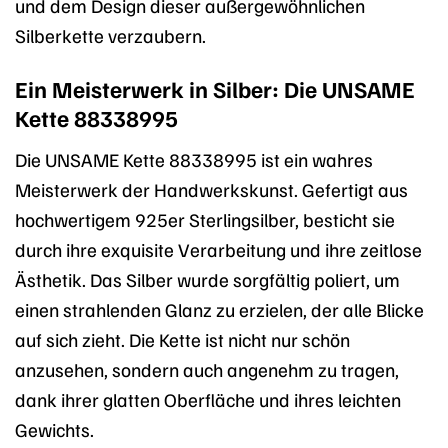
und dem Design dieser außergewöhnlichen
Silberkette verzaubern.
Ein Meisterwerk in Silber: Die UNSAME
Kette 88338995
Die UNSAME Kette 88338995 ist ein wahres
Meisterwerk der Handwerkskunst. Gefertigt aus
hochwertigem 925er Sterlingsilber, besticht sie
durch ihre exquisite Verarbeitung und ihre zeitlose
Ästhetik. Das Silber wurde sorgfältig poliert, um
einen strahlenden Glanz zu erzielen, der alle Blicke
auf sich zieht. Die Kette ist nicht nur schön
anzusehen, sondern auch angenehm zu tragen,
dank ihrer glatten Oberfläche und ihres leichten
Gewichts.