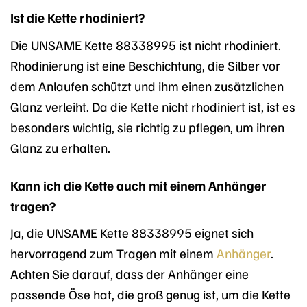
Ist die Kette rhodiniert?
Die UNSAME Kette 88338995 ist nicht rhodiniert.
Rhodinierung ist eine Beschichtung, die Silber vor
dem Anlaufen schützt und ihm einen zusätzlichen
Glanz verleiht. Da die Kette nicht rhodiniert ist, ist es
besonders wichtig, sie richtig zu pflegen, um ihren
Glanz zu erhalten.
Kann ich die Kette auch mit einem Anhänger
tragen?
Ja, die UNSAME Kette 88338995 eignet sich
hervorragend zum Tragen mit einem
Anhänger
.
Achten Sie darauf, dass der Anhänger eine
passende Öse hat, die groß genug ist, um die Kette