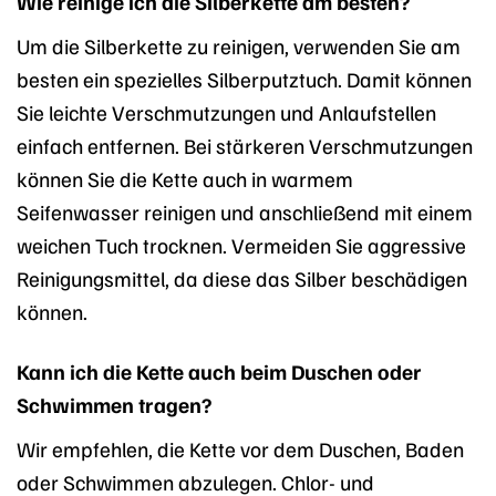
Wie reinige ich die Silberkette am besten?
Um die Silberkette zu reinigen, verwenden Sie am
besten ein spezielles Silberputztuch. Damit können
Sie leichte Verschmutzungen und Anlaufstellen
einfach entfernen. Bei stärkeren Verschmutzungen
können Sie die Kette auch in warmem
Seifenwasser reinigen und anschließend mit einem
weichen Tuch trocknen. Vermeiden Sie aggressive
Reinigungsmittel, da diese das Silber beschädigen
können.
Kann ich die Kette auch beim Duschen oder
Schwimmen tragen?
Wir empfehlen, die Kette vor dem Duschen, Baden
oder Schwimmen abzulegen. Chlor- und