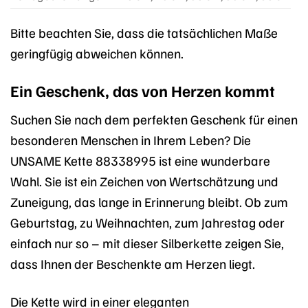
Bitte beachten Sie, dass die tatsächlichen Maße
geringfügig abweichen können.
Ein Geschenk, das von Herzen kommt
Suchen Sie nach dem perfekten Geschenk für einen
besonderen Menschen in Ihrem Leben? Die
UNSAME Kette 88338995 ist eine wunderbare
Wahl. Sie ist ein Zeichen von Wertschätzung und
Zuneigung, das lange in Erinnerung bleibt. Ob zum
Geburtstag, zu Weihnachten, zum Jahrestag oder
einfach nur so – mit dieser Silberkette zeigen Sie,
dass Ihnen der Beschenkte am Herzen liegt.
Die Kette wird in einer eleganten