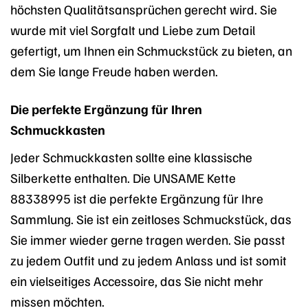
höchsten Qualitätsansprüchen gerecht wird. Sie
wurde mit viel Sorgfalt und Liebe zum Detail
gefertigt, um Ihnen ein Schmuckstück zu bieten, an
dem Sie lange Freude haben werden.
Die perfekte Ergänzung für Ihren
Schmuckkasten
Jeder Schmuckkasten sollte eine klassische
Silberkette enthalten. Die UNSAME Kette
88338995 ist die perfekte Ergänzung für Ihre
Sammlung. Sie ist ein zeitloses Schmuckstück, das
Sie immer wieder gerne tragen werden. Sie passt
zu jedem Outfit und zu jedem Anlass und ist somit
ein vielseitiges Accessoire, das Sie nicht mehr
missen möchten.