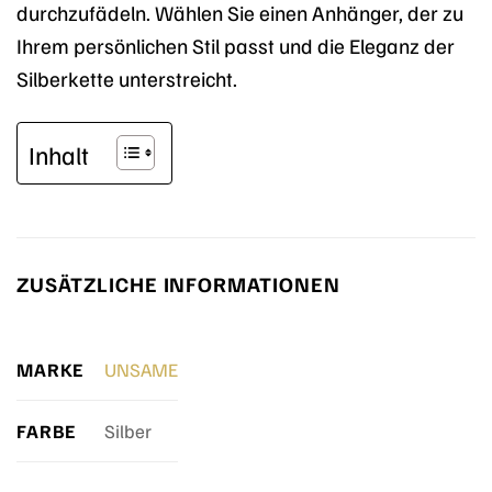
durchzufädeln. Wählen Sie einen Anhänger, der zu
Ihrem persönlichen Stil passt und die Eleganz der
Silberkette unterstreicht.
Inhalt
ZUSÄTZLICHE INFORMATIONEN
MARKE
UNSAME
FARBE
Silber