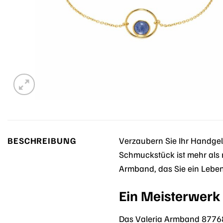
BESCHREIBUNG
Verzaubern Sie Ihr Handgel
Schmuckstück ist mehr als n
Armband, das Sie ein Leben
Ein Meisterwerk 
Das Valeria Armband 87768