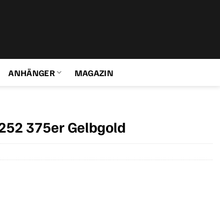
ANHÄNGER
MAGAZIN
252 375er Gelbgold