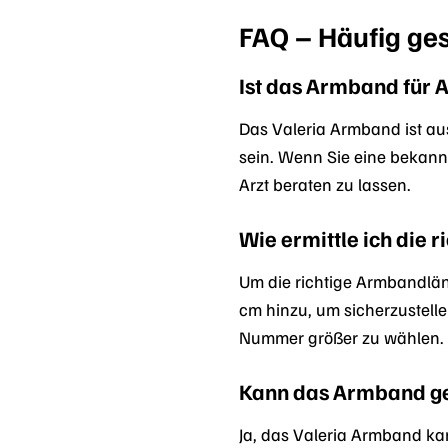
FAQ – Häufig ge
Ist das Armband für A
Das Valeria Armband ist au
sein. Wenn Sie eine bekann
Arzt beraten zu lassen.
Wie ermittle ich die
Um die richtige Armbandlän
cm hinzu, um sicherzustelle
Nummer größer zu wählen.
Kann das Armband ge
Ja, das Valeria Armband kan