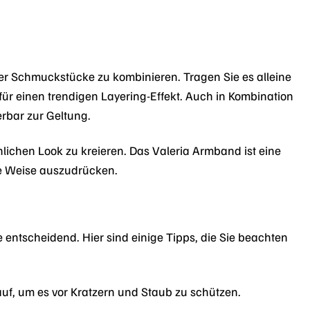
erer Schmuckstücke zu kombinieren. Tragen Sie es alleine
ür einen trendigen Layering-Effekt. Auch in Kombination
rbar zur Geltung.
lichen Look zu kreieren. Das Valeria Armband ist eine
ige Weise auszudrücken.
e entscheidend. Hier sind einige Tipps, die Sie beachten
f, um es vor Kratzern und Staub zu schützen.