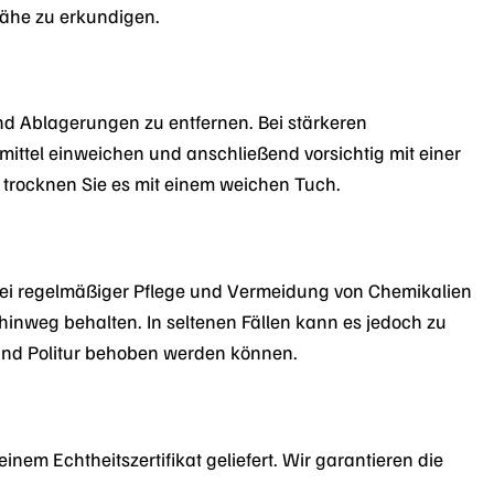
Nähe zu erkundigen.
d Ablagerungen zu entfernen. Bei stärkeren
tel einweichen und anschließend vorsichtig mit einer
 trocknen Sie es mit einem weichen Tuch.
Bei regelmäßiger Pflege und Vermeidung von Chemikalien
hinweg behalten. In seltenen Fällen kann es jedoch zu
und Politur behoben werden können.
nem Echtheitszertifikat geliefert. Wir garantieren die