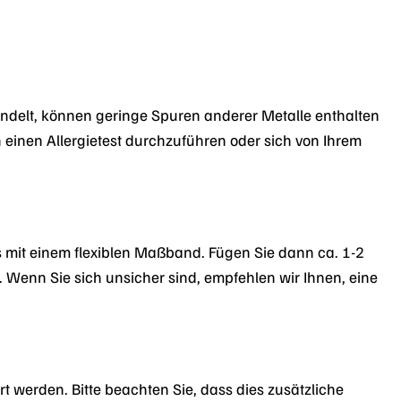
andelt, können geringe Spuren anderer Metalle enthalten
 einen Allergietest durchzuführen oder sich von Ihrem
 mit einem flexiblen Maßband. Fügen Sie dann ca. 1-2
 Wenn Sie sich unsicher sind, empfehlen wir Ihnen, eine
t werden. Bitte beachten Sie, dass dies zusätzliche