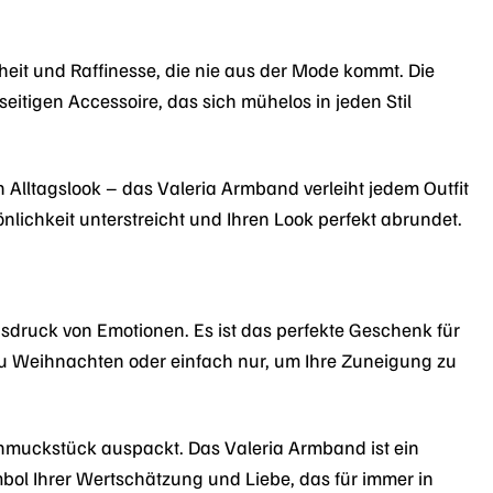
heit und Raffinesse, die nie aus der Mode kommt. Die
tigen Accessoire, das sich mühelos in jeden Stil
 Alltagslook – das Valeria Armband verleiht jedem Outfit
nlichkeit unterstreicht und Ihren Look perfekt abrundet.
sdruck von Emotionen. Es ist das perfekte Geschenk für
u Weihnachten oder einfach nur, um Ihre Zuneigung zu
 Schmuckstück auspackt. Das Valeria Armband ist ein
bol Ihrer Wertschätzung und Liebe, das für immer in