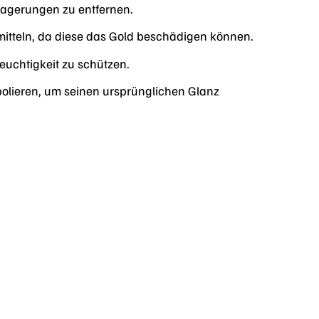
agerungen zu entfernen.
itteln, da diese das Gold beschädigen können.
uchtigkeit zu schützen.
polieren, um seinen ursprünglichen Glanz