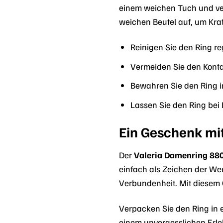
einem weichen Tuch und ve
weichen Beutel auf, um Krat
Reinigen Sie den Ring r
Vermeiden Sie den Konta
Bewahren Sie den Ring 
Lassen Sie den Ring bei
Ein Geschenk mi
Der
Valeria Damenring 88
einfach als Zeichen der Wer
Verbundenheit. Mit diesem 
Verpacken Sie den Ring in 
einem unvergesslichen Erle