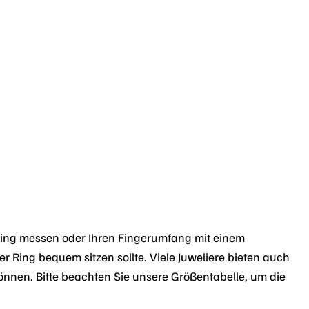
 Ring messen oder Ihren Fingerumfang mit einem
Ring bequem sitzen sollte. Viele Juweliere bieten auch
önnen. Bitte beachten Sie unsere Größentabelle, um die