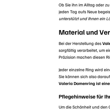
Ob Sie ihn im Alltag oder 
jeden Tag aufs Neue begeis
unterstützt und Ihnen ein L
Material und Ver
Bei der Herstellung des
Val
sorgfältig verarbeitet, um
Präzision machen diesen R
Jeder einzelne Ring wird ei
Sie können sich also darauf
Valeria Damenring ist eine 
Pflegehinweise für I
Um die Schönheit und den 