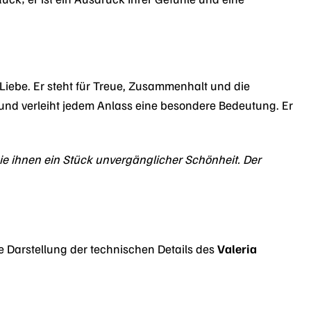
 Liebe. Er steht für Treue, Zusammenhalt und die
 und verleiht jedem Anlass eine besondere Bedeutung. Er
e ihnen ein Stück unvergänglicher Schönheit. Der
he Darstellung der technischen Details des
Valeria