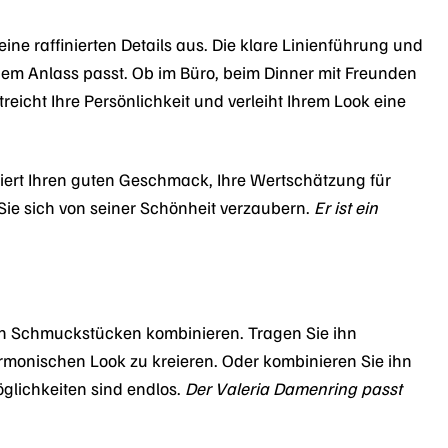
ine raffinierten Details aus. Die klare Linienführung und
jedem Anlass passt. Ob im Büro, beim Dinner mit Freunden
streicht Ihre Persönlichkeit und verleiht Ihrem Look eine
lisiert Ihren guten Geschmack, Ihre Wertschätzung für
 Sie sich von seiner Schönheit verzaubern.
Er ist ein
 Schmuckstücken kombinieren. Tragen Sie ihn
monischen Look zu kreieren. Oder kombinieren Sie ihn
glichkeiten sind endlos.
Der Valeria Damenring passt