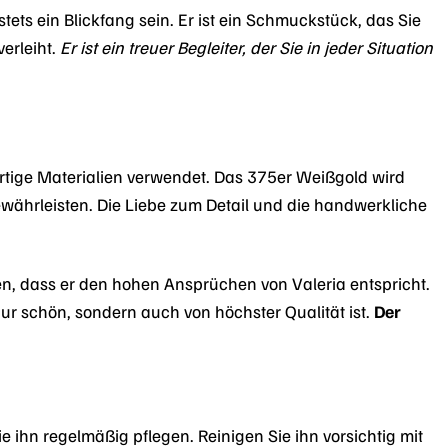
stets ein Blickfang sein. Er ist ein Schmuckstück, das Sie
erleiht.
Er ist ein treuer Begleiter, der Sie in jeder Situation
tige Materialien verwendet. Das 375er Weißgold wird
ewährleisten. Die Liebe zum Detail und die handwerkliche
len, dass er den hohen Ansprüchen von Valeria entspricht.
ur schön, sondern auch von höchster Qualität ist.
Der
ie ihn regelmäßig pflegen. Reinigen Sie ihn vorsichtig mit