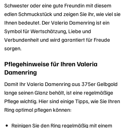
Schwester oder eine gute Freundin mit diesem
edlen Schmuckstück und zeigen Sie ihr, wie viel sie
Ihnen bedeutet. Der Valeria Damenring ist ein
Symbol für Wertschätzung, Liebe und
Verbundenheit und wird garantiert für Freude
sorgen.
Pflegehinweise für Ihren Valeria
Damenring
Damit Ihr Valeria Damenring aus 375er Gelbgold
lange seinen Glanz behält, ist eine regelmäßige
Pflege wichtig. Hier sind einige Tipps, wie Sie Ihren
Ring optimal pflegen können:
Reinigen Sie den Ring regelmäßig mit einem