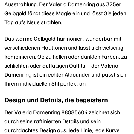
Ausstrahlung. Der Valeria Damenring aus 375er
Gelbgold fängt diese Magie ein und lässt Sie jeden
Tag aufs Neue strahlen.
Das warme Gelbgold harmoniert wunderbar mit
verschiedenen Hauttönen und lässt sich vielseitig
kombinieren. Ob zu hellen oder dunklen Farben, zu
schlichten oder auffälligen Outfits – der Valeria
Damenring ist ein echter Allrounder und passt sich
Ihrem individuellen Stil perfekt an.
Design und Details, die begeistern
Der Valeria Damenring 88085604 zeichnet sich
durch seine raffinierten Details und sein
durchdachtes Design aus. Jede Linie, jede Kurve