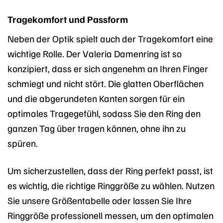
Tragekomfort und Passform
Neben der Optik spielt auch der Tragekomfort eine
wichtige Rolle. Der Valeria Damenring ist so
konzipiert, dass er sich angenehm an Ihren Finger
schmiegt und nicht stört. Die glatten Oberflächen
und die abgerundeten Kanten sorgen für ein
optimales Tragegefühl, sodass Sie den Ring den
ganzen Tag über tragen können, ohne ihn zu
spüren.
Um sicherzustellen, dass der Ring perfekt passt, ist
es wichtig, die richtige Ringgröße zu wählen. Nutzen
Sie unsere Größentabelle oder lassen Sie Ihre
Ringgröße professionell messen, um den optimalen