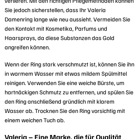
verlieren. Mit den richtigen Pflegemethoden können
Sie jedoch sicherstellen, dass Ihr Valeria
Damenring lange wie neu aussieht. Vermeiden Sie
den Kontakt mit Kosmetika, Parfums und
Haarsprays, da diese Substanzen das Gold
angreifen können.
Wenn der Ring stark verschmutzt ist, können Sie ihn
in warmem Wasser mit etwas mildem Spülmittel
reinigen. Verwenden Sie eine weiche Bürste, um
hartnäckigen Schmutz zu entfernen, und spülen Sie
den Ring anschließend gründlich mit klarem
Wasser ab. Trocknen Sie den Ring vorsichtig mit
einem weichen Tuch ab.
Valeria – Eine Marke, die für Qualität