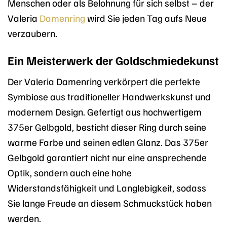
Menschen oder als Belohnung für sich selbst – der
Valeria
Damenring
wird Sie jeden Tag aufs Neue
verzaubern.
Ein Meisterwerk der Goldschmiedekunst
Der Valeria Damenring verkörpert die perfekte
Symbiose aus traditioneller Handwerkskunst und
modernem Design. Gefertigt aus hochwertigem
375er Gelbgold, besticht dieser Ring durch seine
warme Farbe und seinen edlen Glanz. Das 375er
Gelbgold garantiert nicht nur eine ansprechende
Optik, sondern auch eine hohe
Widerstandsfähigkeit und Langlebigkeit, sodass
Sie lange Freude an diesem Schmuckstück haben
werden.