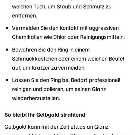
weichen Tuch, um Staub und Schmutz zu
entfernen.
Vermeiden Sie den Kontakt mit aggressiven
Chemikalien wie Chlor oder Reinigungsmitteln.
Bewahren Sie den Ring in einem
Schmuckkästchen oder einem weichen Beutel
auf, um Kratzer zu vermeiden.
Lassen Sie den Ring bei Bedarf professionell
reinigen und polieren, um seinen Glanz
wiederherzustellen.
So bleibt Ihr Gelbgold strahlend
Gelbgold kann mit der Zeit etwas an Glanz