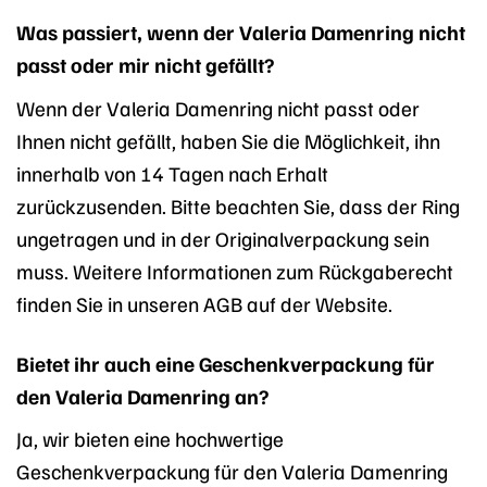
Was passiert, wenn der Valeria Damenring nicht
passt oder mir nicht gefällt?
Wenn der Valeria Damenring nicht passt oder
Ihnen nicht gefällt, haben Sie die Möglichkeit, ihn
innerhalb von 14 Tagen nach Erhalt
zurückzusenden. Bitte beachten Sie, dass der Ring
ungetragen und in der Originalverpackung sein
muss. Weitere Informationen zum Rückgaberecht
finden Sie in unseren AGB auf der Website.
Bietet ihr auch eine Geschenkverpackung für
den Valeria Damenring an?
Ja, wir bieten eine hochwertige
Geschenkverpackung für den Valeria Damenring