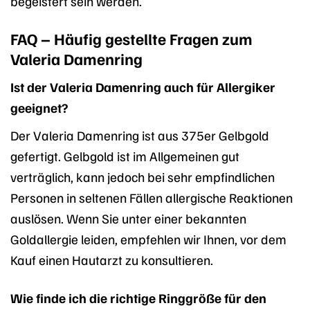
begeistert sein werden.
FAQ – Häufig gestellte Fragen zum
Valeria Damenring
Ist der Valeria Damenring auch für Allergiker
geeignet?
Der Valeria Damenring ist aus 375er Gelbgold
gefertigt. Gelbgold ist im Allgemeinen gut
verträglich, kann jedoch bei sehr empfindlichen
Personen in seltenen Fällen allergische Reaktionen
auslösen. Wenn Sie unter einer bekannten
Goldallergie leiden, empfehlen wir Ihnen, vor dem
Kauf einen Hautarzt zu konsultieren.
Wie finde ich die richtige Ringgröße für den