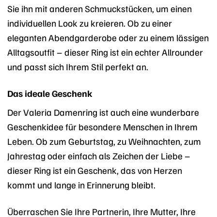
Sie ihn mit anderen Schmuckstücken, um einen
individuellen Look zu kreieren. Ob zu einer
eleganten Abendgarderobe oder zu einem lässigen
Alltagsoutfit – dieser Ring ist ein echter Allrounder
und passt sich Ihrem Stil perfekt an.
Das ideale Geschenk
Der Valeria Damenring ist auch eine wunderbare
Geschenkidee für besondere Menschen in Ihrem
Leben. Ob zum Geburtstag, zu Weihnachten, zum
Jahrestag oder einfach als Zeichen der Liebe –
dieser Ring ist ein Geschenk, das von Herzen
kommt und lange in Erinnerung bleibt.
Überraschen Sie Ihre Partnerin, Ihre Mutter, Ihre