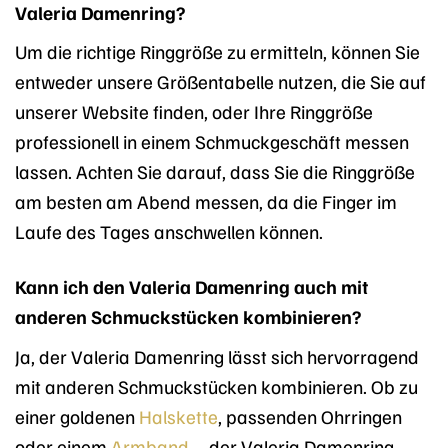
Valeria Damenring?
Um die richtige Ringgröße zu ermitteln, können Sie
entweder unsere Größentabelle nutzen, die Sie auf
unserer Website finden, oder Ihre Ringgröße
professionell in einem Schmuckgeschäft messen
lassen. Achten Sie darauf, dass Sie die Ringgröße
am besten am Abend messen, da die Finger im
Laufe des Tages anschwellen können.
Kann ich den Valeria Damenring auch mit
anderen Schmuckstücken kombinieren?
Ja, der Valeria Damenring lässt sich hervorragend
mit anderen Schmuckstücken kombinieren. Ob zu
einer goldenen
Halskette
, passenden Ohrringen
oder einem
Armband
– der Valeria Damenring