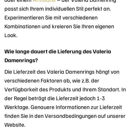
passt sich Ihrem individuellen Stil perfekt an.
Experimentieren Sie mit verschiedenen
Kombinationen und kreieren Sie Ihren eigenen
Look.
Wie lange dauert die Lieferung des Valeria
Damenrings?
Die Lieferzeit des Valeria Damenrings hängt von
verschiedenen Faktoren ab, wie z.B. der
Verfügbarkeit des Produkts und Ihrem Standort. In
der Regel beträgt die Lieferzeit jedoch 1-3
Werktage. Genauere Informationen zur Lieferzeit
finden Sie in den Versandbedingungen auf unserer
Website.