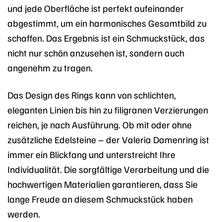
und jede Oberfläche ist perfekt aufeinander
abgestimmt, um ein harmonisches Gesamtbild zu
schaffen. Das Ergebnis ist ein Schmuckstück, das
nicht nur schön anzusehen ist, sondern auch
angenehm zu tragen.
Das Design des Rings kann von schlichten,
eleganten Linien bis hin zu filigranen Verzierungen
reichen, je nach Ausführung. Ob mit oder ohne
zusätzliche Edelsteine – der Valeria Damenring ist
immer ein Blickfang und unterstreicht Ihre
Individualität. Die sorgfältige Verarbeitung und die
hochwertigen Materialien garantieren, dass Sie
lange Freude an diesem Schmuckstück haben
werden.