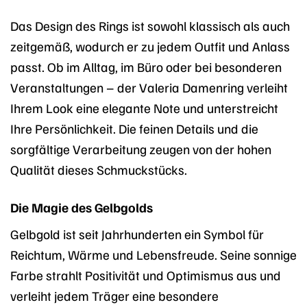
Das Design des Rings ist sowohl klassisch als auch
zeitgemäß, wodurch er zu jedem Outfit und Anlass
passt. Ob im Alltag, im Büro oder bei besonderen
Veranstaltungen – der Valeria Damenring verleiht
Ihrem Look eine elegante Note und unterstreicht
Ihre Persönlichkeit. Die feinen Details und die
sorgfältige Verarbeitung zeugen von der hohen
Qualität dieses Schmuckstücks.
Die Magie des Gelbgolds
Gelbgold ist seit Jahrhunderten ein Symbol für
Reichtum, Wärme und Lebensfreude. Seine sonnige
Farbe strahlt Positivität und Optimismus aus und
verleiht jedem Träger eine besondere