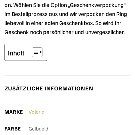
an. Wählen Sie die Option „Geschenkverpackung“
im Bestellprozess aus und wir verpacken den Ring
liebevoll in einer edlen Geschenkbox. So wird Ihr
Geschenk noch persönlicher und unvergesslicher.
Inhalt
ZUSÄTZLICHE INFORMATIONEN
MARKE
Valeria
FARBE
Gelbgold