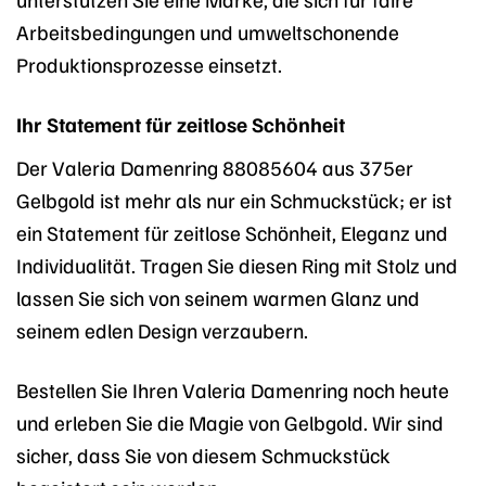
Arbeitsbedingungen und umweltschonende
Produktionsprozesse einsetzt.
Ihr Statement für zeitlose Schönheit
Der Valeria Damenring 88085604 aus 375er
Gelbgold ist mehr als nur ein Schmuckstück; er ist
ein Statement für zeitlose Schönheit, Eleganz und
Individualität. Tragen Sie diesen Ring mit Stolz und
lassen Sie sich von seinem warmen Glanz und
seinem edlen Design verzaubern.
Bestellen Sie Ihren Valeria Damenring noch heute
und erleben Sie die Magie von Gelbgold. Wir sind
sicher, dass Sie von diesem Schmuckstück