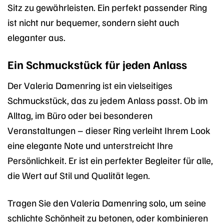
Sitz zu gewährleisten. Ein perfekt passender Ring
ist nicht nur bequemer, sondern sieht auch
eleganter aus.
Ein Schmuckstück für jeden Anlass
Der Valeria Damenring ist ein vielseitiges
Schmuckstück, das zu jedem Anlass passt. Ob im
Alltag, im Büro oder bei besonderen
Veranstaltungen – dieser Ring verleiht Ihrem Look
eine elegante Note und unterstreicht Ihre
Persönlichkeit. Er ist ein perfekter Begleiter für alle,
die Wert auf Stil und Qualität legen.
Tragen Sie den Valeria Damenring solo, um seine
schlichte Schönheit zu betonen, oder kombinieren