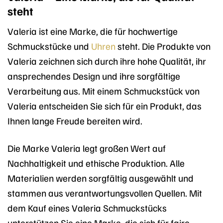
steht
Valeria ist eine Marke, die für hochwertige
Schmuckstücke und
Uhren
steht. Die Produkte von
Valeria zeichnen sich durch ihre hohe Qualität, ihr
ansprechendes Design und ihre sorgfältige
Verarbeitung aus. Mit einem Schmuckstück von
Valeria entscheiden Sie sich für ein Produkt, das
Ihnen lange Freude bereiten wird.
Die Marke Valeria legt großen Wert auf
Nachhaltigkeit und ethische Produktion. Alle
Materialien werden sorgfältig ausgewählt und
stammen aus verantwortungsvollen Quellen. Mit
dem Kauf eines Valeria Schmuckstücks
unterstützen Sie eine Marke, die sich für faire