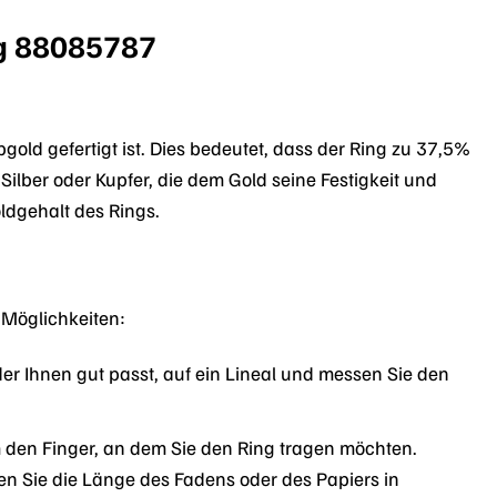
ng 88085787
ld gefertigt ist. Dies bedeutet, dass der Ring zu 37,5%
Silber oder Kupfer, die dem Gold seine Festigkeit und
oldgehalt des Rings.
 Möglichkeiten:
er Ihnen gut passt, auf ein Lineal und messen Sie den
 den Finger, an dem Sie den Ring tragen möchten.
sen Sie die Länge des Fadens oder des Papiers in