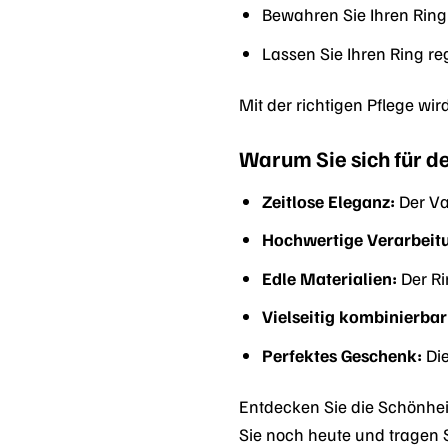
Bewahren Sie Ihren Ring
Lassen Sie Ihren Ring re
Mit der richtigen Pflege wi
Warum Sie sich für d
Zeitlose Eleganz:
Der Va
Hochwertige Verarbeit
Edle Materialien:
Der Ri
Vielseitig kombinierbar
Perfektes Geschenk:
Die
Entdecken Sie die Schönhei
Sie noch heute und tragen 