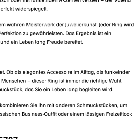
erfekt widerspiegelt.
em wahren Meisterwerk der Juwelierkunst. Jeder Ring wird
erfektion zu gewährleisten. Das Ergebnis ist ein
nd ein Leben lang Freude bereitet.
et. Ob als elegantes Accessoire im Alltag, als funkelnder
 Menschen – dieser Ring ist immer die richtige Wahl.
ckstück, das Sie ein Leben lang begleiten wird.
r kombinieren Sie ihn mit anderen Schmuckstücken, um
ssischen Business-Outfit oder einem lässigen Freizeitlook