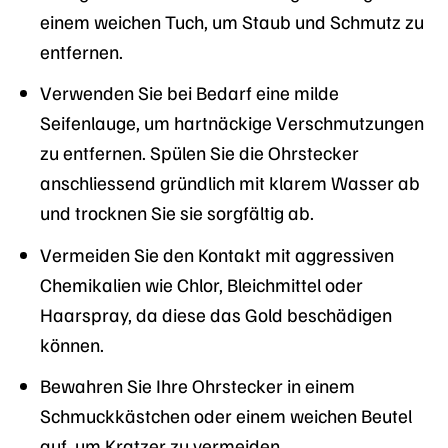
einem weichen Tuch, um Staub und Schmutz zu
entfernen.
Verwenden Sie bei Bedarf eine milde
Seifenlauge, um hartnäckige Verschmutzungen
zu entfernen. Spülen Sie die Ohrstecker
anschliessend gründlich mit klarem Wasser ab
und trocknen Sie sie sorgfältig ab.
Vermeiden Sie den Kontakt mit aggressiven
Chemikalien wie Chlor, Bleichmittel oder
Haarspray, da diese das Gold beschädigen
können.
Bewahren Sie Ihre Ohrstecker in einem
Schmuckkästchen oder einem weichen Beutel
auf, um Kratzer zu vermeiden.