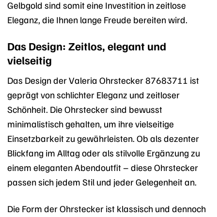
Gelbgold sind somit eine Investition in zeitlose
Eleganz, die Ihnen lange Freude bereiten wird.
Das Design: Zeitlos, elegant und
vielseitig
Das Design der Valeria Ohrstecker 87683711 ist
geprägt von schlichter Eleganz und zeitloser
Schönheit. Die Ohrstecker sind bewusst
minimalistisch gehalten, um ihre vielseitige
Einsetzbarkeit zu gewährleisten. Ob als dezenter
Blickfang im Alltag oder als stilvolle Ergänzung zu
einem eleganten Abendoutfit – diese Ohrstecker
passen sich jedem Stil und jeder Gelegenheit an.
Die Form der Ohrstecker ist klassisch und dennoch