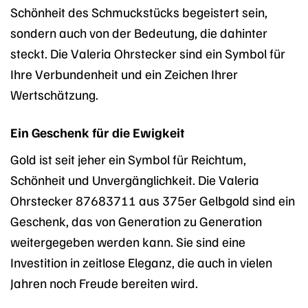
Schönheit des Schmuckstücks begeistert sein,
sondern auch von der Bedeutung, die dahinter
steckt. Die Valeria Ohrstecker sind ein Symbol für
Ihre Verbundenheit und ein Zeichen Ihrer
Wertschätzung.
Ein Geschenk für die Ewigkeit
Gold ist seit jeher ein Symbol für Reichtum,
Schönheit und Unvergänglichkeit. Die Valeria
Ohrstecker 87683711 aus 375er Gelbgold sind ein
Geschenk, das von Generation zu Generation
weitergegeben werden kann. Sie sind eine
Investition in zeitlose Eleganz, die auch in vielen
Jahren noch Freude bereiten wird.