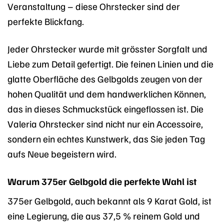
Veranstaltung – diese Ohrstecker sind der
perfekte Blickfang.
Jeder Ohrstecker wurde mit grösster Sorgfalt und
Liebe zum Detail gefertigt. Die feinen Linien und die
glatte Oberfläche des Gelbgolds zeugen von der
hohen Qualität und dem handwerklichen Können,
das in dieses Schmuckstück eingeflossen ist. Die
Valeria Ohrstecker sind nicht nur ein Accessoire,
sondern ein echtes Kunstwerk, das Sie jeden Tag
aufs Neue begeistern wird.
Warum 375er Gelbgold die perfekte Wahl ist
375er Gelbgold, auch bekannt als 9 Karat Gold, ist
eine Legierung, die aus 37,5 % reinem Gold und