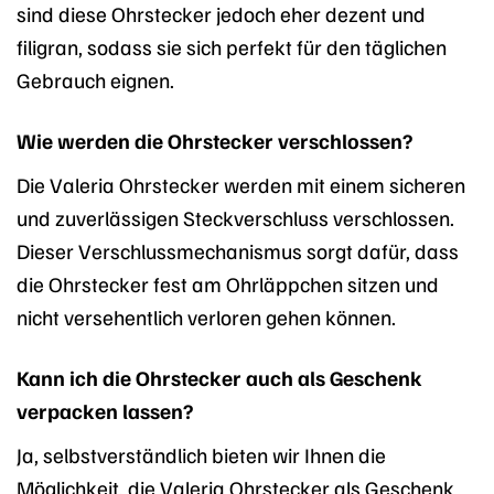
sind diese Ohrstecker jedoch eher dezent und
filigran, sodass sie sich perfekt für den täglichen
Gebrauch eignen.
Wie werden die Ohrstecker verschlossen?
Die Valeria Ohrstecker werden mit einem sicheren
und zuverlässigen Steckverschluss verschlossen.
Dieser Verschlussmechanismus sorgt dafür, dass
die Ohrstecker fest am Ohrläppchen sitzen und
nicht versehentlich verloren gehen können.
Kann ich die Ohrstecker auch als Geschenk
verpacken lassen?
Ja, selbstverständlich bieten wir Ihnen die
Möglichkeit, die Valeria Ohrstecker als Geschenk