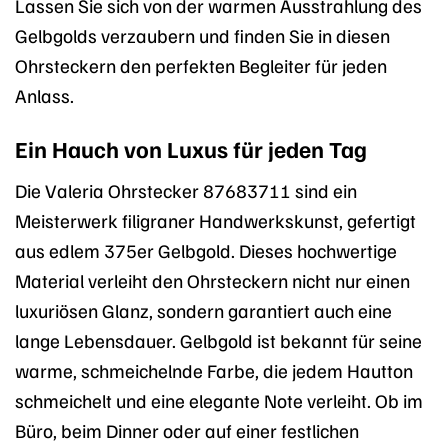
Lassen Sie sich von der warmen Ausstrahlung des
Gelbgolds verzaubern und finden Sie in diesen
Ohrsteckern den perfekten Begleiter für jeden
Anlass.
Ein Hauch von Luxus für jeden Tag
Die Valeria Ohrstecker 87683711 sind ein
Meisterwerk filigraner Handwerkskunst, gefertigt
aus edlem 375er Gelbgold. Dieses hochwertige
Material verleiht den Ohrsteckern nicht nur einen
luxuriösen Glanz, sondern garantiert auch eine
lange Lebensdauer. Gelbgold ist bekannt für seine
warme, schmeichelnde Farbe, die jedem Hautton
schmeichelt und eine elegante Note verleiht. Ob im
Büro, beim Dinner oder auf einer festlichen