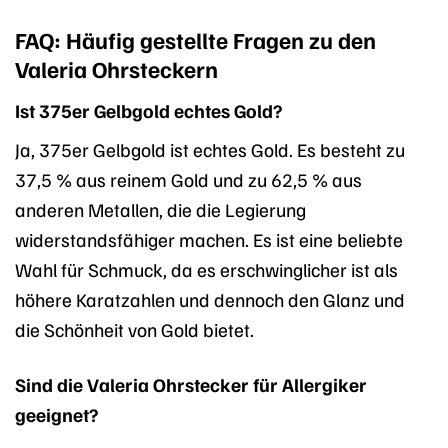
FAQ: Häufig gestellte Fragen zu den
Valeria Ohrsteckern
Ist 375er Gelbgold echtes Gold?
Ja, 375er Gelbgold ist echtes Gold. Es besteht zu
37,5 % aus reinem Gold und zu 62,5 % aus
anderen Metallen, die die Legierung
widerstandsfähiger machen. Es ist eine beliebte
Wahl für Schmuck, da es erschwinglicher ist als
höhere Karatzahlen und dennoch den Glanz und
die Schönheit von Gold bietet.
Sind die Valeria Ohrstecker für Allergiker
geeignet?