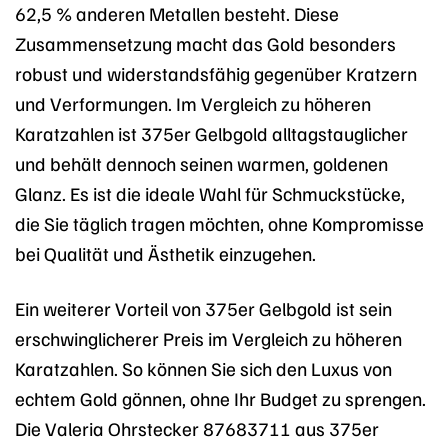
62,5 % anderen Metallen besteht. Diese
Zusammensetzung macht das Gold besonders
robust und widerstandsfähig gegenüber Kratzern
und Verformungen. Im Vergleich zu höheren
Karatzahlen ist 375er Gelbgold alltagstauglicher
und behält dennoch seinen warmen, goldenen
Glanz. Es ist die ideale Wahl für Schmuckstücke,
die Sie täglich tragen möchten, ohne Kompromisse
bei Qualität und Ästhetik einzugehen.
Ein weiterer Vorteil von 375er Gelbgold ist sein
erschwinglicherer Preis im Vergleich zu höheren
Karatzahlen. So können Sie sich den Luxus von
echtem Gold gönnen, ohne Ihr Budget zu sprengen.
Die Valeria Ohrstecker 87683711 aus 375er