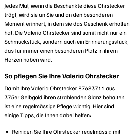
Jedes Mal, wenn die Beschenkte diese Ohrstecker
trägt, wird sie an Sie und an den besonderen
Moment erinnert, in dem sie das Geschenk erhalten
hat. Die Valeria Ohrstecker sind somit nicht nur ein
Schmuckstück, sondern auch ein Erinnerungsstück,
das für immer einen besonderen Platz in ihrem
Herzen haben wird.
So pflegen Sie Ihre Valeria Ohrstecker
Damit Ihre Valeria Ohrstecker 87683711 aus
375er Gelbgold ihren strahlenden Glanz behalten,
ist eine regelmässige Pflege wichtig. Hier sind
einige Tipps, die Ihnen dabei helfen:
Reinigen Sie Ihre Ohrstecker regelmässig mit