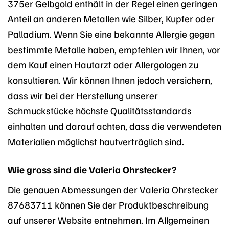
375er Gelbgold enthält in der Regel einen geringen
Anteil an anderen Metallen wie Silber, Kupfer oder
Palladium. Wenn Sie eine bekannte Allergie gegen
bestimmte Metalle haben, empfehlen wir Ihnen, vor
dem Kauf einen Hautarzt oder Allergologen zu
konsultieren. Wir können Ihnen jedoch versichern,
dass wir bei der Herstellung unserer
Schmuckstücke höchste Qualitätsstandards
einhalten und darauf achten, dass die verwendeten
Materialien möglichst hautverträglich sind.
Wie gross sind die Valeria Ohrstecker?
Die genauen Abmessungen der Valeria Ohrstecker
87683711 können Sie der Produktbeschreibung
auf unserer Website entnehmen. Im Allgemeinen