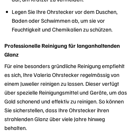
Legen Sie Ihre Ohrstecker vor dem Duschen,
Baden oder Schwimmen ab, um sie vor
Feuchtigkeit und Chemikalien zu schützen.
Professionelle Reinigung für langanhaltenden
Glanz
Für eine besonders gründliche Reinigung empfiehlt
es sich, Ihre Valeria Ohrstecker regelmässig von
einem Juwelier reinigen zu lassen. Dieser verfügt
über spezielle Reinigungsmittel und Geräte, um das
Gold schonend und effektiv zu reinigen. So können
Sie sicherstellen, dass Ihre Ohrstecker ihren
strahlenden Glanz über viele Jahre hinweg
behalten.