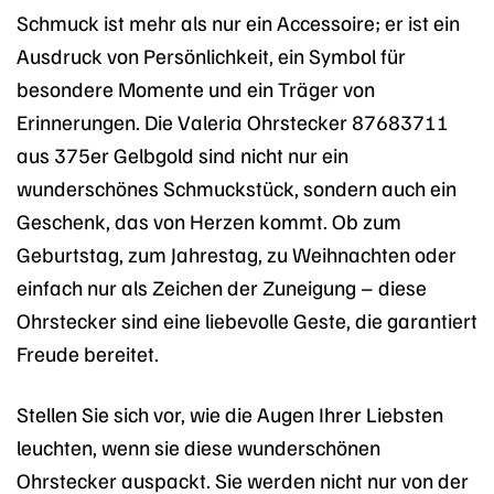
Schmuck ist mehr als nur ein Accessoire; er ist ein
Ausdruck von Persönlichkeit, ein Symbol für
besondere Momente und ein Träger von
Erinnerungen. Die Valeria Ohrstecker 87683711
aus 375er Gelbgold sind nicht nur ein
wunderschönes Schmuckstück, sondern auch ein
Geschenk, das von Herzen kommt. Ob zum
Geburtstag, zum Jahrestag, zu Weihnachten oder
einfach nur als Zeichen der Zuneigung – diese
Ohrstecker sind eine liebevolle Geste, die garantiert
Freude bereitet.
Stellen Sie sich vor, wie die Augen Ihrer Liebsten
leuchten, wenn sie diese wunderschönen
Ohrstecker auspackt. Sie werden nicht nur von der