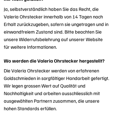
Ja, selbstverständlich haben Sie das Recht, die
Valeria Ohrstecker innerhalb von 14 Tagen nach
Erhalt zurückzugeben, sofern sie ungetragen und in
einwandfreiem Zustand sind. Bitte beachten Sie
unsere Widerrufsbelehrung auf unserer Website
für weitere Informationen.
Wo werden die Valeria Ohrstecker hergestellt?
Die Valeria Ohrstecker werden von erfahrenen
Goldschmieden in sorgfältiger Handarbeit gefertigt.
Wir legen grossen Wert auf Qualität und
Nachhaltigkeit und arbeiten ausschliesslich mit
ausgewählten Partnern zusammen, die unsere
hohen Standards erfüllen.