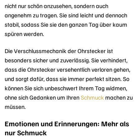
nicht nur schön anzusehen, sondern auch
angenehm zu tragen. Sie sind leicht und dennoch
stabil, sodass Sie sie den ganzen Tag über kaum
spüren werden.
Die Verschlussmechanik der Ohrstecker ist
besonders sicher und zuverlässig. Sie verhindert,
dass die Ohrstecker versehentlich verloren gehen,
und sorgt dafür, dass sie immer perfekt sitzen. So
können Sie sich unbeschwert Ihrem Tag widmen,
ohne sich Gedanken um Ihren
Schmuck
machen zu
müssen.
Emotionen und Erinnerungen: Mehr als
nur Schmuck