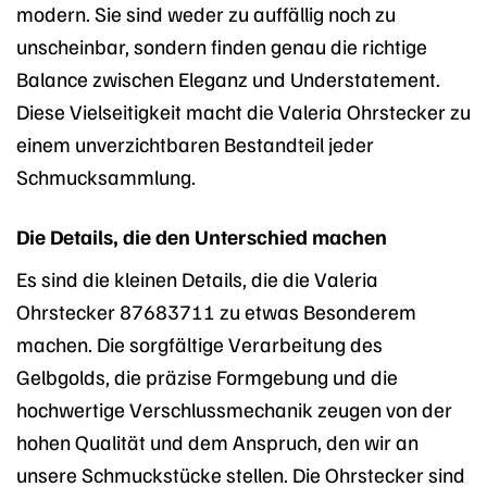
modern. Sie sind weder zu auffällig noch zu
unscheinbar, sondern finden genau die richtige
Balance zwischen Eleganz und Understatement.
Diese Vielseitigkeit macht die Valeria Ohrstecker zu
einem unverzichtbaren Bestandteil jeder
Schmucksammlung.
Die Details, die den Unterschied machen
Es sind die kleinen Details, die die Valeria
Ohrstecker 87683711 zu etwas Besonderem
machen. Die sorgfältige Verarbeitung des
Gelbgolds, die präzise Formgebung und die
hochwertige Verschlussmechanik zeugen von der
hohen Qualität und dem Anspruch, den wir an
unsere Schmuckstücke stellen. Die Ohrstecker sind