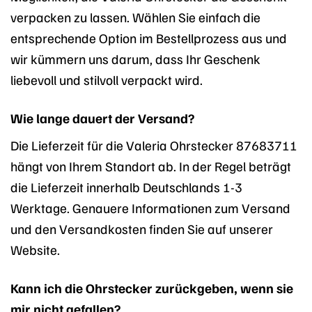
verpacken zu lassen. Wählen Sie einfach die
entsprechende Option im Bestellprozess aus und
wir kümmern uns darum, dass Ihr Geschenk
liebevoll und stilvoll verpackt wird.
Wie lange dauert der Versand?
Die Lieferzeit für die Valeria Ohrstecker 87683711
hängt von Ihrem Standort ab. In der Regel beträgt
die Lieferzeit innerhalb Deutschlands 1-3
Werktage. Genauere Informationen zum Versand
und den Versandkosten finden Sie auf unserer
Website.
Kann ich die Ohrstecker zurückgeben, wenn sie
mir nicht gefallen?