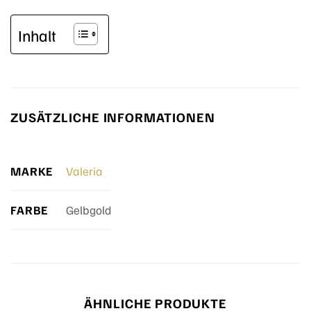
Inhalt
ZUSÄTZLICHE INFORMATIONEN
MARKE
Valeria
FARBE
Gelbgold
ÄHNLICHE PRODUKTE