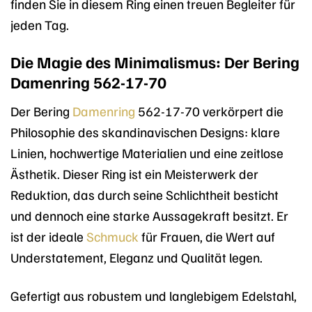
finden Sie in diesem Ring einen treuen Begleiter für
jeden Tag.
Die Magie des Minimalismus: Der Bering
Damenring 562-17-70
Der Bering
Damenring
562-17-70 verkörpert die
Philosophie des skandinavischen Designs: klare
Linien, hochwertige Materialien und eine zeitlose
Ästhetik. Dieser Ring ist ein Meisterwerk der
Reduktion, das durch seine Schlichtheit besticht
und dennoch eine starke Aussagekraft besitzt. Er
ist der ideale
Schmuck
für Frauen, die Wert auf
Understatement, Eleganz und Qualität legen.
Gefertigt aus robustem und langlebigem Edelstahl,