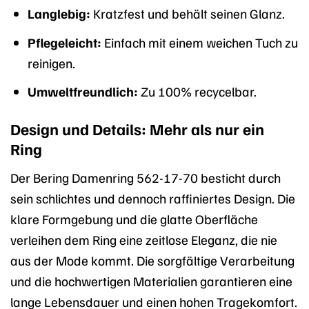
Langlebig:
Kratzfest und behält seinen Glanz.
Pflegeleicht:
Einfach mit einem weichen Tuch zu
reinigen.
Umweltfreundlich:
Zu 100% recycelbar.
Design und Details: Mehr als nur ein
Ring
Der Bering Damenring 562-17-70 besticht durch
sein schlichtes und dennoch raffiniertes Design. Die
klare Formgebung und die glatte Oberfläche
verleihen dem Ring eine zeitlose Eleganz, die nie
aus der Mode kommt. Die sorgfältige Verarbeitung
und die hochwertigen Materialien garantieren eine
lange Lebensdauer und einen hohen Tragekomfort.