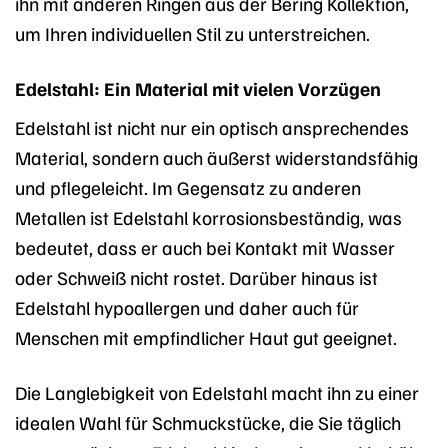
ihn mit anderen Ringen aus der Bering Kollektion,
um Ihren individuellen Stil zu unterstreichen.
Edelstahl: Ein Material mit vielen Vorzügen
Edelstahl ist nicht nur ein optisch ansprechendes
Material, sondern auch äußerst widerstandsfähig
und pflegeleicht. Im Gegensatz zu anderen
Metallen ist Edelstahl korrosionsbeständig, was
bedeutet, dass er auch bei Kontakt mit Wasser
oder Schweiß nicht rostet. Darüber hinaus ist
Edelstahl hypoallergen und daher auch für
Menschen mit empfindlicher Haut gut geeignet.
Die Langlebigkeit von Edelstahl macht ihn zu einer
idealen Wahl für Schmuckstücke, die Sie täglich