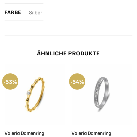
FARBE
Silber
ÄHNLICHE PRODUKTE
-53%
-54%
Valeria Damenring
Valeria Damenring