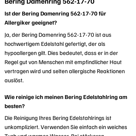
Bering Damenring 562-17-70
Ist der Bering Damenring 562-17-70 für
Allergiker geeignet?
Ja, der Bering Damenring 562-17-70 ist aus
hochwertigem Edelstahl gefertigt, der als
hypoallergen gilt. Dies bedeutet, dass er in der
Regel gut von Menschen mit empfindlicher Haut
vertragen wird und selten allergische Reaktionen
auslöst.
Wie reinige ich meinen Bering Edelstahlring am
besten?
Die Reinigung Ihres Bering Edelstahlrings ist
unkompliziert. Verwenden Sie einfach ein weiches
Tuch und warmes Wasser. Bei stärkeren