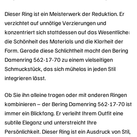
Dieser Ring ist ein Meisterwerk der Reduktion. Er
verzichtet auf unnötige Verzierungen und
konzentriert sich stattdessen auf das Wesentliche:
die Schönheit des Materials und die Klarheit der
Form. Gerade diese Schlichtheit macht den Bering
Damenring 562-17-70 zu einem vielseitigen
Schmuckstück, das sich mühelos in jeden Stil
integrieren lässt.
Ob Sie ihn alleine tragen oder mit anderen Ringen
kombinieren – der Bering Damenring 562-17-70 ist
immer ein Blickfang. Er verleiht Ihrem Outfit eine
subtile Eleganz und unterstreicht Ihre
Persönlichkeit. Dieser Ring ist ein Ausdruck von Stil,