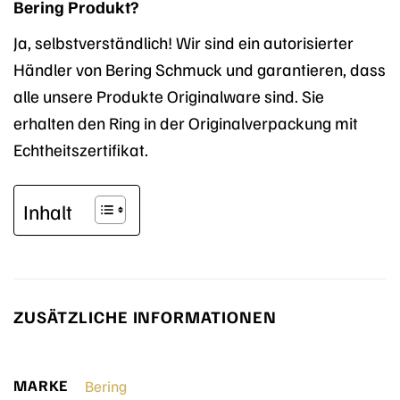
Bering Produkt?
Ja, selbstverständlich! Wir sind ein autorisierter
Händler von Bering Schmuck und garantieren, dass
alle unsere Produkte Originalware sind. Sie
erhalten den Ring in der Originalverpackung mit
Echtheitszertifikat.
Inhalt
ZUSÄTZLICHE INFORMATIONEN
MARKE
Bering