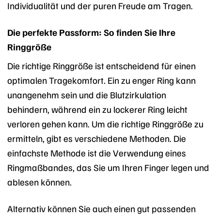
Individualität und der puren Freude am Tragen.
Die perfekte Passform: So finden Sie Ihre
Ringgröße
Die richtige Ringgröße ist entscheidend für einen
optimalen Tragekomfort. Ein zu enger Ring kann
unangenehm sein und die Blutzirkulation
behindern, während ein zu lockerer Ring leicht
verloren gehen kann. Um die richtige Ringgröße zu
ermitteln, gibt es verschiedene Methoden. Die
einfachste Methode ist die Verwendung eines
Ringmaßbandes, das Sie um Ihren Finger legen und
ablesen können.
Alternativ können Sie auch einen gut passenden