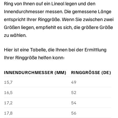
Ring von Ihnen auf ein Lineal legen und den
Innendurchmesser messen. Die gemessene Länge
entspricht Ihrer Ringgröße. Wenn Sie zwischen zwei
Größen liegen, empfiehlt es sich, die größere Größe
zu wählen.
Hier ist eine Tabelle, die Ihnen bei der Ermittlung
Ihrer Ringgröße helfen kann:
INNENDURCHMESSER (MM)
RINGGRÖSSE (DE)
15,7
49
16,5
52
17,2
54
17,8
56