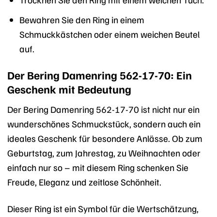
Bewahren Sie den Ring in einem
Schmuckkästchen oder einem weichen Beutel
auf.
Der Bering Damenring 562-17-70: Ein
Geschenk mit Bedeutung
Der Bering Damenring 562-17-70 ist nicht nur ein
wunderschönes Schmuckstück, sondern auch ein
ideales Geschenk für besondere Anlässe. Ob zum
Geburtstag, zum Jahrestag, zu Weihnachten oder
einfach nur so – mit diesem Ring schenken Sie
Freude, Eleganz und zeitlose Schönheit.
Dieser Ring ist ein Symbol für die Wertschätzung,