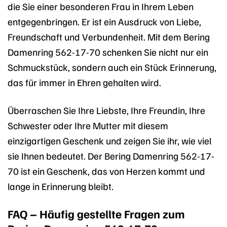
die Sie einer besonderen Frau in Ihrem Leben
entgegenbringen. Er ist ein Ausdruck von Liebe,
Freundschaft und Verbundenheit. Mit dem Bering
Damenring 562-17-70 schenken Sie nicht nur ein
Schmuckstück, sondern auch ein Stück Erinnerung,
das für immer in Ehren gehalten wird.
Überraschen Sie Ihre Liebste, Ihre Freundin, Ihre
Schwester oder Ihre Mutter mit diesem
einzigartigen Geschenk und zeigen Sie ihr, wie viel
sie Ihnen bedeutet. Der Bering Damenring 562-17-
70 ist ein Geschenk, das von Herzen kommt und
lange in Erinnerung bleibt.
FAQ – Häufig gestellte Fragen zum