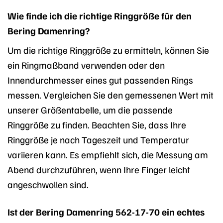
Wie finde ich die richtige Ringgröße für den
Bering Damenring?
Um die richtige Ringgröße zu ermitteln, können Sie
ein Ringmaßband verwenden oder den
Innendurchmesser eines gut passenden Rings
messen. Vergleichen Sie den gemessenen Wert mit
unserer Größentabelle, um die passende
Ringgröße zu finden. Beachten Sie, dass Ihre
Ringgröße je nach Tageszeit und Temperatur
variieren kann. Es empfiehlt sich, die Messung am
Abend durchzuführen, wenn Ihre Finger leicht
angeschwollen sind.
Ist der Bering Damenring 562-17-70 ein echtes