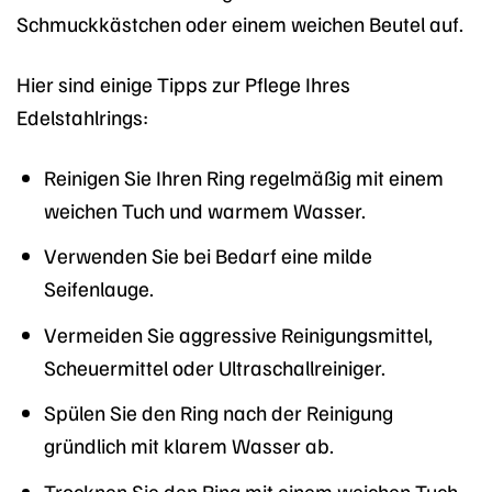
Schmuckkästchen oder einem weichen Beutel auf.
Hier sind einige Tipps zur Pflege Ihres
Edelstahlrings:
Reinigen Sie Ihren Ring regelmäßig mit einem
weichen Tuch und warmem Wasser.
Verwenden Sie bei Bedarf eine milde
Seifenlauge.
Vermeiden Sie aggressive Reinigungsmittel,
Scheuermittel oder Ultraschallreiniger.
Spülen Sie den Ring nach der Reinigung
gründlich mit klarem Wasser ab.
Trocknen Sie den Ring mit einem weichen Tuch.