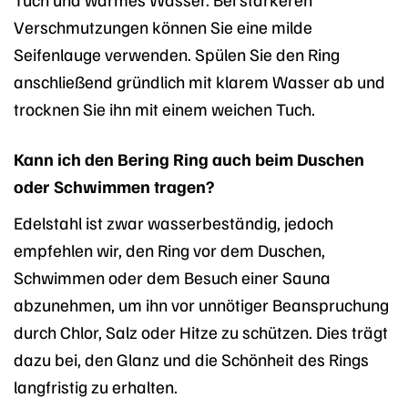
Verschmutzungen können Sie eine milde
Seifenlauge verwenden. Spülen Sie den Ring
anschließend gründlich mit klarem Wasser ab und
trocknen Sie ihn mit einem weichen Tuch.
Kann ich den Bering Ring auch beim Duschen
oder Schwimmen tragen?
Edelstahl ist zwar wasserbeständig, jedoch
empfehlen wir, den Ring vor dem Duschen,
Schwimmen oder dem Besuch einer Sauna
abzunehmen, um ihn vor unnötiger Beanspruchung
durch Chlor, Salz oder Hitze zu schützen. Dies trägt
dazu bei, den Glanz und die Schönheit des Rings
langfristig zu erhalten.