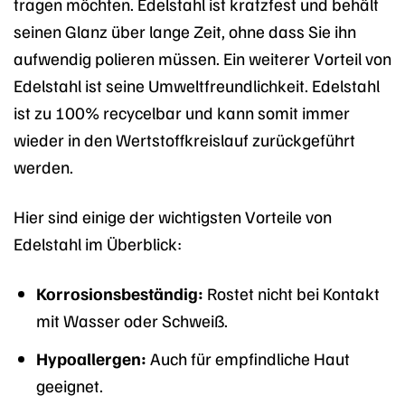
tragen möchten. Edelstahl ist kratzfest und behält
seinen Glanz über lange Zeit, ohne dass Sie ihn
aufwendig polieren müssen. Ein weiterer Vorteil von
Edelstahl ist seine Umweltfreundlichkeit. Edelstahl
ist zu 100% recycelbar und kann somit immer
wieder in den Wertstoffkreislauf zurückgeführt
werden.
Hier sind einige der wichtigsten Vorteile von
Edelstahl im Überblick:
Korrosionsbeständig:
Rostet nicht bei Kontakt
mit Wasser oder Schweiß.
Hypoallergen:
Auch für empfindliche Haut
geeignet.