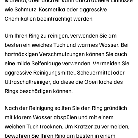
wie Schmutz, Kosmetika oder aggressive
Chemikalien beeinträchtigt werden.
Um Ihren Ring zu reinigen, verwenden Sie am
besten ein weiches Tuch und warmes Wasser. Bei
hartnäckigen Verschmutzungen können Sie auch
eine milde Seifenlauge verwenden. Vermeiden Sie
aggressive Reinigungsmittel, Scheuermittel oder
Ultraschallreiniger, da diese die Oberfläche des
Rings beschädigen können.
Nach der Reinigung sollten Sie den Ring gründlich
mit klarem Wasser abspülen und mit einem
weichen Tuch trocknen. Um Kratzer zu vermeiden,
bewahren Sie Ihren Ring am besten in einem