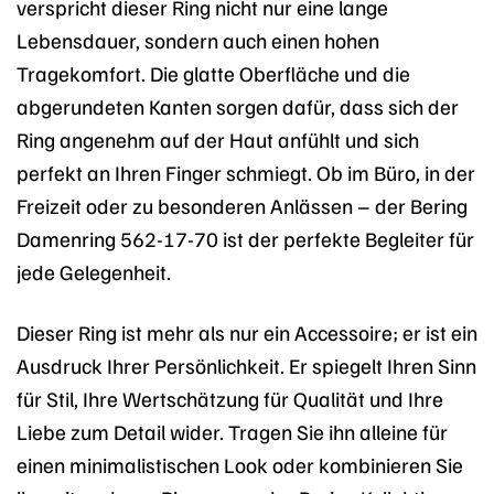
verspricht dieser Ring nicht nur eine lange
Lebensdauer, sondern auch einen hohen
Tragekomfort. Die glatte Oberfläche und die
abgerundeten Kanten sorgen dafür, dass sich der
Ring angenehm auf der Haut anfühlt und sich
perfekt an Ihren Finger schmiegt. Ob im Büro, in der
Freizeit oder zu besonderen Anlässen – der Bering
Damenring 562-17-70 ist der perfekte Begleiter für
jede Gelegenheit.
Dieser Ring ist mehr als nur ein Accessoire; er ist ein
Ausdruck Ihrer Persönlichkeit. Er spiegelt Ihren Sinn
für Stil, Ihre Wertschätzung für Qualität und Ihre
Liebe zum Detail wider. Tragen Sie ihn alleine für
einen minimalistischen Look oder kombinieren Sie