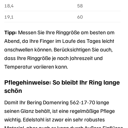
18,4
58
19,1
60
Tipp:
Messen Sie Ihre Ringgröße am besten am
Abend, da Ihre Finger im Laufe des Tages leicht
anschwellen können. Berücksichtigen Sie auch,
dass Ihre Ringgröße je nach Jahreszeit und
Temperatur variieren kann.
Pflegehinweise: So bleibt Ihr Ring lange
schön
Damit Ihr Bering Damenring 562-17-70 lange
seinen Glanz behält, ist eine regelmäßige Pflege
wichtig. Edelstahl ist zwar ein sehr robustes
Material, aber auch er kann durch äußere Einflüsse